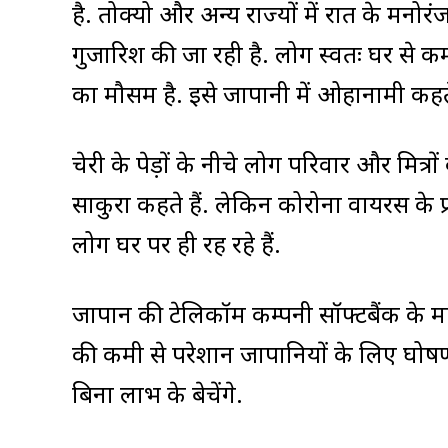
है. तोक्यो और अन्य राज्यों में रात के मनोर
गुजारिश की जा रही है. लोग स्वतः घर से कम
का मौसम है. इसे जापानी में ओहानामी कहते 
चेरी के पेड़ों के नीचे लोग परिवार और मित्र
साकुरा कहते हैं. लेकिन कोरोना वायरस के प
लोग घर पर ही रह रहे हैं.
जापान की टेलिकॉम कम्पनी सॉफ्टबैंक के 
की कमी से परेशान जापानियों के लिए घोषण
बिना लाभ के बेचेंगे.