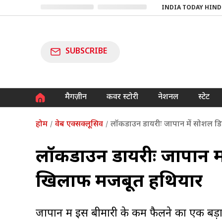
INDIA TODAY HIND
SUBSCRIBE
मैगज़ीन
कवर स्टोरी
नेशनल
स्टेट
होम
वेब एक्सक्लूसिव
लॉकडाउन डायरीः जापान में सोशल डिस
लॉकडाउन डायरीः जापान में
खिलाफ मजबूत हथियार
जापान में इस बीमारी के कम फैलने का एक बड़ा