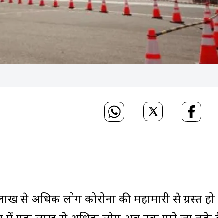
लाख से अधिक लोग कोरोना की महामारी से ग्रस्त हो 