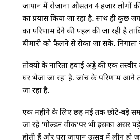
जापान में रोजाना औसतन 4 हजार लोगों की 
का प्रयास किया जा रहा है. साथ ही कुछ जगहो
का परिणाम देने की पहल की जा रही है ताकि 
बीमारी को फैलने से रोका जा सके. निगाता र
तोक्यो के नारिता हवाई अड्डे की एक तस्वीर 
घर भेजा जा रहा है. जांच के परिणाम आने तक 
जा रहा है.
एक महीने के लिए छह मई तक छोटे-बड़े समारो
जा रहे ‘गोल्डन वीक’पर भी इसका असर पड़ेगा
होती हैं और पूरा जापान उत्सव में लीन हो