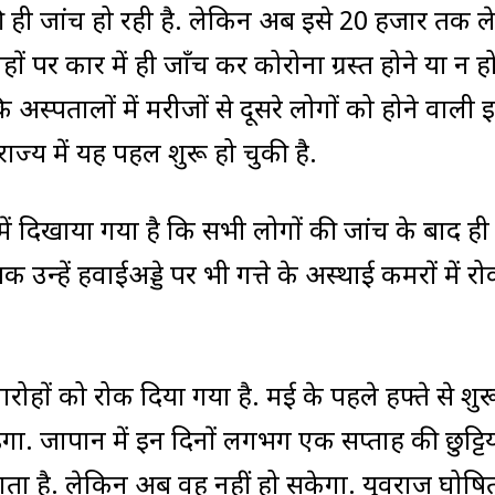
ही जांच हो रही है. लेकिन अब इसे 20 हजार तक ले
ं पर कार में ही जाँच कर कोरोना ग्रस्त होने या न हो
अस्पतालों में मरीजों से दूसरे लोगों को होने वाली 
ाज्य में यह पहल शुरू हो चुकी है.
में दिखाया गया है कि सभी लोगों की जांच के बाद ही उ
उन्हें हवाईअड्डे पर भी गत्ते के अस्थाई कमरों में र
हों को रोक दिया गया है. मई के पहले हफ्ते से शुरू
. जापान में इन दिनों लगभग एक सप्ताह की छुट्टिय
 जाता है. लेकिन अब वह नहीं हो सकेगा. युवराज घोषि