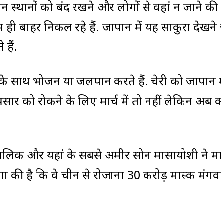
ंजन स्थानों को बंद रखने और लोगों से वहां न जाने की
 ही बाहर निकल रहे हैं. जापान में यह साकुरा देखने 
हैं.
ों के साथ भोजन या जलपान करते हैं. चेरी को जापान म
्रसार को रोकने के लिए मार्च में तो नहीं लेकिन अब
मालिक और यहां के सबसे अमीर सोन मासायोशी ने म
ा की है कि वे चीन से रोजाना 30 करोड़ मास्क मंग