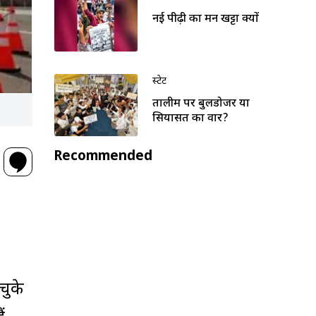
नई पीढ़ी का मन खट्टा क्यों
स्टेट
तालीम पर बुलडोजर या
सियासत का वार?
Recommended
चुके