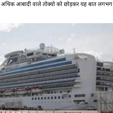
े अधिक आबादी वाले तोक्यो को छोड़कर यह बात लगभग प