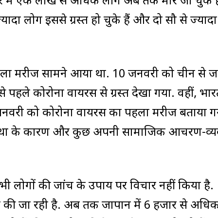
र में एक लाख से अधिक लोग अब तक मारे जा चुके है
यादा लोग इससे ग्रस्त हो चुके हैं और दो सौ से ज्याद
त पहला मरीज सामने आया था. 10 जनवरी को चीन से 
े पहले कोरोना वायरस से ग्रस्त देखा गया. वहीं, भारत
 30 जनवरी को कोरोना वायरस का पहला मरीज बताया ग
वस्था के कारण और कुछ अपनी सामाजिक आचरण-व्य
 लोगों की जांच के उपाय पर विचार नहीं किया है.
ंच की जा रही है. अब तक जापान में 6 हजार से अधि