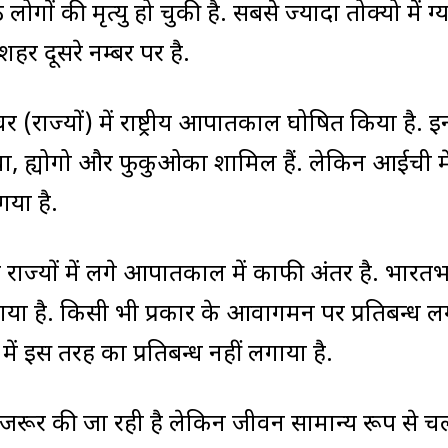
लोगों की मृत्यु हो चुकी है. सबसे ज्यादा तोक्यो में ग्
हर दूसरे नम्बर पर है.
 (राज्यों) में राष्ट्रीय आपातकाल घोषित किया है. इन
ा, ह्योगो और फुकुओका शामिल हैं. लेकिन आईची मे
या है.
ज्यों में लगे आपातकाल में काफी अंतर है. भारतभर
ा गया है. किसी भी प्रकार के आवागमन पर प्रतिबन्ध ल
ं में इस तरह का प्रतिबन्ध नहीं लगाया है.
ील जरूर की जा रही है लेकिन जीवन सामान्य रूप से च