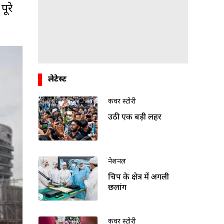
ूरे
लेटेस्ट
कवर स्टोरी
उठी एक बड़ी लहर
नेशनल
चिप के क्षेत्र में अगली
छलांग
कवर स्टोरी