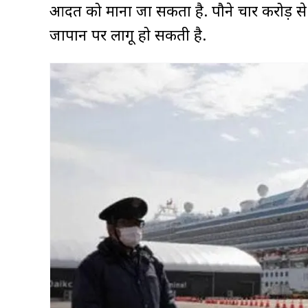
आदत को माना जा सकता है. पौने चार करोड़ स
जापान पर लागू हो सकती है.