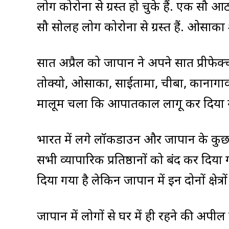
लोग कोरोना से ग्रस्त हो चुके हैं. एक सौ आठ 
सौ सोलह लोग कोरोना से ग्रस्त हैं. ओसाका श
सात अप्रैल को जापान ने अपने सात प्रीफेक्चर
तोक्यो, ओसाका, साईतामा, चीबा, कानागाव
मालूम चला कि आपातकाल लागू कर दिया ग
भारत में लगे लॉकडाउन और जापान के कुछ रा
सभी व्यापारिक प्रतिष्ठानों को बंद कर दिय
दिया गया है लेकिन जापान में इन दोनों क्षेत्रो
जापान में लोगों से घर में ही रहने की अप