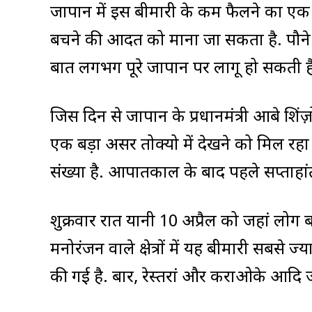
जापान में इस बीमारी के कम फैलने का एक 
बचने की आदत को माना जा सकता है. पौन
बात लगभग पूरे जापान पर लागू हो सकती ह
जिस दिन से जापान के प्रधानमंत्री आबे शिं
एक बड़ा असर तोक्यो में देखने को मिल रहा है
संख्या है. आपातकाल के बाद पहले सप्ताहांत 
शुक्रवार रात यानी 10 अप्रैल को जहां लोग 
मनोरंजन वाले क्षेत्रों में यह बीमारी सबसे 
की गई है. बार, रेस्तरां और कराओके आदि 