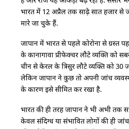
हैं और रोज यह आंकड़ा बढ़ रहा है. संसार भ
भारत में 12 अप्रैल तक साढ़े सात हजार से ज्
मारे जा चुके हैं.
जापान में भारत से पहले कोरोना से ग्रस्
के कानागावा प्रीफेक्चर लौटे व्यक्ति को सबस
चीन से केरल के त्रिसुर लौटे व्यक्ति को
लेकिन जापान ने कुछ तो अपनी जांच व्य
के कारण इसे सीमित कर रखा है.
भारत की ही तरह जापान ने भी अभी तक सभी
केवल संदिग्ध या संभावित लोगों की ही जा