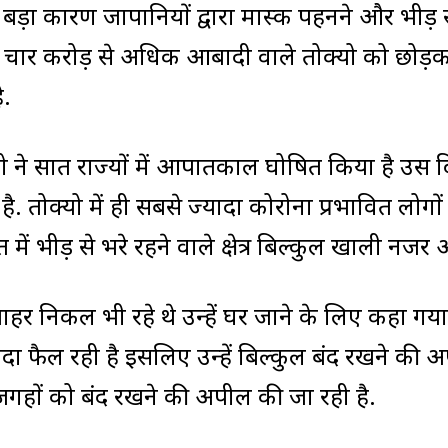
बड़ा कारण जापानियों द्वारा मास्क पहनने और भीड़ 
े चार करोड़ से अधिक आबादी वाले तोक्यो को छोड़
ै.
ज़ो ने सात राज्यों में आपातकाल घोषित किया है उस द
. तोक्यो में ही सबसे ज्यादा कोरोना प्रभावित लोगों
में भीड़ से भरे रहने वाले क्षेत्र बिल्कुल खाली नजर
बाहर निकल भी रहे थे उन्हें घर जाने के लिए कहा गया
ज्यादा फैल रही है इसलिए उन्हें बिल्कुल बंद रखने की 
जगहों को बंद रखने की अपील की जा रही है.