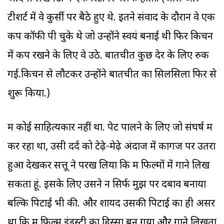
टीशर्ट में वे कुर्सी पर बैठे हुए थे. इतने संवाद के दौरान वे एक
कप कॉफी पी चुके थे जो उन्होंने स्वयं बनाई थी फिर किचन
में कप रखने के लिए वे उठे. बातचीत कुछ देर के लिए रुक
गई.किचन से लौटकर उन्होंने बातचीत का सिलसिला फिर से
शुरू किया.)
मैं कोई साहित्यकार नहीं था. पेट पालने के लिए जो संघर्ष मैं
कर रहा था, उसी दर्द को टेढ़े-मेढ़े अंदाज में कागज पर उतरा
हुआ देखकर सत्तू ने परख लिया कि मैं फिल्मों में गाने लिख
सकता हूं. इसके लिए उसने न सिर्फ मुझ पर दबाव बनाया
बल्कि पिटाई भी की. और शायद उसकी पिटाई का ही असर
था कि मैं फिल्म इंडस्ट्री का हिस्सा बन गया और गाने लिखता