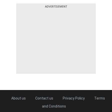
ADVERTISEMENT
About us
Contact us
Privacy Policy
Terms
and Conditions