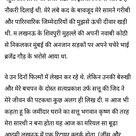
नौकरी दिलाई थी. मेरे लंबे कद के बावजूद मेरे सामने गरीबी
और पारिरवारिक जिम्मेदारियों की मुझसे ऊंची दीवार खड़ी
थी. मैं लखनऊ के शिवपुरी मुहल्ले की अपनी नवाबी कोठी
से निकलकर मुंबई की अनजान सड़कों पर अपने चचेरे भाई
ब्रजेंद्र गौड़ के भरोसे आया था.
वे उन दिनों फिल्मों में लेखन कर रहे थे. लेकिन उनकी बेरुखी
और मेरे बचपन के दोस्त सत्यप्रकाश उर्फ सत्तू की जिद ने
मेरे जीवन की पटकथा कुछ अलग ही लिख दी. मैं आज भी
कहता हूं कि जमींदार घराने का सत्तू भगवान कृष्ण की तरह
मेरा सारथी न बना होता यह आज का मरियल सा बूढ़ा
आदमी लखनऊ में एक रिटायर क्लर्क होता. (जींस और