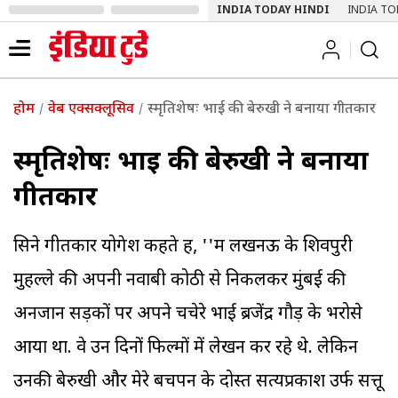
INDIA TODAY HINDI
INDIA TO
होम
वेब एक्सक्लूसिव
स्मृतिशेषः भाई की बेरुखी ने बनाया गीतकार
स्मृतिशेषः भाई की बेरुखी ने बनाया
गीतकार
सिने गीतकार योगेश कहते हैं, ''मैं लखनऊ के शिवपुरी
मुहल्ले की अपनी नवाबी कोठी से निकलकर मुंबई की
अनजान सड़कों पर अपने चचेरे भाई ब्रजेंद्र गौड़ के भरोसे
आया था. वे उन दिनों फिल्मों में लेखन कर रहे थे. लेकिन
उनकी बेरुखी और मेरे बचपन के दोस्त सत्यप्रकाश उर्फ सत्तू