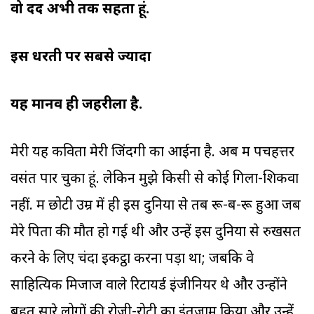
वो दर्द अभी तक सहता हूं.
इस धरती पर सबसे ज्यादा
यह मानव ही जहरीला है.
मेरी यह कविता मेरी जिंदगी का आईना है. अब मैं पचहत्तर
वसंत पार चुका हूं. लेकिन मुझे किसी से कोई गिला-शिकवा
नहीं. मैं छोटी उम्र में ही इस दुनिया से तब रू-ब-रू हुआ जब
मेरे पिता की मौत हो गई थी और उन्हें इस दुनिया से रुखसत
करने के लिए चंदा इकट्ठा करना पड़ा था; जबकि वे
साहित्यिक मिजाज वाले रिटायर्ड इंजीनियर थे और उन्होंने
बहुत सारे लोगों की रोजी-रोटी का इंतजाम किया और उन्हें