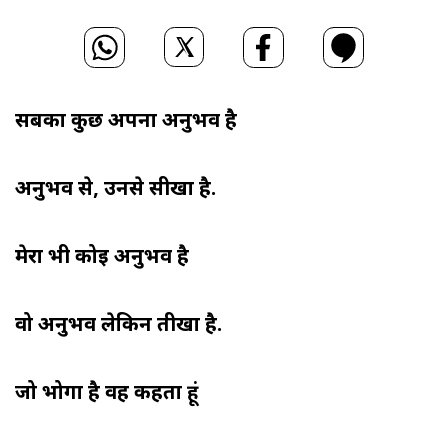
सबका कुछ अपना अनुभव है
अनुभव से, उनसे सीखा है.
मेरा भी कोई अनुभव है
वो अनुभव लेकिन तीखा है.
जो भोगा है वह कहता हूं