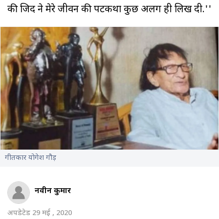
की जिद ने मेरे जीवन की पटकथा कुछ अलग ही लिख दी.''
गीतकार योगेश गौड़
नवीन कुमार
अपडेटेड 29 मई , 2020