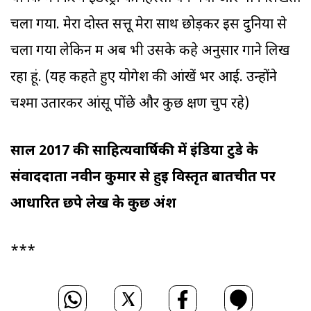
चला गया. मेरा दोस्त सत्तू मेरा साथ छोड़कर इस दुनिया से
चला गया लेकिन मैं अब भी उसके कहे अनुसार गाने लिख
रहा हूं. (यह कहते हुए योगेश की आंखें भर आईं. उन्होंने
चश्मा उतारकर आंसू पोंछे और कुछ क्षण चुप रहे)
साल 2017 की साहित्यवार्षिकी में
इंडिया टुडे के
संवाददाता नवीन कुमार से हुई विस्तृत बातचीत पर
आधारित छपे लेख के कुछ
अंश
***