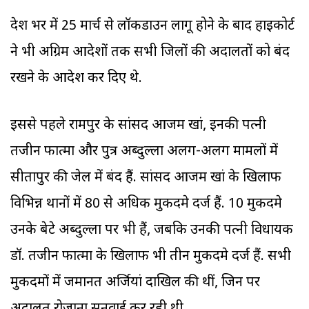
देश भर में 25 मार्च से लॉकडाउन लागू होने के बाद हाइकोर्ट
ने भी अग्रिम आदेशों तक सभी जिलों की अदालतों को बंद
रखने के आदेश कर दिए थे.
इससे पहले रामपुर के सांसद आजम खां, इनकी पत्नी
तजीन फात्मा और पुत्र अब्दुल्ला अलग-अलग मामलों में
सीतापुर की जेल में बंद हैं. सांसद आजम खां के खिलाफ
विभिन्न थानों में 80 से अधिक मुकदमे दर्ज हैं. 10 मुकदमे
उनके बेटे अब्दुल्ला पर भी हैं, जबकि उनकी पत्नी विधायक
डॉ. तजीन फात्मा के खिलाफ भी तीन मुकदमे दर्ज हैं. सभी
मुकदमों में जमानत अर्जियां दाखिल की थीं, जिन पर