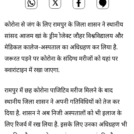
कोरोना से जंग के लिए रामपुर के जिला प्रशासन ने स्थानीय
सांसद आजम खां के ड्रीम प्रोजेक्ट जौहर विश्वविद्यालय और
मेडिकल कालेज-अस्पताल का अधिग्रहण कर लिया है.
जरूरत पड़ने पर कोरोना के संदिग्ध मरीजों को यहां पर
क्वारांटाइन में रखा जाएगा.
रामपुर में छह कोरोना पाजिटिव मरीज मिलने के बाद
स्थानीय जिला प्रशासन ने अपनी गतिविधियों को तेज कर
दिया है. प्रशासन ने अब निजी अस्पतालों को भी इलाज के
लिए रिजर्व में रख लिया है. इसके लिए उनका अधिग्रहण भी