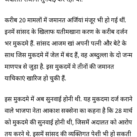
अदालत रोजाना सुनवाई कर रही थी.
करीब 20 मामलों में जमानत अर्जियां मंजूर भी हो गई थीं.
इनमें सांसद के खिलाफ यतीमखाना प्रकरण के करीब दर्जन
भर मुकदमे हैं. सांसद आजम खां अपनी पत्नी और बेटे के
साथ जिस मुकदमे में जेल में बंद हैं, वह अब्दुल्ला के दो जन्म
प्रमाणपत्र से जुड़ा है. इस मुकदमें मे तीनों की जमानत
याचिकाएं खारिज हो चुकी हैं.
इस मुकदमे में अब सुनवाई होनी थी. यह मुकदमा दर्ज कराने
वाले भाजपा नेता आकाश सक्सेना का कहना है कि 28 मार्च
को मुकदमे की सुनवाई होनी थी, जिसमें अदालत को आरोप
तय करने थे. इसमें सांसद की व्यक्तिगत पेशी भी हो सकती