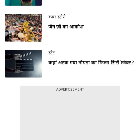
कवर स्टोरी
जेन ज़ी का आक्रोश
स्टेट
कहां अटक गया नोएडा का फिल्म सिटी प्रोजेक्ट?
ADVERTISEMENT