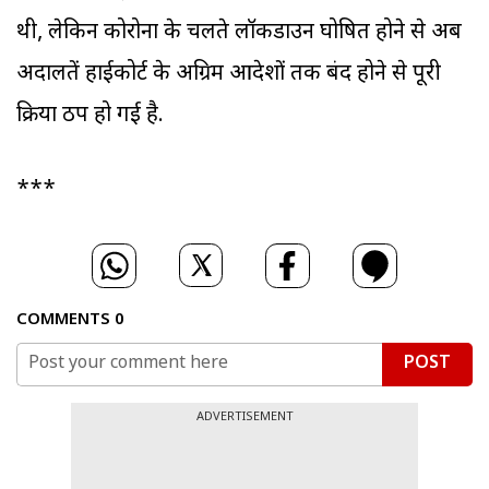
थी, लेकिन कोरोना के चलते लॉकडाउन घोषित होने से अब
अदालतें हाईकोर्ट के अग्रिम आदेशों तक बंद होने से पूरी
प्रक्रिया ठप हो गई है.
***
COMMENTS
0
POST
ADVERTISEMENT