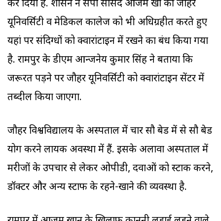
कर दिया है. प्रशासन ने सपा सांसद आजम खां की जौहर
यूनिवर्सिटी व मेडिकल कालेज को भी अधिग्रहीत करते हुए
यहां पर संदिग्धों को क्वारांटाइन में रखने का प्रबंध किया गया
है. रामपुर के डीएम आन्जनेय कुमार सिंह ने बताया कि
जरूरत पड़ने पर जौहर यूनिवर्सिटी को क्वारांटाइन सेंटर में
तब्दील किया जाएगा.
जौहर विश्वविद्यालय के अस्पताल में चार सौ बेड में से सौ बेड
प्रयोग करने लायक अवस्था में हैं. इसके अलावा अस्पताल में
मरीजों के उपचार से लेकर ओपीडी, दवाओं को स्टाक करने,
डॉक्टर और अन्य स्टाफ के रहने-खाने की व्यवस्था है.