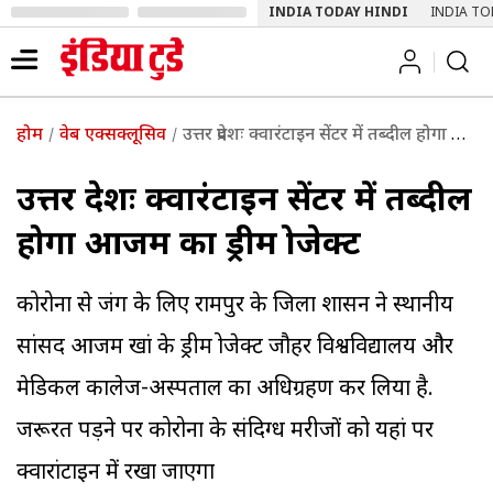
INDIA TODAY HINDI
INDIA TO
होम
वेब एक्सक्लूसिव
उत्तर प्रदेशः क्वारंटाइन सेंटर में तब्दील होगा आजम का ड्रीम प्रोजेक्ट
उत्तर प्रदेशः क्वारंटाइन सेंटर में तब्दील
होगा आजम का ड्रीम प्रोजेक्ट
कोरोना से जंग के लिए रामपुर के जिला प्रशासन ने स्थानीय
सांसद आजम खां के ड्रीम प्रोजेक्ट जौहर विश्वविद्यालय और
मेडिकल कालेज-अस्पताल का अधिग्रहण कर लिया है.
जरूरत पड़ने पर कोरोना के संदिग्ध मरीजों को यहां पर
क्वारांटाइन में रखा जाएगा