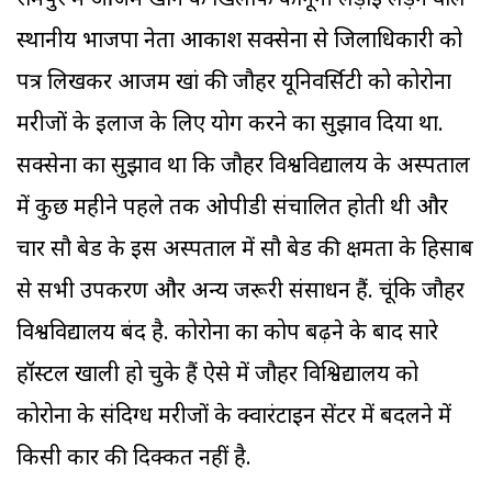
रामपुर में आजम खान के खिलाफ कानूनी लड़ाई लड़ने वाले
स्थानीय भाजपा नेता आकाश सक्सेना से जिलाधिकारी को
पत्र लिखकर आजम खां की जौहर यूनिवर्सिटी को कोरोना
मरीजों के इलाज के लिए प्रयोग करने का सुझाव दिया था.
सक्सेना का सुझाव था कि जौहर विश्वविद्यालय के अस्पताल
में कुछ महीने पहले तक ओपीडी संचालित होती थी और
चार सौ बेड के इस अस्पताल में सौ बेड की क्षमता के हिसाब
से सभी उपकरण और अन्य जरूरी संसाधन हैं. चूंकि जौहर
विश्वविद्यालय बंद है. कोरोना का प्रकोप बढ़ने के बाद सारे
हॉस्टल खाली हो चुके हैं ऐसे में जौहर विश्विद्यालय को
कोरोना के संदिग्ध मरीजों के क्वारंटाइन सेंटर में बदलने में
किसी प्रकार की दिक्कत नहीं है.