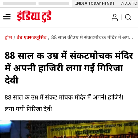
INDIA TODAY HINDI
INDIA TO
होम
वेब एक्सक्लूसिव
88 साल की उम्र में संकटमोचक मंदिर में अपनी हाजिरी लगा गईं गिरिजा देवी
88 साल की उम्र में संकटमोचक मंदिर
में अपनी हाजिरी लगा गईं गिरिजा
देवी
88 साल की उम्र में संकट मोचक मंदिर में अपनी हाजिरी
लगा गयी गिरिजा देवी