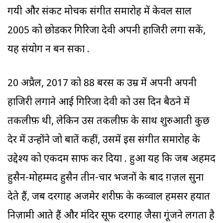
गयी और संकट मोचक संगीत समारोह में केवल साल
2005 को छोडकर गिरिजा देवी अपनी हाजिरी लगा सकें,
यह संयोग न बन सका .
20 अप्रैल, 2017 को 88 बरस की उम्र में अपनी अपनी
हाजिरी लगाने आई गिरिजा देवी को उस दिन बैठने में
तकलीफ़ थी, लेकिन उस तकलीफ़ के साथ शुरुआती कुछ
देर में उन्होंने जो बातें कहीं, उसमें इस संगीत समारोह के
उद्देश्‍य को एकदम साफ कर दिया . हुआ यह कि जब अहमद
हुसैन-मोहम्मद हुसैन तीन-चार भजनों के बाद ग़ज़ल सुना
देते हैं, जब दरगाह अजमेर शरीफ़ के कव्वाल हमसर हयात
निज़ामी आते हैं और मंदिर सूफ़ी दरगाह जैसा गूंजने लगता है