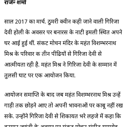
राजेन्‍द्र शर्मा
साल 2017 का मार्च. ठुमरी क्‍वीन कही जाने वाली गिरिजा
देवी होली के अवसर पर बनारस के नाटी इमली स्थित अपने
घर आई हुई थीं. संकट मोचन मंदिर के महंत विशम्‍भरनाथ
मिश्र के परिवार की तीन पीढियों से गिरिजा देवी से
आत्‍मीयता रही है. महंत मिश्र ने गिरिजा देवी के सम्‍मान में
तुलसी घाट पर एक आयोजन किया.
आयोजन समाप्ति के बाद जब महंत विशम्‍भरनाथ मिश्र उन्‍हें
गाड़ी तक छोड़ने आए तो अपनी भावनाओं पर काबू नहीं रख
सके. उन्‍होंने गिरिजा देवी से शिकायत भरे लहजे में कहा कि