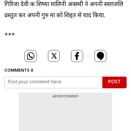
गिरिजा देवी की शिष्‍या मालिनी अवस्‍थी ने अपनी स्‍वरांजलि
प्रस्‍तुत कर अपनी गुरु मां को शिद्दत से याद किया.
***
COMMENTS
0
POST
ADVERTISEMENT