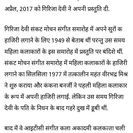
अप्रैल, 2017 को गिरिजा देवी ने अपनी प्रस्‍तुति दी.
गिरिजा देवी संकट मोचन संगीत समारोह में अपने सुरों की
हाजिरी लगाने के लिए 1949 से बेताब थीं परन्‍तु उस समय
महिला कलाकारों के इस समारोह में प्रस्‍तुति पर बंदिशे थीं.
संकट मोचन संगीत समारोह में महिला कलाकारों के हाजिरी
लगाने का सिलसिला 1977 में तत्‍कालीन महंत वीरभद्र मिश्र
ने शुरु कराया और कंकना बनर्जी ने पहली महिला कलाकार
के रूप में अपनी हाजिरी लगाई. लेकिन उस समय गिरिजा
देवी के पति के निधन के बाद गहरे दुख में डूबी थीं.
बाद में वे आइटीसी संगीत कला अकादमी कलकत्‍ता चली