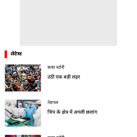
लेटेस्ट
कवर स्टोरी
उठी एक बड़ी लहर
नेशनल
चिप के क्षेत्र में अगली छलांग