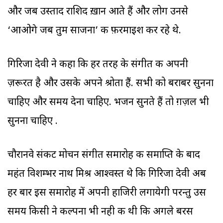
और जब उस्ताद राशिद ख़ान आते हैं और लोग उनसे
‘आओगे जब तुम साजना’ की फ़रमाइश कर रहे थे.
गिरिजा देवी ने कहा कि हर तरह के संगीत की अपनी
ज़रूरत है और उसके अपने श्रोता हैं. सभी को बराबर सुनना
चाहिए और समय देना चाहिए. भजन सुनते हैं तो ग़ज़ल भी
सुनना चाहिए .
चौरानवे संकट मोचन संगीत समारोह की समाप्ति के बाद
महंत विशम्‍भर नाथ मिश्र आश्‍वस्‍त थे कि गिरिजा देवी अब
हर बार इस समारोह में अपनी हाजिरी लगायेगी परन्‍तु उस
समय किसी ने कल्‍पना भी नही की थी कि अगले बरस