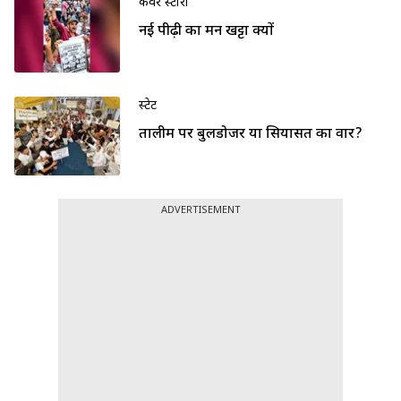
कवर स्टोरी
नई पीढ़ी का मन खट्टा क्यों
स्टेट
तालीम पर बुलडोजर या सियासत का वार?
ADVERTISEMENT