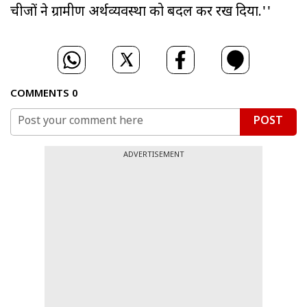
चीजों ने ग्रामीण अर्थव्यवस्था को बदल कर रख दिया.''
COMMENTS
0
POST
ADVERTISEMENT