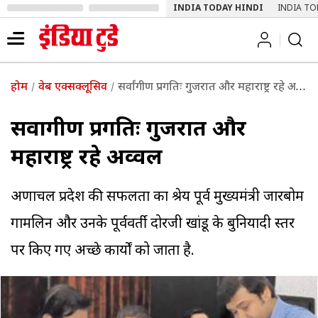
INDIA TODAY HINDI
INDIA TO
होम
वेब एक्सक्लूसिव
सर्वांगीण प्रगतिः गुजरात और महाराष्ट्र रहे अव्वल
सर्वांगीण प्रगतिः गुजरात और
महाराष्ट्र रहे अव्वल
अरुणाचल प्रदेश की सफलता का श्रेय पूर्व मुख्यमंत्री जारबोम
गामलिन और उनके पूर्ववर्ती दोरजी खांडू के बुनियादी स्तर
पर किए गए अच्छे कार्यों को जाता है.