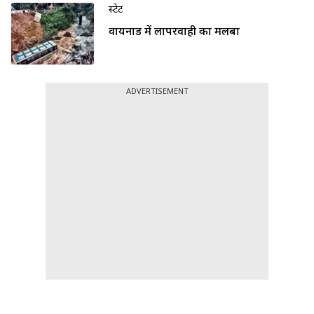
स्टेट
वायनाड में लापरवाही का मलबा
ADVERTISEMENT