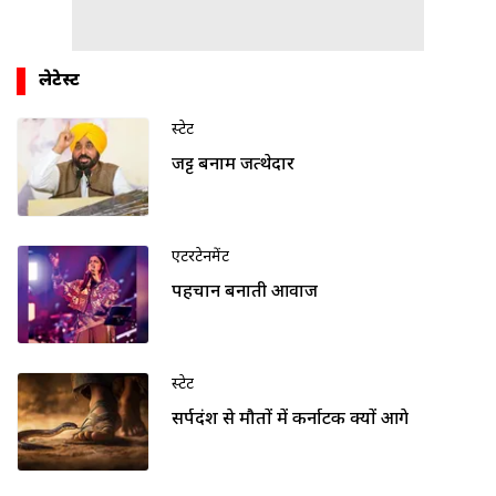
लेटेस्ट
स्टेट
जट्ट बनाम जत्थेदार
एंटरटेनमेंट
पहचान बनाती आवाज
स्टेट
सर्पदंश से मौतों में कर्नाटक क्यों आगे