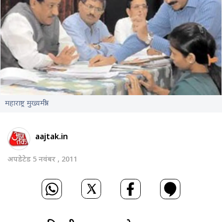
महाराष्ट्र मुख्यमंत्री
aajtak.in
अपडेटेड 5 नवंबर , 2011