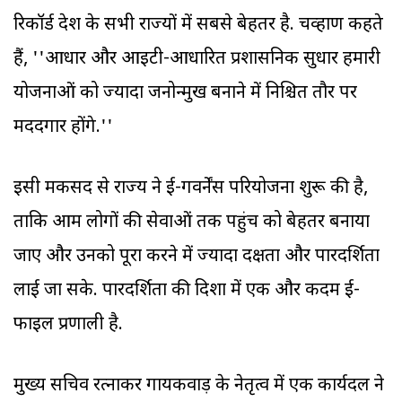
रिकॉर्ड देश के सभी राज्‍यों में सबसे बेहतर है. चव्हाण कहते
हैं, ''आधार और आइटी-आधारित प्रशासनिक सुधार हमारी
योजनाओं को ज्‍यादा जनोन्मुख बनाने में निश्चित तौर पर
मददगार होंगे.''
इसी मकसद से राज्‍य ने ई-गवर्नेंस परियोजना शुरू की है,
ताकि आम लोगों की सेवाओं तक पहुंच को बेहतर बनाया
जाए और उनको पूरा करने में ज्‍यादा दक्षता और पारदर्शिता
लाई जा सके. पारदर्शिता की दिशा में एक और कदम ई-
फाइल प्रणाली है.
मुख्य सचिव रत्नाकर गायकवाड़ के नेतृत्व में एक कार्यदल ने