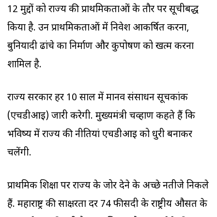
12 मुद्दों को राज्‍य की प्राथमिकताओं के तौर पर सूचीबद्ध
किया है. उन प्राथमिकताओं में निवेश आकर्षित करना,
बुनियादी ढांचे का निर्माण और कुपोषण को खत्म करना
शामिल है.
राज्‍य सरकार हर 10 साल में मानव संसाधन सूचकांक
(एचडीआइ) जारी करेगी. मुख्यमंत्री चव्हाण कहते हैं कि
भविष्य में राज्‍य की नीतियां एचडीआइ को धुरी बनाकर
चलेंगी.
प्राथमिक शिक्षा पर राज्‍य के जोर देने के अच्छे नतीजे निकले
हैं. महाराष्ट्र की साक्षरता दर 74 फीसदी के राष्ट्रीय औसत के