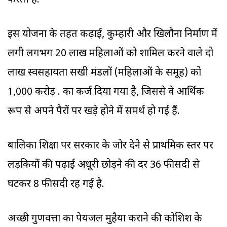
करती है.
इस योजना के तहत कढ़ाई, कुम्हारी और खिलौना निर्माण में
लगी लगभग 20 लाख महिलाओं को शामिल करने वाले दो
लाख स्वसहायता सखी मंडलों (महिलाओं के समूह) को
1,000 करोड़ रु. का कर्ज दिया गया है, जिससे वे आर्थिक
रूप से अपने पैरों पर खड़े होने में समर्थ हो गई हैं.
बालिका शिक्षा पर सरकार के जोर देने से प्राथमिक स्तर पर
लड़कियों की पढ़ाई अधूरी छोड़ने की दर 36 फीसदी से
घटकर 8 फीसदी रह गई है.
अच्छी गुणवत्ता का पेयजल मुहैया कराने की कोशिश के