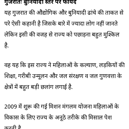
गुजरातः बुनियादी स्तर पर फायदे
यह गुजरात की औद्योगिक और बुनियादी ढांचे की ताकत से
परे ऐसी कहानी है जिसके बारे में ज्‍यादा लोग नहीं जानते
लेकिन इसी की वजह से राज्‍य को पछाड़ना बहुत मुश्किल
है.
वह यह कि इस राज्‍य ने महिलाओं के कल्याण, लड़कियों की
शिक्षा, गरीबी उन्मूलन और जल संरक्षण व जल गुणवत्ता के
क्षेत्रों में बहुत बड़ी छलांग लगाई है.
2009 में शुरू की गई मिशन मंगलम योजना महिलाओं के
विकास के लिए राज्‍य के अनूठे तरीके की मिसाल पेश