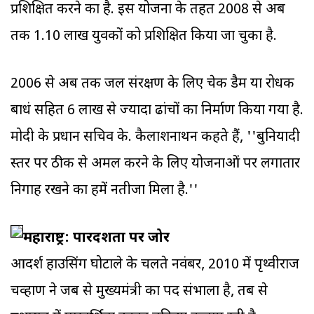
प्रशिक्षित करने का है. इस योजना के तहत 2008 से अब
तक 1.10 लाख युवकों को प्रशिक्षित किया जा चुका है.
2006 से अब तक जल संरक्षण के लिए चेक डैम या रोधक
बाधं सहित 6 लाख से ज्‍यादा ढांचों का निर्माण किया गया है.
मोदी के प्रधान सचिव के. कैलाशनाथन कहते हैं, ''बुनियादी
स्तर पर ठीक से अमल करने के लिए योजनाओं पर लगातार
निगाह रखने का हमें नतीजा मिला है.''
महाराष्ट्र: पारदर्शिता पर जोर
आदर्श हाउसिंग घोटाले के चलते नवंबर, 2010 में पृथ्वीराज
चव्हाण ने जब से मुख्यमंत्री का पद संभाला है, तब से