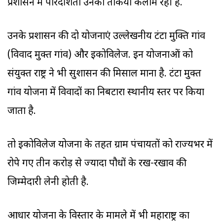
प्रशासन में पारदर्शिता उनका तकिया कलाम रही है.
उनके प्रशासन की दो योजनाएं उल्लेखनीय टंटा मुक्ति गांव
(विवाद मुक्त गांव) और इकोविलेज. इन योजनाओं को
संयुक्त राष्ट्र ने भी सुशासन की मिसाल माना है. टंटा मुक्त
गांव योजना में विवादों का निबटारा स्थानीय स्तर पर किया
जाता है.
तो इकोविलेज योजना के तहत ग्राम पंचायतों को राज्‍यभर में
रोपे गए तीन करोड़ से ज्‍यादा पौधों के रख-रखाव की
जिम्मेदारी लेनी होती है.
आधार योजना के विस्तार के मामले में भी महाराष्ट्र का