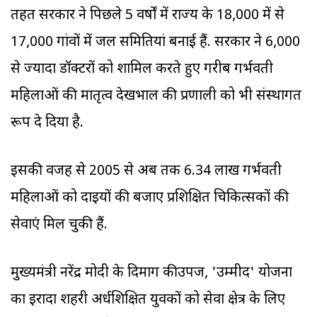
तहत सरकार ने पिछले 5 वर्षों में राज्‍य के 18,000 में से
17,000 गांवों में जल समितियां बनाई हैं. सरकार ने 6,000
से ज्‍यादा डॉक्टरों को शामिल करते हुए गरीब गर्भवती
महिलाओं की मातृत्व देखभाल की प्रणाली को भी संस्थागत
रूप दे दिया है.
इसकी वजह से 2005 से अब तक 6.34 लाख गर्भवती
महिलाओं को दाइयों की बजाए प्रशिक्षित चिकित्सकों की
सेवाएं मिल चुकी हैं.
मुख्यमंत्री नरेंद्र मोदी के दिमाग कीउपज, 'उम्मीद' योजना
का इरादा शहरी अर्धशिक्षित युवकों को सेवा क्षेत्र के लिए