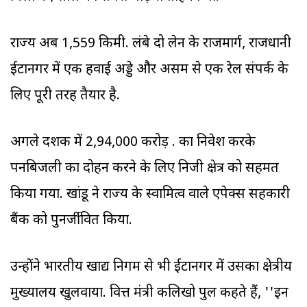
राज्‍य अब 1,559 किमी. लंबे दो लेन के राजमार्ग, राजधानी
ईटानगर में एक हवाई अड्डे और असम से एक रेल संपर्क के
लिए पूरी तरह तैयार है.
अगले दशक में 2,94,000 करोड़ रु. का निवेश करके
पनबिजली का दोहन करने के लिए निजी क्षेत्र को सहमत
किया गया. खांडू ने राज्‍य के स्वामित्व वाले एपेक्स सहकारी
बैंक को पुनर्जीवित किया.
उन्होंने भारतीय खाद्य निगम से भी ईटानगर में उसका क्षेत्रीय
मुख्यालय खुलवाया. वित्त मंत्री कलिखो पुल कहते हैं, ''इन