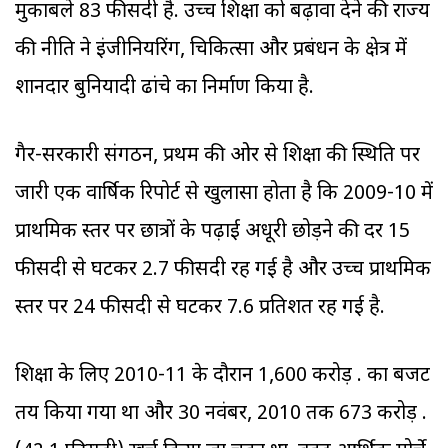
मुकाबले 83 फीसदी है. उच्च शिक्षा को बढ़ावा देने की राज्‍य
की नीति ने इंजीनियरिंग, चिकित्सा और प्रबंधन के क्षेत्र में
शानदार बुनियादी ढांचे का निर्माण किया है.
गैर-सरकारी संगठन, प्रथम की ओर से शिक्षा की स्थिति पर
जारी एक वार्षिक रिपोर्ट से खुलासा होता है कि 2009-10 में
प्राथमिक स्तर पर छात्रों के पढ़ाई अधूरी छोड़ने की दर 15
फीसदी से घटकर 2.7 फीसदी रह गई है और उच्च प्राथमिक
स्तर पर 24 फीसदी से घटकर 7.6 प्रतिशत रह गई है.
शिक्षा के लिए 2010-11 के दौरान 1,600 करोड़ रु. का बजट
तय किया गया था और 30 नवंबर, 2010 तक 673 करोड़ रु.