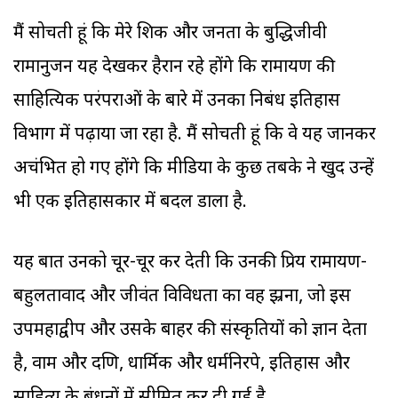
मैं सोचती हूं कि मेरे शिक्षक और जनता के बुद्धिजीवी
रामानुजन यह देखकर हैरान रहे होंगे कि रामायण की
साहित्यिक परंपराओं के बारे में उनका निबंध इतिहास
विभाग में पढ़ाया जा रहा है. मैं सोचती हूं कि वे यह जानकर
अचंभित हो गए होंगे कि मीडिया के कुछ तबके ने खुद उन्हें
भी एक इतिहासकार में बदल डाला है.
यह बात उनको चूर-चूर कर देती कि उनकी प्रिय रामायण-
बहुलतावाद और जीवंत विविधता का वह झ्रना, जो इस
उपमहाद्वीप और उसके बाहर की संस्कृतियों को ज्ञान देता
है, वाम और दक्षिण, धार्मिक और धर्मनिरपेक्ष, इतिहास और