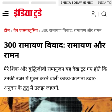
INDIA TODAY HINDI
INDIA TO
होम
वेब एक्सक्लूसिव
300 रामायण विवाद: रामायण और रामन
300 रामायण विवाद: रामायण और
रामन
मेरे शिक्षक और बुद्धिजीवी रामानुजन यह देख टूट गए होते कि
उनकी नजर में मुक्त करने वाली काव्य-कल्पना उदार-
अनुदार के द्वंद्व में उलझ जाएगी.