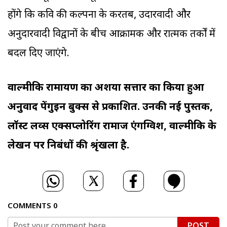
होंगे कि कवि की कल्पना के करतब, उदारवादी और
अनुदारवादी विद्वानों के बीच आक्रामक और रक्षात्मक तर्कों में
बदल दिए जाएंगे.
वाल्मीकि रामायण का अर्शिया सत्तार का किया हुआ
अनुवाद पेंगुइन बुक्स से प्रकाशित. उनकी नई पुस्तक,
लॉस्ट लव्स एक्सप्लोरिंग रामाज एंगग्विश, वाल्मीकि के
लेखन पर निबंधों की श्रृंखला है.
COMMENTS
0
POST