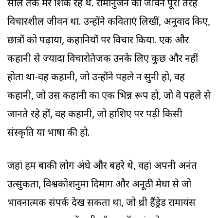
साल तक मेरे शिक्षक रहे थे. रामानुजन का जीवन पूरी तरह
विचारशील जीवन था. उन्होंने कविताएं लिखीं, अनुवाद किए,
छात्रों को पढ़ाया, कहानियों पर विचार किया. एक और
कहानी से ज्‍यादा विचारोतेजक उनके लिए कुछ और नहीं
होता था-वह कहानी, जो उन्होंने पहले न सुनी हो, वह
कहानी, जो उस कहानी का एक भिन्न रूप हो, जो वे पहले से
जानते रहे हों, वह कहानी, जो हाशिए पर पड़ी किसी
संस्कृति या भाषा की हो.
जहां हम बाकी लोग अंधे और बहरे थे, वहां अपनी अनंत
उत्सुकता, विश्वकोशनुमा दिमाग और अनूठी मेधा से जो
भावनात्मक संपर्क देख सकता था, जो थ्री हैंड्रेड रामायंस