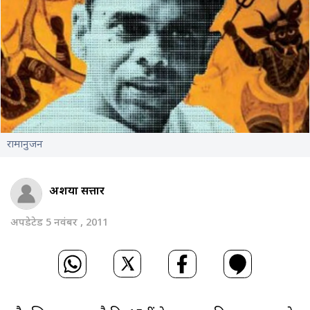
रामानुजन
अर्शिया सत्तार
अपडेटेड 5 नवंबर , 2011