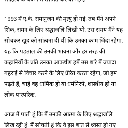
साहित्य के बंधनों में सीमित कर दी गई है.
1993 में ए.के. रामानुजन की मृत्यु हो गई. तब मैंने अपने
शिक्षक, रामन के लिए श्रद्धांजलि लिखी थी. उस समय मैंने यह
सोचकर खुद को सांत्वना दी थी कि उनका काम जिंदा रहेगा,
यह कि पड़ताल की उनकी भावना और हर तरह की
कहानियों के प्रति उनका आकर्षण हमें उस बारे में ज्‍यादा
गहराई से विचार करने के लिए प्रेरित करता रहेगा, जो हम
पढ़ते हैं, चाहे वह धार्मिक हो या धर्मनिरपेक्ष, शास्त्रीय हो या
लोक पारंपरिक.
आज मैं पाती हूं कि मैं उनकी आत्मा के लिए श्रद्धांजलि
लिख रही हूं. मैं सोचती हूं कि वे इस बात से ध्वस्त हो गए