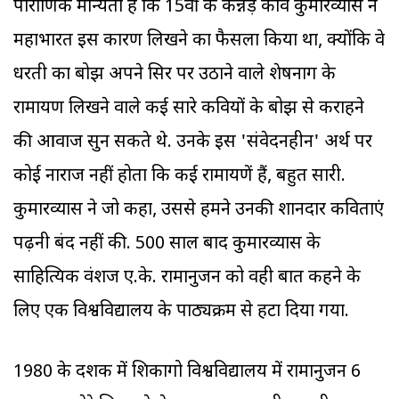
पौराणिक मान्यता है कि 15वीं के कन्नड़ कवि कुमारव्यास ने
महाभारत इस कारण लिखने का फैसला किया था, क्योंकि वे
धरती का बोझ अपने सिर पर उठाने वाले शेषनाग के
रामायण लिखने वाले कई सारे कवियों के बोझ से कराहने
की आवाज सुन सकते थे. उनके इस 'संवेदनहीन' अर्थ पर
कोई नाराज नहीं होता कि कई रामायणें हैं, बहुत सारी.
कुमारव्यास ने जो कहा, उससे हमने उनकी शानदार कविताएं
पढ़नी बंद नहीं की. 500 साल बाद कुमारव्यास के
साहित्यिक वंशज ए.के. रामानुजन को वही बात कहने के
लिए एक विश्वविद्यालय के पाठ्यक्रम से हटा दिया गया.
1980 के दशक में शिकागो विश्वविद्यालय में रामानुजन 6