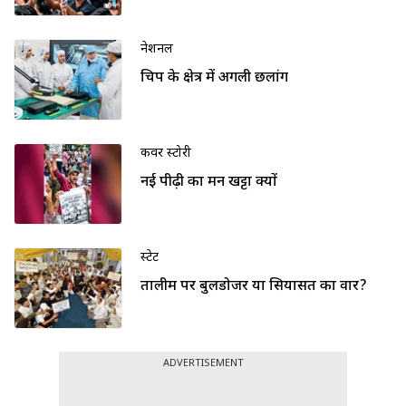
नेशनल
चिप के क्षेत्र में अगली छलांग
कवर स्टोरी
नई पीढ़ी का मन खट्टा क्यों
स्टेट
तालीम पर बुलडोजर या सियासत का वार?
ADVERTISEMENT