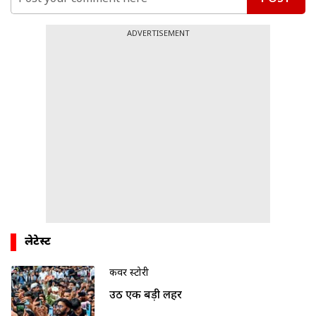
ADVERTISEMENT
लेटेस्ट
कवर स्टोरी
उठी एक बड़ी लहर