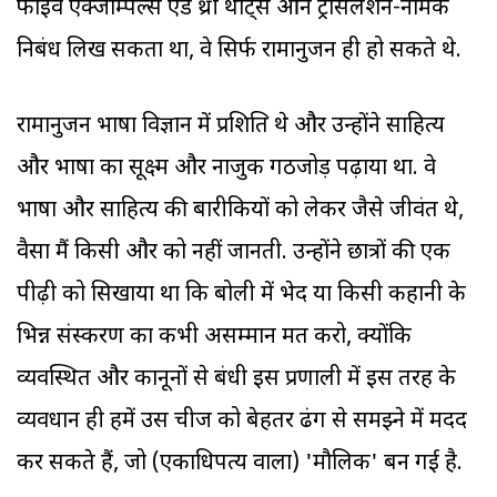
फाइव एक्जाम्पल्स ऐंड थ्री थॉट्स ऑन ट्रांसलेशन-नामक
निबंध लिख सकता था, वे सिर्फ रामानुजन ही हो सकते थे.
रामानुजन भाषा विज्ञान में प्रशिक्षित थे और उन्होंने साहित्य
और भाषा का सूक्ष्म और नाजुक गठजोड़ पढ़ाया था. वे
भाषा और साहित्य की बारीकियों को लेकर जैसे जीवंत थे,
वैसा मैं किसी और को नहीं जानती. उन्होंने छात्रों की एक
पीढ़ी को सिखाया था कि बोली में भेद या किसी कहानी के
भिन्न संस्करण का कभी असम्मान मत करो, क्योंकि
व्यवस्थित और कानूनों से बंधी इस प्रणाली में इस तरह के
व्यवधान ही हमें उस चीज को बेहतर ढंग से समझ्ने में मदद
कर सकते हैं, जो (एकाधिपत्य वाला) 'मौलिक' बन गई है.