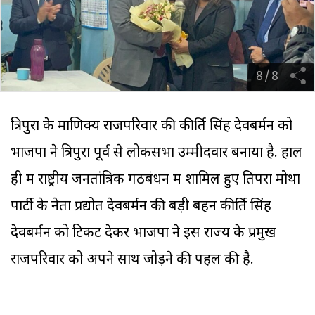
8
/
8
त्रिपुरा के माणिक्य राजपरिवार की कीर्ति सिंह देवबर्मन को
भाजपा ने त्रिपुरा पूर्व से लोकसभा उम्मीदवार बनाया है. हाल
ही में राष्ट्रीय जनतांत्रिक गठबंधन में शामिल हुए तिपरा मोथा
पार्टी के नेता प्रद्योत देवबर्मन की बड़ी बहन कीर्ति सिंह
देवबर्मन को टिकट देकर भाजपा ने इस राज्य के प्रमुख
राजपरिवार को अपने साथ जोड़ने की पहल की है.