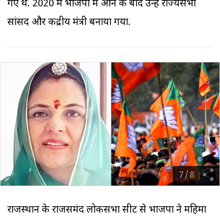
गए थे. 2020 में भाजपा में आने के बाद उन्हें राज्यसभा
सांसद और केंद्रीय मंत्री बनाया गया.
7
/
8
राजस्थान के राजसमंद लोकसभा सीट से भाजपा ने महिमा