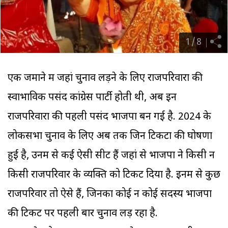
1
/
8
एक जमाने में जहां चुनाव लड़ने के लिए राजपरिवारों की
स्वाभाविक पसंद कांग्रेस पार्टी होती थी, अब इन
राजपरिवारों की पहली पसंद भाजपा बन गई है. 2024 के
लोकसभा चुनाव के लिए अब तक जिन टिकटों की घोषणा
हुई है, उनमें से कई ऐसी सीटें हैं जहां से भाजपा ने किसी न
किसी राजपरिवार के व्यक्ति को टिकट दिया है. इनमें से कुछ
राजपरिवार तो ऐसे हैं, जिनका कोई न कोई सदस्य भाजपा
की टिकट पर पहली बार चुनाव लड़ रहा है.