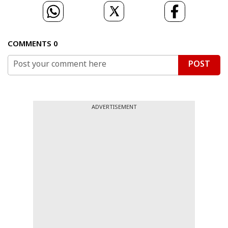
COMMENTS
0
POST
ADVERTISEMENT