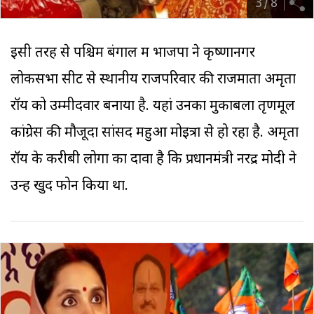
3
/
8
इसी तरह से पश्चिम बंगाल में भाजपा ने कृष्णानगर
लोकसभा सीट से स्थानीय राजपरिवार की राजमाता अमृता
रॉय को उम्मीदवार बनाया है. यहां उनका मुकाबला तृणमूल
कांग्रेस की मौजूदा सांसद महुआ मोइत्रा से हो रहा है. अमृता
रॉय के करीबी लोगों का दावा है कि प्रधानमंत्री नरेंद्र मोदी ने
उन्हें खुद फोन किया था.