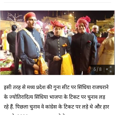
6
/
8
इसी तरह से मध्य प्रदेश की गुना सीट पर सिंधिया राजघराने
के ज्योतिरादित्य सिंधिया भाजपा के टिकट पर चुनाव लड़
रहे हैं. पिछला चुनाव वे कांग्रेस के टिकट पर लड़े थे और हार