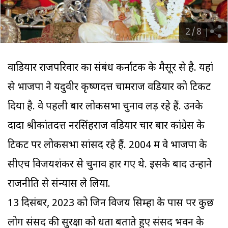
2
/
8
वाडियार राजपरिवार का संबंध कर्नाटक के मैसूर से है. यहां
से भाजपा ने यदुवीर कृष्णदत्त चामराज वडियार को टिकट
दिया है. वे पहली बार लोकसभा चुनाव लड़ रहे हैं. उनके
दादा श्रीकांतदत्त नरसिंहराज वडियार चार बार कांग्रेस के
टिकट पर लोकसभा सांसद रहे हैं. 2004 में वे भाजपा के
सीएच विजयशंकर से चुनाव हार गए थे. इसके बाद उन्होंने
राजनीति से संन्यास ले लिया.
13 दिसंबर, 2023 को जिन विजय सिम्हा के पास पर कुछ
लोग संसद की सुरक्षा को धता बताते हुए संसद भवन के