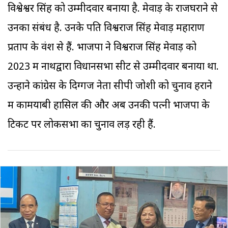
विश्वेश्वर सिंह को उम्मीदवार बनाया है. मेवाड़ के राजघराने से
उनका संबंध है. उनके ​पति विश्वराज सिंह मेवाड़ महाराण
प्रताप के वंश से हैं. भाजपा ने विश्वराज सिंह मेवाड़ को
2023 में नाथद्वारा विधानसभा सीट से उम्मीदवार बनाया था.
उन्होंने कांग्रेस के दिग्गज नेता सीपी जोशी को चुनाव हराने
में कामयाबी हासिल की और अब उनकी पत्नी भाजपा के
टिकट पर लोकसभा का चुनाव लड़ रही हैं.