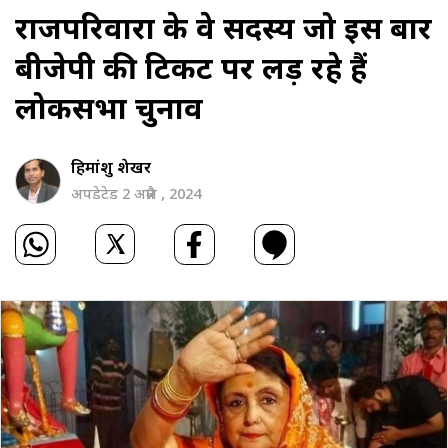
राजपरिवारों के वे सदस्य जो इस बार
बीजेपी की टिकट पर लड़ रहे हैं
लोकसभा चुनाव
हिमांशु शेखर
अपडेटेड 2 अप्रैल , 2024