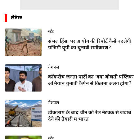
लेटेस्ट
स्टेट
संभल हिंसा पर आयोग की रिपोर्ट कैसे बदलेगी
पश्चिमी यूपी का चुनावी समीकरण?
नेशनल
कॉकरोच जनता पार्टी का 'क्या बोलती पब्लिक'
अभियान चुनावी कैंपेन से कितना अलग होगा?
नेशनल
डोकलाम के बाद चीन को रेल नेटवर्क से जवाब
देने की तैयारी में भारत
स्टेट