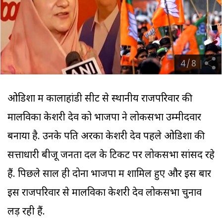
4
/
8
ओडिशा में कालाहांडी सीट से स्थानीय राजपरिवार की
मालविका केशरी देव को भाजपा ने लोकसभा उम्मीदवार
बनाया है. उनके पति अरका केशरी देव पहले ओडिशा की
सत्ताधारी बीजू जनता दल के टिकट पर लोकसभा सांसद रहे
हैं. पिछले साल ही दोनों भाजपा में शामिल हुए और इस बार
इस राजपरिवार से मा​लविका केशरी देव लोकसभा चुनाव
लड़ रही हैं.