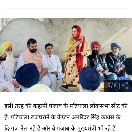
5
/
8
इसी तरह की कहानी पंजाब के पटियाला लोकसभा सीट की
है. पटियाला राजघराने के कैप्टन अमरिंदर सिंह कांग्रेस के
दिग्गज नेता रहे हैं और वे पंजाब के मुख्यमंत्री भी रहे हैं.