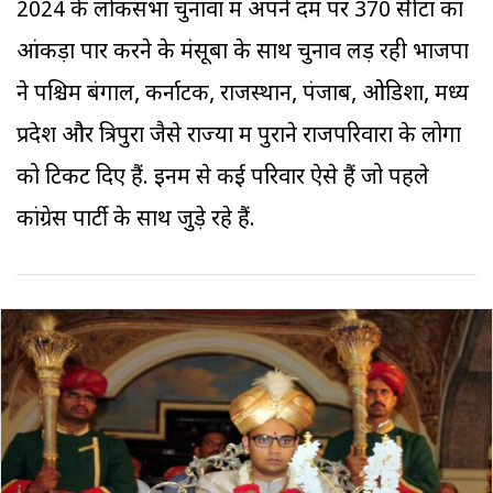
2024 के लोकसभा चुनावों में अपने दम पर 370 सीटों का
आंकड़ा पार करने के मंसूबों के साथ चुनाव लड़ रही भाजपा
ने पश्चिम बंगाल, कर्नाटक, राजस्थान, पंजाब, ओडिशा, मध्य
प्रदेश और त्रिपुरा जैसे राज्यों में पुराने राजपरिवारों के लोगों
को टिकट दिए हैं. इनमें से कई परिवार ऐसे हैं जो पहले
कांग्रेस पार्टी के साथ जुड़े रहे हैं.