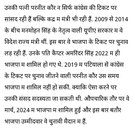
उनकी पत्नी परनीत कौर न सिर्फ कांग्रेस की टिकट पर
सांसद रही हैं बल्कि केंद्र में मंत्री भी रही हैं. 2009 से 2014
के बीच मनमोहन सिंह के नेतृत्व वाली यूपीए सरकार में वे
विदेश राज्य मंत्री थीं. इस बार वे भाजपा के टिकट पर चुनाव
लड़ रही हैं. उनके पति कैप्टर अमरिंदर सिंह 2022 में ही
भाजपा में शामिल हो गए थे. 2019 में पटियाला से कांग्रेस
के टिकट पर चुनाव जीतने वाली परनीत कौर उस समय
भाजपा में शामिल नहीं हो सकीं. क्योंकि ऐसा करने पर
उनकी संसद सदस्यता जा सकती थी. औपचारिक तौर पर वे
मार्च, 2024 में भाजपा में शामिल हुईं और इस बार बतौर
भाजपा उम्मीदवार वे चुनावी मैदान में हैं.