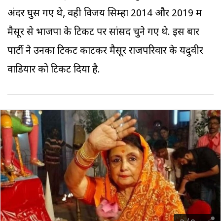
अंदर घुस गए थे, वही विजय सिम्हा 2014 और 2019 में
मैसूर से भाजपा के टिकट पर सांसद चुने गए थे. इस बार
पार्टी ने उन​का टिकट काटकर मैसूर राजपरिवार के यदुवीर
वाडियार को टिकट दिया है.