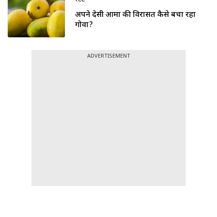
अपने देसी आमों की विरासत कैसे बचा रहा
गोवा?
ADVERTISEMENT