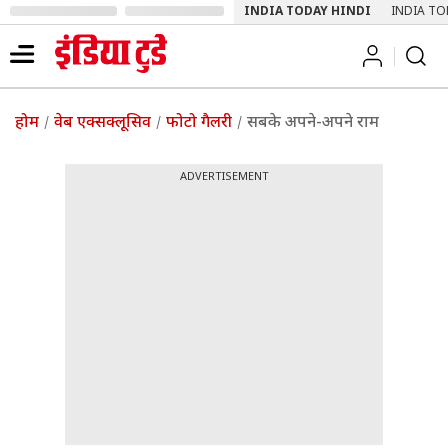
INDIA TODAY HINDI
INDIA TO
होम
वेब एक्सक्लूसिव
फोटो गैलरी
सबके अपने-अपने राम
ADVERTISEMENT