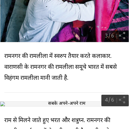
3
/
6
रामनगर की रामलीला में स्वरुप तैयार करते कलाकार.
वाराणसी के रामनगर की रामलीला समूचे भारत में सबसे
विहंगम रामलीला मानी जाती है.
4
/
6
राम से मिलने जाते हुए भरत और शत्रुघ्न. रामनगर की