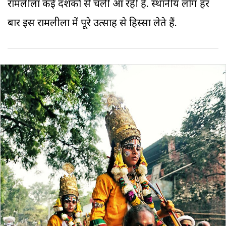
रामलीला कई दशकों से चली आ रही है. स्थानीय लोग हर
बार इस रामलीला में पूरे उत्साह से हिस्सा लेते हैं.