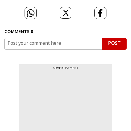
COMMENTS
0
POST
ADVERTISEMENT