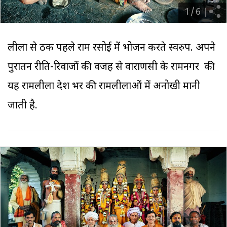
1
/
6
लीला से ठीक पहले राम रसोई में भोजन करते स्वरुप. अपने
पुरातन रीति-रिवाजों की वजह से वाराणसी के रामनगर की
यह रामलीला देश भर की रामलीलाओं में अनोखी मानी
जाती है.