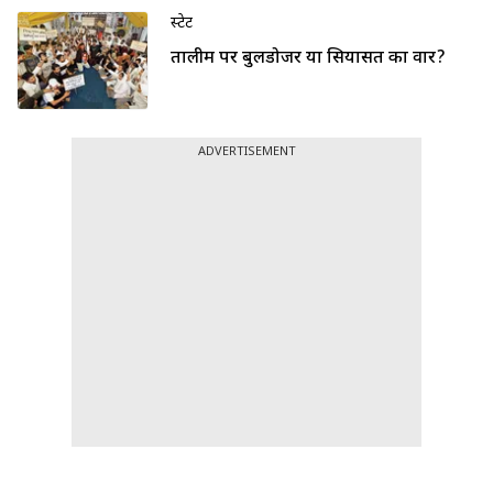
स्टेट
तालीम पर बुलडोजर या सियासत का वार?
ADVERTISEMENT