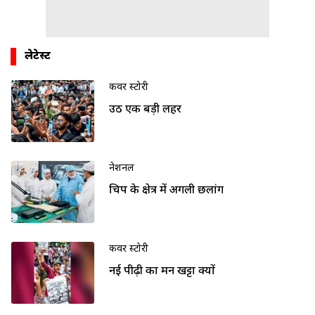
लेटेस्ट
कवर स्टोरी
उठी एक बड़ी लहर
नेशनल
चिप के क्षेत्र में अगली छलांग
कवर स्टोरी
नई पीढ़ी का मन खट्टा क्यों