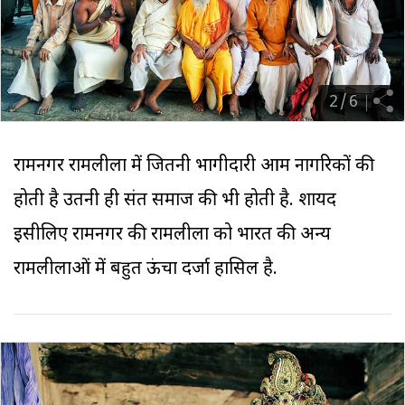
2
/
6
रामनगर रामलीला में जितनी भागीदारी आम नागरिकों की
होती है उतनी ही संत समाज की भी होती है. शायद
इसीलिए रामनगर की रामलीला को भारत की अन्य
रामलीलाओं में बहुत ऊंचा दर्जा हासिल है.