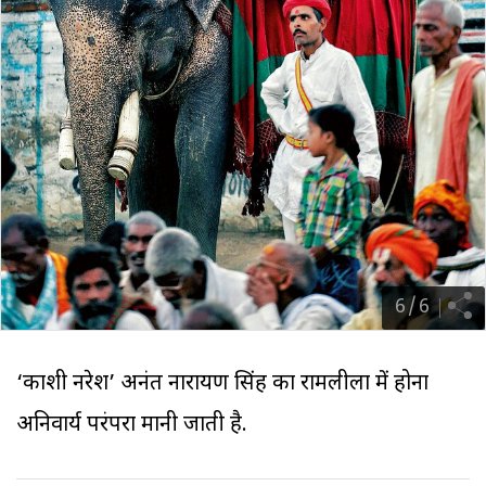
6
/
6
‘काशी नरेश’ अनंत नारायण सिंह का रामलीला में होना
अनिवार्य परंपरा मानी जाती है.