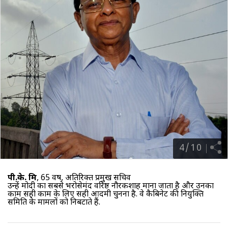
4
/
10
पी.के. मिश्र
, 65 वर्ष, अतिरिक्त प्रमुख सचिव
उन्हें मोदी का सबसे भरोसेमंद वरिष्ठ नौरकशाह माना जाता है और उनका
काम सही काम के लिए सही आदमी चुनना है. वे कैबिनेट की नियुक्ति
समिति के मामलों को निबटाते हैं.