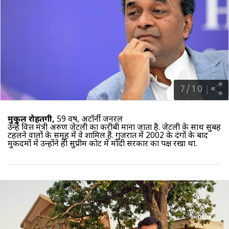
7
/
10
मुकुल रोहतगी,
59 वर्ष, अटॉर्नी जनरल
उन्हें वित्त मंत्री अरुण जेटली का करीबी माना जाता है. जेटली के साथ सुबह
टहलने वालों के समूह में वे शामिल हैं. गुजरात में 2002 के दंगों के बाद
मुकदमों में उन्होंने ही सुप्रीम कोर्ट में मोदी सरकार का पक्ष रखा था.