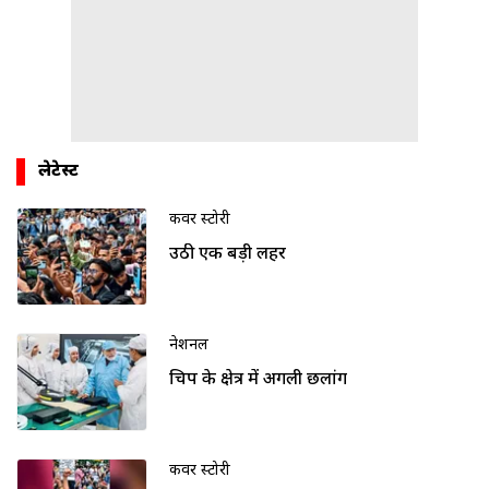
लेटेस्ट
कवर स्टोरी
उठी एक बड़ी लहर
नेशनल
चिप के क्षेत्र में अगली छलांग
कवर स्टोरी