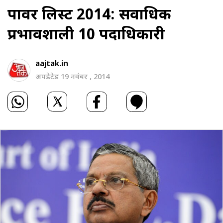
पावर लिस्ट 2014: सर्वाधिक
प्रभावशाली 10 पदाधिकारी
aajtak.in
अपडेटेड 19 नवंबर , 2014