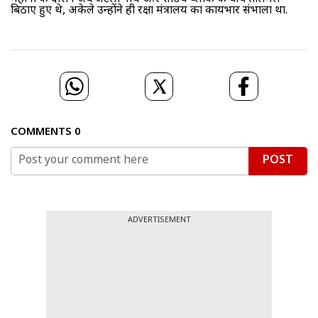
बिठाए हुए थे, अकेले उन्‍होंने ही रक्षा मंत्रालय का कार्यभार संभाला था.
COMMENTS
0
POST
ADVERTISEMENT