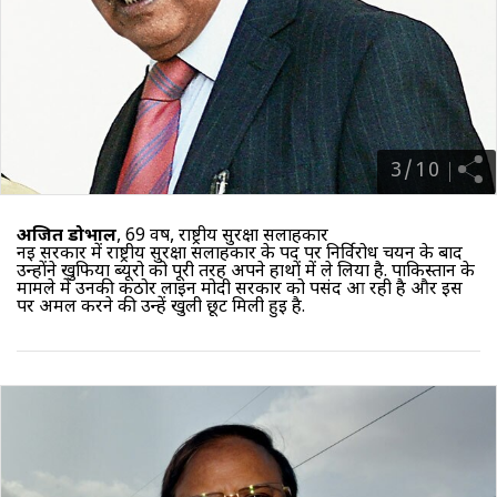
3
/
10
अजित डोभाल
, 69 वर्ष, राष्ट्रीय सुरक्षा सलाहकार
नई सरकार में राष्ट्रीय सुरक्षा सलाहकार के पद पर निर्विरोध चयन के बाद
उन्होंने खुफिया ब्यूरो को पूरी तरह अपने हाथों में ले लिया है. पाकिस्तान के
मामले में उनकी कठोर लाइन मोदी सरकार को पसंद आ रही है और इस
पर अमल करने की उन्हें खुली छूट मिली हुई है.