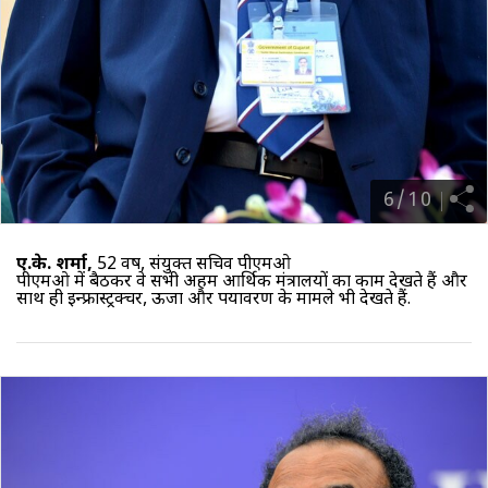
6
/
10
ए.के. शर्मा,
52 वर्ष, संयुक्त सचिव पीएमओ
पीएमओ में बैठकर वे सभी अहम आर्थिक मंत्रालयों का काम देखते हैं और
साथ ही इन्फ्रास्ट्रक्चर, ऊर्जा और पर्यावरण के मामले भी देखते हैं.