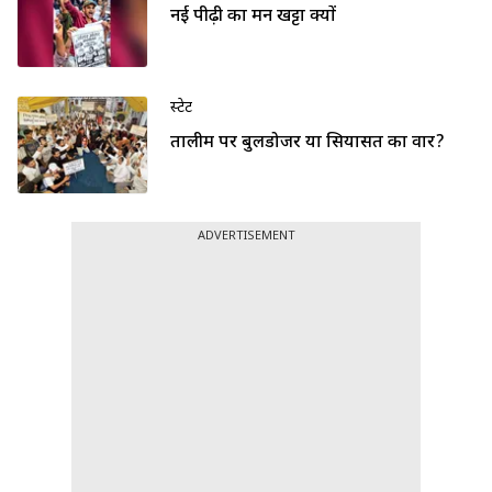
नई पीढ़ी का मन खट्टा क्यों
स्टेट
तालीम पर बुलडोजर या सियासत का वार?
ADVERTISEMENT