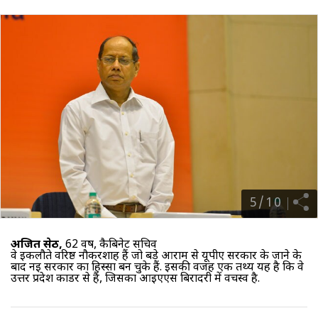
5
/
10
अजित सेठ,
62 वर्ष, कैबिनेट सचिव
वे इकलौते वरिष्ठ नौकरशाह हैं जो बड़े आराम से यूपीए सरकार के जाने के
बाद नई सरकार का हिस्सा बन चुके हैं. इसकी वजह एक तथ्य यह है कि वे
उत्तर प्रदेश काडर से हैं, जिसका आइएएस बिरादरी में वर्चस्व है.