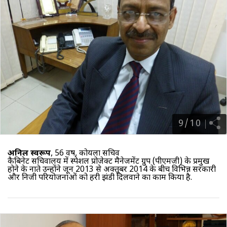
9
/
10
अनिल स्वरूप
, 56 वर्ष, कोयला सचिव
कैबिनेट सचिवालय में स्पेशल प्रोजेक्ट मैनेजमेंट ग्रुप (पीएमजी) के प्रमुख
होने के नाते उन्होंने जून 2013 से अक्तूबर 2014 के बीच विभिन्न सरकारी
और निजी परियोजनाओं को हरी झंडी दिलवाने का काम किया है.