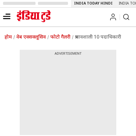
INDIA TODAY HINDI
INDIA TO
होम
वेब एक्सक्लूसिव
फोटो गैलरी
प्रभावशाली 10 पदाधिकारी
ADVERTISEMENT