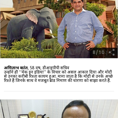
8
/
10
अमिताभ कांत
, 58 वर्ष, डीआइपीपी सचिव
उन्होंने ही ‘‘मेक इन इंडिया’’ के विचार को असल आकार दिया और मोदी
से उनका करीबी रिश्ता कायम हुआ. माना जाता है कि मोदी से उनके अच्छे
रिश्ते हैं जिनके साथ वे मजबूत ब्रांड निर्माण की धारणा को साझा करते हैं.