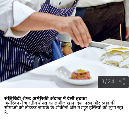
3
/
24
सेलिब्रिटी शेफ: अमेरिकी अंदाज में देसी तड़का
अमेरिका में भारतीय शेफ्स का लजीज खाना देश, नस्ल और स्वाद की
सीमाओं को तोड़कर जायके के शौकीनों और मशहूर हस्तियों को लुभा रहा
है.