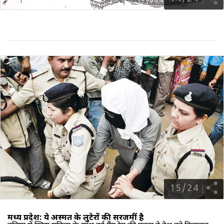
15
/
24
मध्य प्रदेश: ये अस्मत के लुटेरों की सरजमीं है