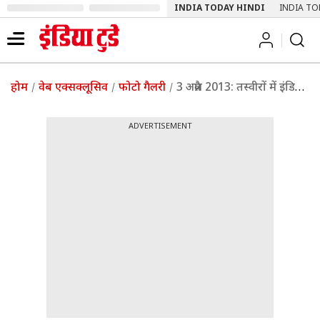
INDIA TODAY HINDI
INDIA TO
होम
वेब एक्सक्लूसिव
फोटो गैलरी
3 अप्रैल 2013: तस्‍वीरों में इंडिया टुडे
ADVERTISEMENT