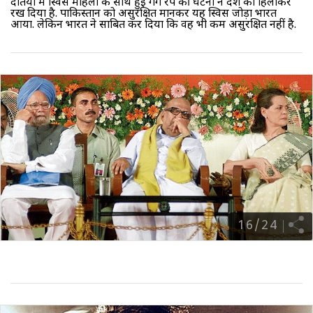
दतिया में स्विस महिला के साथ हुई गैंग रेप की घटना ने देश को हिलाकर
रख दिया है. पाकिस्तान को असुरक्षित मानकर यह स्विस जोड़ा भारत
आया. लेकिन भारत ने साबित कर दिया कि वह भी कम असुरक्षित नहीं है.
16
/
24