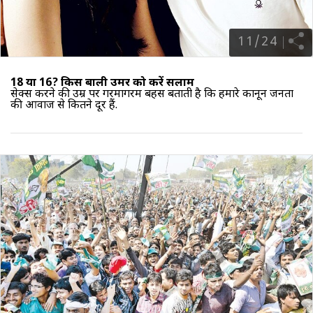
11
/
24
18 या 16? किस बाली उमर को करें सलाम
सेक्स करने की उम्र पर गरमागरम बहस बताती है कि हमारे कानून जनता
की आवाज से कितने दूर हैं.