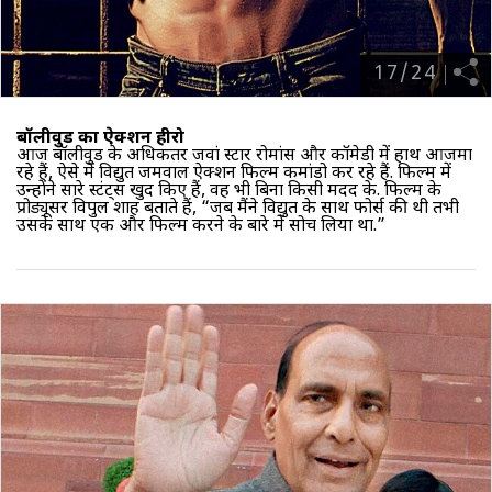
17
/
24
बॉलीवुड का ऐक्शन हीरो
आज बॉलीवुड के अधिकतर जवां स्टार रोमांस और कॉमेडी में हाथ आजमा
रहे हैं, ऐसे में विद्युत जमवाल ऐक्शन फिल्म कमांडो कर रहे हैं. फिल्म में
उन्होंने सारे स्टंट्स खुद किए हैं, वह भी बिना किसी मदद के. फिल्म के
प्रोड्यूसर विपुल शाह बताते हैं, “जब मैंने विद्युत के साथ फोर्स की थी तभी
उसके साथ एक और फिल्म करने के बारे में सोच लिया था.”