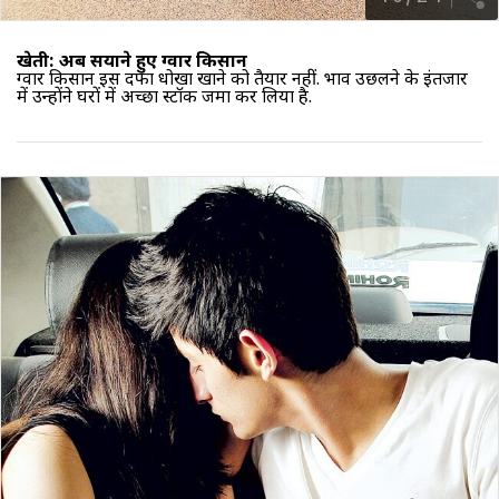
खेती: अब सयाने हुए ग्वार किसान
ग्वार किसान इस दफा धोखा खाने को तैयार नहीं. भाव उछलने के इंतजार
में उन्होंने घरों में अच्छा स्टॉक जमा कर लिया है.