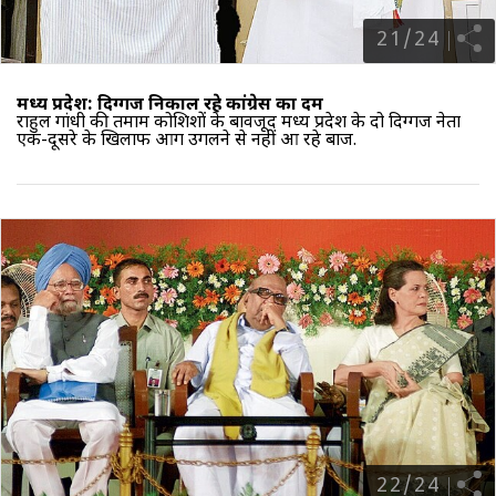
21
/
24
मध्य प्रदेश: दिग्गज निकाल रहे कांग्रेस का दम
राहुल गांधी की तमाम कोशिशों के बावजूद मध्य प्रदेश के दो दिग्गज नेता
एक-दूसरे के खिलाफ आग उगलने से नहीं आ रहे बाज.
22
/
24