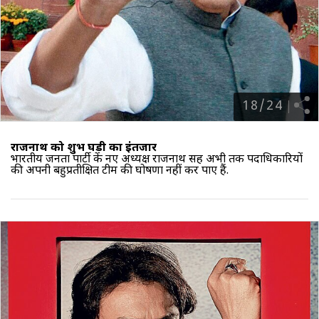
18
/
24
राजनाथ को शुभ घड़ी का इंतजार
भारतीय जनता पार्टी के नए अध्यक्ष राजनाथ सिंह अभी तक पदाधिकारियों
की अपनी बहुप्रतीक्षित टीम की घोषणा नहीं कर पाए हैं.