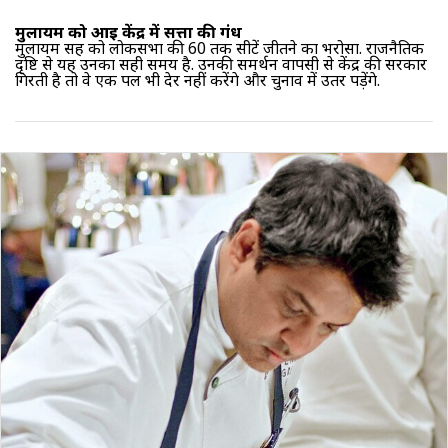
मुलायम को आई केंद्र में सत्ता की गंध
मुलायम सिंह को लोकसभा की 60 तक सीटें जीतने का भरोसा. राजनैतिक
दृष्टि से यह उनका सही समय है. उनकी समर्थन वापसी से केंद्र की सरकार
गिरती है तो वे एक पल भी देर नहीं करेंगे और चुनाव में उतर पड़ेंगे.