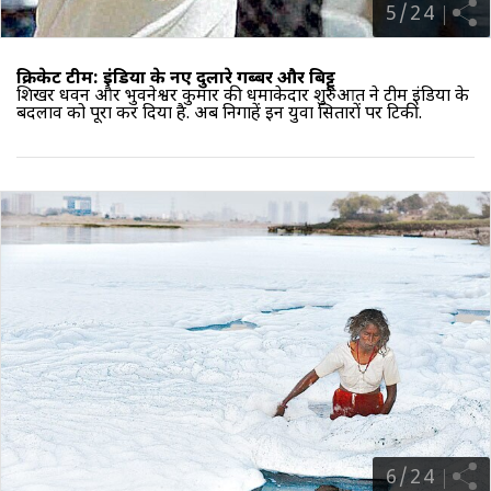
5
/
24
क्रिकेट टीम: इंडिया के नए दुलारे गब्बर और बिट्टू
शिखर धवन और भुवनेश्वर कुमार की धमाकेदार शुरुआत ने टीम इंडिया के
बदलाव को पूरा कर दिया है. अब निगाहें इन युवा सितारों पर टिकीं.
6
/
24