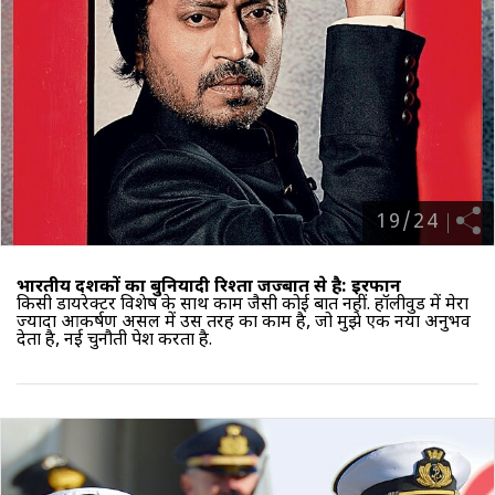
19
/
24
भारतीय दर्शकों का बुनियादी रिश्ता जज्बात से है: इरफान
किसी डायरेक्टर विशेष के साथ काम जैसी कोई बात नहीं. हॉलीवुड में मेरा
ज्यादा आकर्षण असल में उस तरह का काम है, जो मुझे एक नया अनुभव
देता है, नई चुनौती पेश करता है.