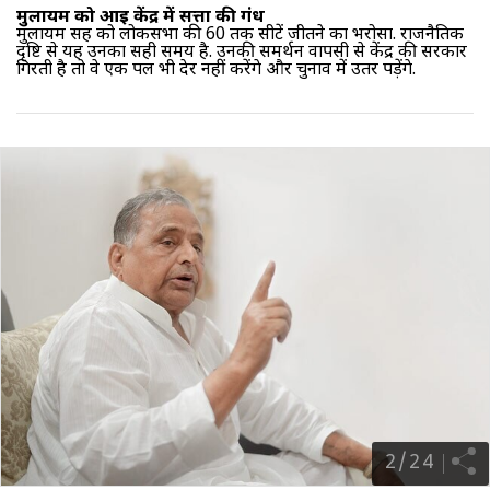
मुलायम को आई केंद्र में सत्ता की गंध
मुलायम सिंह को लोकसभा की 60 तक सीटें जीतने का भरोसा. राजनैतिक
दृष्टि से यह उनका सही समय है. उनकी समर्थन वापसी से केंद्र की सरकार
गिरती है तो वे एक पल भी देर नहीं करेंगे और चुनाव में उतर पड़ेंगे.
2
/
24