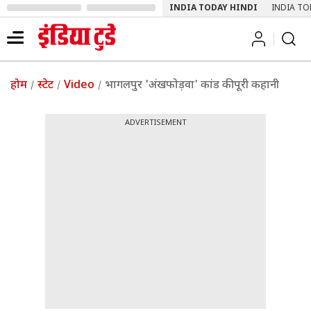
INDIA TODAY HINDI
INDIA TO
होम
स्टेट
Video
भागलपुर 'अंखफोड़वा' कांड की पूरी कहानी
ADVERTISEMENT