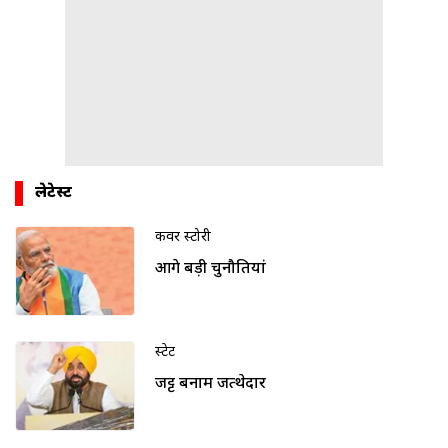
लेटेस्ट
कवर स्टोरी
आगे बड़ी चुनौतियां
स्टेट
जट्ट बनाम जत्थेदार