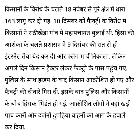
किसानों के विरोध के चलते 18 नवंबर से पूरे क्षेत्र में धारा
163 लागू कर दी गई. 10 दिसंबर को फैक्ट्री के विरोध में
किसानों ने राठीखेड़ा गांव में महापंचायत बुलाई थी. हिंसा की
आशंका के चलते प्रशासन ने 9 दिसंबर की रात से ही
इंटरनेट सेवा बंद कर दी और फ्लैग मार्च निकाला. लेकिन
अगले दिन किसान ट्रैक्टर लेकर फैक्ट्री के पास पहुंच गए.
पुलिस के साथ झड़प के बाद किसान आक्रोशित हो गए और
फैक्ट्री की दीवारें गिरा दी. इसके बाद पुलिस और किसानों
के बीच हिंसक भिड़ंत हो गई. आक्रोशित लोगों ने वहां खड़ी
पांच कारों और दर्जनों दुपहिया वाहनों को आग के हवाले
कर दिया.