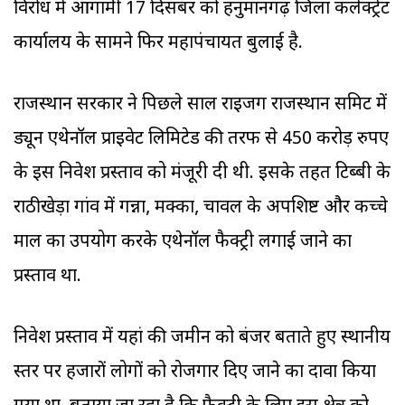
विरोध में आगामी 17 दिसंबर को हनुमानगढ़ जिला कलेक्ट्रेट
कार्यालय के सामने फिर महापंचायत बुलाई है.
राजस्थान सरकार ने पिछले साल राइजिंग राजस्थान समिट में
ड्यून एथेनॉल प्राइवेट लिमिटेड की तरफ से 450 करोड़ रुपए
के इस निवेश प्रस्ताव को मंजूरी दी थी. इसके तहत टिब्बी के
राठीखेड़ा गांव में गन्ना, मक्का, चावल के अपशिष्ट और कच्चे
माल का उपयोग करके एथेनॉल फैक्ट्री लगाई जाने का
प्रस्ताव था.
निवेश प्रस्ताव में यहां की जमीन को बंजर बताते हुए स्थानीय
स्तर पर हजारों लोगों को रोजगार दिए जाने का दावा किया