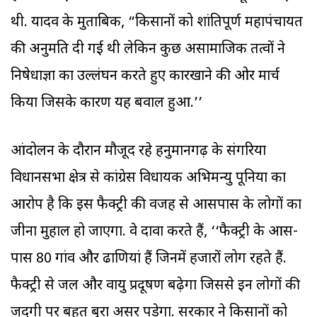
थी. यादव के मुताबिक, “किसानों को शांतिपूर्ण महापंचायत
की अनुमति दी गई थी लेकिन कुछ असामाजिक तत्वों ने
निषेधाज्ञा का उल्लंघन करते हुए कारखाने की ओर मार्च
किया जिसके कारण यह बवाल हुआ.’’
आंदोलन के दौरान मौजूद रहे हनुमानगढ़ के संगरिया
विधानसभा क्षेत्र से कांग्रेस विधायक अभिमन्यु पूनिया का
आरोप है कि इस फैक्ट्री की वजह से आसपास के लोगों का
जीना मुहाल हो जाएगा. वे दावा करते हैं, ‘‘फैक्ट्री के आस-
पास 80 गांव और ढाणियां हैं जिनमें हजारों लोग रहते हैं.
फैक्ट्री से जल और वायु प्रदूषण बढ़ेगा जिससे इन लोगों की
जिंदगी पर बहुत बुरा असर पड़ेगा. सरकार ने किसानों को