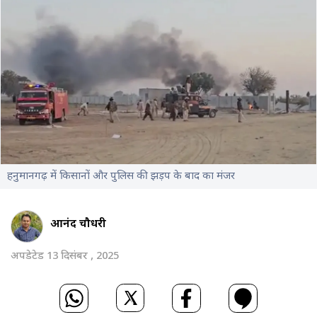
हनुमानगढ़ में किसानों और पुलिस की झड़प के बाद का मंजर
आनंद चौधरी
अपडेटेड 13 दिसंबर , 2025