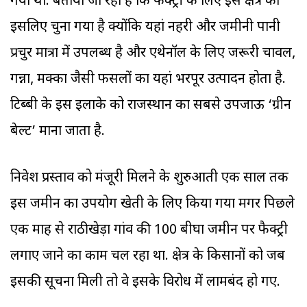
गया था. बताया जा रहा है कि फैक्ट्री के लिए इस क्षेत्र को
इसलिए चुना गया है क्योंकि यहां नहरी और जमीनी पानी
प्रचुर मात्रा में उपलब्ध है और एथेनॉल के लिए जरूरी चावल,
गन्ना, मक्का जैसी फसलों का यहां भरपूर उत्पादन होता है.
टिब्बी के इस इलाके को राजस्थान का सबसे उपजाऊ ‘ग्रीन
बेल्ट’ माना जाता है.
निवेश प्रस्ताव को मंजूरी मिलने के शुरुआती एक साल तक
इस जमीन का उपयोग खेती के लिए किया गया मगर पिछले
एक माह से राठीखेड़ा गांव की 100 बीघा जमीन पर फैक्ट्री
लगाए जाने का काम चल रहा था. क्षेत्र के किसानों को जब
इसकी सूचना मिली तो वे इसके विरोध में लामबंद हो गए.