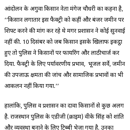
आंदोलन के अगुवा किसान नेता मंगेज चौधरी का कहना है,
‘‘किसान लगातार इस फैक्ट्री को कहीं और बंजर जमीन पर
शिफ्ट करने की मांग कर रहे थे मगर प्रशासन ने कोई सुनवाई
नहीं की. 10 दिसंबर को जब किसान इसके खिलाफ इकट्ठा
हुए तो पुलिस ने किसानों पर फायरिंग और लाठीचार्ज कर
दिया. फैक्ट्री के लिए पर्यावरणीय प्रभाव, भूजल सर्वे, जमीन
की उपजाऊ क्षमता की जांच और सामाजिक प्रभावों का भी
आकलन नहीं किया गया.’’
हालांकि, पुलिस व प्रशासन का दावा किसानों से कुछ अलग
है. राजस्थान पुलिस के एडीजी (क्राइम) वीके सिंह को शांति
और व्यवस्था बनाने के लिए टिब्बी भेजा गया है. उनका