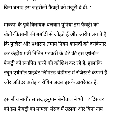
बिना बताए इस जहरीली फैक्ट्री को मंजूरी दे दी.’’
माकपा के पूर्व विधायक बलवान पूनिया इस फैक्ट्री को
खेती-किसानी की बर्बादी से जोड़ते हैं और आरोप लगाते हैं
कि पुलिस और प्रशासन तमाम नियम कायदों को दरकिनार
कर केंद्रीय मंत्री नितिन गडकरी के बेटे की इस एथेनॉल
फैक्ट्री को स्थापित करने की कोशिश कर रहे हैं. हालांकि
ड्यून एथेनॉल प्राइवेट लिमिटेड चंडीगढ़ में रजिस्टर्ड कंपनी है
और जतिंदर अरोड़ व रॉबिन जिंदल इसके डायरेक्टर हैं.
इस बीच नागौर सांसद हनुमान बेनीवाल ने भी 12 दिसंबर
को इस फैक्ट्री का मामला संसद में उठाया और बिना नाम