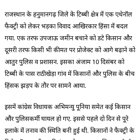
राजस्थान के हनुमानगढ़ जिले के टिब्बी क्षेत्र में एक एथेनॉल
फैक्ट्री को लेकर भड़का विवाद आखिरकार हिंसा में बदल
गया. एक तरफ उपजाऊ जमीन बचाने को डटे किसान और
दूसरी तरफ किसी भी कीमत पर प्रोजेक्ट को आगे बढ़ाने को
आतुर पुलिस व प्रशासन. इसका अंजाम 10 दिसंबर को
टिब्बी के पास राठीखेड़ा गांव में किसानों और पुलिस के बीच
हिंसक झड़प के तौर पर सामने आया.
इसमें कांग्रेस विधायक अभिमन्यु पूनिया समेत कई किसान
और पुलिसकर्मी घायल हो गए. इससे पहले दो दिन से पूरे
इलाके में तनाव की स्थिति बनी हुई थी. किसानों ने फैक्ट्री के