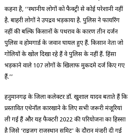
कहना है, ‘‘स्थानीय लोगों को फैक्ट्री से कोई परेशानी नहीं
है. बाहरी लोगों ने उपद्रव भड़काया है. पुलिस ने फायरिंग
नहीं की बल्कि किसानों के पथराव के कारण तीन दर्जन
पुलिस व होमगार्ड के जवान घायल हुए हैं. किसान नेता जो
गोलियों के खोल दिखा रहे हैं वे पुलिस के नहीं हैं. हिंसा
भड़काने वाले 107 लोगों के खिलाफ मुकदमे दर्ज किए गए
हैं.’’
हनुमानगढ़ के जिला कलेक्टर डॉ. खुशाल यादव बताते हैं कि
प्रस्तावित एथेनॉल कारखाने के लिए सभी जरूरी मंजूरियां
ली गई हैं और यह फैक्टरी 2022 की परियोजना का हिस्सा
है जिसे ‘राइजिंग राजस्थान समिट' के दौरान मंजूरी दी गई