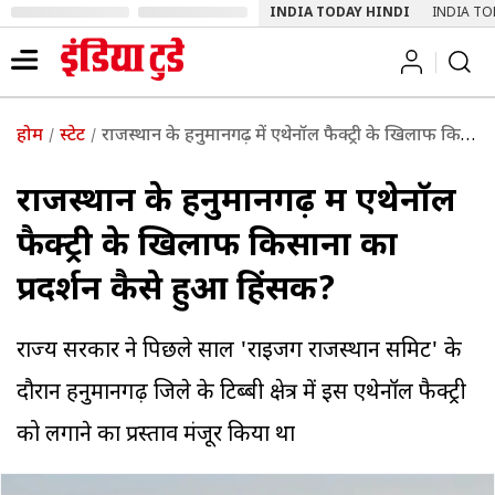
INDIA TODAY HINDI
INDIA TO
होम
स्टेट
राजस्थान के हनुमानगढ़ में एथेनॉल फैक्ट्री के खिलाफ किसानों का प्रदर्शन कैसे हुआ हिंसक?
राजस्थान के हनुमानगढ़ में एथेनॉल
फैक्ट्री के खिलाफ किसानों का
प्रदर्शन कैसे हुआ हिंसक?
राज्य सरकार ने पिछले साल 'राइजिंग राजस्थान समिट' के
दौरान हनुमानगढ़ जिले के टिब्बी क्षेत्र में इस एथेनॉल फैक्ट्री
को लगाने का प्रस्ताव मंजूर किया था