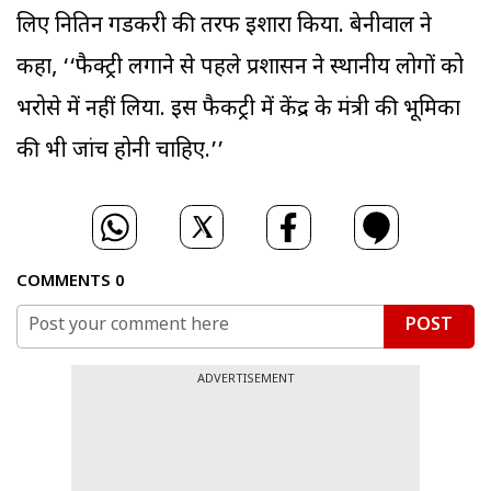
लिए नितिन गडकरी की तरफ इशारा किया. बेनीवाल ने
कहा, ‘‘फैक्ट्री लगाने से पहले प्रशासन ने स्थानीय लोगों को
भरोसे में नहीं लिया. इस फैकट्री में केंद्र के मंत्री की भूमिका
की भी जांच होनी चाहिए.’’
COMMENTS
0
POST
ADVERTISEMENT