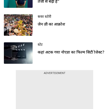
तेजी से बढ़ी है"
कवर स्टोरी
जेन ज़ी का आक्रोश
स्टेट
कहां अटक गया नोएडा का फिल्म सिटी प्रोजेक्ट?
ADVERTISEMENT