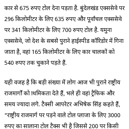
कार से 675 रुपए टोल देना पड़ता है. बुंदेलखंड एक्सप्रेसवे पर
296 किलोमीटर के लिए 635 रुपए और पूर्वांचल एक्सप्रेसवे
पर 341 किलोमीटर के लिए 700 रुपए टोल है. यमुना
एक्सप्रेसवे, जो देश के सबसे पुराने हाईस्पीड कॉरिडोर में गिना
जाता है, वहां 165 किलोमीटर के लिए कार चालकों को
540 रुपए तक चुकाने पड़ते हैं.
यही वजह है कि बड़ी संख्या में लोग आज भी पुराने राष्ट्रीय
राजमार्गों को प्राथमिकता देते हैं, भले ही वहां ट्रैफिक और
समय ज्यादा लगे. टैक्सी आपरेटर अभिषेक सिंह कहते हैं,
“राष्ट्रीय राजमार्ग पर पड़ने वाले टोल प्लाजा के लिए 3000
रुपए का सालाना टोल टैक्स भी है जिससे 200 पर किसी