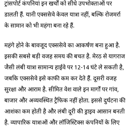
ट्रांसपोर्ट कंपनियां इन खर्चों को सीधे उपभोक्ताओं पर
डालती हैं. यानी एक्सप्रेसवे केवल यात्रा नहीं, बल्कि रोजमर्रा
के सामान को भी महंगा बना रहे हैं.
महंगे होने के बावजूद एक्सप्रेसवे का आकर्षण बना हुआ है.
इसकी सबसे बड़ी वजह समय की बचत है. मेरठ से प्रयागराज
जैसी लंबी यात्रा सामान्य हाईवे पर 12-14 घंटे ले सकती है,
जबकि एक्सप्रेसवे इसे काफी कम कर देते हैं. दूसरी वजह
सुरक्षा और आराम है. सीमित प्रवेश वाले इन मार्गों पर गांव,
बाजार और अव्यवस्थित ट्रैफिक नहीं होता. इससे दुर्घटना की
आशंका कम होती है और लंबी दूरी की ड्राइव आसान बनती
है. व्यापारिक यात्राओं और लॉजिस्टिक्स कंपनियों के लिए