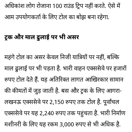
अधिकांश लोग रोजाना 100 राउंड ट्रिप नहीं करते. ऐसे में
आम उपयोगकर्ता के लिए टोल का बोझ बना रहेगा.
ट्रक और माल ढुलाई पर भी असर
महंगे टोल का असर केवल निजी यात्रियों पर नहीं, बल्कि
माल ढुलाई पर भी पड़ता है. भारी वाहन एक्सप्रेसवे पर हजारों
रुपए टोल देते हैं. यह अतिरिक्त लागत आखिरकार सामान
की कीमतों में जुड़ जाती है. बस और ट्रक के लिए आगरा-
लखनऊ एक्सप्रेसवे पर 2,150 रुपए तक टोल है. पूर्वांचल
एक्सप्रेसवे पर यह 2,240 रुपए तक पहुंचता है. भारी निर्माण
मशीनरी के लिए यह रकम 3,000 रुपए से भी अधिक है.