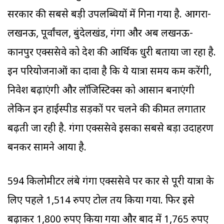
सरकार की सबसे बड़ी उपलब्धियों में गिना गया है. आगरा-
लखनऊ, पूर्वांचल, बुंदेलखंड, गंगा और अब लखनऊ-
कानपुर एक्सप्रेसवे को प्रदेश की आर्थिक धुरी बताया जा रहा है.
इन परियोजनाओं का दावा है कि ये यात्रा समय कम करेंगी,
निवेश बढ़ाएंगी और लॉजिस्टिक्स को आसान बनाएंगी
लेकिन इन हाईस्पीड सड़कों पर चलने की कीमत लगातार
बढ़ती जा रही है. गंगा एक्सप्रेसवे इसका सबसे बड़ा उदाहरण
बनकर सामने आया है.
594 किलोमीटर लंबे गंगा एक्सप्रेसवे पर कार से पूरी यात्रा के
लिए पहले 1,514 रुपए टोल तय किया गया. फिर इसे
बढ़ाकर 1,800 रुपए किया गया और बाद में 1,765 रुपए