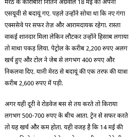
मेरठ के कारोबारी नितिन अग्रवाल 18 मई को अपनी
एसयूवी से बदायूं गए. पहले उन्होंने सोचा था कि नए गंगा
एक्सप्रेसवे पर सफर तेज़ और आरामदायक रहेगा. रास्ता
वाकई शानदार मिला लेकिन लौटकर उन्होंने हिसाब लगाया
तो माथा पकड़ लिया. पेट्रोल के करीब 2,200 रुपए अलग
खर्च हुए और टोल ने जेब से लगभग 400 रुपए और
निकलवा दिए. यानी मेरठ से बदायूं की एक तरफ की यात्रा
करीब 2,600 रुपए में पड़ी.
अगर यही दूरी वे रोडवेज बस से तय करते तो किराया
लगभग 500-700 रुपए के बीच आता. ट्रेन से सफर करते
तो यह खर्च और कम होता. यही वजह है कि 14 मई की