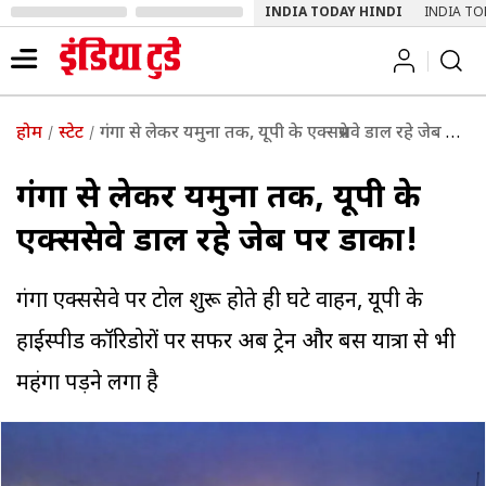
INDIA TODAY HINDI
INDIA TO
होम
स्टेट
गंगा से लेकर यमुना तक, यूपी के एक्सप्रेसवे डाल रहे जेब पर डाका!
गंगा से लेकर यमुना तक, यूपी के
एक्सप्रेसवे डाल रहे जेब पर डाका!
गंगा एक्सप्रेसवे पर टोल शुरू होते ही घटे वाहन, यूपी के
हाईस्पीड कॉरिडोरों पर सफर अब ट्रेन और बस यात्रा से भी
महंगा पड़ने लगा है