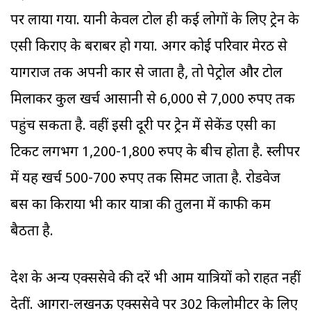
पर लाया गया. यानी केवल टोल ही कई लोगों के लिए ट्रेन के
एसी किराए के बराबर हो गया. अगर कोई परिवार मेरठ से
प्रयागराज तक अपनी कार से जाता है, तो पेट्रोल और टोल
मिलाकर कुल खर्च आसानी से 6,000 से 7,000 रुपए तक
पहुंच सकता है. वहीं इसी दूरी पर ट्रेन में सेकेंड एसी का
टिकट लगभग 1,200-1,800 रुपए के बीच होता है. स्लीपर
में यह खर्च 500-700 रुपए तक सिमट जाता है. रोडवेज
बस का किराया भी कार यात्रा की तुलना में काफी कम
बैठता है.
प्रदेश के अन्य एक्सप्रेसवे की दरें भी आम यात्रियों को राहत नहीं
देतीं. आगरा-लखनऊ एक्सप्रेसवे पर 302 किलोमीटर के लिए