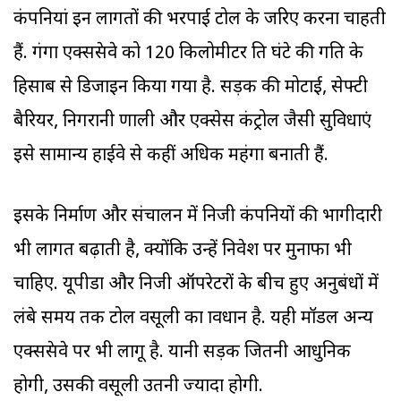
कंपनियां इन लागतों की भरपाई टोल के जरिए करना चाहती
हैं. गंगा एक्सप्रेसवे को 120 किलोमीटर प्रति घंटे की गति के
हिसाब से डिजाइन किया गया है. सड़क की मोटाई, सेफ्टी
बैरियर, निगरानी प्रणाली और एक्सेस कंट्रोल जैसी सुविधाएं
इसे सामान्य हाईवे से कहीं अधिक महंगा बनाती हैं.
इसके निर्माण और संचालन में निजी कंपनियों की भागीदारी
भी लागत बढ़ाती है, क्योंकि उन्हें निवेश पर मुनाफा भी
चाहिए. यूपीडा और निजी ऑपरेटरों के बीच हुए अनुबंधों में
लंबे समय तक टोल वसूली का प्रावधान है. यही मॉडल अन्य
एक्सप्रेसवे पर भी लागू है. यानी सड़क जितनी आधुनिक
होगी, उसकी वसूली उतनी ज्यादा होगी.