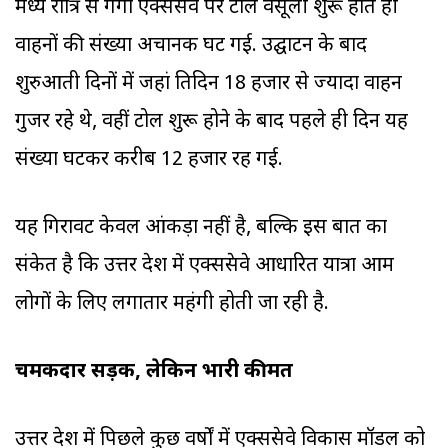
मध्य रात्र‍ि से गंगा एक्सप्रेसवे पर टोल वसूली शुरू होते ही
वाहनों की संख्या अचानक घट गई. उद्घाटन के बाद
शुरुआती दिनों में जहां प्रतिदिन 18 हजार से ज्यादा वाहन
गुजर रहे थे, वहीं टोल शुरू होने के बाद पहले ही दिन यह
संख्या घटकर करीब 12 हजार रह गई.
यह गिरावट केवल आंकड़ा नहीं है, बल्कि इस बात का
संकेत है कि उत्तर प्रदेश में एक्सप्रेसवे आधारित यात्रा आम
लोगों के लिए लगातार महंगी होती जा रही है.
चमकदार सड़कें, लेकिन भारी कीमत
उत्तर प्रदेश में पिछले कुछ वर्षों में एक्सप्रेसवे विकास मॉडल को