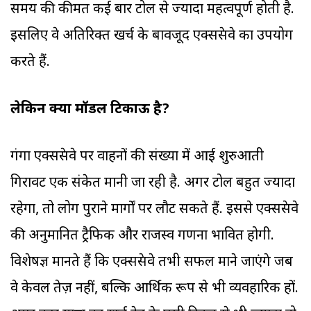
समय की कीमत कई बार टोल से ज्यादा महत्वपूर्ण होती है.
इसलिए वे अतिरिक्त खर्च के बावजूद एक्सप्रेसवे का उपयोग
करते हैं.
लेकिन क्या मॉडल टिकाऊ है?
गंगा एक्सप्रेसवे पर वाहनों की संख्या में आई शुरुआती
गिरावट एक संकेत मानी जा रही है. अगर टोल बहुत ज्यादा
रहेगा, तो लोग पुराने मार्गों पर लौट सकते हैं. इससे एक्सप्रेसवे
की अनुमानित ट्रैफिक और राजस्व गणना प्रभावित होगी.
विशेषज्ञ मानते हैं कि एक्सप्रेसवे तभी सफल माने जाएंगे जब
वे केवल तेज़ नहीं, बल्कि आर्थिक रूप से भी व्यवहारिक हों.