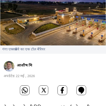
गंगा एक्सप्रेसवे का एक टोल बैरियर
आशीष मिश्र
अपडेटेड 22 मई , 2026