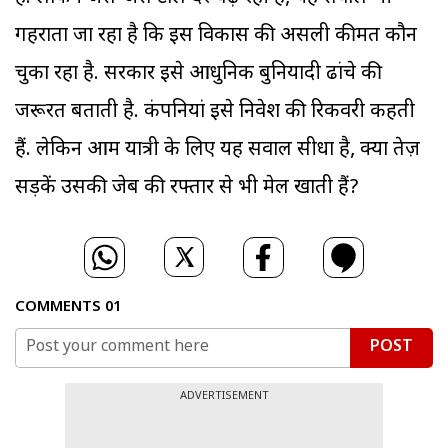
गहराता जा रहा है कि इस विकास की असली कीमत कौन
चुका रहा है. सरकार इसे आधुनिक बुनियादी ढांचे की
जरूरत बताती है. कंपनियां इसे निवेश की रिकवरी कहती
हैं. लेकिन आम यात्री के लिए यह सवाल सीधा है, क्या तेज़
सड़कें उसकी जेब की रफ्तार से भी मेल खाती हैं?
COMMENTS
01
POST
ADVERTISEMENT