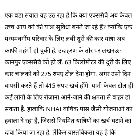
एक बड़ा सवाल यह उठ रहा है कि क्या एक्सप्रेसवे अब केवल
उच्च आय वर्ग की यात्रा सुविधा बनते जा रहे हैं? क्योंकि एक
मध्यमवर्गीय परिवार के लिए लंबी दूरी की कार यात्रा अब
काफी महंगी हो चुकी है. उदाहरण के तौर पर लखनऊ-
कानपुर एक्सप्रेसवे को ही लें. 63 किलोमीटर की दूरी के लिए
कार चालकों को 275 रुपए टोल देना होगा. अगर उसी दिन
वापसी करते हैं तो 415 रुपए खर्च होंगे. यानी केवल टोल ही
कई लोगों के लिए रोजाना आने-जाने की क्षमता से बाहर हो
सकता है. हालांकि NHAI वार्षिक पास जैसी योजनाओं का
हवाला दे रहा है, जिससे नियमित यात्रियों का खर्च घटाने का
दावा किया जा रहा है. लेकिन वास्तविकता यह है कि