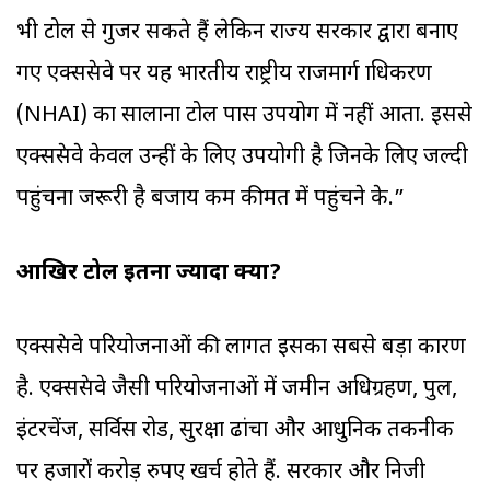
भी टोल से गुजर सकते हैं लेकिन राज्य सरकार द्वारा बनाए
गए एक्सप्रेसवे पर यह भारतीय राष्ट्रीय राजमार्ग प्राधिकरण
(NHAI) का सालाना टोल पास उपयोग में नहीं आता. इससे
एक्सप्रेसवे केवल उन्हीं के लिए उपयोगी है जिनके लि‍ए जल्दी
पहुंचना जरूरी है बजाय कम कीमत में पहुंचने के.”
आखिर टोल इतना ज्यादा क्यों?
एक्सप्रेसवे परियोजनाओं की लागत इसका सबसे बड़ा कारण
है. एक्सप्रेसवे जैसी परियोजनाओं में जमीन अधिग्रहण, पुल,
इंटरचेंज, सर्विस रोड, सुरक्षा ढांचा और आधुनिक तकनीक
पर हजारों करोड़ रुपए खर्च होते हैं. सरकार और निजी