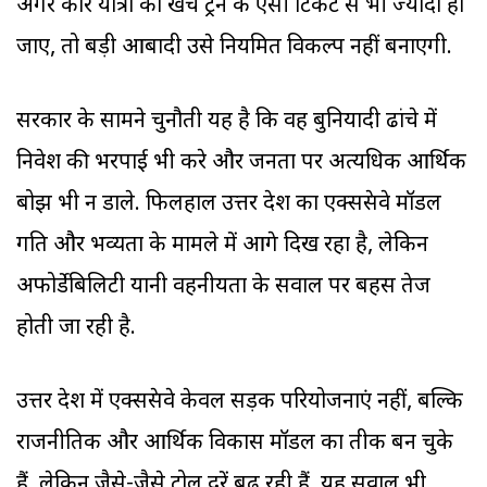
अगर कार यात्रा का खर्च ट्रेन के एसी टिकट से भी ज्यादा हो
जाए, तो बड़ी आबादी उसे नियमित विकल्प नहीं बनाएगी.
सरकार के सामने चुनौती यह है कि वह बुनियादी ढांचे में
निवेश की भरपाई भी करे और जनता पर अत्यधिक आर्थिक
बोझ भी न डाले. फिलहाल उत्तर प्रदेश का एक्सप्रेसवे मॉडल
गति और भव्यता के मामले में आगे दिख रहा है, लेकिन
अफोर्डेबिलिटी यानी वहनीयता के सवाल पर बहस तेज
होती जा रही है.
उत्तर प्रदेश में एक्सप्रेसवे केवल सड़क परियोजनाएं नहीं, बल्कि
राजनीतिक और आर्थिक विकास मॉडल का प्रतीक बन चुके
हैं. लेकिन जैसे-जैसे टोल दरें बढ़ रही हैं, यह सवाल भी