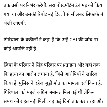
तक उसी पर निर्भर करेगी. दूसरा पोस्टमॉर्टम 24 मई को किया
गया था और उसकी रिपोर्ट नई दिल्ली से सीलबंद लिफाफे में
भेजी जाएगी.
गिरिबाला के वकीलों ने कहा है कि उन्हें CBI की जांच पर
कोई आपत्ति नहीं है.
त्विषा के परिवार ने सिंह परिवार पर प्रताड़ना और यहां तक
कि हत्या का आरोप लगाया है, जिसे आरोपियों ने खारिज
किया है. पुलिस ने दहेज जुड़ी मौत का मामला दर्ज किया है.
गिरिबाला को पहले अग्रिम जमानत मिल गई थी लेकिन
समर्थ को राहत नहीं मिली. वह कई दिनों तक फरार रहा और