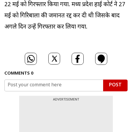
22 मई को गिरफ्तार किया गया. मध्य प्रदेश हाई कोर्ट ने 27
मई को गिरिबाला की जमानत रद्द कर दी थी जिसके बाद
अगले दिन उन्हें गिरफ्तार कर लिया गया.
COMMENTS
0
POST
ADVERTISEMENT