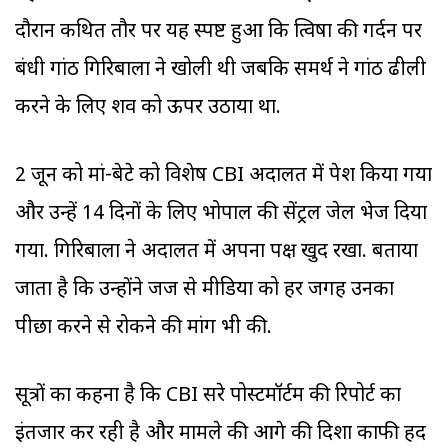
दौरान कथित तौर पर यह स्पष्ट हुआ कि त्विषा की गर्दन पर
बंधी गांठ गिरिबाला ने खोली थी जबकि समर्थ ने गांठ ढीली
करने के लिए शव को ऊपर उठाया था.
2 जून को मां-बेटे को विशेष CBI अदालत में पेश किया गया
और उन्हें 14 दिनों के लिए भोपाल की सेंट्रल जेल भेज दिया
गया. गिरिबाला ने अदालत में अपना पक्ष खुद रखा. बताया
जाता है कि उन्होंने जज से मीडिया को हर जगह उनका
पीछा करने से रोकने की मांग भी की.
सूत्रों का कहना है कि CBI दूसरे पोस्टमॉर्टम की रिपोर्ट का
इंतजार कर रही है और मामले की आगे की दिशा काफी हद