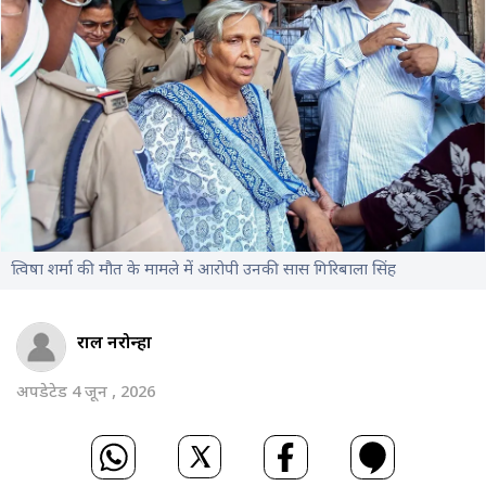
त्विषा शर्मा की मौत के मामले में आरोपी उनकी सास गिरिबाला सिंह
राहुल नरोन्हा
अपडेटेड 4 जून , 2026