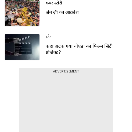
कवर स्टोरी
जेन ज़ी का आक्रोश
स्टेट
कहां अटक गया नोएडा का फिल्म सिटी
प्रोजेक्ट?
ADVERTISEMENT