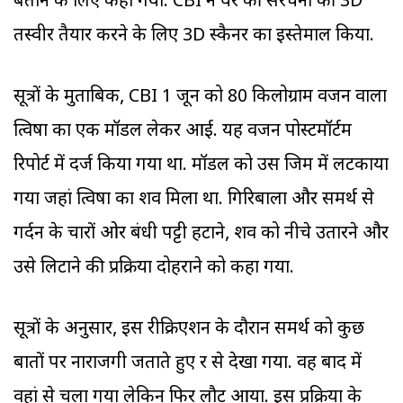
बताने के लिए कहा गया. CBI ने घर की संरचना की 3D
तस्वीर तैयार करने के लिए 3D स्कैनर का इस्तेमाल किया.
सूत्रों के मुताबिक, CBI 1 जून को 80 किलोग्राम वजन वाला
त्विषा का एक मॉडल लेकर आई. यह वजन पोस्टमॉर्टम
रिपोर्ट में दर्ज किया गया था. मॉडल को उस जिम में लटकाया
गया जहां त्विषा का शव मिला था. गिरिबाला और समर्थ से
गर्दन के चारों ओर बंधी पट्टी हटाने, शव को नीचे उतारने और
उसे लिटाने की प्रक्रिया दोहराने को कहा गया.
सूत्रों के अनुसार, इस रीक्रिएशन के दौरान समर्थ को कुछ
बातों पर नाराजगी जताते हुए दूर से देखा गया. वह बाद में
वहां से चला गया लेकिन फिर लौट आया. इस प्रक्रिया के