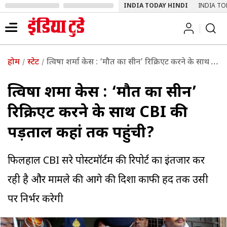
INDIA TODAY HINDI
INDIA TO
होम
स्टेट
त्विषा शर्मा केस : ‘मौत का सीन’ रिक्रिएट करने के साथ CBI की पड़ताल कहां तक पहुंची?
त्विषा शर्मा केस : ‘मौत का सीन’
रिक्रिएट करने के साथ CBI की
पड़ताल कहां तक पहुंची?
फिलहाल CBI दूसरे पोस्टमॉर्टम की रिपोर्ट का इंतजार कर
रही है और मामले की आगे की दिशा काफी हद तक उसी
पर निर्भर करेगी