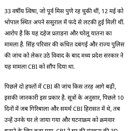
33 वर्षीय त्विषा, जो पूर्व मिस पुणे रह चुकी थीं, 12 मई को
भोपाल स्थित अपने ससुराल में फंदे से लटकी हुई मिली थीं.
आरोप है कि यह दहेज प्रताड़ना और घरेलू यातना का
मामला है. सिंह परिवार की कथित दबंगई और राज्य पुलिस
की जांच को लेकर उठे विवाद के बाद मध्य प्रदेश सरकार ने
यह मामला CBI को सौंप दिया था.
पिछले दो हफ्तों में CBI की जांच किस तरह आगे बढ़ी,
इसकी जानकारी इस प्रकार है. सूत्रों के अनुसार, पिछले 10
दिनों में जब गिरिबाला और समर्थ CBI हिरासत में थे, तब
उन्हें उनके घर ले जाया गया और घटनाक्रम को क्रमवार