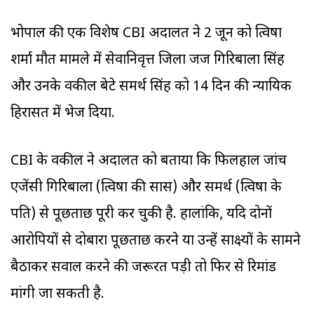
भोपाल की एक विशेष CBI अदालत ने 2 जून को त्विषा
शर्मा मौत मामले में सेवानिवृत्त जिला जज गिरिबाला सिंह
और उनके वकील बेटे समर्थ सिंह को 14 दिन की न्यायिक
हिरासत में भेज दिया.
CBI के वकील ने अदालत को बताया कि फिलहाल जांच
एजेंसी गिरिबाला (त्विषा की सास) और समर्थ (त्विषा के
पति) से पूछताछ पूरी कर चुकी है. हालांकि, यदि दोनों
आरोपियों से दोबारा पूछताछ करने या उन्हें साक्ष्यों के सामने
बैठाकर सवाल करने की जरूरत पड़ी तो फिर से रिमांड
मांगी जा सकती है.