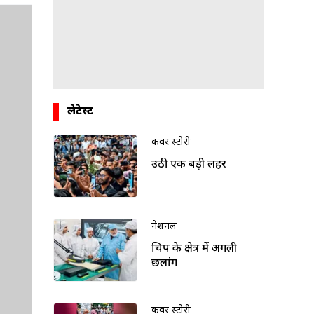
लेटेस्ट
कवर स्टोरी
उठी एक बड़ी लहर
नेशनल
चिप के क्षेत्र में अगली
छलांग
कवर स्टोरी