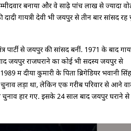
मीदवार बनाया और वे साढ़े पांच लाख से ज्यादा वोट
 दादी गायत्री देवी भी जयपुर से तीन बार सांसद रह 
्र पार्टी से जयपुर की सांसद बनीं. 1971 के बाद गायत
े बाद जयपुर राजघराने का कोई भी सदस्य जयपुर से
989 में दीया कुमारी के पिता ब्रिगेडियर भवानी सिंह
 चुनाव लड़ा था, लेकिन एक गरीब परिवार से आने वा
े चुनाव हार गए. इसके 24 साल बाद जयपुर घराने से 