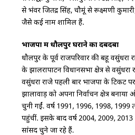
से भंवर जितेंद्र सिंह, चौमूं से रूक्ष्मणी कुमा
जैसे कई नाम शामिल हैं.
भाजपा में धौलपुर घराने का दबदबा
धौलपुर के पूर्व राजपरिवार की बहू वसुंधरा रा
के झालरापाटन विधानसभा क्षेत्र से वसुंधरा
वसुंधरा राजे पहली बार भाजपा के टिकट पर 
झालावाड़ को अपना निर्वाचन क्षेत्र बनाया 
चुनी गईं. वर्ष 1991, 1996, 1998, 1999 
पहुंचीं. इसके बाद वर्ष 2004, 2009, 2013 औ
सांसद चुने जा रहे हैं.