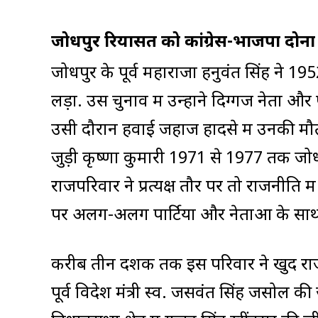
जोधपुर रियासत को कांग्रेस-भाजपा दोनों
जोधपुर के पूर्व महाराजा हनुवंत सिंह ने 19
लड़ा. उस चुनाव में उन्होंने दिग्गज नेता और 
उसी दौरान हवाई जहाज हादसे में उनकी मौत
जुड़ी कृष्णा कुमारी 1971 से 1977 तक जोध
राजपरिवार ने प्रत्यक्ष तौर पर तो राजनी
पर अलग-अलग पार्टियों और नेताओं के स
करीब तीन दशक तक इस परिवार ने खुद राजनी
पूर्व विदेश मंत्री स्व. जसवंत सिंह जसोल 