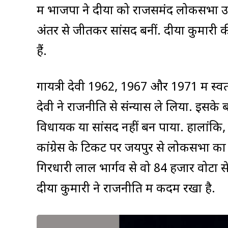
में भाजपा ने दीया को राजसमंद लोकसभा उम्
अंतर से जीतकर सांसद बनीं. दीया कुमारी की
हैं.
गायत्री देवी 1962, 1967 और 1971 में स्वतंत
देवी ने राजनीति से संन्यास ले लिया. इसक
विधायक या सांसद नहीं बन पाया. हालांकि, 1
कांग्रेस के टिकट पर जयपुर से लोकसभा का
गिरधारी लाल भार्गव से वो 84 हजार वोटों स
दीया कुमारी ने राजनीति में कदम रखा है.