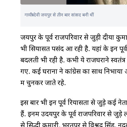
गायत्री देवी जयपुर से तीन बार सांसद बनी थीं
जयपुर के पूर्व राजपरिवार से जुड़ी दीया कुम
भी सियासत पसंद आ रही है. यहां के इन पू
बदलती भी रही है. कभी ये राजघराने स्वतंत्
गए. कई घरानों ने कांग्रेस का साथ निभाया और
में चुनकर जाते रहे.
इस बार भी इन पूर्व रियासतों से जुड़े कई न
हैं. इनमें उदयपुर के पूर्व राजपरिवार से जुड
से सिद्धी कुमारी, भरतपुर से विश्वेंद्र सिंह,