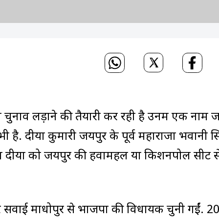
ुनाव लड़ाने की तैयारी कर रही है उनमें एक नाम 
 भी है. दीया कुमारी जयपुर के पूर्व महाराजा भवानी स
जपा दीया को जयपुर की हवामहल या किशनपोल सीट स
र सवाई माधोपुर से भाजपा की विधायक चुनी गईं. 2