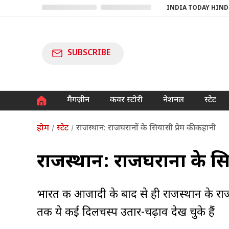
INDIA TODAY HIND
SUBSCRIBE
मैगज़ीन
कवर स्टोरी
नेशनल
स्टेट
होम
स्टेट
राजस्थान: राजघरानों के सियासी प्रेम की कहानी
राजस्थान: राजघरानों के सि
भारत की आजादी के बाद से ही राजस्थान के र
तक ये कई दिलचस्प उतार-चढ़ाव देख चुके हैं