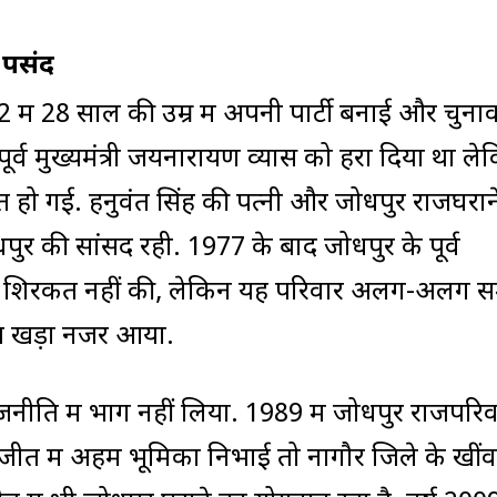
 पसंद
52 में 28 साल की उम्र में अपनी पार्टी बनाई और चुना
पूर्व मुख्यमंत्री जयनारायण व्यास को हरा दिया था ले
 हो गई. हनुवंत सिंह की पत्नी और जोधपुर राजघराने
पुर की सांसद रही. 1977 के बाद जोधपुर के पूर्व
ति में शिरकत नहीं की, लेकिन यह परिवार अलग-अलग 
ाथ खड़ा नजर आया.
ति में भाग नहीं लिया. 1989 में जोधपुर राजपरिवा
की जीत में अहम भूमिका निभाई तो नागौर जिले के खीं