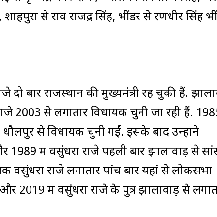
री, शाहपुरा से राव राजेंद्र सिंह, भींडर से रणधीर सिंह भी
जे दो बार राजस्थान की मुख्यमंत्री रह चुकी हैं. झाला
 राजे 2003 से लगातार विधायक चुनी जा रही हैं. 1985
धौलपुर से विधायक चुनी गईं. इसके बाद उन्होंने
और 1989 में वसुंधरा राजे पहली बार झालावाड़ से सा
तक वसुंधरा राजे लगातार पांच बार यहां से लोकसभा
र 2019 में वसुंधरा राजे के पुत्र झालावाड़ से लगा