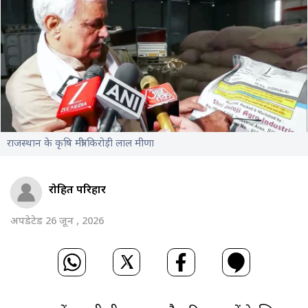
राजस्थान के कृषि मंत्री किरोड़ी लाल मीणा
रोहित परिहार
अपडेटेड 26 जून , 2026