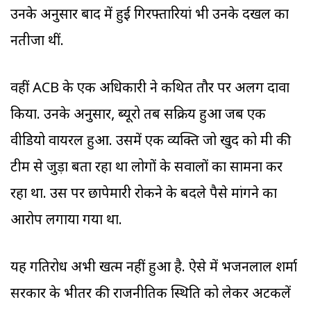
उनके अनुसार बाद में हुई गिरफ्तारियां भी उनके दखल का
नतीजा थीं.
वहीं ACB के एक अधिकारी ने कथित तौर पर अलग दावा
किया. उनके अनुसार, ब्यूरो तब सक्रिय हुआ जब एक
वीडियो वायरल हुआ. उसमें एक व्यक्ति जो खुद को मंत्री की
टीम से जुड़ा बता रहा था लोगों के सवालों का सामना कर
रहा था. उस पर छापेमारी रोकने के बदले पैसे मांगने का
आरोप लगाया गया था.
यह गतिरोध अभी खत्म नहीं हुआ है. ऐसे में भजनलाल शर्मा
सरकार के भीतर की राजनीतिक स्थिति को लेकर अटकलें