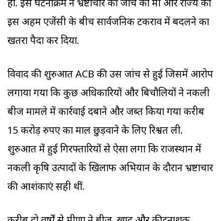
हो. इस घटनाक्रम ने भ्रष्टाचार की जांच को मंत्री और राज्य की
इस अहम एजेंसी के बीच सार्वजनिक टकराव में बदलने का
खतरा पैदा कर दिया.
विवाद की शुरुआत ACB की उस जांच से हुई जिसमें आरोप
लगाया गया कि कुछ अधिकारियों और बिचौलियों ने नकली
बीज मामले में कार्रवाई दबाने और जब्त किया गया करीब
15 करोड़ रुपए का माल छुड़वाने के लिए रिश्वत ली.
शुरुआत में हुई गिरफ्तारियों से ऐसा लगा कि राजस्थान में
नकली कृषि उत्पादों के खिलाफ अभियान के दौरान भ्रष्टाचार
की आशंकाएं सही थीं.