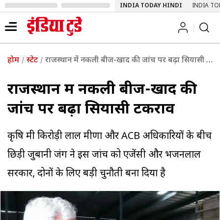
INDIA TODAY HINDI
INDIA TO
होम
स्टेट
राजस्थान में नकली बीज-खाद की जांच पर बढ़ा सियासी टकराव
राजस्थान में नकली बीज-खाद की
जांच पर बढ़ा सियासी टकराव
कृषि मंत्री किरोड़ी लाल मीणा और ACB अधिकारियों के बीच
छिड़ी जुबानी जंग ने इस जांच को एजेंसी और भजनलाल
सरकार, दोनों के लिए बड़ी चुनौती बना दिया है