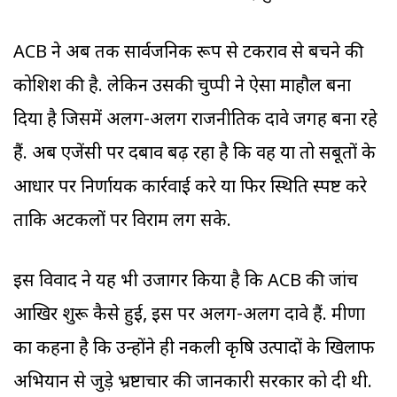
ACB ने अब तक सार्वजनिक रूप से टकराव से बचने की
कोशिश की है. लेकिन उसकी चुप्पी ने ऐसा माहौल बना
दिया है जिसमें अलग-अलग राजनीतिक दावे जगह बना रहे
हैं. अब एजेंसी पर दबाव बढ़ रहा है कि वह या तो सबूतों के
आधार पर निर्णायक कार्रवाई करे या फिर स्थिति स्पष्ट करे
ताकि अटकलों पर विराम लग सके.
इस विवाद ने यह भी उजागर किया है कि ACB की जांच
आखिर शुरू कैसे हुई, इस पर अलग-अलग दावे हैं. मीणा
का कहना है कि उन्होंने ही नकली कृषि उत्पादों के खिलाफ
अभियान से जुड़े भ्रष्टाचार की जानकारी सरकार को दी थी.