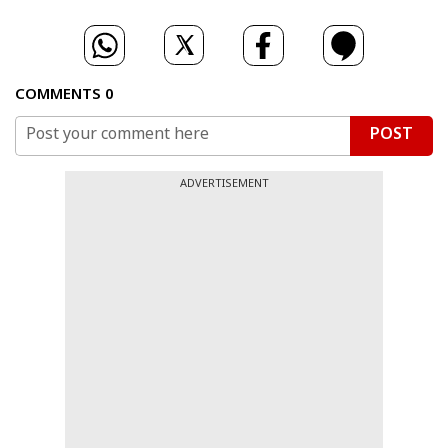
COMMENTS
0
POST
ADVERTISEMENT