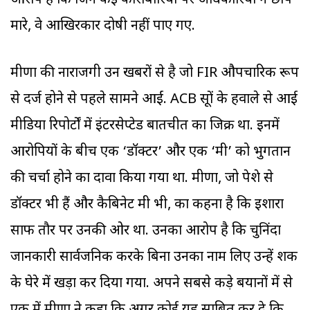
आरोप है कि जिन कई कारोबारियों पर अधिकारियों ने छापे
मारे, वे आखिरकार दोषी नहीं पाए गए.
मीणा की नाराजगी उन खबरों से है जो FIR औपचारिक रूप
से दर्ज होने से पहले सामने आईं. ACB सूत्रों के हवाले से आई
मीडिया रिपोर्टों में इंटरसेप्टेड बातचीत का जिक्र था. इनमें
आरोपियों के बीच एक ‘डॉक्टर’ और एक ‘मंत्री’ को भुगतान
की चर्चा होने का दावा किया गया था. मीणा, जो पेशे से
डॉक्टर भी हैं और कैबिनेट मंत्री भी, का कहना है कि इशारा
साफ तौर पर उनकी ओर था. उनका आरोप है कि चुनिंदा
जानकारी सार्वजनिक करके बिना उनका नाम लिए उन्हें शक
के घेरे में खड़ा कर दिया गया. अपने सबसे कड़े बयानों में से