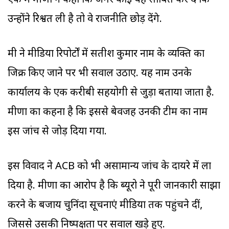
एक में मीणा ने कहा कि अगर कोई यह साबित कर दे कि
उन्होंने रिश्वत ली है तो वे राजनीति छोड़ देंगे.
मंत्री ने मीडिया रिपोर्टों में सतीश कुमार नाम के व्यक्ति का
जिक्र किए जाने पर भी सवाल उठाए. यह नाम उनके
कार्यालय के एक करीबी सहयोगी से जुड़ा बताया जाता है.
मीणा का कहना है कि इससे बेवजह उनकी टीम का नाम
इस जांच से जोड़ दिया गया.
इस विवाद ने ACB को भी असामान्य जांच के दायरे में ला
दिया है. मीणा का आरोप है कि ब्यूरो ने पूरी जानकारी साझा
करने के बजाय चुनिंदा सूचनाएं मीडिया तक पहुंचने दीं,
जिससे उसकी निष्पक्षता पर सवाल खड़े हुए.