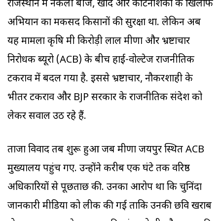
राजस्थान में नकली बीज, खाद और कीटनाशकों के खिलाफ
अभियान का मकसद किसानों की सुरक्षा था. लेकिन अब
यह मामला कृषि मंत्री किरोड़ी लाल मीणा और भ्रष्टाचार
निरोधक ब्यूरो (ACB) के बीच हाई-वोल्टेज राजनीतिक
टकराव में बदल गया है. इससे भ्रष्टाचार, नौकरशाही के
भीतर टकराव और BJP सरकार के राजनीतिक संदेश को
लेकर सवाल उठ रहे हैं.
ताजा विवाद तब शुरू हुआ जब मीणा जयपुर स्थित ACB
मुख्यालय पहुंच गए. उन्होंने करीब एक घंटे तक वरिष्ठ
अधिकारियों से पूछताछ की. उनका आरोप था कि चुनिंदा
जानकारी मीडिया को लीक की गई ताकि उनकी छवि खराब