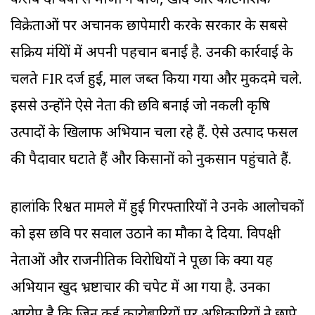
करीब दो वर्षों से मीणा ने बीज, खाद और कीटनाशक
विक्रेताओं पर अचानक छापेमारी करके सरकार के सबसे
सक्रिय मंत्रियों में अपनी पहचान बनाई है. उनकी कार्रवाई के
चलते FIR दर्ज हुईं, माल जब्त किया गया और मुकदमे चले.
इससे उन्होंने ऐसे नेता की छवि बनाई जो नकली कृषि
उत्पादों के खिलाफ अभियान चला रहे हैं. ऐसे उत्पाद फसल
की पैदावार घटाते हैं और किसानों को नुकसान पहुंचाते हैं.
हालांकि रिश्वत मामले में हुई गिरफ्तारियों ने उनके आलोचकों
को इस छवि पर सवाल उठाने का मौका दे दिया. विपक्षी
नेताओं और राजनीतिक विरोधियों ने पूछा कि क्या यह
अभियान खुद भ्रष्टाचार की चपेट में आ गया है. उनका