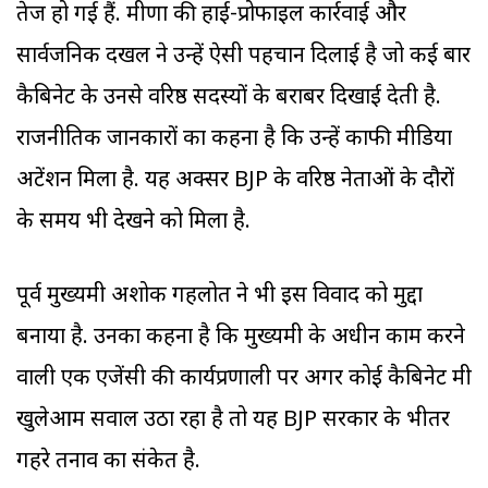
तेज हो गई हैं. मीणा की हाई-प्रोफाइल कार्रवाई और
सार्वजनिक दखल ने उन्हें ऐसी पहचान दिलाई है जो कई बार
कैबिनेट के उनसे वरिष्ठ सदस्यों के बराबर दिखाई देती है.
राजनीतिक जानकारों का कहना है कि उन्हें काफी मीडिया
अटेंशन मिला है. यह अक्सर BJP के वरिष्ठ नेताओं के दौरों
के समय भी देखने को मिला है.
पूर्व मुख्यमंत्री अशोक गहलोत ने भी इस विवाद को मुद्दा
बनाया है. उनका कहना है कि मुख्यमंत्री के अधीन काम करने
वाली एक एजेंसी की कार्यप्रणाली पर अगर कोई कैबिनेट मंत्री
खुलेआम सवाल उठा रहा है तो यह BJP सरकार के भीतर
गहरे तनाव का संकेत है.