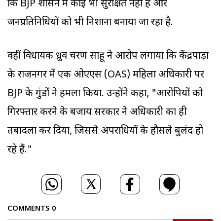
कि BJP शासन में कोई भी सुरक्षित नहीं है और
जनप्रतिनिधियों को भी निशाना बनाया जा रहा है.
वहीं विधायक ध्रुव चरण साहू ने आरोप लगाया कि केंद्रपाड़ा
के राजनगर में एक ओएएस (OAS) महिला अधिकारी पर
BJP के गुंडों ने हमला किया. उन्होंने कहा, "आरोपियों को
गिरफ्तार करने के बजाय सरकार ने अधिकारी का ही
तबादला कर दिया, जिससे अपराधियों के हौसले बुलंद हो
रहे हैं."
COMMENTS
0