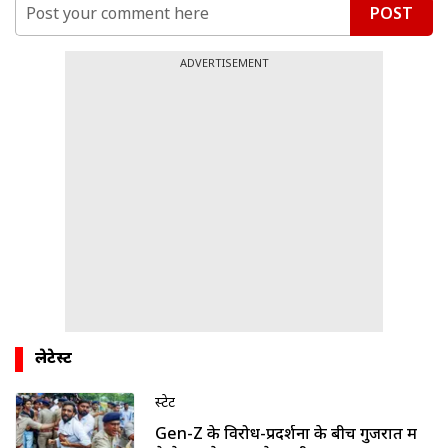
POST
ADVERTISEMENT
लेटेस्ट
स्टेट
Gen-Z के विरोध-प्रदर्शनों के बीच गुजरात में