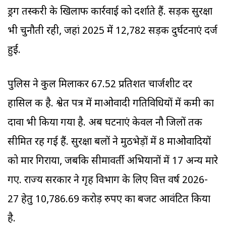
ड्रग तस्करी के खिलाफ कार्रवाई को दर्शाते हैं. सड़क सुरक्षा
भी चुनौती रही, जहां 2025 में 12,782 सड़क दुर्घटनाएं दर्ज
हुईं.
पुलिस ने कुल मिलाकर 67.52 प्रतिशत चार्जशीट दर
हासिल की है. श्वेत पत्र में माओवादी गतिविधियों में कमी का
दावा भी किया गया है. अब घटनाएं केवल नौ जिलों तक
सीमित रह गई हैं. सुरक्षा बलों ने मुठभेड़ों में 8 माओवादियों
को मार गिराया, जबकि सीमावर्ती अभियानों में 17 अन्य मारे
गए. राज्य सरकार ने गृह विभाग के लिए वित्त वर्ष 2026-
27 हेतु 10,786.69 करोड़ रुपए का बजट आवंटित किया
है.