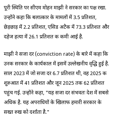
पूरी स्थिति पर सीएम मोहन माझी ने सरकार का पक्ष रखा.
उन्होंने कहा कि बलात्कार के मामलों में 3.5 प्रतिशत,
छेड़छाड़ में 2.2 प्रतिशत, एसिड अटैक में 73.3 प्रतिशत और
दहेज हत्या में 26.1 प्रतिशत की कमी आई है.
माझी ने सजा दर (conviction rate) के बारे में कहा कि
उनकी सरकार के कार्यकाल में इसमें उल्लेखनीय वृद्धि हुई है.
साल 2023 में जो सजा दर 6.7 प्रतिशत थी, वह 2025 की
शुरुआत में 41 प्रतिशत और जून 2025 तक 62 प्रतिशत
पहुंच गई. उन्होंने कहा, "यह सजा दर संभवतः देश में सबसे
अधिक है. यह अपराधियों के खिलाफ हमारी सरकार के
सख्त रुख को दर्शाता है."