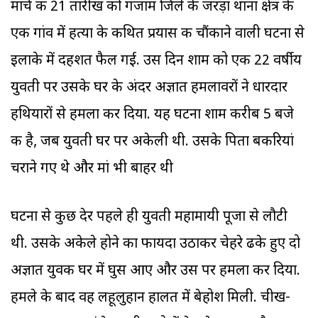
मार्च की 21 तारीख को गंजाम जिले के जरड़ा थाना क्षेत्र के
एक गांव में हत्या के कथित प्रयास की चौंकाने वाली घटना से
इलाके में दहशत फैल गई. उस दिन शाम को एक 22 वर्षीय
युवती पर उसके घर के अंदर अज्ञात हमलावरों ने धारदार
हथियारों से हमला कर दिया. यह घटना शाम करीब 5 बजे
की है, जब युवती घर पर अकेली थी. उसके पिता बकरियां
चराने गए थे और मां भी बाहर थी
घटना से कुछ देर पहले ही युवती महामायी पूजा से लौटी
थी. उसके अकेले होने का फायदा उठाकर चेहरे ढके हुए दो
अज्ञात युवक घर में घुस आए और उस पर हमला कर दिया.
हमले के बाद वह लहूलुहान हालत में बेहोश मिली. चीख-