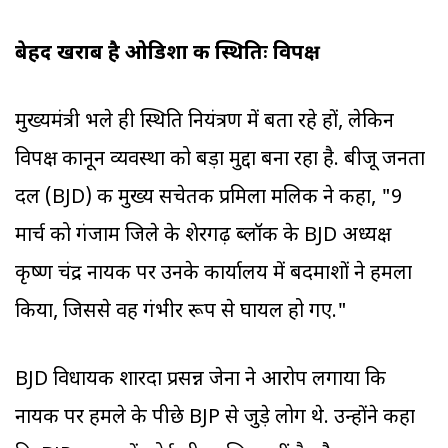
बेहद खराब है ओडिशा की स्थितिः विपक्ष
मुख्यमंत्री भले ही स्थिति नियंत्रण में बता रहे हों, लेकिन
विपक्ष कानून व्यवस्था को बड़ा मुद्दा बना रहा है. बीजू जनता
दल (BJD) की मुख्य सचेतक प्रमिला मलिक ने कहा, "9
मार्च को गंजाम जिले के शेरगढ़ ब्लॉक के BJD अध्यक्ष
कृष्ण चंद्र नायक पर उनके कार्यालय में बदमाशों ने हमला
किया, जिससे वह गंभीर रूप से घायल हो गए."
BJD विधायक शारदा प्रसन्न जेना ने आरोप लगाया कि
नायक पर हमले के पीछे BJP से जुड़े लोग थे. उन्होंने कहा