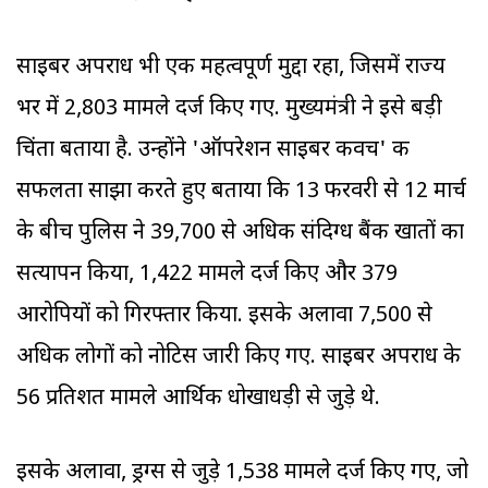
साइबर अपराध भी एक महत्वपूर्ण मुद्दा रहा, जिसमें राज्य
भर में 2,803 मामले दर्ज किए गए. मुख्यमंत्री ने इसे बड़ी
चिंता बताया है. उन्होंने 'ऑपरेशन साइबर कवच' की
सफलता साझा करते हुए बताया कि 13 फरवरी से 12 मार्च
के बीच पुलिस ने 39,700 से अधिक संदिग्ध बैंक खातों का
सत्यापन किया, 1,422 मामले दर्ज किए और 379
आरोपियों को गिरफ्तार किया. इसके अलावा 7,500 से
अधिक लोगों को नोटिस जारी किए गए. साइबर अपराध के
56 प्रतिशत मामले आर्थिक धोखाधड़ी से जुड़े थे.
इसके अलावा, ड्रग्स से जुड़े 1,538 मामले दर्ज किए गए, जो