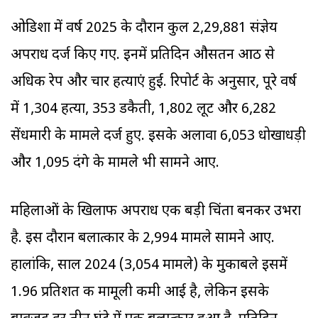
ओडिशा में वर्ष 2025 के दौरान कुल 2,29,881 संज्ञेय
अपराध दर्ज किए गए. इनमें प्रतिदिन औसतन आठ से
अधिक रेप और चार हत्याएं हुईं. रिपोर्ट के अनुसार, पूरे वर्ष
में 1,304 हत्या, 353 डकैती, 1,802 लूट और 6,282
सेंधमारी के मामले दर्ज हुए. इसके अलावा 6,053 धोखाधड़ी
और 1,095 दंगे के मामले भी सामने आए.
महिलाओं के खिलाफ अपराध एक बड़ी चिंता बनकर उभरा
है. इस दौरान बलात्कार के 2,994 मामले सामने आए.
हालांकि, साल 2024 (3,054 मामले) के मुकाबले इसमें
1.96 प्रतिशत की मामूली कमी आई है, लेकिन इसके