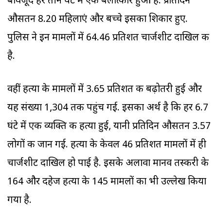
बावजूद हर तीन घंटे में एक बलात्कार हुआ है. प्रतिदिन
औसतन 8.20 महिलाएं और बच्चे इसका शिकार हुए.
पुलिस ने इन मामलों में 64.46 प्रतिशत चार्जशीट दाखिल की
है.
वहीं हत्या के मामलों में 3.65 प्रतिशत की बढ़ोतरी हुई और
यह संख्या 1,304 तक पहुंच गई. इसका अर्थ है कि हर 6.7
घंटे में एक व्यक्ति की हत्या हुई, यानी प्रतिदिन औसतन 3.57
लोगों की जान गई. हत्या के केवल 46 प्रतिशत मामलों में ही
चार्जशीट दाखिल हो पाई है. इसके अलावा मानव तस्करी के
164 और दहेज हत्या के 145 मामलों का भी उल्लेख किया
गया है.