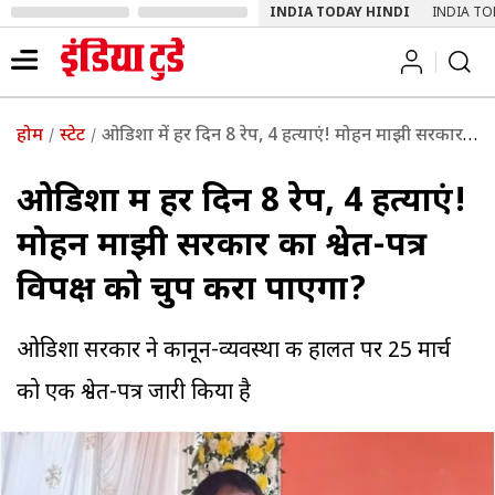
INDIA TODAY HINDI
INDIA TO
होम
स्टेट
ओडिशा में हर दिन 8 रेप, 4 हत्याएं! मोहन माझी सरकार का श्वेत-पत्र विपक्ष को चुप करा पाएगा?
ओडिशा में हर दिन 8 रेप, 4 हत्याएं!
मोहन माझी सरकार का श्वेत-पत्र
विपक्ष को चुप करा पाएगा?
ओडिशा सरकार ने कानून-व्यवस्था की हालत पर 25 मार्च
को एक श्वेत-पत्र जारी किया है