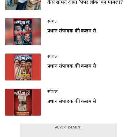
कैसे सामने आया 'पेपर लीक' का मामला?
स्पेशल
प्रधान संपादक की कलम से
स्पेशल
प्रधान संपादक की कलम से
स्पेशल
प्रधान संपादक की कलम से
ADVERTISEMENT