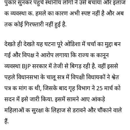
पुकार सुनकर पहुंचे स्थानीय लोगों ने उसे बचाया और इलाज
की व्यवस्था की. हमले का कारण अभी स्पष्ट नहीं है और अब
तक कोई गिरफ्तारी नहीं हुई है.
देखते ही देखते यह घटना पूरे ओडिशा में चर्चा का मुद्दा बन
गई और विपक्ष ने आरोप लगाया कि राज्य की कानून
व्यवस्था BJP सरकार में तेजी से बिगड़ रही है. वहीं इससे
पहले विधानसभा के चालू सत्र में विपक्षी विधायकों ने श्वेत
पत्र की मांग की थी, जिसके बाद गृह विभाग ने 25 मार्च को
सदन में इसे जारी किया. इसमें सामने आए आंकड़े
महिलाओं की सुरक्षा के लिहाज से डरावने और चौंकाने वाले
हैं.