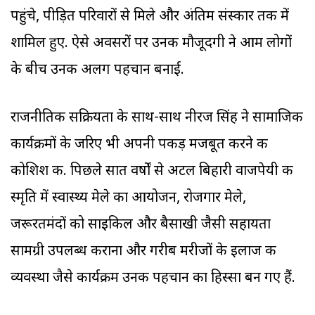
पहुंचे, पीड़ित परिवारों से मिले और अंतिम संस्कार तक में
शामिल हुए. ऐसे अवसरों पर उनकी मौजूदगी ने आम लोगों
के बीच उनकी अलग पहचान बनाई.
राजनीतिक सक्रियता के साथ-साथ नीरज सिंह ने सामाजिक
कार्यक्रमों के जरिए भी अपनी पकड़ मजबूत करने की
कोशिश की. पिछले सात वर्षों से अटल बिहारी वाजपेयी की
स्मृति में स्वास्थ्य मेले का आयोजन, रोजगार मेले,
जरूरतमंदों को साइकिल और बैसाखी जैसी सहायता
सामग्री उपलब्ध कराना और गरीब मरीजों के इलाज की
व्यवस्था जैसे कार्यक्रम उनकी पहचान का हिस्सा बन गए हैं.