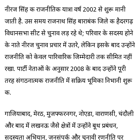
नीरज सिंह की राजनीतिक यात्रा वर्ष 2002 से शुरू मानी
जाती है. उस समय राजनाथ सिंह बाराबंकी जिले की हैदरगढ़
विधानसभा सीट से चुनाव लड़ रहे थे; परिवार के सदस्य होने
के नाते नीरज चुनाव प्रचार में उतरे, लेकिन इसके बाद उन्होंने
राजनीति को केवल पारिवारिक जिम्मेदारी तक सीमित नहीं
रखा. पार्टी नेताओं के अनुसार 2008 के बाद उन्होंने पूरी
तरह संगठनात्मक राजनीति में सक्रिय भूमिका निभानी शुरू
की.
गाजियाबाद, मेरठ, मुजफ्फरनगर, नोएडा, वाराणसी, चंदौली
और बाद में लखनऊ जैसे क्षेत्रों में उन्होंने बूथ प्रबंधन,
सदस्यता अभियान, जनसंपर्क और चुनावी रणनीति पर