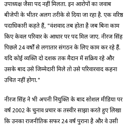
उपाध्यक्ष जैसा पद नहीं मिलता. इन आरोपों का जवाब
बीजेपी के भीतर अलग तरीके से दिया जा रहा है. एक वरिष्ठ
पदाधिकारी कहते हैं, "वंशवाद तब होता है जब बिना काम
किए केवल परिवार के आधार पर पद मिल जाए. नीरज सिंह
पिछले 24 वर्षों से लगातार संगठन के लिए काम कर रहे हैं.
यदि कोई व्यक्ति दो दशक तक मैदान में सक्रिय रहे और
उसके बाद उसे जिम्मेदारी मिले तो उसे परिवारवाद कहना
उचित नहीं होगा."
नीरज सिंह ने भी अपनी नियुक्ति के बाद सोशल मीडिया पर
वर्ष 2002 के चुनाव प्रचार की तस्वीर साझा करते हुए लिखा
कि उनका राजनीतिक सफर 24 वर्ष पुराना है और वे उसी