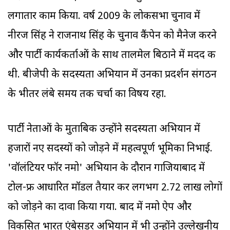
लगातार काम किया. वर्ष 2009 के लोकसभा चुनाव में
नीरज सिंह ने राजनाथ सिंह के चुनाव कैंपेन को मैनेज करने
और पार्टी कार्यकर्ताओं के साथ तालमेल बिठाने में मदद की
थी. बीजेपी के सदस्यता अभियान में उनका प्रदर्शन संगठन
के भीतर लंबे समय तक चर्चा का विषय रहा.
पार्टी नेताओं के मुताबिक उन्होंने सदस्यता अभियान में
हजारों नए सदस्यों को जोड़ने में महत्वपूर्ण भूमिका निभाई.
'वॉलंटियर फॉर नमो' अभियान के दौरान गाजियाबाद में
टोल-फ्री आधारित मॉडल तैयार कर लगभग 2.72 लाख लोगों
को जोड़ने का दावा किया गया. बाद में नमो ऐप और
विकसित भारत एंबेसडर अभियान में भी उन्होंने उल्लेखनीय