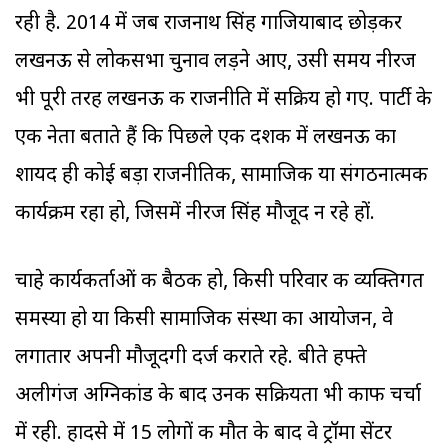
रही है. 2014 में जब राजनाथ सिंह गाजियाबाद छोड़कर
लखनऊ से लोकसभा चुनाव लड़ने आए, उसी समय नीरज
भी पूरी तरह लखनऊ की राजनीति में सक्रिय हो गए. पार्टी के
एक नेता बताते हैं कि पिछले एक दशक में लखनऊ का
शायद ही कोई बड़ा राजनीतिक, सामाजिक या संगठनात्मक
कार्यक्रम रहा हो, जिसमें नीरज सिंह मौजूद न रहे हों.
चाहे कार्यकर्ताओं की बैठक हो, किसी परिवार की व्यक्तिगत
समस्या हो या किसी सामाजिक संस्था का आयोजन, वे
लगातार अपनी मौजूदगी दर्ज कराते रहे. बीते हफ्ते
अलीगंज अग्निकांड के बाद उनकी सक्रियता भी काफी चर्चा
में रही. हादसे में 15 लोगों की मौत के बाद वे ट्रॉमा सेंटर