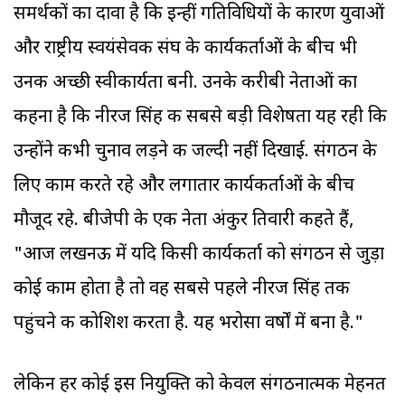
समर्थकों का दावा है कि इन्हीं गतिविधियों के कारण युवाओं
और राष्ट्रीय स्वयंसेवक संघ के कार्यकर्ताओं के बीच भी
उनकी अच्छी स्वीकार्यता बनी. उनके करीबी नेताओं का
कहना है कि नीरज सिंह की सबसे बड़ी विशेषता यह रही कि
उन्होंने कभी चुनाव लड़ने की जल्दी नहीं दिखाई. संगठन के
लिए काम करते रहे और लगातार कार्यकर्ताओं के बीच
मौजूद रहे. बीजेपी के एक नेता अंकुर तिवारी कहते हैं,
"आज लखनऊ में यदि किसी कार्यकर्ता को संगठन से जुड़ा
कोई काम होता है तो वह सबसे पहले नीरज सिंह तक
पहुंचने की कोशिश करता है. यह भरोसा वर्षों में बना है."
लेकिन हर कोई इस नियुक्ति को केवल संगठनात्मक मेहनत