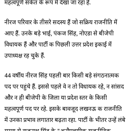
महत्वपूर्ण संकेत के रूप में देखा जा रहा है.
नीरज परिवार के तीसरे सदस्य हैं जो सक्रिय राजनीति में
आए हैं. उनके बड़े भाई, पंकज सिंह, नोएडा से बीजेपी
विधायक हैं और पार्टी की पिछली उत्तर प्रदेश इकाई में
उपाध्यक्ष रह चुके हैं.
44 वर्षीय नीरज सिंह पहली बार किसी बड़े संगठनात्मक
पद पर पहुंचे हैं. इससे पहले वे न तो विधायक रहे, न सांसद
और न ही बीजेपी के जिला या प्रदेश स्तर के किसी
महत्वपूर्ण पद पर रहे. इसके बावजूद लखनऊ की राजनीति
में उनका प्रभाव लगातार बढ़ता रहा. पार्टी के भीतर उन्हें लंबे