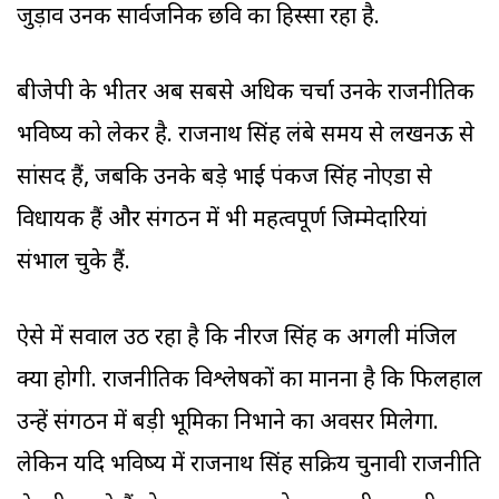
जुड़ाव उनकी सार्वजनिक छवि का हिस्सा रहा है.
बीजेपी के भीतर अब सबसे अधिक चर्चा उनके राजनीतिक
भविष्य को लेकर है. राजनाथ सिंह लंबे समय से लखनऊ से
सांसद हैं, जबकि उनके बड़े भाई पंकज सिंह नोएडा से
विधायक हैं और संगठन में भी महत्वपूर्ण जिम्मेदारियां
संभाल चुके हैं.
ऐसे में सवाल उठ रहा है कि नीरज सिंह की अगली मंजिल
क्या होगी. राजनीतिक विश्लेषकों का मानना है कि फिलहाल
उन्हें संगठन में बड़ी भूमिका निभाने का अवसर मिलेगा.
लेकिन यदि भविष्य में राजनाथ सिंह सक्रिय चुनावी राजनीति