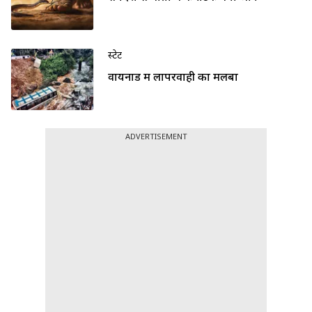
स्टेट
वायनाड में लापरवाही का मलबा
ADVERTISEMENT