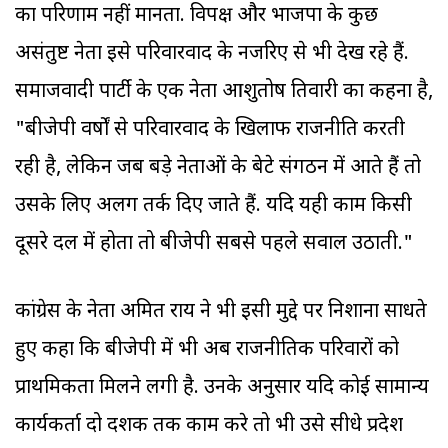
का परिणाम नहीं मानता. विपक्ष और भाजपा के कुछ
असंतुष्ट नेता इसे परिवारवाद के नजरिए से भी देख रहे हैं.
समाजवादी पार्टी के एक नेता आशुतोष तिवारी का कहना है,
"बीजेपी वर्षों से परिवारवाद के खिलाफ राजनीति करती
रही है, लेकिन जब बड़े नेताओं के बेटे संगठन में आते हैं तो
उसके लिए अलग तर्क दिए जाते हैं. यदि यही काम किसी
दूसरे दल में होता तो बीजेपी सबसे पहले सवाल उठाती."
कांग्रेस के नेता अमित राय ने भी इसी मुद्दे पर निशाना साधते
हुए कहा कि बीजेपी में भी अब राजनीतिक परिवारों को
प्राथमिकता मिलने लगी है. उनके अनुसार यदि कोई सामान्य
कार्यकर्ता दो दशक तक काम करे तो भी उसे सीधे प्रदेश