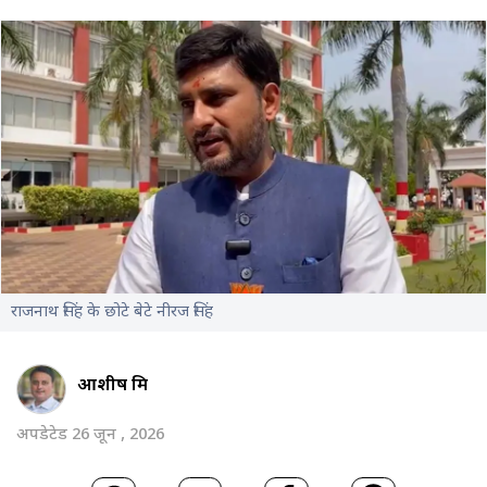
राजनाथ सिंह के छोटे बेटे नीरज सिंह
आशीष मिश्र
अपडेटेड 26 जून , 2026