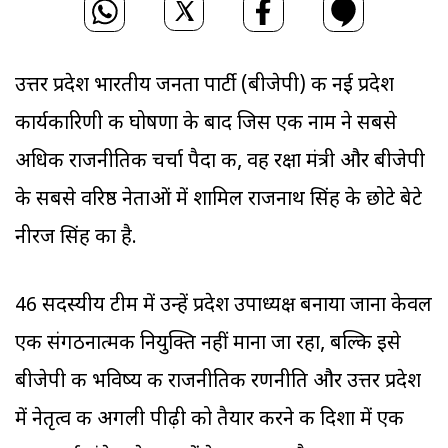
उत्तर प्रदेश भारतीय जनता पार्टी (बीजेपी) की नई प्रदेश
कार्यकारिणी की घोषणा के बाद जिस एक नाम ने सबसे
अधिक राजनीतिक चर्चा पैदा की, वह रक्षा मंत्री और बीजेपी
के सबसे वरिष्ठ नेताओं में शामिल राजनाथ सिंह के छोटे बेटे
नीरज सिंह का है.
46 सदस्यीय टीम में उन्हें प्रदेश उपाध्यक्ष बनाया जाना केवल
एक संगठनात्मक नियुक्ति नहीं माना जा रहा, बल्कि इसे
बीजेपी की भविष्य की राजनीतिक रणनीति और उत्तर प्रदेश
में नेतृत्व की अगली पीढ़ी को तैयार करने की दिशा में एक