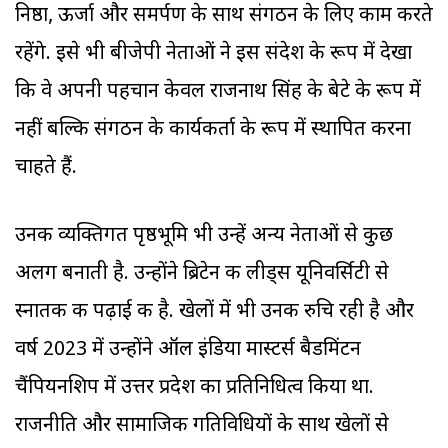
निष्ठा, ऊर्जा और समर्पण के साथ संगठन के लिए काम करते
रहेंगे. इसे भी बीजेपी नेताओं ने इस संदेश के रूप में देखा
कि वे अपनी पहचान केवल राजनाथ सिंह के बेटे के रूप में
नहीं बल्कि संगठन के कार्यकर्ता के रूप में स्थापित करना
चाहते हैं.
उनकी व्यक्तिगत पृष्ठभूमि भी उन्हें अन्य नेताओं से कुछ
अलग बनाती है. उन्होंने ब्रिटेन की लीड्स यूनिवर्सिटी से
स्नातक की पढ़ाई की है. खेलों में भी उनकी रुचि रही है और
वर्ष 2023 में उन्होंने ऑल इंडिया मास्टर्स बैडमिंटन
चैंपियनशिप में उत्तर प्रदेश का प्रतिनिधित्व किया था.
राजनीति और सामाजिक गतिविधियों के साथ खेलों से