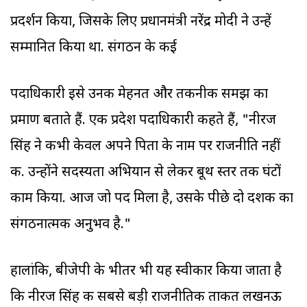
प्रदर्शन किया, जिसके लिए प्रधानमंत्री नरेंद्र मोदी ने उन्हें
सम्मानित किया था. संगठन के कई
पदाधिकारी इसे उनकी मेहनत और तकनीकी समझ का
प्रमाण बताते हैं. एक प्रदेश पदाधिकारी कहते हैं, "नीरज
सिंह ने कभी केवल अपने पिता के नाम पर राजनीति नहीं
की. उन्होंने सदस्यता अभियान से लेकर बूथ स्तर तक घंटों
काम किया. आज जो पद मिला है, उसके पीछे दो दशक का
संगठनात्मक अनुभव है."
हालांकि, बीजेपी के भीतर भी यह स्वीकार किया जाता है
कि नीरज सिंह की सबसे बड़ी राजनीतिक ताकत लखनऊ