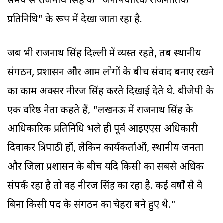
समय से राजनाथ सिंह के "अनौपचारिक राजनीतिक
प्रतिनिधि" के रूप में देखा जाता रहा है.
जब भी राजनाथ सिंह दिल्ली में व्यस्त रहते, तब स्थानीय
संगठन, प्रशासन और आम लोगों के बीच संवाद बनाए रखने
का काम अक्सर नीरज सिंह करते दिखाई देते थे. बीजेपी के
एक वरिष्ठ नेता कहते हैं, "लखनऊ में राजनाथ सिंह के
आधिकारिक प्रतिनिधि भले ही पूर्व आइएएस अधिकारी
दिवाकर त्रिपाठी हों, लेकिन कार्यकर्ताओं, स्थानीय जनता
और जिला प्रशासन के बीच यदि किसी का सबसे अधिक
संपर्क रहा है तो वह नीरज सिंह का रहा है. कई वर्षों से वे
बिना किसी पद के संगठन का चेहरा बने हुए थे."