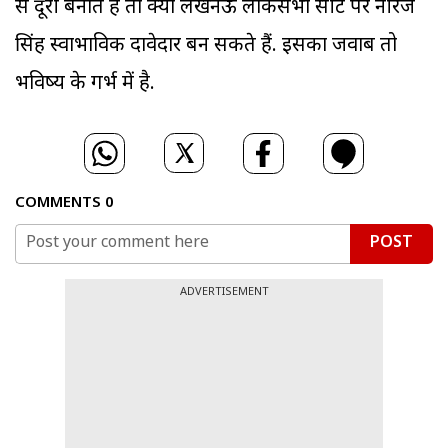
से दूरी बनाते हैं तो क्या लखनऊ लोकसभा सीट पर नीरज
सिंह स्वाभाविक दावेदार बन सकते हैं. इसका जवाब तो
भविष्य के गर्भ में है.
COMMENTS
0
POST
ADVERTISEMENT