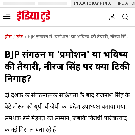
INDIA TODAY HINDI
INDIA TO
होम
स्टेट
BJP संगठन में 'प्रमोशन' या भविष्य की तैयारी, नीरज सिंह पर क्यों टिकी निगाहें?
BJP संगठन में 'प्रमोशन' या भविष्य
की तैयारी, नीरज सिंह पर क्यों टिकी
निगाहें?
दो दशक की संगठनात्मक सक्रियता के बाद राजनाथ सिंह के
बेटे नीरज को यूपी बीजेपी का प्रदेश उपाध्यक्ष बनाया गया.
समर्थक इसे मेहनत का सम्मान, जबकि विरोधी परिवारवाद
की नई मिसाल बता रहे हैं