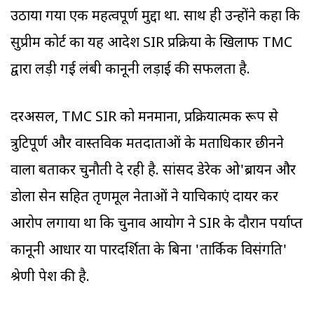
उठाया गया एक महत्वपूर्ण मुद्दा था. साथ ही उन्होंने कहा कि
सुप्रीम कोर्ट का यह आदेश SIR प्रक्रिया के खिलाफ TMC
द्वारा लड़ी गई लंबी कानूनी लड़ाई की सफलता है.
दरअसल, TMC SIR को मनमाना, प्रक्रियात्मक रूप से
त्रुटिपूर्ण और वास्तविक मतदाताओं के मताधिकार छीनने
वाला बताकर चुनौती दे रही है. सांसद डेरेक ओ'ब्रायन और
डोला सेन सहित तृणमूल नेताओं ने याचिकाएं दायर कर
आरोप लगाया था कि चुनाव आयोग ने SIR के दौरान पर्याप्त
कानूनी आधार या पारदर्शिता के बिना 'तार्किक विसंगति'
श्रेणी पेश की है.