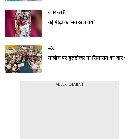
कवर स्टोरी
नई पीढ़ी का मन खट्टा क्यों
स्टेट
तालीम पर बुलडोजर या सियासत का वार?
ADVERTISEMENT