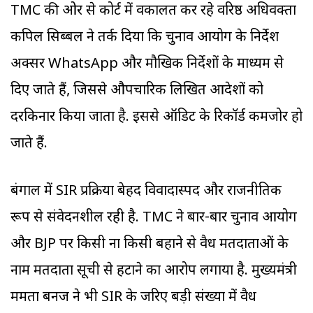
TMC की ओर से कोर्ट में वकालत कर रहे वरिष्ठ अधिवक्ता
कपिल सिब्बल ने तर्क दिया कि चुनाव आयोग के निर्देश
अक्सर WhatsApp और मौखिक निर्देशों के माध्यम से
दिए जाते हैं, जिससे औपचारिक लिखित आदेशों को
दरकिनार किया जाता है. इससे ऑडिट के रिकॉर्ड कमजोर हो
जाते हैं.
बंगाल में SIR प्रक्रिया बेहद विवादास्पद और राजनीतिक
रूप से संवेदनशील रही है. TMC ने बार-बार चुनाव आयोग
और BJP पर किसी ना किसी बहाने से वैध मतदाताओं के
नाम मतदाता सूची से हटाने का आरोप लगाया है. मुख्यमंत्री
ममता बनर्जी ने भी SIR के जरिए बड़ी संख्या में वैध