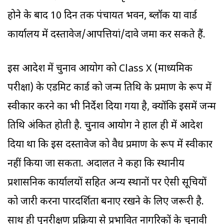
होने के बाद 10 दिन तक पंचायत भवन, ब्लॉक या वार्ड
कार्यालय में दस्तावेज/आपत्तियां/दावे जमा कर सकते हैं.
इस आदेश में चुनाव आयोग को Class X (माध्यमिक
परीक्षा) के एडमिट कार्ड को जन्म तिथि के प्रमाण के रूप में
स्वीकार करने का भी निर्देश दिया गया है, क्योंकि इसमें जन्म
तिथि अंकित होती है. चुनाव आयोग ने हाल ही में आदेश
दिया था कि इस दस्तावेज को वैध प्रमाण के रूप में स्वीकार
नहीं किया जा सकता. अदालत ने कहा कि स्थानीय
प्रशासनिक कार्यालयों सहित अन्य स्थानों पर ऐसी सूचियों
को जारी करना पारदर्शिता बनाए रखने के लिए जरूरी है.
साथ ही पुनरीक्षण प्रक्रिया से प्रभावित नागरिकों के चुनावी