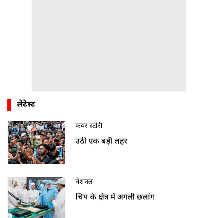
लेटेस्ट
कवर स्टोरी
उठी एक बड़ी लहर
नेशनल
चिप के क्षेत्र में अगली छलांग