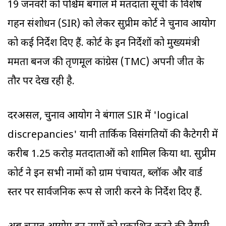
19 जनवरी को पश्चिम बंगाल में मतदाता सूची के विशेष
गहन संशोधन (SIR) को लेकर सुप्रीम कोर्ट ने चुनाव आयोग
को कई निर्देश दिए हैं. कोर्ट के इन निर्देशों को मुख्यमंत्री
ममता बनर्जी की तृणमूल कांग्रेस (TMC) अपनी जीत के
तौर पर देख रही है.
दरअसल, चुनाव आयोग ने बंगाल SIR में 'logical
discrepancies' यानी तार्किक विसंगतियों की कैटेगरी में
करीब 1.25 करोड़ मतदाताओं को शामिल किया था. सुप्रीम
कोर्ट ने इन सभी नामों को ग्राम पंचायत, ब्लॉक और वार्ड
स्तर पर सार्वजनिक रूप से जारी करने के निर्देश दिए हैं.