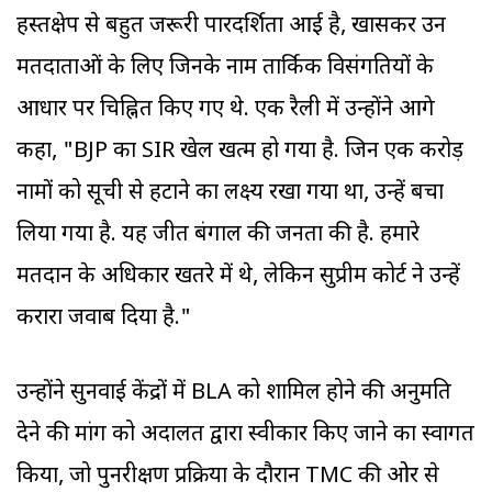
हस्तक्षेप से बहुत जरूरी पारदर्शिता आई है, खासकर उन
मतदाताओं के लिए जिनके नाम तार्किक विसंगतियों के
आधार पर चिह्नित किए गए थे. एक रैली में उन्होंने आगे
कहा, "BJP का SIR खेल खत्म हो गया है. जिन एक करोड़
नामों को सूची से हटाने का लक्ष्य रखा गया था, उन्हें बचा
लिया गया है. यह जीत बंगाल की जनता की है. हमारे
मतदान के अधिकार खतरे में थे, लेकिन सुप्रीम कोर्ट ने उन्हें
करारा जवाब दिया है."
उन्होंने सुनवाई केंद्रों में BLA को शामिल होने की अनुमति
देने की मांग को अदालत द्वारा स्वीकार किए जाने का स्वागत
किया, जो पुनरीक्षण प्रक्रिया के दौरान TMC की ओर से