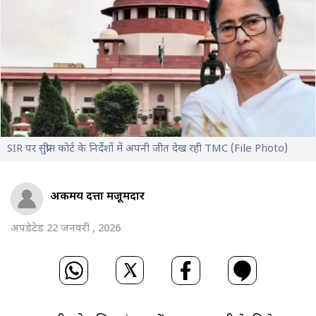
SIR पर सुप्रीम कोर्ट के निर्देशों में अपनी जीत देख रही TMC (File Photo)
अर्कमय दत्ता मजूमदार
अपडेटेड 22 जनवरी , 2026