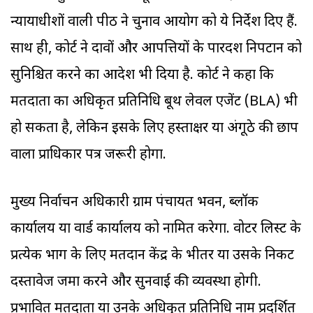
न्यायाधीशों वाली पीठ ने चुनाव आयोग को ये निर्देश दिए हैं.
साथ ही, कोर्ट ने दावों और आपत्तियों के पारदर्शी निपटान को
सुनिश्चित करने का आदेश भी दिया है. कोर्ट ने कहा कि
मतदाता का अधिकृत प्रतिनिधि बूथ लेवल एजेंट (BLA) भी
हो सकता है, लेकिन इसके लिए हस्ताक्षर या अंगूठे की छाप
वाला प्राधिकार पत्र जरूरी होगा.
मुख्य निर्वाचन अधिकारी ग्राम पंचायत भवन, ब्लॉक
कार्यालय या वार्ड कार्यालय को नामित करेगा. वोटर लिस्ट के
प्रत्येक भाग के लिए मतदान केंद्र के भीतर या उसके निकट
दस्तावेज जमा करने और सुनवाई की व्यवस्था होगी.
प्रभावित मतदाता या उनके अधिकृत प्रतिनिधि नाम प्रदर्शित