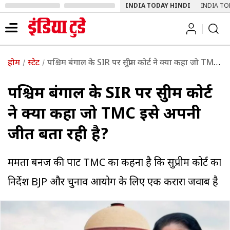
INDIA TODAY HINDI
INDIA TO
होम
स्टेट
पश्चिम बंगाल के SIR पर सुप्रीम कोर्ट ने क्या कहा जो TMC इसे अपनी जीत बता रही है?
पश्चिम बंगाल के SIR पर सुप्रीम कोर्ट
ने क्या कहा जो TMC इसे अपनी
जीत बता रही है?
ममता बनर्जी की पार्टी TMC का कहना है कि सुप्रीम कोर्ट का
निर्देश BJP और चुनाव आयोग के लिए एक करारा जवाब है