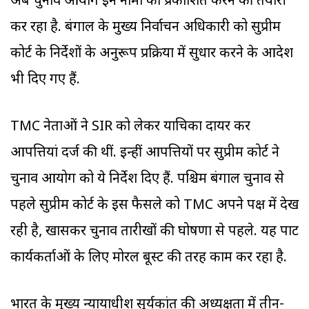
अब चुनाव आयोग इन नामों को प्रकाशित करने की तैयारी
कर रहा है. बंगाल के मुख्य निर्वाचन अधिकारी को सुप्रीम
कोर्ट के निर्देशों के अनुरूप प्रक्रिया में सुधार करने के आदेश
भी दिए गए हैं.
TMC नेताओं ने SIR को लेकर याचिका दायर कर
आपत्तियां दर्ज की थीं. इन्हीं आपत्तियों पर सुप्रीम कोर्ट ने
चुनाव आयोग को ये निर्देश दिए हैं. पश्चिम बंगाल चुनाव से
पहले सुप्रीम कोर्ट के इस फैसले को TMC अपने पक्ष में देख
रही है, खासकर चुनाव तारीखों की घोषणा से पहले. यह पार्टी
कार्यकर्ताओं के लिए मोरल बूस्ट की तरह काम कर रहा है.
भारत के मुख्य न्यायाधीश सूर्यकांत की अध्यक्षता में तीन-