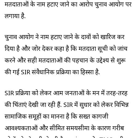
मतदाताओं के नाम हटाए जाने का आरोप चुनाव आयोग पर
लगाया है.
चुनाव आयोग ने नाम हटाए जाने के दावों को खारिज कर
दिया है और जोर देकर कहा है कि मतदाता सूची को जांच
करने और सही मतदाताओं की पहचान के उद्देश्य से शुरू
की गई SIR संवैधानिक प्रक्रिया का हिस्सा है.
SIR प्रक्रिया को लेकर आम जनताओं के मन में तरह-तरह
की चिंताएं देखी जा रही हैं. SIR में सुधार को लेकर विभिन्न
सामाजिक समूहों का मानना है कि सख्त कागजी
आवश्यकताओं और सीमित समयसीमा के कारण गरीब