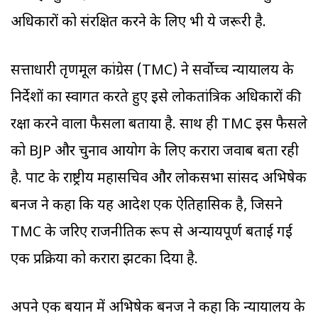
अधिकारों को संरक्षित करने के लिए भी ये जरूरी है.
सत्ताधारी तृणमूल कांग्रेस (TMC) ने सर्वोच्च न्यायालय के
निर्देशों का स्वागत करते हुए इसे लोकतांत्रिक अधिकारों की
रक्षा करने वाला फैसला बताया है. साथ ही TMC इस फैसले
को BJP और चुनाव आयोग के लिए करारा जवाब बता रही
है. पार्टी के राष्ट्रीय महासचिव और लोकसभा सांसद अभिषेक
बनर्जी ने कहा कि यह आदेश एक ऐतिहासिक है, जिसने
TMC के जरिए राजनीतिक रूप से अन्यायपूर्ण बताई गई
एक प्रक्रिया को करारा झटका दिया है.
अपने एक बयान में अभिषेक बनर्जी ने कहा कि न्यायालय के