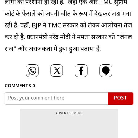
लोगों को परेशानी हो रही है. जहां एक ओर TMC सुप्रीम
कोर्ट के फैसले को अपनी जीत के रूप में देखकर जश्न मना
रही है. वहीं, BJP ने TMC सरकार को लेकर आलोचना तेज
कर दी है. प्रधानमंत्री नरेंद्र मोदी ने ममता सरकार को "जंगल
राज" और अराजकता में डूबा हुआ बताया है.
COMMENTS
0
POST
ADVERTISEMENT