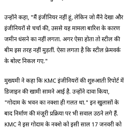
उन्होंने कहा, "मैं इंजीनियर नहीं हूं, लेकिन जो मैंने देखा और
इंजीनियरों से चर्चा की, उससे यह मामला बारिश के कारण
जमीन धंसने का नहीं लगता. अगर ऐसा होता तो स्टील की
बीम इस तरह नहीं मुड़तीं. ऐसा लगता है कि स्टील फ्रेमवर्क
के बोल्ट निकल गए."
मुख्यमंत्री ने कहा कि KMC इंजीनियरों की शुरुआती रिपोर्ट में
डिजाइन की खामी सामने आई है. उन्होंने दावा किया,
"गोदाम के भवन का नक्शा ही गलत था." इन खुलासों के
बाद निर्माण की मंजूरी प्रक्रिया पर भी सवाल उठने लगे हैं.
KMC ने इस गोदाम के नक्शे को इसी साल 17 जनवरी को