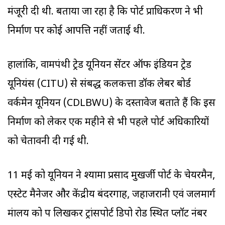
मंजूरी दी थी. बताया जा रहा है कि पोर्ट प्राधिकरण ने भी
निर्माण पर कोई आपत्ति नहीं जताई थी.
हालांकि, वामपंथी ट्रेड यूनियन सेंटर ऑफ इंडियन ट्रेड
यूनियंस (CITU) से संबद्ध कलकत्ता डॉक लेबर बोर्ड
वर्कमेन यूनियन (CDLBWU) के दस्तावेज बताते हैं कि इस
निर्माण को लेकर एक महीने से भी पहले पोर्ट अधिकारियों
को चेतावनी दी गई थी.
11 मई को यूनियन ने श्यामा प्रसाद मुखर्जी पोर्ट के चेयरमैन,
एस्टेट मैनेजर और केंद्रीय बंदरगाह, जहाजरानी एवं जलमार्ग
मंत्रालय को पत्र लिखकर ट्रांसपोर्ट डिपो रोड स्थित प्लॉट नंबर