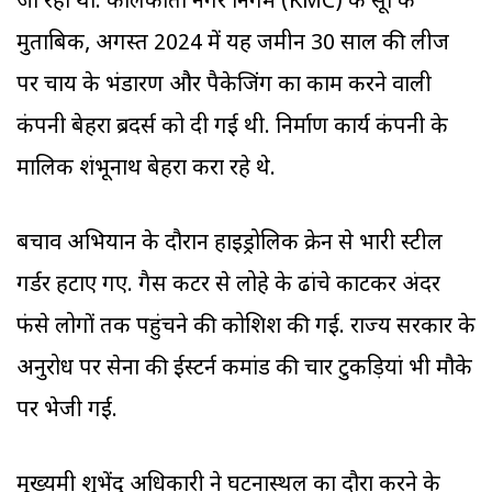
जा रहा था. कोलकाता नगर निगम (KMC) के सूत्रों के
मुताबिक, अगस्त 2024 में यह जमीन 30 साल की लीज
पर चाय के भंडारण और पैकेजिंग का काम करने वाली
कंपनी बेहरा ब्रदर्स को दी गई थी. निर्माण कार्य कंपनी के
मालिक शंभूनाथ बेहरा करा रहे थे.
बचाव अभियान के दौरान हाइड्रोलिक क्रेन से भारी स्टील
गर्डर हटाए गए. गैस कटर से लोहे के ढांचे काटकर अंदर
फंसे लोगों तक पहुंचने की कोशिश की गई. राज्य सरकार के
अनुरोध पर सेना की ईस्टर्न कमांड की चार टुकड़ियां भी मौके
पर भेजी गईं.
मुख्यमंत्री शुभेंदु अधिकारी ने घटनास्थल का दौरा करने के