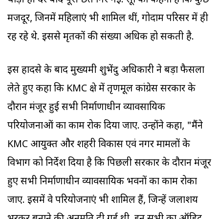
थोड़ी ही देर बाद पूरी छत गिर गई. सूत्रों का कहना है कि कुछ
मजदूर, जिनमें महिलाएं भी शामिल थीं, गोदाम परिसर में ही
रह रहे थे. इससे मृतकों की संख्या अधिक हो सकती है.
इस हादसे के बाद मुख्यमंत्री शुभेंदु अधिकारी ने बड़ा फैसला
लेते हुए कहा कि KMC क्षेत्र में तृणमूल कांग्रेस सरकार के
दौरान मंजूर हुई सभी निर्माणाधीन व्यावसायिक
परियोजनाओं का काम रोक दिया जाए. उन्होंने कहा, "मैंने
KMC आयुक्त और शहरी विकास एवं नगर मामलों के
विभाग को निर्देश दिया है कि पिछली सरकार के दौरान मंजूर
हुए सभी निर्माणाधीन व्यावसायिक भवनों का काम रोका
जाए. इसमें वे परियोजनाएं भी शामिल हैं, जिन्हें जलाशय