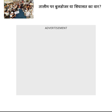
तालीम पर बुलडोजर या सियासत का वार?
ADVERTISEMENT