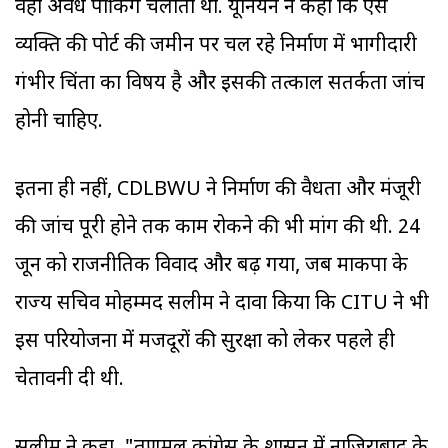
वहां अवैध पार्किंग चलाता था. यूनियन ने कहा कि ऐसे
व्यक्ति की पोर्ट की जमीन पर चल रहे निर्माण में भागीदारी
गंभीर चिंता का विषय है और इसकी तत्काल सतर्कता जांच
होनी चाहिए.
इतना ही नहीं, CDLBWU ने निर्माण की वैधता और मंजूरी
की जांच पूरी होने तक काम रोकने की भी मांग की थी. 24
जून को राजनीतिक विवाद और बढ़ गया, जब माकपा के
राज्य सचिव मोहम्मद सलीम ने दावा किया कि CITU ने भी
इस परियोजना में मजदूरों की सुरक्षा को लेकर पहले ही
चेतावनी दी थी.