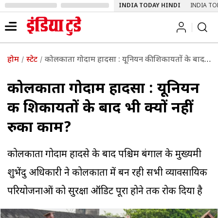
INDIA TODAY HINDI
INDIA TO
होम
स्टेट
कोलकाता गोदाम हादसा : यूनियन की शिकायतों के बाद भी क्यों नहीं रुका काम?
कोलकाता गोदाम हादसा : यूनियन
की शिकायतों के बाद भी क्यों नहीं
रुका काम?
कोलकाता गोदाम हादसे के बाद पश्चिम बंगाल के मुख्यमंत्री
शुभेंदु अधिकारी ने कोलकाता में बन रही सभी व्यावसायिक
परियोजनाओं को सुरक्षा ऑडिट पूरा होने तक रोक दिया है