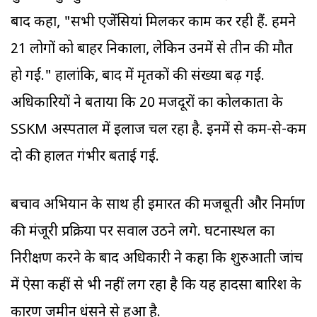
बाद कहा, "सभी एजेंसियां मिलकर काम कर रही हैं. हमने
21 लोगों को बाहर निकाला, लेकिन उनमें से तीन की मौत
हो गई." हालांकि, बाद में मृतकों की संख्या बढ़ गई.
अधिकारियों ने बताया कि 20 मजदूरों का कोलकाता के
SSKM अस्पताल में इलाज चल रहा है. इनमें से कम-से-कम
दो की हालत गंभीर बताई गई.
बचाव अभियान के साथ ही इमारत की मजबूती और निर्माण
की मंजूरी प्रक्रिया पर सवाल उठने लगे. घटनास्थल का
निरीक्षण करने के बाद अधिकारी ने कहा कि शुरुआती जांच
में ऐसा कहीं से भी नहीं लग रहा है कि यह हादसा बारिश के
कारण जमीन धंसने से हुआ है.