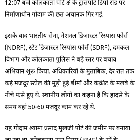
12:07 बजे कोलकाता पोर्ट क्षेत्र के ट्रांसपोर्ट डिपो रोड पर
निर्माणाधीन गोदाम की छत अचानक गिर गई.
इसके बाद भारतीय सेना, नेशनल डिजास्टर रिस्पांस फोर्स
(NDRF), स्टेट डिजास्टर रिस्पांस फोर्स (SDRF), दमकल
विभाग और कोलकाता पुलिस ने बड़े स्तर पर बचाव
अभियान शुरू किया. अधिकारियों के मुताबिक, देर रात तक
कई मजदूर स्टील की मुड़ी हुई बीमों और कंक्रीट के मलबे के
नीचे फंसे हुए थे. स्थानीय लोगों का कहना है कि हादसे के
समय वहां 50-60 मजदूर काम कर रहे थे.
यह गोदाम श्यामा प्रसाद मुखर्जी पोर्ट की जमीन पर बनाया