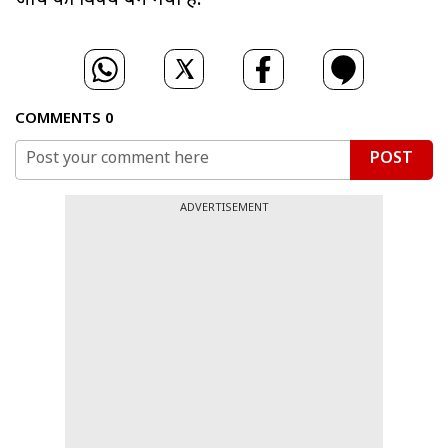
जांच का विषय बन गया है.
COMMENTS
0
POST
ADVERTISEMENT