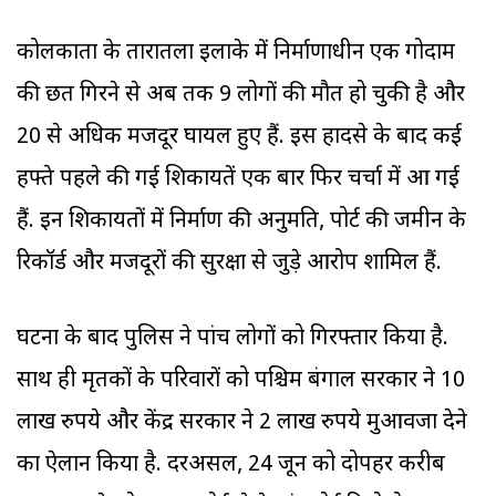
कोलकाता के तारातला इलाके में निर्माणाधीन एक गोदाम
की छत गिरने से अब तक 9 लोगों की मौत हो चुकी है और
20 से अधिक मजदूर घायल हुए हैं. इस हादसे के बाद कई
हफ्ते पहले की गई शिकायतें एक बार फिर चर्चा में आ गई
हैं. इन शिकायतों में निर्माण की अनुमति, पोर्ट की जमीन के
रिकॉर्ड और मजदूरों की सुरक्षा से जुड़े आरोप शामिल हैं.
घटना के बाद पुलिस ने पांच लोगों को गिरफ्तार किया है.
साथ ही मृतकों के परिवारों को पश्चिम बंगाल सरकार ने 10
लाख रुपये और केंद्र सरकार ने 2 लाख रुपये मुआवजा देने
का ऐलान किया है. दरअसल, 24 जून को दोपहर करीब