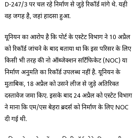
D-247/3 पर चल रहे निर्माण से जुड़े रिकॉर्ड मांगे थे. यही
वह जगह है, जहां हादसा हुआ.
यूनियन का आरोप है कि पोर्ट के एस्टेट विभाग ने 10 अप्रैल
को रिकॉर्ड जांचने के बाद बताया था कि इस परिसर के लिए
किसी भी तरह की नो ऑब्जेक्शन सर्टिफिकेट (NOC) या
निर्माण अनुमति का रिकॉर्ड उपलब्ध नहीं है. यूनियन के
मुताबिक, 18 अप्रैल को उसने लीज से जुड़े अतिरिक्त
दस्तावेज जमा किए. इसके बाद 24 अप्रैल को एस्टेट विभाग
ने माना कि एम/एस बेहरा ब्रदर्स को निर्माण के लिए NOC
दी गई थी.