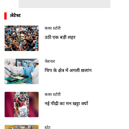
लेटेस्ट
कवर स्टोरी
उठी एक बड़ी लहर
नेशनल
चिप के क्षेत्र में अगली छलांग
कवर स्टोरी
नई पीढ़ी का मन खट्टा क्यों
स्टेट