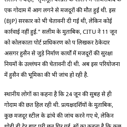
सलीम ने कहा, "तृणमूल कांग्रेस के शासन में नाजिराबाद के
एक गोदाम में आग लगने से मजदूरों की मौत हुई थी. इस
(BJP) सरकार को भी चेतावनी दी गई थी, लेकिन कोई
कार्रवाई नहीं हुई." सलीम के मुताबिक, CITU ने 11 जून
को कोलकाता पोर्ट प्राधिकरण को पत्र लिखकर ठेकेदार
असगर हुसैन से जुड़े निर्माण कार्यों में मजदूरों की सुरक्षा
नियमों के उल्लंघन की चेतावनी दी थी. अब इस परियोजना
में हुसैन की भूमिका की भी जांच हो रही है.
स्थानीय लोगों का कहना है कि 24 जून की सुबह से ही
गोदाम की छत हिल रही थी. प्रत्यक्षदर्शियों के मुताबिक,
कुछ मजदूर स्टील के ढांचे की जांच करने गए थे, लेकिन