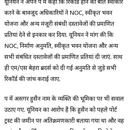
यूनियन ने अपने पत्र में कहा कि रिकॉर्ड होने की बात स्वीकार
करने के बावजूद अधिकारियों ने NOC, स्वीकृत भवन
योजना और अन्य मंजूरी संबंधी दस्तावेजों की प्रमाणित
प्रतियां देने से इनकार कर दिया. यूनियन ने मांग की कि
NOC, निर्माण अनुमति, स्वीकृत भवन योजना और अन्य
सभी संबंधित दस्तावेजों की प्रमाणित प्रतियां दी जाएं. साथ
ही एम/एस बेहरा ब्रदर्स को दी गई अनुमति से जुड़े सभी
रिकॉर्ड की जांच कराई जाए.
पत्र में असगर हुसैन नाम के व्यक्ति की भूमिका पर भी सवाल
उठाए गए. यूनियन का आरोप है कि हुसैन को पहले पोर्ट
ट्रस्ट की जमीन पर अतिक्रमणकारी बताया गया था और वह