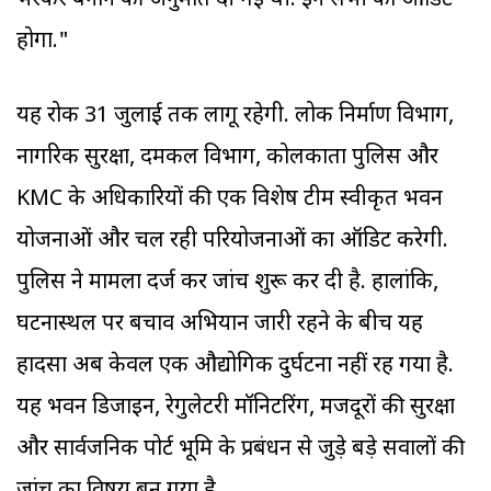
भरकर बनाने की अनुमति दी गई थी. इन सभी का ऑडिट
होगा."
यह रोक 31 जुलाई तक लागू रहेगी. लोक निर्माण विभाग,
नागरिक सुरक्षा, दमकल विभाग, कोलकाता पुलिस और
KMC के अधिकारियों की एक विशेष टीम स्वीकृत भवन
योजनाओं और चल रही परियोजनाओं का ऑडिट करेगी.
पुलिस ने मामला दर्ज कर जांच शुरू कर दी है. हालांकि,
घटनास्थल पर बचाव अभियान जारी रहने के बीच यह
हादसा अब केवल एक औद्योगिक दुर्घटना नहीं रह गया है.
यह भवन डिजाइन, रेगुलेटरी मॉनिटरिंग, मजदूरों की सुरक्षा
और सार्वजनिक पोर्ट भूमि के प्रबंधन से जुड़े बड़े सवालों की