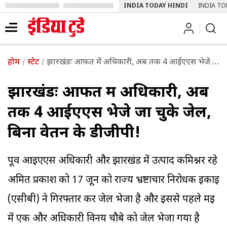
INDIA TODAY HINDI
INDIA TO
होम
स्टेट
झारखंडः आफत में अधिकारी, अब तक 4 आईएएस भेजे जा चुके जेल, बिना वेतन के डीजीपी!
झारखंडः आफत में अधिकारी, अब
तक 4 आईएएस भेजे जा चुके जेल,
बिना वेतन के डीजीपी!
पूर्व आईएएस अधिकारी और झारखंड में उत्पाद कमिश्नर रहे
अमित प्रकाश को 17 जून को राज्य भ्रष्टाचार निरोधक इकाई
(एसीबी) ने गिरफ्तार कर जेल भेजा है और इससे पहले मई
में एक और अधिकारी विनय चौबे को जेल भेजा गया है