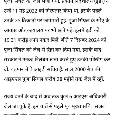
पूजा सिंघल को जेल भेजा गया. प्रवर्तन निदेशालय (ईडी) ने
उन्हें 11 मई 2022 को गिरफ्तार किया था. इसके पहले
उनके 25 ठिकानों पर छापेमारी हुई. पूजा सिंघल के सीए के
आवास और कार्यालय पर भी छापे पड़े. इसमें ईडी को
19.31 करोड़ रुपए नकद मिले. बीते 7 दिसंबर 2024 को
पूजा सिंघल को जेल से रिहा कर दिया गया. इसके बाद
सरकार ने उनका निलंबन खत्म करते हुए उनकी पोस्टिंग कर
दी. वर्तमान में वे आईटी सचिव हैं. साल 2000 बैच की
आईएएस पूजा सिंघल करीब 28 महीने तक जेल में रहीं.
राज्य बनने के बाद से अब तक कुल 6 आईएस अधिकारी
जेल जा चुके हैं. इन चारों से पहले पूर्व मुख्य सचिव सजल