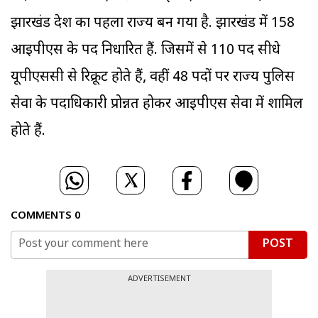
झारखंड देश का पहला राज्य बन गया है. झारखंड में 158
आईपीएस के पद निर्धारित हैं. जिसमें से 110 पद सीधे
यूपीएससी से रिक्रूट होते हैं, वहीं 48 पदों पर राज्य पुलिस
सेवा के पदाधिकारी प्रोन्नत होकर आईपीएस सेवा में शामिल
होते हैं.
COMMENTS
0
POST
ADVERTISEMENT