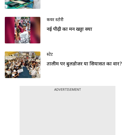
कवर स्टोरी
नई पीढ़ी का मन खट्टा क्यों
स्टेट
तालीम पर बुलडोजर या सियासत का वार?
ADVERTISEMENT