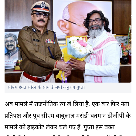
सीएम हेमंत सोरेन के साथ डीजपी अनुराग गुप्ता
अब मामले में राजनीतिक रंग ले लिया है. एक बार फिर नेता
प्रतिपक्ष और पूर्व सीएम बाबूलाल मरांडी वर्तमान डीजीपी के
मामले को हाईकोर्ट लेकर चले गए हैं. गुप्ता इस वक्त