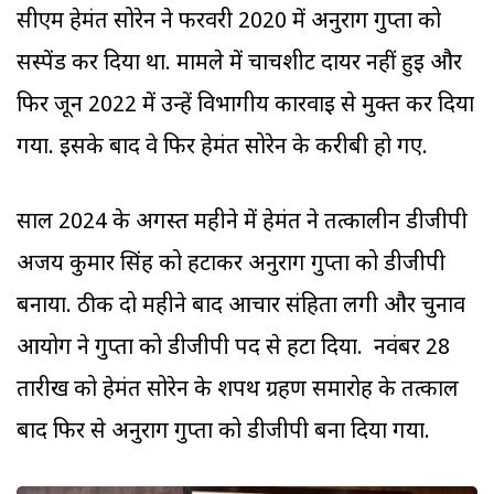
सीएम हेमंत सोरेन ने फरवरी 2020 में अनुराग गुप्ता को
सस्पेंड कर दिया था. मामले में चार्चशीट दायर नहीं हुई और
फिर जून 2022 में उन्हें विभागीय कार्रवाई से मुक्त कर दिया
गया. इसके बाद वे फिर हेमंत सोरेन के करीबी हो गए.
साल 2024 के अगस्त महीने में हेमंत ने तत्कालीन डीजीपी
अजय कुमार सिंह को हटाकर अनुराग गुप्ता को डीजीपी
बनाया. ठीक दो महीने बाद आचार संहिता लगी और चुनाव
आयोग ने गुप्ता को डीजीपी पद से हटा दिया. नवंबर 28
तारीख को हेमंत सोरेन के शपथ ग्रहण समारोह के तत्काल
बाद फिर से अनुराग गुप्ता को डीजीपी बना दिया गया.