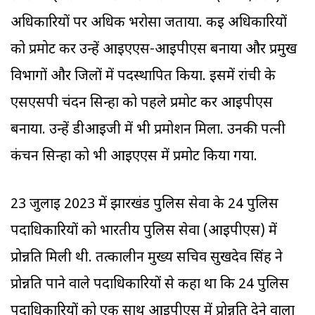
अधिकारियों पर अधिक भरोसा जताया. कई अधिकारियों
को प्रमोट कर उन्हें आईएएस-आईपीएस बनाया और प्रमुख
विभागों और जिलों में पदस्थापित किया. इसमें रांची के
एसएसपी चंदन सिन्हा को पहले प्रमोट कर आइपीएस
बनाया. उन्हें डीआईजी में भी प्रमोशन मिला. उनकी पत्नी
कंचन सिन्हा को भी आईएएस में प्रमोट किया गया.
23 जुलाई 2023 में झारखंड पुलिस सेवा के 24 पुलिस
पदाधिकारियों को भारतीय पुलिस सेवा (आईपीएस) में
प्रोन्नति मिली थी. तत्कालीन मुख्य सचिव सुखदेव सिंह ने
प्रोन्नति पाने वाले पदाधिकारियों से कहा था कि 24 पुलिस
पदाधिकारियों को एक साथ आईपीएस में प्रोन्नति देने वाला