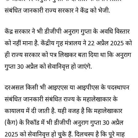
संबंधित जानकारी राज्य सरकार ने केंद्र को भेजी.
केंद्र सरकार ने भी डीजीपी अनुराग गुप्ता के अवधि विस्तार
को नहीं माना है. केंद्रीय गृह मंत्रालय ने 22 अप्रैल 2025 को
ही राज्य सरकार को पत्र लिखकर बता दिया था कि अनुराग
गुप्ता 30 अप्रैल को सेवानिवृत्त हो जाएंगे.
दरअसल किसी भी आईएएस या आईपीएस के पदस्थापन
संबंधित जानकारी संबंधित राज्य के महालेखाकार के
कार्यालय में दी जाती है. यही वजह है कि महालेखाकार
(कैग) के रिकॉर्ड में भी डीजीपी अनुराग गुप्ता 30 अप्रैल
2025 को सेवानिवृत्त हो चुके हैं. दिलचस्प है कि पूरे माह