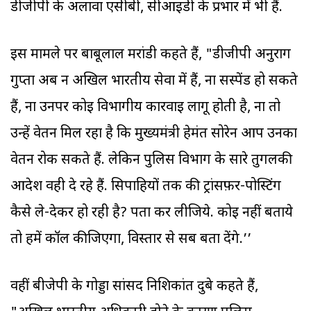
डीजीपी के अलावा एसीबी, सीआईडी के प्रभार में भी हैं.
इस मामले पर बाबूलाल मरांडी कहते हैं, "डीजीपी अनुराग
गुप्ता अब न अखिल भारतीय सेवा में हैं, ना सस्पेंड हो सकते
हैं, ना उनपर कोई विभागीय कार्रवाई लागू होती है, ना तो
उन्हें वेतन मिल रहा है कि मुख्यमंत्री हेमंत सोरेन आप उनका
वेतन रोक सकते हैं. लेकिन पुलिस विभाग के सारे तुगलकी
आदेश वही दे रहे हैं. सिपाहियों तक की ट्रांसफ़र-पोस्टिंग
कैसे ले-देकर हो रही है? पता कर लीजिये. कोई नहीं बताये
तो हमें कॉल कीजिएगा, विस्तार से सब बता देंगे.’’
वहीं बीजेपी के गोड्डा सांसद निशिकांत दुबे कहते हैं,