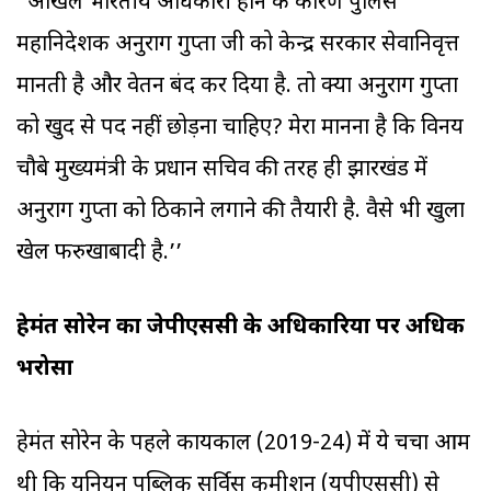
"अखिल भारतीय अधिकारी होने के कारण पुलिस
महानिदेशक अनुराग गुप्ता जी को केन्द्र सरकार सेवानिवृत्त
मानती है और वेतन बंद कर दिया है. तो क्या अनुराग गुप्ता
को खुद से पद नहीं छोड़ना चाहिए? मेरा मानना है कि विनय
चौबे मुख्यमंत्री के प्रधान सचिव की तरह ही झारखंड में
अनुराग गुप्ता को ठिकाने लगाने की तैयारी है. वैसे भी खुला
खेल फर्रुखाबादी है.’’
हेमंत सोरेन का जेपीएससी के अधिकारियों पर अधिक
भरोसा
हेमंत सोरेन के पहले कार्यकाल (2019-24) में ये चर्चा आम
थी कि यूनियन पब्लिक सर्विस कमीशन (यूपीएससी) से