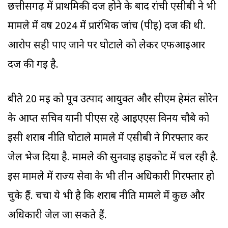
छत्तीसगढ़ में प्राथमिकी दर्ज होने के बाद रांची एसीबी ने भी
मामले में वर्ष 2024 में प्रारंभिक जांच (पीई) दर्ज की थी.
आरोप सही पाए जाने पर घोटाले को लेकर एफआईआर
दर्ज की गई है.
बीते 20 मई को पूर्व उत्पाद आयुक्त और सीएम हेमंत सोरेन
के आप्त सचिव यानी पीएस रहे आईएएस विनय चौबे को
इसी शराब नीति घोटाले मामले में एसीबी ने गिरफ्तार कर
जेल भेज दिया है. मामले की सुनवाई हाईकोर्ट में चल रही है.
इस मामले में राज्य सेवा के भी तीन अधिकारी गिरफ्तार हो
चुके हैं. चर्चा ये भी है कि शराब नीति मामले में कुछ और
अधिकारी जेल जा सकते हैं.