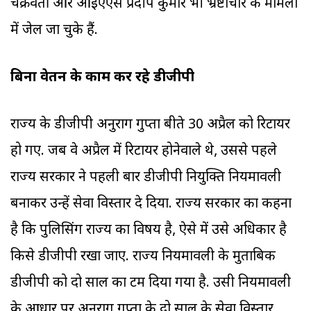
चक्रवर्ती और आईएएस प्रदीप कुमार भी भ्रष्टाचार के मामलों
में जेल जा चुके हैं.
बिना वेतन के काम कर रहे डीजीपी
राज्य के डीजीपी अनुराग गुप्ता बीते 30 अप्रैल को रिटायर
हो गए. जब वे अप्रैल में रिटायर होनेवाले थे, उससे पहले
राज्य सरकार ने पहली बार डीजीपी नियुक्ति नियमावली
बनाकर उन्हें सेवा विस्तार दे दिया. राज्य सरकार का कहना
है कि पुलिसिंग राज्य का विषय है, ऐसे में उसे अधिकार है
किसे डीजीपी रखा जाए. राज्य नियमावली के मुताबिक
डीजीपी को दो साल का टर्म दिया गया है. उसी नियमावली
के आधार पर अनुराग गुप्ता के दो साल के सेवा विस्तार