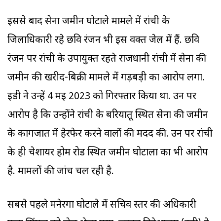
इससे बाद सेना जमीन घोटाले मामले में रांची के
जिलाधिकारी रहे छवि रंजन भी इस वक्त जेल में हैं. छवि
रंजन पर रांची के उपायुक्त रहते राजधानी रांची में सेना की
जमीन की खरीद-बिक्री मामले में गड़बड़ी का आरोप लगा.
ईडी ने उन्हें 4 मई 2023 को गिरफ्तार किया था. उन पर
आरोप है कि उन्होंने रांची के बरियातू स्थित सेना की जमीन
के कागजात में हेरफेर करने वालों की मदद की. उन पर रांची
के ही चेशायर होम रोड स्थित जमीन घोटाला का भी आरोप
है. मामलों की जांच चल रही है.
सबसे पहले मनेरगा घोटाले में सचिव स्तर की अधिकारी