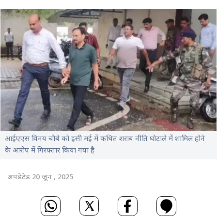
आईएएस विनय चौबे को इसी मई में कथित शराब नीति घोटाले में शामिल होने
के आरोप में गिरफ्तार किया गया है
अपडेटेड 20 जून , 2025