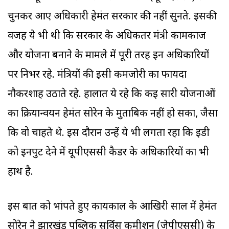
चुनकर आए अधिकारी हेमंत सरकार की नहीं सुनते. इसकी
वजह ये भी थी कि सरकार के अधिकतर मंत्री कामकाज
और योजना बनाने के मामले में पूरी तरह इन अधिकारियों
पर निर्भर रहे. मंत्रियों की इसी कमजोरी का फायदा
नौकरशाह उठाते रहे. हालात ये रहे कि कई सारी योजनाओं
का क्रियान्वयन हेमंत सोरेन के मुताबिक नहीं हो सका, जैसा
कि वो चाहते थे. इस दौरान उन्हें ये भी लगता रहा कि ईडी
को इनपुट देने में यूपीएससी कैडर के अधिकारियों का भी
हाथ है.
इस बात को भांपते हुए कार्यकाल के आखिरी साल में हेमंत
सोरेन ने झारखंड पब्लिक सर्विस कमीशन (जेपीएससी) के