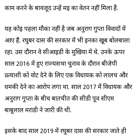
काम करने के बावजूद उन्हें मई का वेतन नहीं मिला है.
यह कोई पहला मौका नहीं है जब अनुराग गुप्ता विवादों में
आए हैं. रघुबर दास की सरकार में भी इनका खूब बोलबाला
रहा. उस दौरान वे सीआईडी के मुखिया में थे. उनके ऊपर
साल 2016 में हुए राज्यसभा चुनाव के दौरान बीजेपी
प्रत्याशी को वोट देने के लिए एक विधायक को लालच और
धमकी देने का आरोप लगा था. साल 2017 में विधायक और
अनुराग गुप्ता के बीच बातचीत की सीडी पूर्व सीएम
बाबूलाल मरांडी ने जारी की थी.
इसके बाद साल 2019 में रघुबर दास की सरकार जाते ही