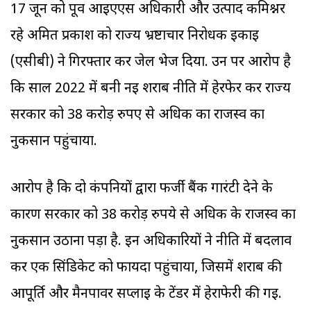
17 जून को पूर्व आईएएस अधिकारी और उत्पाद कमिश्नर
रहे अमित प्रकाश को राज्य भ्रष्टाचार निरोधक इकाई
(एसीबी) ने गिरफ्तार कर जेल भेज दिया. उन पर आरोप है
कि साल 2022 में बनी नई शराब नीति में हेरफेर कर राज्य
सरकार को 38 करोड़ रुपए से अधिक का राजस्व का
नुकसान पहुंचाया.
आरोप है कि दो कंपनियों द्वारा फर्जी बैंक गारंटी देने के
कारण सरकार को 38 करोड़ रुपये से अधिक के राजस्व का
नुकसान उठाना पड़ा है. इन अधिकारियों ने नीति में बदलाव
कर एक सिंडिकेट को फायदा पहुंचाया, जिसमें शराब की
आपूर्ति और मैनपावर सप्लाई के टेंडर में हेराफेरी की गई.