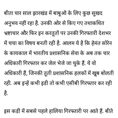
बीता चार साल झारखंड में बाबूओं के लिए कुछ सुखद
अनुभव नहीं रहा है. उनकी ओर से किए गए तथाकथित
भ्रष्टाचार और फिर इन करतूतों पर उनकी गिरफ्तारी देशभर
में चर्चा का विषय बनती रही है. आलम ये है कि हेमंत सोरेन
के कार्यकाल में भारतीय प्रशासनिक सेवा के अब तक चार
अधिकारी गिरफ्तार कर जेल भेजे जा चुके हैं. ये वो
अधिकारी हैं, जिनकी तूती प्रशासनिक हलकों में खूब बोलती
रही. अब इन्हें कभी ईडी तो कभी एसीबी गिरफ्तार कर रही
है.
इस कड़ी में सबसे पहले हालिया गिरफ्तारी पर आते हैं. बीते