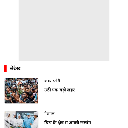
लेटेस्ट
कवर स्टोरी
उठी एक बड़ी लहर
नेशनल
चिप के क्षेत्र में अगली छलांग