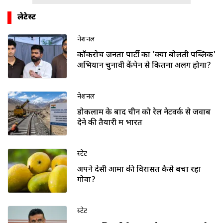
लेटेस्ट
नेशनल
कॉकरोच जनता पार्टी का 'क्या बोलती पब्लिक'
अभियान चुनावी कैंपेन से कितना अलग होगा?
नेशनल
डोकलाम के बाद चीन को रेल नेटवर्क से जवाब
देने की तैयारी में भारत
स्टेट
अपने देसी आमों की विरासत कैसे बचा रहा
गोवा?
स्टेट