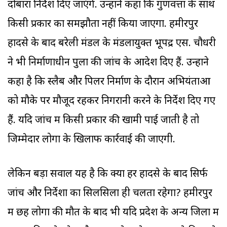
दोबारा निर्देश दिए जाएंगे. उन्होंने कहा कि गुणवत्ता के साथ
किसी प्रकार का समझौता नहीं किया जाएगा. हमीरपुर
हादसे के बाद बरेली मंडल के मंडलायुक्त भूपेंद्र एस. चौधरी
ने भी निर्माणाधीन पुलों की जांच के आदेश दिए हैं. उन्होंने
कहा है कि स्लैब और पिलर निर्माण के दौरान अभियंताओं
को मौके पर मौजूद रहकर निगरानी करने के निर्देश दिए गए
हैं. यदि जांच में किसी प्रकार की खामी पाई जाती है तो
जिम्मेदार लोगों के खिलाफ कार्रवाई की जाएगी.
लेकिन बड़ा सवाल यह है कि क्या हर हादसे के बाद सिर्फ
जांच और निर्देशों का सिलसिला ही चलता रहेगा? हमीरपुर
में छह लोगों की मौत के बाद भी यदि प्रदेश के अन्य जिलों में