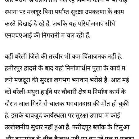
और मंधना से उन्नाव तक चल रहे निर्माण कार्यों में भी कई
स्थानों पर मजदूर बिना पर्याप्त सुरक्षा उपकरणों के काम
करते दिखाई दे रहे हैं. जबकि यह परियोजनाएं सीधे
एनएचएआई की निगरानी में चल रही हैं.
वहीं बरेली जिले की तस्वीर भी कम चिंताजनक नहीं है.
हमीरपुर हादसे के बाद यहां निर्माणाधीन पुलों के कार्य में
लगे मजदूरों की सुरक्षा लगभग भगवान भरोसे है. आठ मई
को बरेली-मथुरा हाईवे पर चौबारी क्षेत्र में निर्माण कार्य के
दौरान जाल गिरने से चालक भगवानदास की मौत हो चुकी
है. इसके बावजूद कार्यस्थलों पर सुरक्षा उपायों में कोई
उल्लेखनीय सुधार नहीं हुआ है. फरीदपुर ब्लॉक के टिसुआ