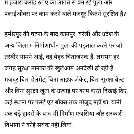
में हजारों करोड़ रुपए की लागत से बन रहे पुलों और
फ्लाईओवरों पर काम करने वाले मजदूर कितने सुरक्षित हैं?
हमीरपुर की घटना के बाद कानपुर, बरेली और प्रदेश के
अन्य जिलों में निर्माणाधीन पुलों की पड़ताल करने पर जो
तस्वीर सामने आई, वह बेहद चिंताजनक है. लगभग हर
जगह सुरक्षा मानकों की खुलेआम अनदेखी हो रही है.
मजदूर बिना हेलमेट, बिना लाइफ जैकेट, बिना सुरक्षा बेल्ट
और बिना सुरक्षा जूतों के ऊंचाई पर काम करते दिखाई दिए.
कई स्थानों पर फर्स्ट एड बॉक्स तक मौजूद नहीं था. यानी
एक बड़े हादसे के बाद भी निर्माण एजेंसियों और सरकारी
विभागों ने कोई सबक नहीं लिया.