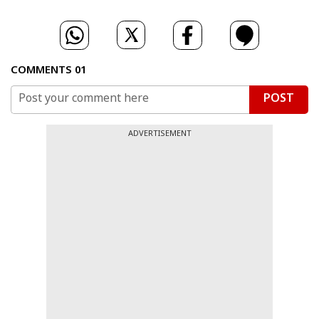
COMMENTS
01
POST
ADVERTISEMENT