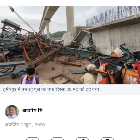
हमीरपुर में बन रहे पुल का एक हिस्सा 28 मई को ढह गया
आशीष मिश्र
अपडेटेड 1 जून , 2026