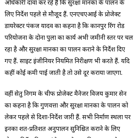
अधिकारी दावा कर रहे हैं कि सुरक्षा मानकों के पालन के
लिए निर्देश पहले से मौजूद हैं. एनएचएआई के प्रोजेक्ट
डायरेक्टर पंकज यादव का कहना है कि कानपुर रिंग रोड
परियोजना के दोनों पुलों का कार्य अभी जमीनी स्तर पर चल
रहा है और सुरक्षा मानकों का पालन कराने के निर्देश दिए
गए हैं. साइट इंजीनियर नियमित निरीक्षण भी करते हैं. यदि
कहीं कोई कमी पाई जाती है तो उसे दूर कराया जाएगा.
वहीं सेतु निगम के चीफ प्रोजेक्ट मैनेजर विजय कुमार सेन
का कहना है कि गुणवत्ता और सुरक्षा मानकों के पालन को
लेकर पहले से दिशा-निर्देश जारी हैं. सभी निर्माण स्थलों पर
इनका शत-प्रतिशत अनुपालन सुनिश्चित कराने के लिए