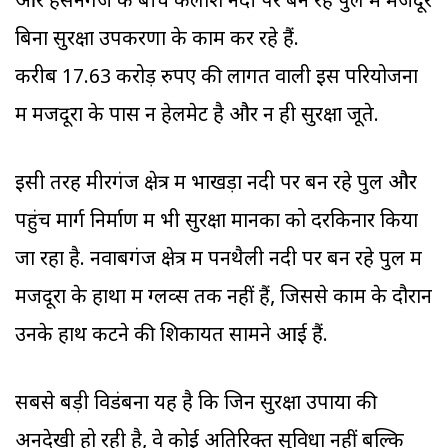
और हसनगंज के बीच कैलाश नदी पर बन रहे पुल में मजदूर
बिना सुरक्षा उपकरणों के काम कर रहे हैं.
करीब 17.63 करोड़ रुपए की लागत वाली इस परियोजना
में मजदूरों के पास न हेलमेट है और न ही सुरक्षा जूते.
इसी तरह मीरगंज क्षेत्र में भाखड़ा नदी पर बन रहे पुल और
पहुंच मार्ग निर्माण में भी सुरक्षा मानकों को दरकिनार किया
जा रहा है. नवाबगंज क्षेत्र में पनथैली नदी पर बन रहे पुल में
मजदूरों के हाथों में ग्लव्स तक नहीं हैं, जिससे काम के दौरान
उनके हाथ कटने की शिकायत सामने आई हैं.
सबसे बड़ी विडंबना यह है कि जिन सुरक्षा उपायों की
अनदेखी हो रही है, वे कोई अतिरिक्त सुविधा नहीं बल्कि