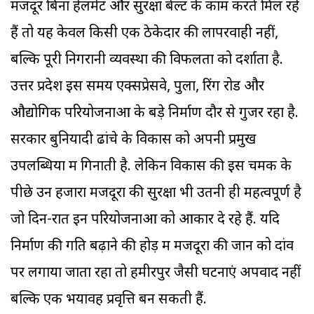
मजदूर बिना हेलमेट और सुरक्षा बेल्ट के काम करते मिल रहे
हैं तो यह केवल किसी एक ठेकेदार की लापरवाही नहीं,
बल्कि पूरी निगरानी व्यवस्था की विफलता को दर्शाता है.
उत्तर प्रदेश इस समय एक्सप्रेसवे, पुलों, रिंग रोड और
औद्योगिक परियोजनाओं के बड़े निर्माण दौर से गुजर रहा है.
सरकार बुनियादी ढांचे के विकास को अपनी प्रमुख
उपलब्धियों में गिनाती है. लेकिन विकास की इस चमक के
पीछे उन हजारों मजदूरों की सुरक्षा भी उतनी ही महत्वपूर्ण है
जो दिन-रात इन परियोजनाओं को आकार दे रहे हैं. यदि
निर्माण की गति बढ़ाने की होड़ में मजदूरों की जान को दांव
पर लगाया जाता रहा तो हमीरपुर जैसी घटनाएं अपवाद नहीं
बल्कि एक भयावह प्रवृत्ति बन सकती हैं.