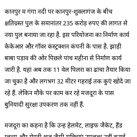
कानपुर में गंगा नदी पर कानपुर-शुक्लागंज के बीच
क्षतिग्रस्त पुल के समानांतर 235 करोड़ रुपए की लागत से
नया पुल बनाया जा रहा है. इस परियोजना का निर्माण कार्य
केकेआर और गॉवर कंस्ट्रक्शन कंपनी के पास है. झाड़ी
बाबा पड़ाव की ओर पिछले पांच महीनों से निर्माण कार्य
जारी है. यहां अब तक 11 वेल पिलरों का ढांचा तैयार किया
जा चुका है और लगभग 32 मीटर गहराई तक कुएं खोदे जा
रहे हैं. लेकिन मौके पर काम कर रहे मजदूरों के पास
बुनियादी सुरक्षा उपकरण तक नहीं हैं.
मजदूरों का कहना है कि उन्हें हेलमेट, लाइफ जैकेट, हैंड