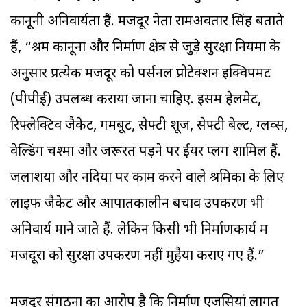
कानूनी अनिवार्यता हैं. मजदूर नेता रामअवतार सिंह बताते
हैं, “श्रम कानूनों और निर्माण क्षेत्र से जुड़े सुरक्षा नियमों के
अनुसार प्रत्येक मजदूर को पर्सनल प्रोटेक्शन इक्विपमेंट
(पीपीई) उपलब्ध कराया जाना चाहिए. इसमें हेलमेट,
रिफ्लेक्टिव जैकेट, गमबूट, सेफ्टी शूज, सेफ्टी बेल्ट, ग्लव्स,
वेल्डिंग चश्मा और जरूरत पड़ने पर ईयर प्लग शामिल हैं.
जलाशयों और नदियों पर काम करने वाले श्रमिकों के लिए
लाइफ जैकेट और आपातकालीन बचाव उपकरण भी
अनिवार्य माने जाते हैं. लेकिन किसी भी निर्माणकार्य में
मजदूरों को सुरक्षा उपकरण नहीं मुहैया कराए गए हैं.”
मजदूर संगठनों का आरोप है कि निर्माण एजेंसियां लागत