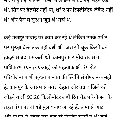
में लगे हुए हैं. लेकिन किसी ने लाइफ जैकेट नहीं पहन रखी
थी. सिर पर हेलमेट नहीं था, शरीर पर रिफ्लेक्टिव जैकेट नहीं
थी और पैरों में सुरक्षा जूते भी नहीं थे.
कई मजदूर ऊंचाई पर काम कर रहे थे लेकिन उनके शरीर
पर सुरक्षा बेल्ट तक नहीं बंधी थी. जरा सी चूक किसी बड़े
हादसे में बदल सकती थी. कानपुर में राष्ट्रीय राजमार्ग
प्राधिकरण (एनएचएआई) की महत्वाकांक्षी रिंग रोड
परियोजना में भी सुरक्षा मानकों की स्थिति संतोषजनक नहीं
है. कानपुर के आसपास नगर, देहात और उन्नाव जिले को
जोड़ने वाली 93.20 किलोमीटर लंबी रिंग रोड परियोजना के
तहत गंगा पर दो बड़े पुल बनाए जा रहे हैं. रूमा से आटा