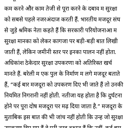
कम करने और काम तेजी से पूरा करने के दबाव में सुरक्षा
को सबसे पहले नजरअंदाज करती हैं. भारतीय मजदूर संघ
से जुड़े श्रमिक नेता कहते हैं कि सरकारी परियोजनाओं में
सुरक्षा मानकों को लेकर कागजों पर बड़ी-बड़ी बातें लिखी
जाती हैं, लेकिन जमीनी स्तर पर इनका पालन नहीं होता.
अधिकांश ठेकेदार सुरक्षा उपकरणों को अतिरिक्त खर्च
मानते हैं. बरेली में एक पुल के निर्माण में लगे मजदूर बताते
हैं, “कई बार मजदूरों को उपकरण दिए भी जाते हैं तो उनकी
नियमित निगरानी नहीं होती. नतीजा यह होता है कि दुर्घटना
होने पर पूरा दोष मजदूरों पर मढ़ दिया जाता है.” मजदूरों के
मुताबिक इस बात की भी जांच नहीं होती कि उन्हें जो सुरक्षा