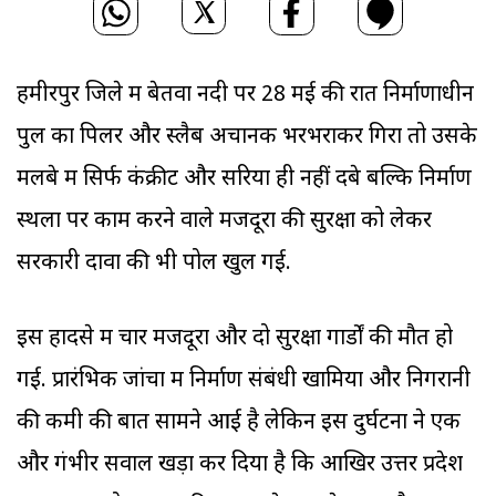
हमीरपुर जिले में बेतवा नदी पर 28 मई की रात निर्माणाधीन
पुल का पिलर और स्लैब अचानक भरभराकर गिरा तो उसके
मलबे में सिर्फ कंक्रीट और सरिया ही नहीं दबे बल्कि निर्माण
स्थलों पर काम करने वाले मजदूरों की सुरक्षा को लेकर
सरकारी दावों की भी पोल खुल गई.
इस हादसे में चार मजदूरों और दो सुरक्षा गार्डों की मौत हो
गई. प्रारंभिक जांचों में निर्माण संबंधी खामियों और निगरानी
की कमी की बात सामने आई है लेकिन इस दुर्घटना ने एक
और गंभीर सवाल खड़ा कर दिया है कि आखिर उत्तर प्रदेश