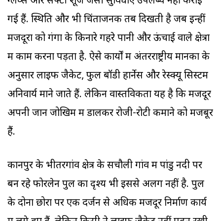
ग्लव्स और सेफ्टी शूज जैसी सुविधाएं उपलब्ध नहीं कराई
गई हैं. स्थिति और भी चिंताजनक तब दिखती है जब इन्हीं
मजदूरों को गंगा के किनारे गहरे पानी और ऊंचाई वाले क्षेत्रों
में काम करना पड़ता है. ऐसे कार्यों में अंतरराष्ट्रीय मानकों के
अनुसार लाइफ जैकेट, फुल बॉडी हार्नेस और रेस्क्यू सिस्टम
अनिवार्य माने जाते हैं. लेकिन वास्तविकता यह है कि मजदूर
अपनी जान जोखिम में डालकर रोजी-रोटी कमाने को मजबूर
हैं.
कानपुर के भीतरगांव क्षेत्र के सचौली गांव में पांडु नदी पर
बन रहे फोरलेन पुल का दृश्य भी इससे अलग नहीं है. पुल
के दोनों छोरों पर एक दर्जन से अधिक मजदूर निर्माण कार्य