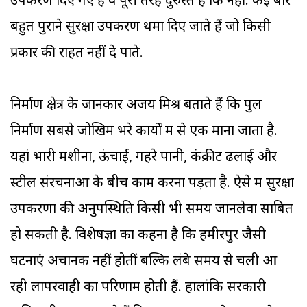
उपकरण दिए गए हैं वे पूरी तरह दुरुस्त हैं कि नहीं. कई बार
बहुत पुराने सुरक्षा उपकरण थमा दिए जाते हैं जो किसी
प्रकार की राहत नहीं दे पाते.
निर्माण क्षेत्र के जानकार अजय मिश्र बताते हैं कि पुल
निर्माण सबसे जोखिम भरे कार्यों में से एक माना जाता है.
यहां भारी मशीनों, ऊंचाई, गहरे पानी, कंक्रीट ढलाई और
स्टील संरचनाओं के बीच काम करना पड़ता है. ऐसे में सुरक्षा
उपकरणों की अनुपस्थिति किसी भी समय जानलेवा साबित
हो सकती है. विशेषज्ञों का कहना है कि हमीरपुर जैसी
घटनाएं अचानक नहीं होतीं बल्कि लंबे समय से चली आ
रही लापरवाही का परिणाम होती हैं. हालांकि सरकारी