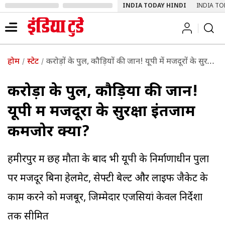
INDIA TODAY HINDI
INDIA TO
होम
स्टेट
करोड़ों के पुल, कौड़ियों की जान! यूपी में मजदूरों के सुरक्षा इंतजाम कमजोर क्यों?
करोड़ों के पुल, कौड़ियों की जान!
यूपी में मजदूरों के सुरक्षा इंतजाम
कमजोर क्यों?
हमीरपुर में छह मौतों के बाद भी यूपी के निर्माणाधीन पुलों
पर मजदूर बिना हेलमेट, सेफ्टी बेल्ट और लाइफ जैकेट के
काम करने को मजबूर, जिम्मेदार एजेंसियां केवल निर्देशों
तक सीमित