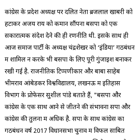
कांग्रेस के प्रदेश अध्यक्ष पर दलित नेता ब्रजलाल खाबरी को
हटाकर अजय राय को कमान सौंपना बसपा को एक
सकारात्मक संदेश देने की ही रणनीति थी. इसके साथ ही
आज समाज पार्टी के अध्यक्ष चंद्रशेखर को ‘इंडिया’ गठबंधन
में शामिल न करके भी बसपा के लिए पूरी गुंजाइश बनाकर
रखी गई है. राजनीतिक टिप्पणीकार और बाबा साहेब
भीमराव आंबेडकर विश्वविद्यालय, लखनऊ में इतिहास
विभाग के प्रोफेसर सुशील पांडे बताते हैं, "बसपा और
कांग्रेस के एक साथ आने से जीतने की संभावना सपा और
कांग्रेस की तुलना में अधिक है. सपा के साथ कांग्रेस का
गठबंधन वर्ष 2017 विधानसभा चुनाव में विफल साबित