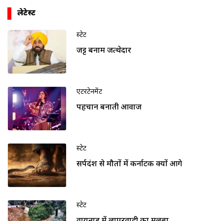
लेटेस्ट
स्टेट
जट्ट बनाम जत्थेदार
एंटरटेनमेंट
पहचान बनाती आवाज
स्टेट
सर्पदंश से मौतों में कर्नाटक क्यों आगे
स्टेट