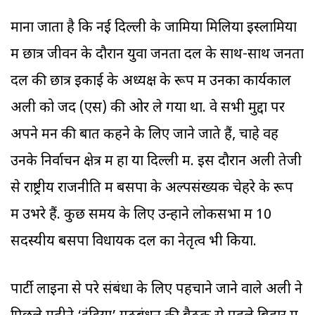
माना जाता है कि नई दिल्ली के जामिया मिलिया इस्लामिया
में छात्र जीवन के दौरान युवा जनता दल के साथ-साथ जनता
दल की छात्र इकाई के अध्यक्ष के रूप में उनका कार्यकाल
अली को जद (एस) की ओर ले गया था. वे सभी मुद्दों पर
अपने मन की बात कहने के लिए जाने जाते हैं, चाहे वह
उनके निर्वाचन क्षेत्र में हों या दिल्ली में. इस दौरान अली तेजी
से राष्ट्रीय राजनीति में बसपा के अल्पसंख्यक चेहरे के रूप
में उभरे हैं. कुछ समय के लिए उन्होंने लोकसभा में 10
सदस्यीय बसपा विधायक दल का नेतृत्व भी किया.
पार्टी लाइनों से परे संबंधों के लिए पहचाने जाने वाले अली ने