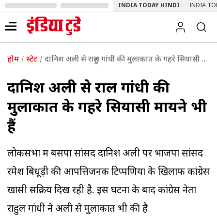
INDIA TODAY HINDI
INDIA TO
होम
स्टेट
दानिश अली से राहुल गांधी की मुलाकात के गहरे सियासी मायने भी हैं
दानिश अली से राहुल गांधी की
मुलाकात के गहरे सियासी मायने भी
हैं
लोकसभा में बसपा सांसद दानिश अली पर भाजपा सांसद
रमेश बिधूड़ी की आपत्तिजनक टिप्पणियों के खिलाफ कांग्रेस
खासी सक्रिय दिख रही है. इस घटना के बाद कांग्रेस नेता
राहुल गांधी ने अली से मुलाकात भी की है