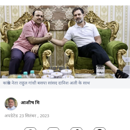
कांग्रेस नेता राहुल गांधी बसपा सांसद दानिश अली के साथ
आशीष मिश्र
अपडेटेड 23 सितंबर , 2023