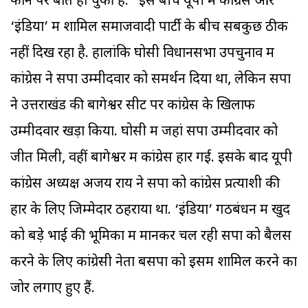
फोन पर बात हो चुकी है." इस बीच यूपी में कांग्रेस और
‘इंडिया’ में शामिल समाजवादी पार्टी के बीच सबकुछ ठीक
नहीं दिख रहा है. हालांकि घोसी विधानसभा उपचुनाव में
कांग्रेस ने सपा उम्मीदवार को समर्थन दिया था, लेकिन सपा
ने उत्तराखंड की बागेश्वर सीट पर कांग्रेस के खिलाफ
उम्मीदवार खड़ा किया. घोसी में जहां सपा उम्मीदवार को
जीत मिली, वहीं बागेश्वर में कांग्रेस हार गई. इसके बाद यूपी
कांग्रेस अध्यक्ष अजय राय ने सपा को कांग्रेस प्रत्याशी की
हार के लिए जिम्मेदार ठहराया था. ‘इंडिया’ गठबंधन में खुद
को बड़े भाई की भूमिका में मानकर चल रही सपा को बैलेंस
करने के‍ लिए कांग्रेसी नेता बसपा को इसमें शामिल करने का
जोर लगाए हुए हैं.