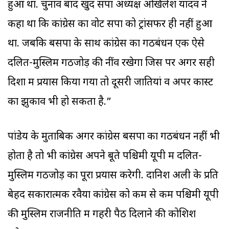
हुआ था. चुनाव बाद खुद सपा अध्यक्ष अखिलेश यादव ने
कहा था कि कांग्रेस का वोट सपा को ट्रांसफर ही नहीं हुआ
था. जबकि बसपा के साथ कांग्रेस का गठबंधन एक ऐसे
दलित-मुस्ल‍िम गठजोड़ की नींव रखेगा जिस पर अगर सही
दिशा में प्रयास किया गया तो दूसरी जातियां व अपर कास्ट
का झुकाव भी हो सकता है.”
पांडेय के मुताबिक अगर कांग्रेस बसपा का गठबंधन नहीं भी
होता है तो भी कांग्रेस अपने बूते पश्च‍िमी यूपी में दलित-
मुस्ल‍िम गठजोड़ का पूरा प्रयास करेगी. दानिश अली के प्रति
बेहद सकारात्मक रवैया कांग्रेस को कम से कम पश्च‍िमी यूपी
की मुस्लिम राजनीति में गहरी पैठ दिलाने की कोशि‍श