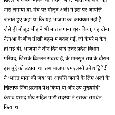
ढिल्लों ने अपने भाषण के दौरान ‘भारत माता की जय’ का
नारा लगाया था. मंच पर मौजूद अली ने इस पर आपत्ति
जताते हुए कहा था कि यह भाजपा का कार्यक्रम नहीं है.
जैसे ही मौजूद भीड़ ने भी नारा लगाना शुरू किया, यह दोनों
नेताओं के बीच तीखी बहस में बदल गई, जो कैमरे में कैद
हो गई थी. भाजपा ने तीन दिन बाद उत्तर प्रदेश विधान
परिषद, जिसके ढिल्लन सदस्य हैं, के मानसून सत्र के दौरान
इस मुद्दे को उठाया था. तब भाजपा एमएलसी उमेश द्विवेदी
ने ‘भारत माता की जय’ पर आपत्ति जताने के लिए अली के
खिलाफ निंदा प्रस्ताव पेश किया था और उप मुख्यमंत्री
केशव प्रसाद मौर्य सहित पार्टी सदस्यों ने इसका समर्थन
किया था.