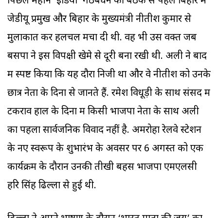
पिछले महीने ‘इंडिया’ गठबंधन की बैठक से पहले बिहार में
जेडीयू प्रमुख और बिहार के मुख्यमंत्री नीतीश कुमार से
मुलाकात कर हलचल मचा दी थी. वह भी उस वक्त जब
बसपा ने इस विपक्षी खेमे से दूरी बना रखी थी. अली ने बाद
में स्पष्ट किया कि यह दौरा निजी था और वे नीतीश को उनके
छात्र नेता के दिनों से जानते हैं. रमेश विधूड़ी के साथ संसद में
टकराव हाल के दिनों में किसी भाजपा नेता के साथ अली
का पहला सार्वजनिक विवाद नहीं है. अमरोहा रेलवे स्टेशन
के नए स्वरूप के शुभारंभ के अवसर पर 6 अगस्त को एक
कार्यक्रम के दौरान उनकी तीखी बहस भाजपा एमएलसी
हरि सिंह ढिल्लों से हुई थी.