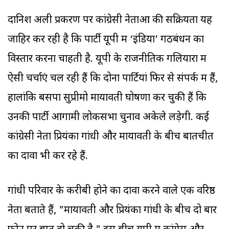
दानिश अली प्रकरण पर कांग्रेसी नेताओं की सक्रियता यह
जाहिर कर रही है कि पार्टी यूपी में ‘इंडिया’ गठबंधन का
विस्तार करना चाहती है. यूपी के राजनीतिक गलियारों में
ऐसी चर्चाएं चल रही हैं कि दोनों पार्टि‍यां फिर से संपर्क में हैं,
हालांकि बसपा सुप्रीमो मायावती घोषणा कर चुकी हैं कि
उनकी पार्टी आगामी लोकसभा चुनाव अकेले लड़ेगी. कई
कांग्रेसी नेता प्रियंका गांधी और मायावती के बीच बातचीत
का दावा भी कर रहे हैं.
गांधी परिवार के करीबी होने का दावा करने वाले एक वरिष्ठ
नेता बताते हैं, "मायावती और प्रियंका गांधी के बीच दो बार