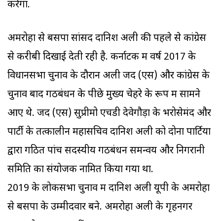
करेगा.
अमरोहा से बसपा सांसद दानिश अली की पहले से कांग्रेस
से करीबी दिखाई देती रही है. कर्नाटक में वर्ष 2017 के
विधानसभा चुनाव के दौरान अली जद (एस) और कांग्रेस के
चुनाव बाद गठबंधन के पीछे मुख्य चेहरे के रूप में सामने
आए थे. जद (एस) सुप्रीमो एचडी देवेगौड़ा के भरोसेमंद और
पार्टी के तत्कालीन महासचिव दानिश अली को दोनों पार्टियों
द्वारा गठित पांच सदस्यीय गठबंधन समन्वय और निगरानी
समिति का संयोजक नामित किया गया था.
2019 के लोकसभा चुनाव में दानिश अली यूपी के अमरोहा
से बसपा के उम्मीदवार बने. अमरोहा अली के गृहनगर