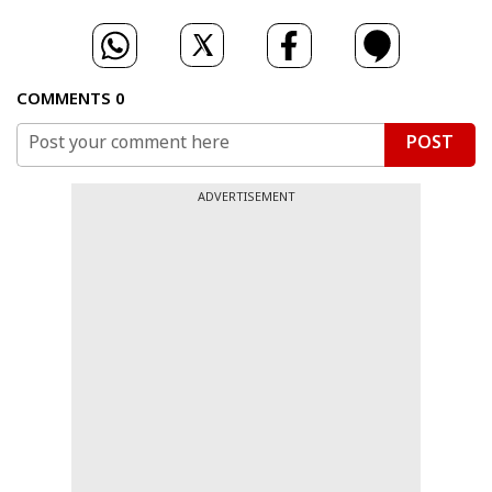
COMMENTS
0
POST
ADVERTISEMENT