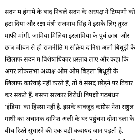
सदन में हंगामे के बाद निचले सदन के अध्यक्ष ने टिप्पणी को
हटा दिया और रक्षा मंत्री राजनाथ सिंह ने इसके लिए तुरंत
माफी मांगी. जामिया मिलिया इस्लामिया के पूर्व छात्र और
छात्र जीवन से ही राजनीति में सक्रिय दानिश अली बिधूड़ी के
खिलाफ सदन में विशेषाधिकार प्रस्ताव लाए और कहा कि
अगर लोकसभा अध्यक्ष ओम ओम बिड़ला बिधूड़ी के
खिलाफ कार्रवाई नहीं करते हैं, तो वे संसद छोड़ने पर विचार
कर सकते हैं. बसपा सरकार विरोधी विपक्षी गठबंधन
‘इंडिया’ का हिस्सा नहीं है. इसके बावजूद कांग्रेस नेता राहुल
गांधी का अचानक दानिश अली के घर पहुंचना दोनों दलों के
बीच रिश्ते सुधारने की एक बड़ी कवायद जान पड़ती है.