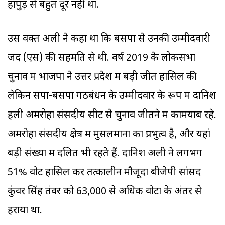
हापुड़ से बहुत दूर नहीं था.
उस वक्त अली ने कहा था कि बसपा से उनकी उम्मीदवारी
जद (एस) की सहमति से थी. वर्ष 2019 के लोकसभा
चुनाव में भाजपा ने उत्तर प्रदेश में बड़ी जीत हासिल की
लेकिन सपा-बसपा गठबंधन के उम्मीदवार के रूप में दानिश
हली अमरोहा संसदीय सीट से चुनाव जीतने में कामयाब रहे.
अमरोहा संसदीय क्षेत्र में मुसलमानों का प्रभुत्व है, और यहां
बड़ी संख्या में दलित भी रहते हैं. दानिश अली ने लगभग
51% वोट हासिल कर तत्कालीन मौजूदा बीजेपी सांसद
कुंवर सिंह तंवर को 63,000 से अधिक वोटों के अंतर से
हराया था.