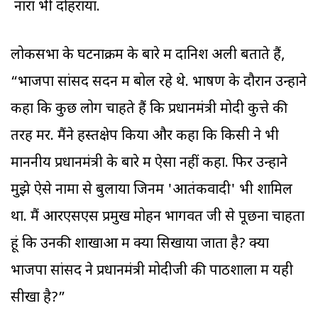
नारा भी दोहराया.
लोकसभा के घटनाक्रम के बारे में दानिश अली बताते हैं,
“भाजपा सांसद सदन में बोल रहे थे. भाषण के दौरान उन्होंने
कहा कि कुछ लोग चाहते हैं कि प्रधानमंत्री मोदी कुत्ते की
तरह मरें. मैंने हस्तक्षेप किया और कहा कि किसी ने भी
माननीय प्रधानमंत्री के बारे में ऐसा नहीं कहा. फिर उन्होंने
मुझे ऐसे नामों से बुलाया जिनमें 'आतंकवादी' भी शामिल
था. मैं आरएसएस प्रमुख मोहन भागवत जी से पूछना चाहता
हूं कि उनकी शाखाओं में क्या सिखाया जाता है? क्या
भाजपा सांसद ने प्रधानमंत्री मोदीजी की पाठशाला में यही
सीखा है?”