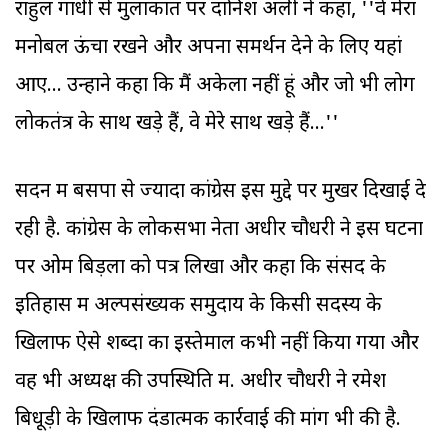
राहुल गांधी से मुलाकात पर दानिश अली ने कहा, ''वे मेरा
मनोबल ऊंचा रखने और अपना समर्थन देने के लिए यहां
आए... उन्होंने कहा कि मैं अकेला नहीं हूं और जो भी लोग
लोकतंत्र के साथ खड़े हैं, वे मेरे साथ खड़े हैं...''
सदन में बसपा से ज्यादा कांग्रेस इस मुद्दे पर मुखर दिखाई दे
रही है. कांग्रेस के लोकसभा नेता अधीर चौधरी ने इस घटना
पर ओम बिड़ला को पत्र लिखा और कहा कि संसद के
इतिहास में अल्पसंख्यक समुदाय के किसी सदस्य के
खिलाफ ऐसे शब्दों का इस्तेमाल कभी नहीं किया गया और
वह भी अध्यक्ष की उपस्थिति में. अधीर चौधरी ने रमेश
बिधूड़ी के खिलाफ दंडात्मक कार्रवाई की मांग भी की है.