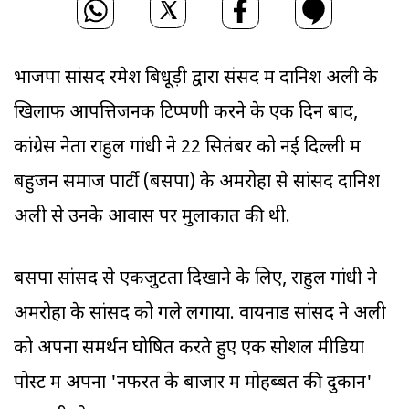
भाजपा सांसद रमेश बिधूड़ी द्वारा संसद में दानिश अली के
खिलाफ आपत्तिजनक टिप्पणी करने के एक दिन बाद,
कांग्रेस नेता राहुल गांधी ने 22 सितंबर को नई दिल्ली में
बहुजन समाज पार्टी (बसपा) के अमरोहा से सांसद दानिश
अली से उनके आवास पर मुलाकात की थी.
बसपा सांसद से एकजुटता दिखाने के लिए, राहुल गांधी ने
अमरोहा के सांसद को गले लगाया. वायनाड सांसद ने अली
को अपना समर्थन घोषित करते हुए एक सोशल मीडिया
पोस्ट में अपना 'नफरत के बाजार में मोहब्बत की दुकान'