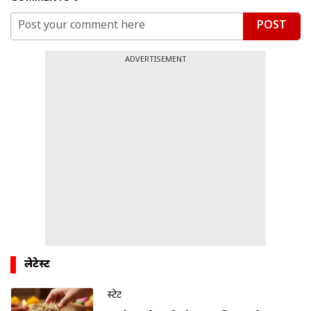
POST
ADVERTISEMENT
लेटेस्ट
स्टेट