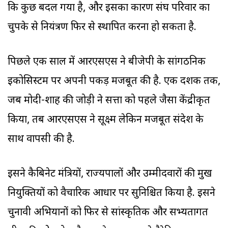
कि कुछ बदल गया है, और इसका कारण संघ परिवार का
चुपके से नियंत्रण फिर से स्थापित करना हो सकता है.
पिछले एक साल में आरएसएस ने बीजेपी के सांगठनिक
इकोसिस्टम पर अपनी पकड़ मजबूत की है. एक दशक तक,
जब मोदी-शाह की जोड़ी ने सत्ता को पहले जैसा केंद्रीकृत
किया, तब आरएसएस ने सूक्ष्म लेकिन मजबूत संदेश के
साथ वापसी की है.
इसने कैबिनेट मंत्रियों, राज्यपालों और उम्मीदवारों की प्रमुख
नियुक्तियों को वैचारिक आधार पर सुनिश्चित किया है. इसने
चुनावी अभियानों को फिर से सांस्कृतिक और सभ्यतागत