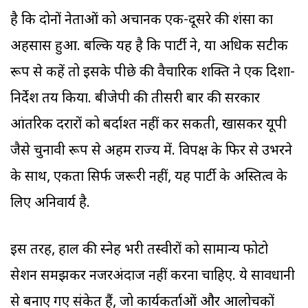
है कि दोनों नेताओं को अचानक एक-दूसरे की प्रशंसा का
अहसास हुआ. बल्कि यह है कि पार्टी ने, या अधिक सटीक
रूप से कहें तो इसके पीछे की वैचारिक शक्ति ने एक दिशा-
निर्देश तय किया. बीजेपी की तीसरी बार की सरकार
आंतरिक दरारों को बर्दाश्त नहीं कर सकती, खासकर यूपी
जैसे चुनावी रूप से अहम राज्य में. विपक्ष के फिर से उभरने
के साथ, एकता सिर्फ जरूरी नहीं, यह पार्टी के अस्तित्व के
लिए अनिवार्य है.
इस तरह, हाल की स्नेह भरी तस्वीरों को सामान्य फोटो
सेशन समझकर नजरअंदाज नहीं करना चाहिए. ये सावधानी
से बनाए गए संकेत हैं, जो कार्यकर्ताओं और आलोचकों