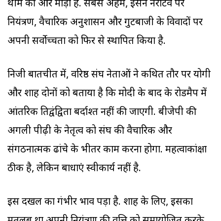
थीम की ओर मोड़ा है. सबसे अहम, इसने नैरेटिव पर
नियंत्रण, वैचारिक अनुशासन और गुटबाजी के विवादों पर
अपनी सर्वोच्चता को फिर से स्थापित किया है.
निजी बातचीत में, वरिष्ठ संघ नेताओं ने कथित तौर पर योगी
और शाह दोनों को बताया है कि मोदी के बाद के रोडमैप में
आंतरिक प्रतिद्वंद्विता बर्दाश्त नहीं की जाएगी. बीजेपी की
अगली पीढ़ी के नेतृत्व को संघ की वैचारिक और
संगठनात्मक ढांचे के भीतर काम करना होगा. महत्वाकांक्षा
ठीक है, लेकिन बाधाएं स्वीकार्य नहीं है.
इस दखल का गंभीर प्रभाव पड़ा है. शाह के लिए, इसका