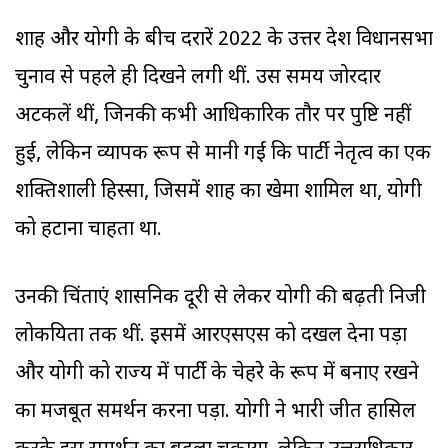
शाह और योगी के बीच दरारें 2022 के उत्तर प्रदेश विधानसभा
चुनाव से पहले ही दिखने लगी थीं. उस समय जोरदार
अटकलें थीं, जिनकी कभी आधिकारिक तौर पर पुष्टि नहीं
हुईं, लेकिन व्यापक रूप से मानी गईं कि पार्टी नेतृत्व का एक
शक्तिशाली हिस्सा, जिसमें शाह का खेमा शामिल था, योगी
को हटाना चाहता था.
उनकी चिंताएं प्रशासनिक दूरी से लेकर योगी की बढ़ती निजी
लोकप्रियता तक थीं. इसमें आरएसएस को दखल देना पड़ा
और योगी को राज्य में पार्टी के चेहरे के रूप में बनाए रखने
का मजबूत समर्थन करना पड़ा. योगी ने भारी जीत हासिल