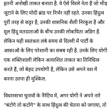
इतनी अनोखी ताकत बनाता है. वे ऐसे विरले नेता हैं जो भीड़
जुटाने के लिए मोदी ब्रांड पर निर्भर नहीं रहते. उनका हिंदुत्व
पूरी तरह से कट्टर है, उनकी प्रशासनिक शैली निरंकुश है और
मूल हिंदू मतदाताओं के बीच उनकी लोकप्रियता अडिग है.
लेकिन यही स्वतंत्रता लंबे समय से दिल्ली में पार्टी के
आकाओं के लिए परेशानी का सबब रही है. उनके लिए योगी
एक शक्तिशाली लेकिन अप्रत्याशित ताकत का प्रतिनिधित्व
करते हैं, जो बेहद उपयोगी है, लेकिन उसे अपने वश में
करना उतना ही मुश्किल.
विधानसभा चुनावों के नैरेटिव में, अगर योगी ने अपने नारे
"बंटोगे तो कटोगे" के साथ हिंदुत्व की चेतना को जगाया, तो