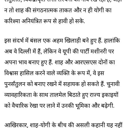
संतुलित, विकेंद्रीकृत सत्ता संरचना की नींव रख रहा है, जहां
न तो शाह की संगठनात्मक ताकत और न ही योगी का
करिश्मा अनियंत्रित रूप से हावी हो सके.
इस संदर्भ में बंसल एक अहम खिलाड़ी बने हुए हैं. हालांकि
अब वे दिल्ली में हैं, लेकिन वे यूपी की पार्टी मशीनरी पर
अपना प्रभाव बनाए हुए हैं. शाह और आरएसएस दोनों का
विश्वास हासिल करने वाले व्यक्ति के रूप में, वे इस
पुनर्संतुलन को बनाए रखने में सहायक हो सकते हैं. चुनावी
व्यावहारिकता के साथ तालमेल बिठाते हुए राज्य इकाइयों
को वैचारिक रेखा पर लाने में उनकी भूमिका और बढ़ेगी.
आखिरकार, शाह-योगी के बीच की असली कहानी यह नहीं