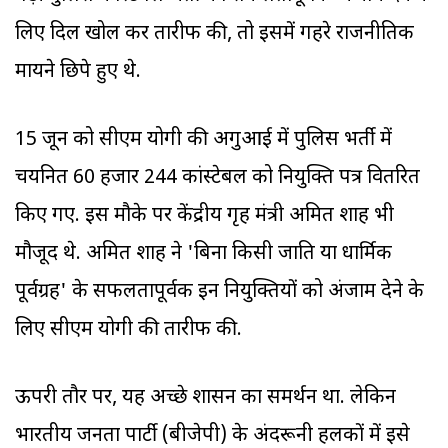
लिए दिल खोल कर तारीफ की, तो इसमें गहरे राजनीतिक
मायने छिपे हुए थे.
15 जून को सीएम योगी की अगुआई में पुलिस भर्ती में
चयनित 60 हजार 244 कांस्टेबल को नियुक्ति पत्र वितरित
किए गए. इस मौके पर केंद्रीय गृह मंत्री अमित शाह भी
मौजूद थे. अमित शाह ने 'बिना किसी जाति या धार्मिक
पूर्वग्रह' के सफलतापूर्वक इन नियुक्तियों को अंजाम देने के
लिए सीएम योगी की तारीफ की.
ऊपरी तौर पर, यह अच्छे शासन का समर्थन था. लेकिन
भारतीय जनता पार्टी (बीजेपी) के अंदरूनी हलकों में इसे