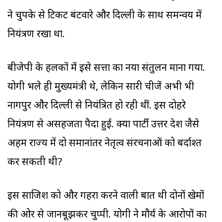
ने चुपके से टिकट बंटवारे और दिल्ली के साथ समन्वय में
नियंत्रण रखा था.
बीजेपी के हलकों में इसे सत्ता का नया संतुलन माना गया.
योगी भले ही मुख्यमंत्री थे, लेकिन सारी चीजें अभी भी
नागपुर और दिल्ली से नियंत्रित हो रही थीं. इस दोहरे
नियंत्रण से असहजता पैदा हुई. क्या पार्टी उत्तर प्रदेश जैसे
अहम राज्य में दो समानांतर नेतृत्व संरचनाओं को बर्दाश्त
कर सकती थी?
इस साजिश को और गहरा करने वाली बात थी दोनों खेमों
की ओर से जानबूझकर चुप्पी. योगी ने मौर्य के आरोपों का