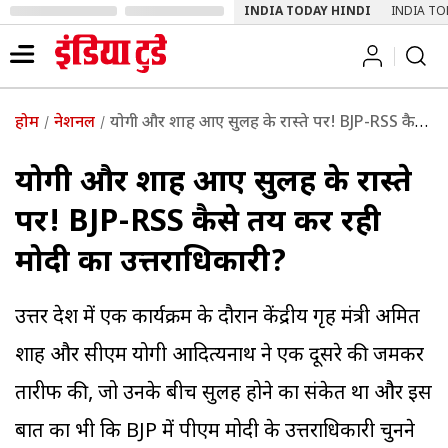
INDIA TODAY HINDI
INDIA TO
होम
नेशनल
योगी और शाह आए सुलह के रास्ते पर! BJP-RSS कैसे तय कर रही मोदी का उत्तराधिकारी?
योगी और शाह आए सुलह के रास्ते
पर! BJP-RSS कैसे तय कर रही
मोदी का उत्तराधिकारी?
उत्तर प्रदेश में एक कार्यक्रम के दौरान केंद्रीय गृह मंत्री अमित
शाह और सीएम योगी आदित्यनाथ ने एक दूसरे की जमकर
तारीफ की, जो उनके बीच सुलह होने का संकेत था और इस
बात का भी कि BJP में पीएम मोदी के उत्तराधिकारी चुनने