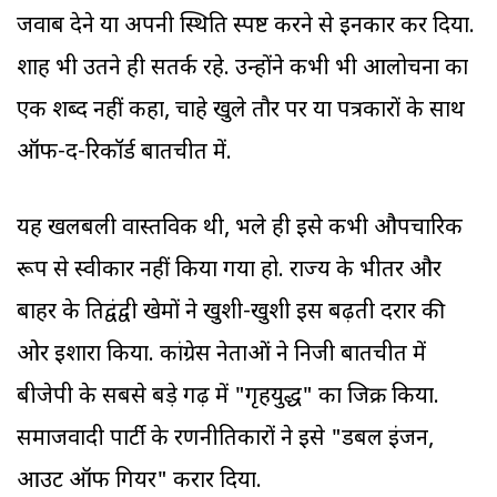
जवाब देने या अपनी स्थिति स्पष्ट करने से इनकार कर दिया.
शाह भी उतने ही सतर्क रहे. उन्होंने कभी भी आलोचना का
एक शब्द नहीं कहा, चाहे खुले तौर पर या पत्रकारों के साथ
ऑफ-द-रिकॉर्ड बातचीत में.
यह खलबली वास्तविक थी, भले ही इसे कभी औपचारिक
रूप से स्वीकार नहीं किया गया हो. राज्य के भीतर और
बाहर के प्रतिद्वंद्वी खेमों ने खुशी-खुशी इस बढ़ती दरार की
ओर इशारा किया. कांग्रेस नेताओं ने निजी बातचीत में
बीजेपी के सबसे बड़े गढ़ में "गृहयुद्ध" का जिक्र किया.
समाजवादी पार्टी के रणनीतिकारों ने इसे "डबल इंजन,
आउट ऑफ गियर" करार दिया.