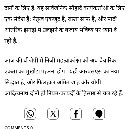
दोनों के लिए हैं. यह सार्वजनिक सौहार्द कार्यकर्ताओं के लिए
एक संदेश है: नेतृत्व एकजुट है, रास्ता साफ है, और पार्टी
आंतरिक झगड़ों में उलझने के बजाय भविष्य पर ध्यान दे
रही है.
आज की बीजेपी में निजी महत्वाकांक्षा को अब वैचारिक
एकता का मुखौटा पहनना होगा. यही आरएसएस का नया
सिद्धांत है, और फिलहाल अमित शाह और योगी
आदित्यनाथ दोनों ही नियम-कायदों के हिसाब से चल रहे हैं.
COMMENTS
0