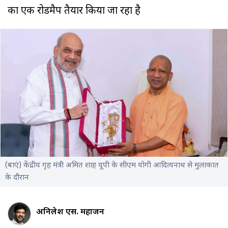
का एक रोडमैप तैयार किया जा रहा है
(बाएं) केंद्रीय गृह मंत्री अमित शाह यूपी के सीएम योगी आदित्यनाथ से मुलाकात
के दौरान
अनिलेश एस. महाजन