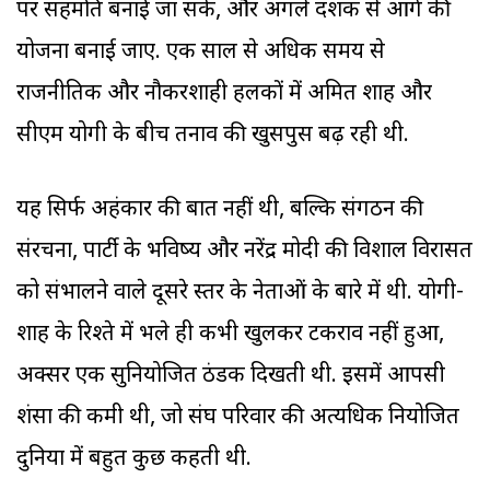
पर सहमति बनाई जा सके, और अगले दशक से आगे की
योजना बनाई जाए. एक साल से अधिक समय से
राजनीतिक और नौकरशाही हलकों में अमित शाह और
सीएम योगी के बीच तनाव की खुसपुस बढ़ रही थी.
यह सिर्फ अहंकार की बात नहीं थी, बल्कि संगठन की
संरचना, पार्टी के भविष्य और नरेंद्र मोदी की विशाल विरासत
को संभालने वाले दूसरे स्तर के नेताओं के बारे में थी. योगी-
शाह के रिश्ते में भले ही कभी खुलकर टकराव नहीं हुआ,
अक्सर एक सुनियोजित ठंडक दिखती थी. इसमें आपसी
प्रशंसा की कमी थी, जो संघ परिवार की अत्यधिक नियोजित
दुनिया में बहुत कुछ कहती थी.