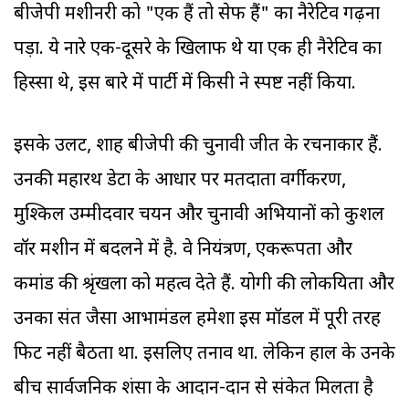
बीजेपी मशीनरी को "एक हैं तो सेफ हैं" का नैरेटिव गढ़ना
पड़ा. ये नारे एक-दूसरे के खिलाफ थे या एक ही नैरेटिव का
हिस्सा थे, इस बारे में पार्टी में किसी ने स्पष्ट नहीं किया.
इसके उलट, शाह बीजेपी की चुनावी जीत के रचनाकार हैं.
उनकी महारथ डेटा के आधार पर मतदाता वर्गीकरण,
मुश्किल उम्मीदवार चयन और चुनावी अभियानों को कुशल
वॉर मशीन में बदलने में है. वे नियंत्रण, एकरूपता और
कमांड की श्रृंखला को महत्व देते हैं. योगी की लोकप्रियता और
उनका संत जैसा आभामंडल हमेशा इस मॉडल में पूरी तरह
फिट नहीं बैठता था. इसलिए तनाव था. लेकिन हाल के उनके
बीच सार्वजनिक प्रशंसा के आदान-प्रदान से संकेत मिलता है