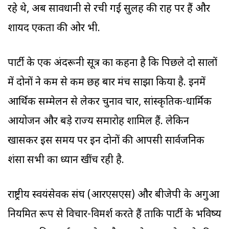
रहे थे, अब सावधानी से रची गई सुलह की राह पर हैं और
शायद एकता की ओर भी.
पार्टी के एक अंदरूनी सूत्र का कहना है कि पिछले दो सालों
में दोनों ने कम से कम छह बार मंच साझा किया है. इनमें
आर्थिक सम्मेलन से लेकर चुनाव प्रचार, सांस्कृतिक-धार्मिक
आयोजन और बड़े राज्य समारोह शामिल हैं. लेकिन
खासकर इस समय पर इन दोनों की आपसी सार्वजनिक
प्रशंसा सभी का ध्यान खींच रही है.
राष्ट्रीय स्वयंसेवक संघ (आरएसएस) और बीजेपी के अगुआ
नियमित रूप से विचार-विमर्श करते हैं ताकि पार्टी के भविष्य