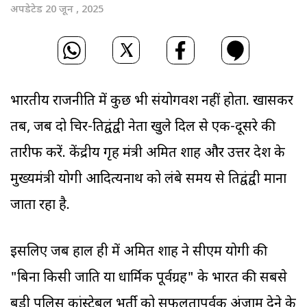
अपडेटेड 20 जून , 2025
भारतीय राजनीति में कुछ भी संयोगवश नहीं होता. खासकर
तब, जब दो चिर-प्रतिद्वंद्वी नेता खुले दिल से एक-दूसरे की
तारीफ करें. केंद्रीय गृह मंत्री अमित शाह और उत्तर प्रदेश के
मुख्यमंत्री योगी आदित्यनाथ को लंबे समय से प्रतिद्वंद्वी माना
जाता रहा है.
इसलिए जब हाल ही में अमित शाह ने सीएम योगी की
"बिना किसी जाति या धार्मिक पूर्वग्रह" के भारत की सबसे
बड़ी पुलिस कांस्टेबल भर्ती को सफलतापूर्वक अंजाम देने के