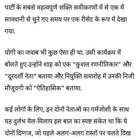
पार्टी के सबसे महत्वपूर्ण शक्ति समीकरणों में से एक में
सावधानी से चुने गए समय पर एक रीसेट के रूप में देखा
गया.
योगी का जवाब भी कुछ ऐसा ही था. उसी कार्यक्रम में
बोलते हुए उन्होंने शाह को एक "कुशल रणनीतिकार" और
"दूरदर्शी नेता" बताया और नियुक्ति समारोह में उनकी निजी
मौजूदगी को "ऐतिहासिक" बताया.
कई लोगों के लिए, इन दोनों नेताओं का गर्मजोशी के साथ
यह दुर्लभ मेल-मिलाप इस बात का स्पष्ट संकेत था कि ये
दोनों दिग्गज, जो पहले अलग-अलग रास्तों पर चलते दिख