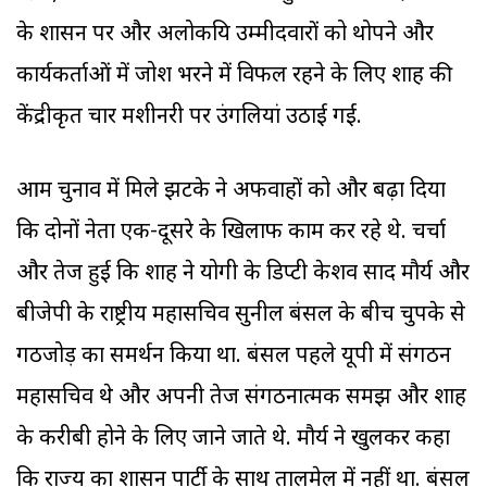
के प्रशासन पर और अलोकप्रिय उम्मीदवारों को थोपने और
कार्यकर्ताओं में जोश भरने में विफल रहने के लिए शाह की
केंद्रीकृत प्रचार मशीनरी पर उंगलियां उठाई गईं.
आम चुनाव में मिले झटके ने अफवाहों को और बढ़ा दिया
कि दोनों नेता एक-दूसरे के खिलाफ काम कर रहे थे. चर्चा
और तेज हुई कि शाह ने योगी के डिप्टी केशव प्रसाद मौर्य और
बीजेपी के राष्ट्रीय महासचिव सुनील बंसल के बीच चुपके से
गठजोड़ का समर्थन किया था. बंसल पहले यूपी में संगठन
महासचिव थे और अपनी तेज संगठनात्मक समझ और शाह
के करीबी होने के लिए जाने जाते थे. मौर्य ने खुलकर कहा
कि राज्य का प्रशासन पार्टी के साथ तालमेल में नहीं था. बंसल