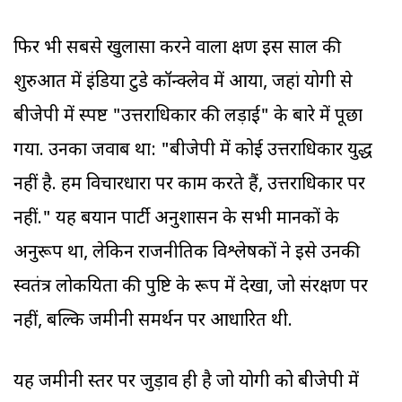
फिर भी सबसे खुलासा करने वाला क्षण इस साल की
शुरुआत में इंडिया टुडे कॉन्क्लेव में आया, जहां योगी से
बीजेपी में स्पष्ट "उत्तराधिकार की लड़ाई" के बारे में पूछा
गया. उनका जवाब था: "बीजेपी में कोई उत्तराधिकार युद्ध
नहीं है. हम विचारधारा पर काम करते हैं, उत्तराधिकार पर
नहीं." यह बयान पार्टी अनुशासन के सभी मानकों के
अनुरूप था, लेकिन राजनीतिक विश्लेषकों ने इसे उनकी
स्वतंत्र लोकप्रियता की पुष्टि के रूप में देखा, जो संरक्षण पर
नहीं, बल्कि जमीनी समर्थन पर आधारित थी.
यह जमीनी स्तर पर जुड़ाव ही है जो योगी को बीजेपी में