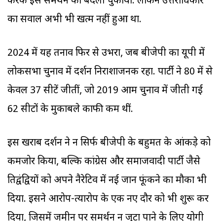
करके इस समर्थन का बदला चुकाया. लेकिन उत्तराधिकार
का सवाल अभी भी खत्म नहीं हुआ था.
2024 में यह तनाव फिर से उभरा, जब बीजेपी का यूपी में
लोकसभा चुनाव में प्रदर्शन निराशाजनक रहा. पार्टी ने 80 में से
केवल 37 सीटें जीतीं, जो 2019 आम चुनाव में जीती गईं
62 सीटों के मुकाबले काफी कम थीं.
इस खराब प्रदर्शन ने न सिर्फ बीजेपी के बहुमत के आंकड़े को
कमजोर किया, बल्कि कांग्रेस और समाजवादी पार्टी जैसे
प्रतिद्वंद्वियों को अपने नैरेटिव में नई जान फूंकने का मौका भी
दिया. इसने आरोप-प्रत्यारोप के एक नए दौर को भी शुरू कर
दिया, जिसमें जमीन पर समर्थन न जुटा पाने के लिए योगी