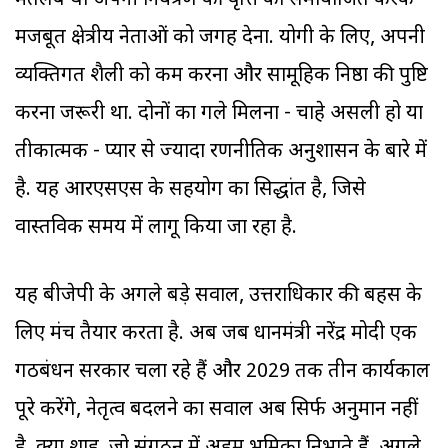
मतलब था अपनी नियंत्रण की प्रवृत्ति को समायोजित करके
मजबूत क्षेत्रीय नेताओं को जगह देना. योगी के लिए, अपनी
व्यक्तिगत शैली को कम करना और सामूहिक निष्ठा की पुष्टि
करना जरूरी था. दोनों का गले मिलना - चाहे असली हो या
प्रतीकात्मक - प्यार से ज्यादा रणनीतिक अनुशासन के बारे में
है. यह आरएसएस के सहयोग का सिद्धांत है, जिसे
वास्तविक समय में लागू किया जा रहा है.
यह बीजेपी के अगले बड़े सवाल, उत्तराधिकार की बहस के
लिए मंच तैयार करता है. अब जब प्रधानमंत्री नरेंद्र मोदी एक
गठबंधन सरकार चला रहे हैं और 2029 तक तीन कार्यकाल
पूरे करेंगे, नेतृत्व बदलने का सवाल अब सिर्फ अनुमान नहीं