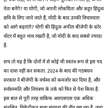
है. क्या शाह, जो संगठन में अहम भूमिका निभाते हैं, अगले
नेता बनेंगे? या योगी, जो अपनी लोकप्रियता और कट्टर हिंदुत्व
छवि के लिए जाने जाते हैं, मोदी के बाद उनकी विचारधारा
को आगे बढ़ाएंगे? योगी की हिंदुत्व अपील बीजेपी के कोर
वोटर में बहुत प्रभाव रखती है, जो मोदी के बाद सबसे ज्यादा
है.
सच तो यह है कि दोनों में से कोई भी स्वतंत्र रूप से इस पद
का दावा नहीं कर सकता. 2024 के बाद की गठबंधन
सरकार ने बीजेपी के वर्चस्व को कमजोर कर दिया है, और
सर्वसम्मति और नियंत्रण के तर्क को फिर से पेश किया है.
इस बात से पूरी तरह वाकिफ आरएसएस एक अधिक