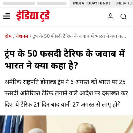
INDIA TODAY HINDI
INDIA TO
होम
नेशनल
ट्रंप के 50 फीसदी टैरिफ के जवाब में भारत ने क्या कहा है?
ट्रंप के 50 फीसदी टैरिफ के जवाब में
भारत ने क्या कहा है?
अमेरिकी राष्ट्रपति डोनाल्ड ट्रंप ने 6 अगस्त को भारत पर 25
फीसदी अतिरिक्त टैरिफ लगाने वाले आदेश पर दस्तखत कर
दिए. ये टैरिफ 21 दिन बाद यानी 27 अगस्त से लागू होंगे