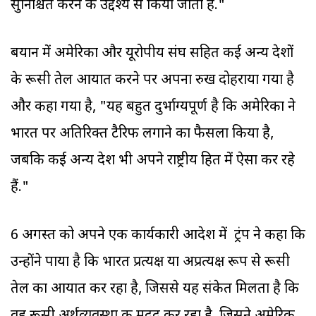
सुनिश्चित करने के उद्देश्य से किया जाता है."
बयान में अमेरिका और यूरोपीय संघ सहित कई अन्य देशों
के रूसी तेल आयात करने पर अपना रुख दोहराया गया है
और कहा गया है, "यह बहुत दुर्भाग्यपूर्ण है कि अमेरिका ने
भारत पर अतिरिक्त टैरिफ लगाने का फैसला किया है,
जबकि कई अन्य देश भी अपने राष्ट्रीय हित में ऐसा कर रहे
हैं."
6 अगस्त को अपने एक कार्यकारी आदेश में ट्रंप ने कहा कि
उन्होंने पाया है कि भारत प्रत्यक्ष या अप्रत्यक्ष रूप से रूसी
तेल का आयात कर रहा है, जिससे यह संकेत मिलता है कि