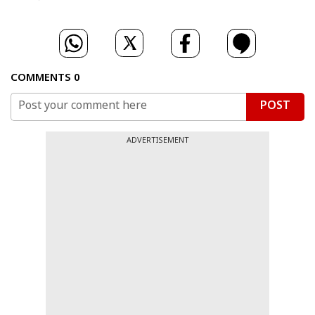
COMMENTS
0
POST
ADVERTISEMENT