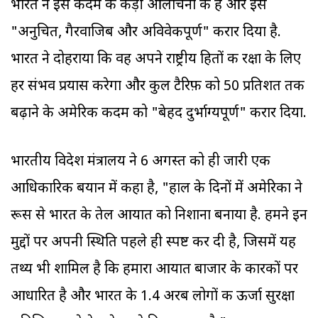
भारत ने इस कदम की कड़ी आलोचना की है और इसे
"अनुचित, गैरवाजिब और अविवेकपूर्ण" करार दिया है.
भारत ने दोहराया कि वह अपने राष्ट्रीय हितों की रक्षा के लिए
हर संभव प्रयास करेगा और कुल टैरिफ़ को 50 प्रतिशत तक
बढ़ाने के अमेरिकी कदम को "बेहद दुर्भाग्यपूर्ण" करार दिया.
भारतीय विदेश मंत्रालय ने 6 अगस्त को ही जारी एक
आधिकारिक बयान में कहा है, "हाल के दिनों में अमेरिका ने
रूस से भारत के तेल आयात को निशाना बनाया है. हमने इन
मुद्दों पर अपनी स्थिति पहले ही स्पष्ट कर दी है, जिसमें यह
तथ्य भी शामिल है कि हमारा आयात बाजार के कारकों पर
आधारित है और भारत के 1.4 अरब लोगों की ऊर्जा सुरक्षा