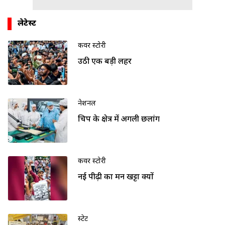
लेटेस्ट
कवर स्टोरी
उठी एक बड़ी लहर
नेशनल
चिप के क्षेत्र में अगली छलांग
कवर स्टोरी
नई पीढ़ी का मन खट्टा क्यों
स्टेट