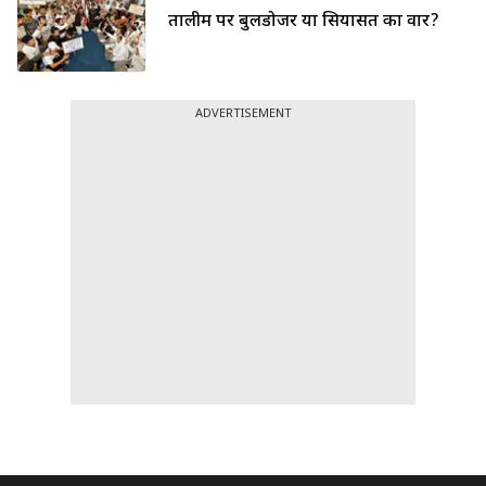
तालीम पर बुलडोजर या सियासत का वार?
ADVERTISEMENT