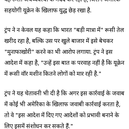
वह रूसी अर्थव्यवस्था की मदद कर रहा है, जिसने अमेरिकी
सहयोगी यूक्रेन के खिलाफ युद्ध छेड़ रखा है.
ट्रंप ने न केवल यह कहा कि भारत "बड़ी मात्रा में" रूसी तेल
खरीद रहा है, बल्कि उस पर खुले बाजार में इसे बेचकर
"मुनाफाखोरी" करने का भी आरोप लगाया. ट्रंप ने इस
आदेश में कहा है, "उन्हें इस बात की परवाह नहीं है कि यूक्रेन
में रूसी वॉर मशीन कितने लोगों को मार रही है."
ट्रंप ने यह चेतावनी भी दी है कि अगर इस कार्रवाई के जवाब
में कोई भी अमेरिका के खिलाफ जवाबी कार्रवाई करता है,
तो वे "इस आदेश में दिए गए आदेशों को प्रभावी बनाने के
लिए इसमें संशोधन कर सकते हैं."