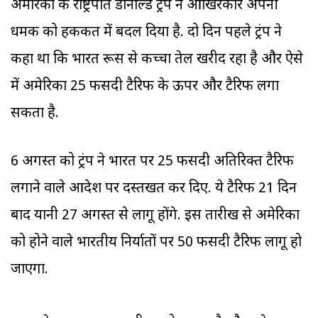
अमेरिका के राष्ट्रपति डोनाल्ड ट्रंप ने आखिरकार अपनी
धमकी को हकीकत में बदल दिया है. दो दिन पहले ट्रंप ने
कहा था कि भारत रूस से कच्चा तेल खरीद रहा है और ऐसे
में अमेरिका 25 फीसदी टैरिफ के ऊपर और टैरिफ लगा
सकता है.
6 अगस्त को ट्रंप ने भारत पर 25 फीसदी अतिरिक्त टैरिफ
लगाने वाले आदेश पर दस्तखत कर दिए. ये टैरिफ 21 दिन
बाद यानी 27 अगस्त से लागू होंगे. इस तारीख से अमेरिका
को होने वाले भारतीय निर्यातों पर 50 फीसदी टैरिफ लागू हो
जाएगा.