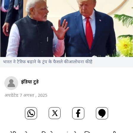
भारत ने टैरिफ बढ़ाने के ट्रंप के फैसले की आलोचना की है
इंडिया टुडे
अपडेटेड 7 अगस्त , 2025