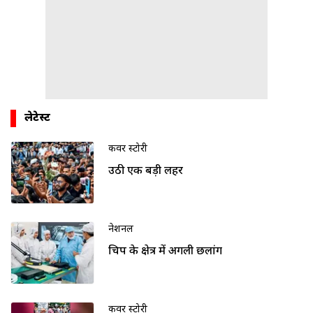
लेटेस्ट
कवर स्टोरी
उठी एक बड़ी लहर
नेशनल
चिप के क्षेत्र में अगली छलांग
कवर स्टोरी