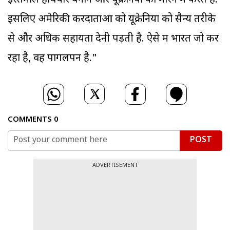
इस्तेमाल हथियार बनाने और यूक्रेनियों को मारने में करते हैं.
इसलिए अमेरिकी करदाताओं को यूक्रेनियों को सैन्य तरीके
से और अधिक सहायता देनी पड़ती है. ऐसे में भारत जो कर
रहा है, वह पागलपन है."
COMMENTS
0
POST
ADVERTISEMENT