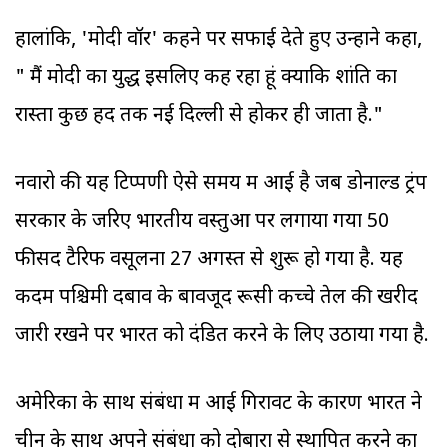
हालांकि, 'मोदी वॉर' कहने पर सफाई देते हुए उन्होंने कहा,
" मैं मोदी का युद्ध इसलिए कह रहा हूं क्योंकि शांति का
रास्ता कुछ हद तक नई दिल्ली से होकर ही जाता है."
नवारो की यह टिप्पणी ऐसे समय में आई है जब डोनाल्ड ट्रंप
सरकार के जरिए भारतीय वस्तुओं पर लगाया गया 50
फीसद टैरिफ वसूलना 27 अगस्त से शुरू हो गया है. यह
कदम पश्चिमी दबाव के बावजूद रूसी कच्चे तेल की खरीद
जारी रखने पर भारत को दंडित करने के लिए उठाया गया है.
अमेरिका के साथ संबंधों में आई गिरावट के कारण भारत ने
चीन के साथ अपने संबंधों को दोबारा से स्थापित करने का