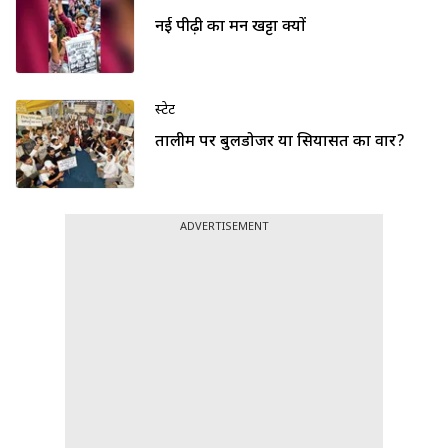
नई पीढ़ी का मन खट्टा क्यों
स्टेट
तालीम पर बुलडोजर या सियासत का वार?
ADVERTISEMENT