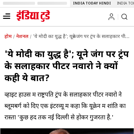
INDIA TODAY HINDI
INDIA TO
होम
नेशनल
'ये मोदी का युद्ध है'; यूक्रेन जंग पर ट्रंप के सलाहकार पीटर नवारो ने क्यों कही ये बात?
'ये मोदी का युद्ध है'; यूक्रेन जंग पर ट्रंप
के सलाहकार पीटर नवारो ने क्यों
कही ये बात?
व्हाइट हाउस में राष्ट्रपति ट्रंप के सलाहकार पीटर नवारो ने
ब्लूमबर्ग को दिए एक इंटरव्यू में कहा कि यूक्रेन में शांति का
रास्ता 'कुछ हद तक नई दिल्ली से होकर गुजरता है.'