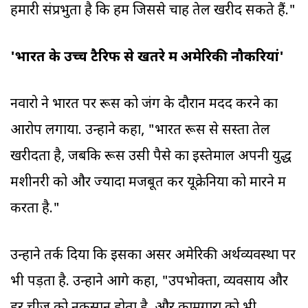
हमारी संप्रभुता है कि हम जिससे चाहें तेल खरीद सकते हैं."
'भारत के उच्च टैरिफ से खतरे में अमेरिकी नौकरियां'
नवारो ने भारत पर रूस को जंग के दौरान मदद करने का
आरोप लगाया. उन्होंने कहा, "भारत रूस से सस्ता तेल
खरीदता है, जबकि रूस उसी पैसे का इस्तेमाल अपनी युद्ध
मशीनरी को और ज्यादा मजबूत कर यूक्रेनियों को मारने में
करता है."
उन्होंने तर्क दिया कि इसका असर अमेरिकी अर्थव्यवस्था पर
भी पड़ता है. उन्होंने आगे कहा, "उपभोक्ता, व्यवसाय और