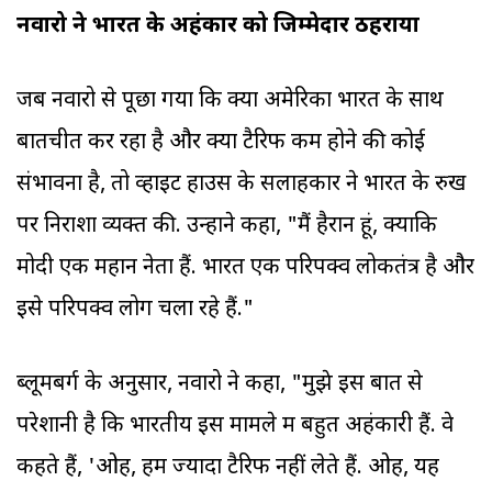
नवारो ने भारत के अहंकार को जिम्मेदार ठहराया
जब नवारो से पूछा गया कि क्या अमेरिका भारत के साथ
बातचीत कर रहा है और क्या टैरिफ कम होने की कोई
संभावना है, तो व्हाइट हाउस के सलाहकार ने भारत के रुख
पर निराशा व्यक्त की. उन्होंने कहा, "मैं हैरान हूं, क्योंकि
मोदी एक महान नेता हैं. भारत एक परिपक्व लोकतंत्र है और
इसे परिपक्व लोग चला रहे हैं."
ब्लूमबर्ग के अनुसार, नवारो ने कहा, "मुझे इस बात से
परेशानी है कि भारतीय इस मामले में बहुत अहंकारी हैं. वे
कहते हैं, 'ओह, हम ज्यादा टैरिफ नहीं लेते हैं. ओह, यह