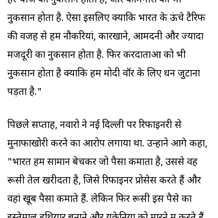
हर चीज को नुकसान होता है, और कामगारों को भी
नुकसान होता है. ऐसा इसलिए क्योंकि भारत के ऊंचे टैरिफ
की वजह से हमें नौकरियां, कारखाने, आमदनी और ज्यादा
मजदूरी का नुकसान होता है. फिर करदाताओं को भी
नुकसान होता है क्योंकि हमें मोदी वॉर के लिए धन जुटाना
पड़ता है."
पिछले सप्ताह, नवारो ने नई दिल्ली पर रिफाइनरी से
मुनाफाखोरी करने का आरोप लगाया था. उन्होंने आगे कहा,
"भारत हमें सामान बेचकर जो पैसा कमाता है, उससे वह
रूसी तेल खरीदता है, जिसे रिफाइनर प्रोसेस करते हैं और
वहां खूब पैसा कमाते हैं. लेकिन फिर रूसी इस पैसे का