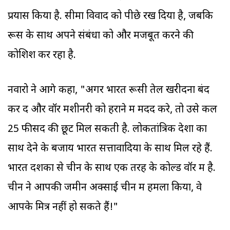
प्रयास किया है. सीमा विवाद को पीछे रख दिया है, जबकि
रूस के साथ अपने संबंधों को और मजबूत करने की
कोशिश कर रहा है.
नवारो ने आगे कहा, "अगर भारत रूसी तेल खरीदना बंद
कर दें और वॉर मशीनरी को हराने में मदद करे, तो उसे कल
25 फीसद की छूट मिल सकती है. लोकतांत्रिक देशों का
साथ देने के बजाय भारत सत्तावादियों के साथ मिल रहे हैं.
भारत दशकों से चीन के साथ एक तरह के कोल्ड वॉर में है.
चीन ने आपकी जमीन अक्साई चीन में हमला किया, वे
आपके मित्र नहीं हो सकते हैं!"