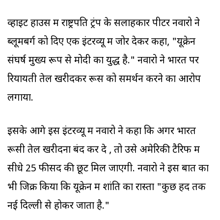
व्हाइट हाउस में राष्ट्रपति ट्रंप के सलाहकार पीटर नवारो ने
ब्लूमबर्ग को दिए एक इंटरव्यू में जोर देकर कहा, "यूक्रेन
संघर्ष मुख्य रूप से मोदी का युद्ध है." नवारो ने भारत पर
रियायती तेल खरीदकर रूस को समर्थन करने का आरोप
लगाया.
इसके आगे इस इंटरव्यू में नवारो ने कहा कि अगर भारत
रूसी तेल खरीदना बंद कर दे , तो उसे अमेरिकी टैरिफ में
सीधे 25 फीसद की छूट मिल जाएगी. नवारो ने इस बात का
भी जिक्र किया कि यूक्रेन में शांति का रास्ता "कुछ हद तक
नई दिल्ली से होकर जाता है."