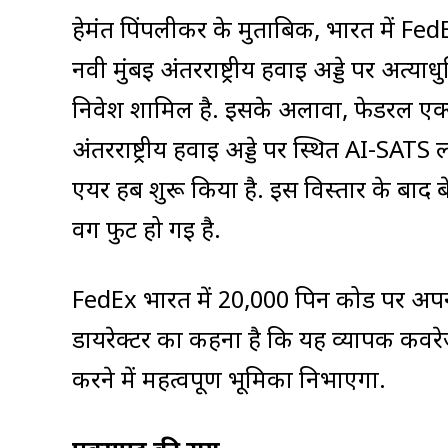
हेमंत पिंपलीकर के मुताबिक, भारत में FedE
नवी मुंबई अंतरराष्ट्रीय हवाई अड्डे पर अत्
निवेश शामिल है. इसके अलावा, फेडरल एक्सप्र
अंतरराष्ट्रीय हवाई अड्डे पर स्थित AI-SATS
एयर हब शुरू किया है. इस विस्तार के बाद 
वर्ग फुट हो गई है.
FedEx भारत में 20,000 पिन कोड पर अपनी स
डायरेक्टर का कहना है कि यह व्यापक कवर
करने में महत्वपूर्ण भूमिका निभाएगा.