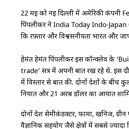
22 मई को नई दिल्ली में अमेरिकी कंपनी Fed
पिंपलीकर ने India Today Indo-Japan C
कि रफ्तार और विश्वसनीयता भारत और जापान 
हेमंत हेमंत पिंपलीकर इस कॉन्क्लेव के 
trade’ सत्र में अपनी बात रख रहे थे. इस दौर
में विस्तार से बात की. दोनों देशों के बी
निर्यात और 21 अरब डॉलर का आयात शामि
दोनों देश सेमीकंडक्टर, फार्मा, खनिज, ग्र
वैज्ञानिक सहयोग जैसे क्षेत्रों में सबसे ज्य