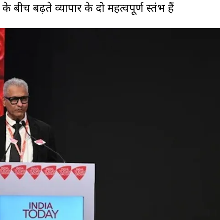
ीच बढ़ते व्यापार के दो महत्वपूर्ण स्तंभ हैं