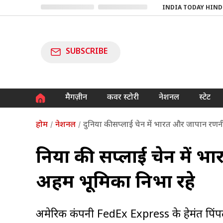
INDIA TODAY HIND
SUBSCRIBE
मैगज़ीन
कवर स्टोरी
नेशनल
स्टेट
होम
नेशनल
दुनिया की सप्लाई चेन में भारत और जापान रण
दुनिया की सप्लाई चेन में
अहम भूमिका निभा रहे
अमेरिकी कंपनी FedEx Express के हेमंत पि