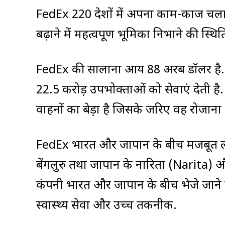
FedEx 220 देशों में अपना काम-काज चलाती
बढ़ाने में महत्वपूर्ण भूमिका निभाने की स्थिति 
FedEx की सालाना आय 88 अरब डॉलर है. दु
22.5 करोड़ उपभोक्ताओं को सेवाएं देती
वाहनों का बेड़ा है जिसके जरिए वह रोजाना
FedEx भारत और जापान के बीच मजबूत लॉजिस
बेंगलुरु तथा जापान के नारिता (Narita) औ
कंपनी भारत और जापान के बीच भेजे जाने वाले 
स्वास्थ्य सेवा और उच्च तकनीक.