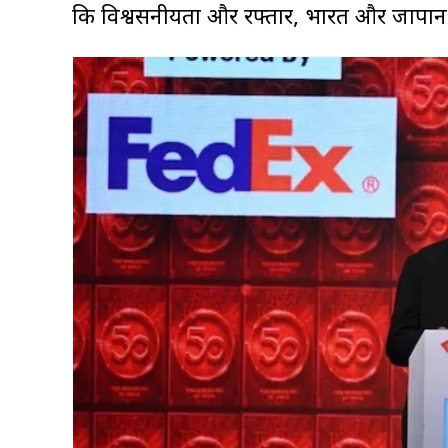
कि विश्वसनीयता और रफ्तार, भारत और जापान के ब