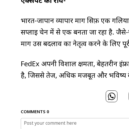
एक्सपर्ट की राय-
भारत-जापान व्यापार मार्ग सिर्फ़ एक गलिया
सप्लाई चेन में से एक बनता जा रहा है. जैसे
मार्ग उस बदलाव का नेतृत्व करने के लिए पूर
FedEx अपनी विशाल क्षमता, बेहतरीन इंफ्रास
है, जिससे तेज, अधिक मजबूत और भविष्य के 
COMMENTS
0