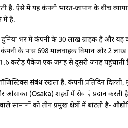
 है. ऐसे में यह कंपनी भारत-जापान के बीच व्याप
में है.
निया भर में कंपनी के 30 लाख ग्राहक हैं और यह
 है. कंपनी के पास 698 मालवाहक विमान और 2 लाख
 1.6 करोड़ पैकेज एक जगह से दूसरी जगह पहुंचाती ह
्टिक्स संबंध रखता है. कंपनी प्रतिदिन दिल्ली, म
र ओसाका (Osaka) शहरों में सेवाएं प्रदान करती है
सामानों को तीन प्रमुख क्षेत्रों में बांटती है- औद्य