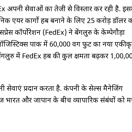
x अपनी सेवाओं का तेजी से विस्तार कर रही है. इसम
याधुनिक एयर कार्गो हब बनाने के लिए 25 करोड़ डॉलर 
ेस कॉर्पोरेशन (FedEx) ने बेंगलुरु के केम्पेगौड़ा
 लॉजिस्टिक्स पार्क में 60,000 वर्ग फुट का नया एकीक
बेंगलुरु में FedEx हब की कुल क्षमता बढ़कर 1,00,0
ेवाएं प्रदान करता है. कंपनी के सेल्स मैनेजिंग
ेज भारत और जापान के बीच व्यापारिक संबंधों को 