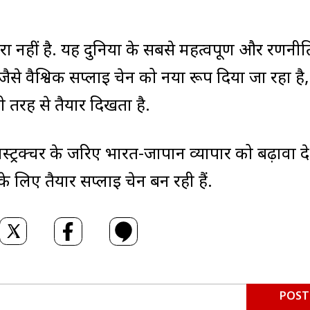
रा नहीं है. यह दुनिया के सबसे महत्वपूर्ण और रणनी
-जैसे वैश्विक सप्लाई चेन को नया रूप दिया जा रहा है
ी तरह से तैयार दिखता है.
्ट्रक्चर के जरिए भारत-जापान व्यापार को बढ़ावा दे
लिए तैयार सप्लाई चेन बन रही हैं.
POST