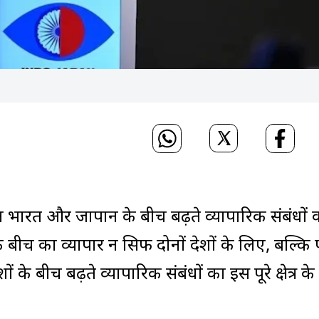
न भारत और जापान के बीच बढ़ते व्यापारिक संबंधों 
बीच का व्यापार न सिर्फ दोनों देशों के लिए, बल्कि प
ों के बीच बढ़ते व्यापारिक संबंधों का इस पूरे क्षेत्र क