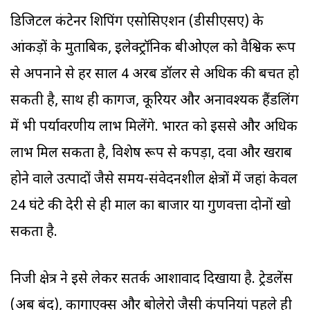
डिजिटल कंटेनर शिपिंग एसोसिएशन (डीसीएसए) के
आंकड़ों के मुताबिक, इलेक्ट्रॉनिक बीओएल को वैश्विक रूप
से अपनाने से हर साल 4 अरब डॉलर से अधिक की बचत हो
सकती है, साथ ही कागज, कूरियर और अनावश्यक हैंडलिंग
में भी पर्यावरणीय लाभ मिलेंगे. भारत को इससे और अधिक
लाभ मिल सकता है, विशेष रूप से कपड़ा, दवा और खराब
होने वाले उत्पादों जैसे समय-संवेदनशील क्षेत्रों में जहां केवल
24 घंटे की देरी से ही माल का बाजार या गुणवत्ता दोनों खो
सकता है.
निजी क्षेत्र ने इसे लेकर सतर्क आशावाद दिखाया है. ट्रेडलेंस
(अब बंद), कार्गोएक्स और बोलेरो जैसी कंपनियां पहले ही