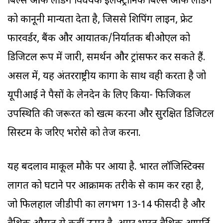
बिल्स ऑफ लेडिंग विधेयक इलेक्ट्रॉनिक बिल्स ऑफ लेडिंग
को कानूनी मान्यता देता है, जिससे शिपिंग लाइन, फ्रेट
फारवर्डर, बैंक और आयातक/निर्यातक बीओएल को
डिजिटल रूप में जारी, समर्थन और ट्रांसफर कर सकते हैं.
असल में, यह अंतरराष्ट्रीय कार्गो के साथ वही करता है जो
यूपीआई ने पैसों के लेनदेन के लिए किया- फिजिकल
उपस्थिति की जरूरत को खत्म करना और सुरक्षित डिजिटल
सिस्टम के जरिए भरोसे को तेज करना.
यह बदलाव माकूल मौके पर आया है. भारत लॉजिस्टिक्स
लागत को घटाने पर आक्रामक तरीके से काम कर रहा है,
जो फिलहाल जीडीपी का लगभग 13-14 फीसदी है और