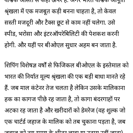
वैश्विक औसत से कहीं ऊपर है. अगर भारत वैश्विक आपूर्ति
श्रृंखला में एक मजबूत कड़ी बनना चाहता है, तो केवल
सस्ती मजदूरी और टैक्स छूट से काम नहीं चलेगा. उसे
स्पीड, भरोसा और इंटरऑपरेबिलिटी की पेशकश करनी
होगी. और यहीं पर बीओएल सुधार अहम बन जाता है.
शिपिंग विशेषज्ञ वर्षों से फिजिकल बीओएल के इस्तेमाल को
भारत की निर्यात मूल्य श्रृंखला की एक बड़ी बाधा मानते रहे
हैं. जब माल कंटेनर तेज चलता है लेकिन उसके मालिकाना
हक का कागज पीछे रह जाता है, तो कार्गो बंदरगाहों पर
अटका रह जाता है और खरीदारों को डेमरेज (वह शुल्क जो
एक चार्टर्ड जहाज के मालिक को तब चुकाना पड़ता है, जब