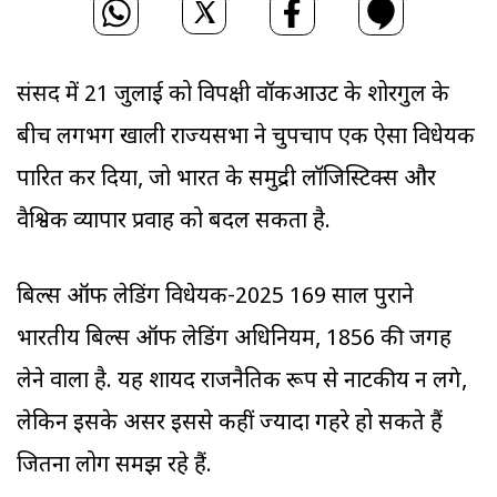
संसद में 21 जुलाई को विपक्षी वॉकआउट के शोरगुल के
बीच लगभग खाली राज्यसभा ने चुपचाप एक ऐसा विधेयक
पारित कर दिया, जो भारत के समुद्री लॉजिस्टिक्स और
वैश्विक व्यापार प्रवाह को बदल सकता है.
बिल्स ऑफ लेडिंग विधेयक-2025 169 साल पुराने
भारतीय बिल्स ऑफ लेडिंग अधिनियम, 1856 की जगह
लेने वाला है. यह शायद राजनैतिक रूप से नाटकीय न लगे,
लेकिन इसके असर इससे कहीं ज्यादा गहरे हो सकते हैं
जितना लोग समझ रहे हैं.