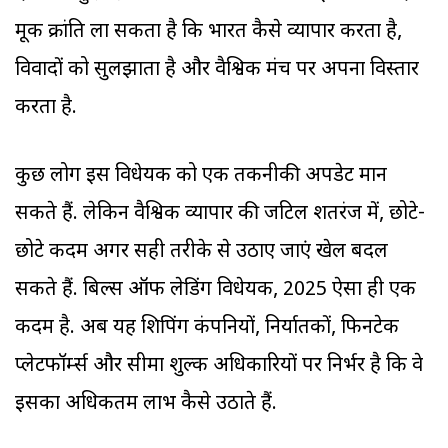
मूक क्रांति ला सकता है कि भारत कैसे व्यापार करता है,
विवादों को सुलझाता है और वैश्विक मंच पर अपना विस्तार
करता है.
कुछ लोग इस विधेयक को एक तकनीकी अपडेट मान
सकते हैं. लेकिन वैश्विक व्यापार की जटिल शतरंज में, छोटे-
छोटे कदम अगर सही तरीके से उठाए जाएं खेल बदल
सकते हैं. बिल्स ऑफ लेडिंग विधेयक, 2025 ऐसा ही एक
कदम है. अब यह शिपिंग कंपनियों, निर्यातकों, फिनटेक
प्लेटफॉर्म्स और सीमा शुल्क अधिकारियों पर निर्भर है कि वे
इसका अधिकतम लाभ कैसे उठाते हैं.