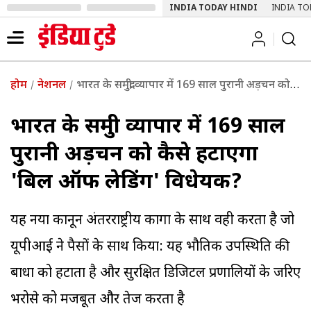
INDIA TODAY HINDI
INDIA TO
होम
नेशनल
भारत के समुद्री व्यापार में 169 साल पुरानी अड़चन को कैसे हटाएगा 'बिल ऑफ लेडिंग' विधेयक?
भारत के समुद्री व्यापार में 169 साल
पुरानी अड़चन को कैसे हटाएगा
'बिल ऑफ लेडिंग' विधेयक?
यह नया कानून अंतरराष्ट्रीय कार्गो के साथ वही करता है जो
यूपीआई ने पैसों के साथ किया: यह भौतिक उपस्थिति की
बाधा को हटाता है और सुरक्षित डिजिटल प्रणालियों के जरिए
भरोसे को मजबूत और तेज करता है