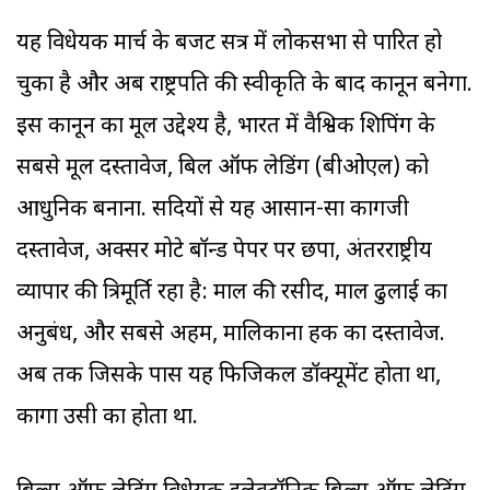
यह विधेयक मार्च के बजट सत्र में लोकसभा से पारित हो
चुका है और अब राष्ट्रपति की स्वीकृति के बाद कानून बनेगा.
इस कानून का मूल उद्देश्य है, भारत में वैश्विक शिपिंग के
सबसे मूल दस्तावेज, बिल ऑफ लेडिंग (बीओएल) को
आधुनिक बनाना. सदियों से यह आसान-सा कागजी
दस्तावेज, अक्सर मोटे बॉन्ड पेपर पर छपा, अंतरराष्ट्रीय
व्यापार की त्रिमूर्ति रहा है: माल की रसीद, माल ढुलाई का
अनुबंध, और सबसे अहम, मालिकाना हक का दस्तावेज.
अब तक जिसके पास यह फिजिकल डॉक्यूमेंट होता था,
कार्गो उसी का होता था.