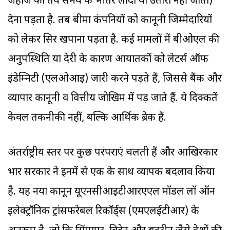
जहाज को तय समय के भीतर लादा या उतारा नहीं जाता)
देना पड़ता है. तब बीमा कंपनियों को कानूनी जिम्मेदारियों
को लेकर सिर खपाना पड़ता है. कई मामलों में बीओएल की
अनुपस्थिति या देरी के कारण आयातकों को लेटर्स ऑफ
इंडेम्निटी (एलओआइ) जारी करने पड़ते हैं, जिससे बैंक और
व्यापार कानूनी व वित्तीय जोखिम में पड़ जाते हैं. ये दिक्कतें
केवल तकनीकी नहीं, बल्कि आर्थिक ब्रेक हैं.
अंतर्राष्ट्रीय स्तर पर कुछ परंपराएं चलती हैं और आखिरकार
भार सरकार ने इनमें से एक के साथ व्यापक बदलाव किया
है. यह नया कानून यूएनसीआइटीआरएएल मॉडल लॉ ऑन
इलेक्ट्रॉनिक ट्रांसफरेबल रिकॉर्ड्स (एमएलईटीआर) के