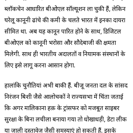
ब्लॉकचेन आधारित बीओएल सॉल्यूशन ला चुकी हैं, लेकिन
घरेलू कानूनी ढांचे की कमी के चलते भारत में इनका दायरा
सीमित था. अब यह कानून पारित होने के साथ, डिजिटल
बीओएल को कानूनी भरोसा और सौदेबाजी की क्षमता
मिलेगी. साथ ही भारतीय अदालतों व नियामक संस्थानों के
लिए इसे लागू करना आसान होगा.
हालांकि चुनौतियां अभी बाकी हैं. बीजू जनता दल के सांसद
निरंजन बिशी जैसे आलोचकों ने राज्यसभा में चिंता जताई
कि अगर मालिकाना हक़ के ट्रांसफर को मजबूत साइबर
सुरक्षा के बिना लचीला बनाया गया तो धोखाधड़ी, डेटा लीक
या जाली दस्तावेज जैसी समस्याएं हो सकती हैं. इसके