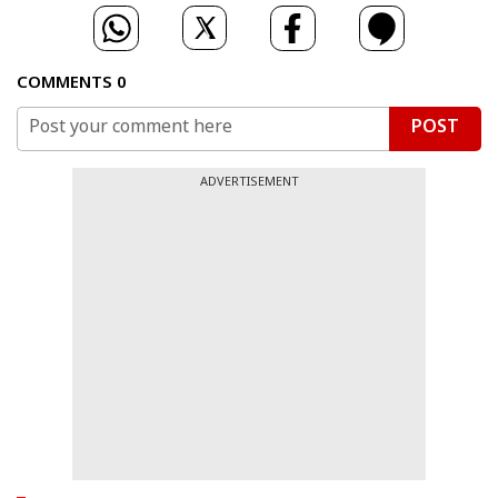
COMMENTS
0
POST
ADVERTISEMENT