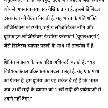
अनुरूप है, जो कि सिंगापुर, ब्रिटेन और बहरीन जैसे देशों की
ओर से अपनाया गया एक वैश्विक ढांचा है. इससे डिजिटल
दस्तावेजों को वैधता मिलती है. यह भारत के गति शक्ति
लॉजिस्टिक्स प्लेटफॉर्म, राष्ट्रीय लॉजिस्टिक्स नीति और
यूनिफाइड लॉजिस्टिक्स इंटरफेस प्लेटफॉर्म (यूएलआइपी)
जैसे डिजिटल व्यापार पहलों के साथ भी तालमेल में है.
शिपिंग मंत्रालय के एक वरिष्ठ अधिकारी बताते हैं, “यह
विधेयक केवल प्रक्रियात्मक बदलाव नहीं है. यह एक मंशा
का ऐलान है. हम दुनिया को यह संकेत दे रहे हैं कि भारत
अब 21वीं सदी के व्यापार को 19वीं सदी की प्रक्रियाओं से
रुकने नहीं देगा.”