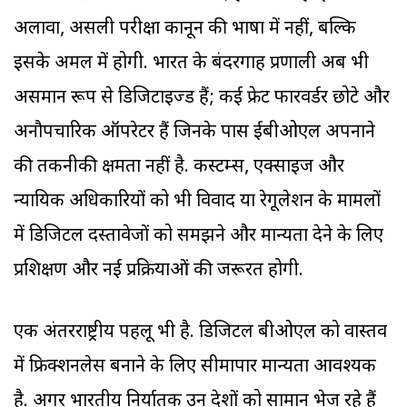
अलावा, असली परीक्षा कानून की भाषा में नहीं, बल्कि
इसके अमल में होगी. भारत के बंदरगाह प्रणाली अब भी
असमान रूप से डिजिटाइज्ड हैं; कई फ्रेट फारवर्डर छोटे और
अनौपचारिक ऑपरेटर हैं जिनके पास ईबीओएल अपनाने
की तकनीकी क्षमता नहीं है. कस्टम्स, एक्साइज और
न्यायिक अधिकारियों को भी विवाद या रेगूलेशन के मामलों
में डिजिटल दस्तावेजों को समझने और मान्यता देने के लिए
प्रशिक्षण और नई प्रक्रियाओं की जरूरत होगी.
एक अंतरराष्ट्रीय पहलू भी है. डिजिटल बीओएल को वास्तव
में फ्रिक्शनलेस बनाने के लिए सीमापार मान्यता आवश्यक
है. अगर भारतीय निर्यातक उन देशों को सामान भेज रहे हैं