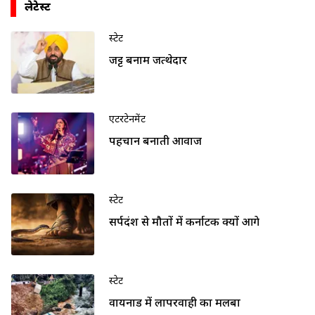
लेटेस्ट
स्टेट
जट्ट बनाम जत्थेदार
एंटरटेनमेंट
पहचान बनाती आवाज
स्टेट
सर्पदंश से मौतों में कर्नाटक क्यों आगे
स्टेट
वायनाड में लापरवाही का मलबा