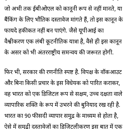
जो अभी तक ईबीओएल को कानूनी रूप से नहीं मानते, या
बैंकिंग के लिए भौतिक दस्तावेज मांगते हैं, तो इस कानून के
फायदे हकीकत नहीं बन पाएंगे. जैसे यूपीआई का
वैश्वीकरण एक लंबी कूटनीतिक यात्रा है, वैसे ही इस कानून
के असर को भी अंतरराष्ट्रीय समन्वय की जरूरत होगी.
फिर भी, सरकार की रणनीति स्पष्ट है. विपक्ष के वॉकआउट
और बिना किसी प्रचार के इस विधेयक को पारित कराकर,
वह भारत को एक डिजिटल रूप से सक्षम, उच्च दक्षता वाले
व्यापारिक शक्ति के रूप में उभरने की बुनियाद रख रही है.
भारत का 90 फीसदी व्यापार समुद्र के माध्यम से होता है,
ऐसे में समुद्री दस्तावेजों का डिजिटलीकरण इस बात में एक