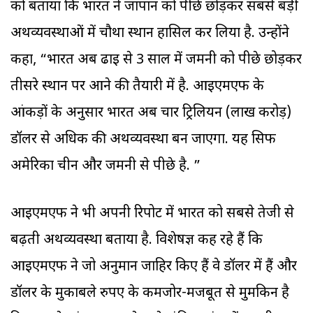
को बताया कि भारत ने जापान को पीछे छोड़कर सबसे बड़ी
अर्थव्यवस्थाओं में चौथा स्थान हासिल कर लिया है. उन्होंने
कहा, “भारत अब ढाई से 3 साल में जर्मनी को पीछे छोड़कर
तीसरे स्थान पर आने की तैयारी में है. आइएमएफ के
आंकड़ों के अनुसार भारत अब चार ट्रिलियन (लाख करोड़)
डॉलर से अधिक की अर्थव्यवस्था बन जाएगा. यह सिर्फ
अमेरिका चीन और जर्मनी से पीछे है. ”
आईएमएफ ने भी अपनी रिपोर्ट में भारत को सबसे तेजी से
बढ़ती अर्थव्यवस्था बताया है. विशेषज्ञ कह रहे हैं कि
आईएमएफ ने जो अनुमान जाहिर किए हैं वे डॉलर में हैं और
डॉलर के मुकाबले रुपए के कमजोर-मजबूत से मुमकिन है