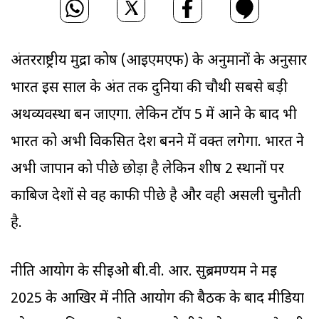
अंतरराष्ट्रीय मुद्रा कोष (आईएमएफ) के अनुमानों के अनुसार
भारत इस साल के अंत तक दुनिया की चौथी सबसे बड़ी
अर्थव्यवस्था बन जाएगा. लेकिन टॉप 5 में आने के बाद भी
भारत को अभी विकसित देश बनने में वक्त लगेगा. भारत ने
अभी जापान को पीछे छोड़ा है लेकिन शीर्ष 2 स्थानों पर
काबिज देशों से वह काफी पीछे है और वही असली चुनौती
है.
नीति आयोग के सीईओ बी.वी. आर. सुब्रमण्यम ने मई
2025 के आखिर में नीति आयोग की बैठक के बाद मीडिया