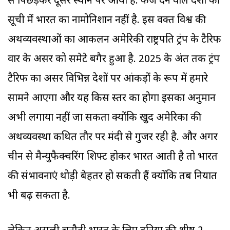
से पिछड़कर दूसरे स्थान पर आया है. कर्ज देने वाले देशों की
सूची में भारत का नामोनिशान नहीं है. इस वक्त विश्व की
अर्थव्यवस्थाओं का आकलन अमेरिकी राष्ट्रपति ट्रंप के टैरिफ
वार के असर को समेटे बगैर हुआ है. 2025 के अंत तक ट्रंप
टैरिफ का असर विभिन्न देशों पर आंकड़ों के रूप में हमारे
सामने आएगा और यह किस स्तर का होगा इसका अनुमान
अभी लगाया नहीं जा सकता क्योंकि खुद अमेरिका की
अर्थव्यवस्था कथित तौर पर मंदी से गुजर रही है. और अगर
चीन से मैन्युफैक्चरिंग शिफ्ट होकर भारत आती है तो भारत
की संभावनाएं थोड़ी बेहतर हो सकती हैं क्योंकि तब निर्यात
भी बढ़ सकता है.