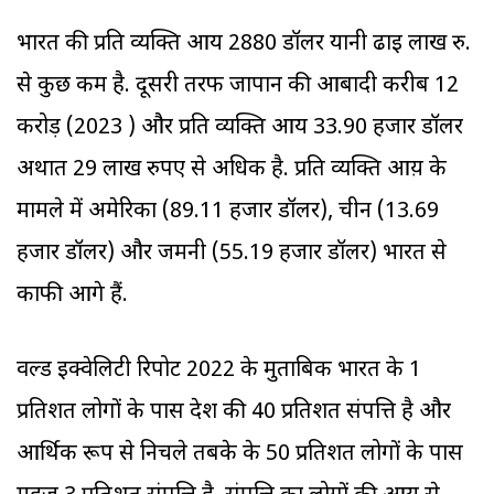
भारत की प्रति व्यक्ति आय 2880 डॉलर यानी ढाई लाख रु.
से कुछ कम है. दूसरी तरफ जापान की आबादी करीब 12
करोड़ (2023 ) और प्रति व्यक्ति आय 33.90 हजार डॉलर
अर्थात 29 लाख रुपए से अधिक है. प्रति व्यक्ति आय़ के
मामले में अमेरिका (89.11 हजार डॉलर), चीन (13.69
हजार डॉलर) और जर्मनी (55.19 हजार डॉलर) भारत से
काफी आगे हैं.
वर्ल्ड इक्वेलिटी रिपोर्ट 2022 के मुताबिक भारत के 1
प्रतिशत लोगों के पास देश की 40 प्रतिशत संपत्ति है और
आर्थिक रूप से निचले तबके के 50 प्रतिशत लोगों के पास