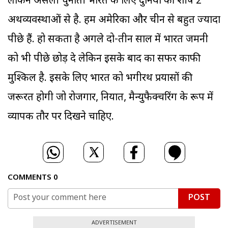
लेकिन असली चुनौती भारत के लिए दुनिया की शीर्ष 2
अर्थव्यवस्थाओं से है. हम अमेरिका और चीन से बहुत ज्यादा
पीछे हैं. हो सकता है अगले दो-तीन साल में भारत जर्मनी
को भी पीछे छोड़ दे लेकिन इसके बाद का सफर काफी
मुश्किल है. इसके लिए भारत को भगीरथ प्रयासों की
जरूरत होगी जो रोजगार, निर्यात, मैन्युफैक्चरिंग के रूप में
व्यापक तौर पर दिखने चाहिए.
COMMENTS
0
POST
ADVERTISEMENT