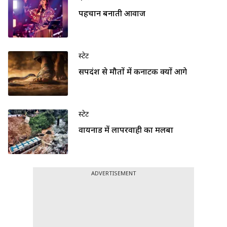
पहचान बनाती आवाज
स्टेट
सर्पदंश से मौतों में कर्नाटक क्यों आगे
स्टेट
वायनाड में लापरवाही का मलबा
ADVERTISEMENT