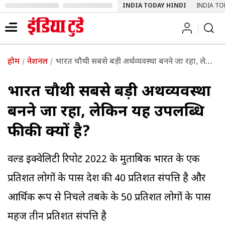
INDIA TODAY HINDI
INDIA TO
होम
नेशनल
भारत चौथी सबसे बड़ी अर्थव्यवस्था बनने जा रहा, लेकिन यह उपलब्धि फीकी क्यों है?
भारत चौथी सबसे बड़ी अर्थव्यवस्था
बनने जा रहा, लेकिन यह उपलब्धि
फीकी क्यों है?
वर्ल्ड इक्वेलिटी रिपोर्ट 2022 के मुताबिक भारत के एक
प्रतिशत लोगों के पास देश की 40 प्रतिशत संपत्ति है और
आर्थिक रूप से निचले तबके के 50 प्रतिशत लोगों के पास
महज तीन प्रतिशत संपत्ति है