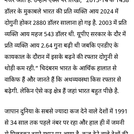
नजर आते हैं. उन्होंने एक्स पर लिखा, “2013-14 के 1438
डॉलर के मुकाबले भारत की प्रति व्यक्ति आय 2024 में
दोगुनी होकर 2880 डॉलर सालाना हो गई है. 2003 में प्रति
व्यक्ति आय महज 543 डॉलर थी. यूपीए सरकार के दौर में
प्रति व्यक्ति आय 2.64 गुना बढ़ी थी जबकि एनडीए के
कार्यकाल के दौरान में इसके बढ़ने की रफ्तार दोगुनी से
थोड़ी कम रही.” चिदंबरम भारत के आर्थिक हालात से
वाकिफ हैं और जानते हैं कि अर्थव्यवस्था किस रफ्तार से
बढ़ेगी. लेकिन ऐसे कई क्षेत्र हैं जहां भारत बहुत पीछे है.
जापान दुनिया के सबसे ज्यादा कर्ज देने वाले देशों में 1991
से 34 साल तक पहले नंबर पर रहा और हाल ही में जर्मनी