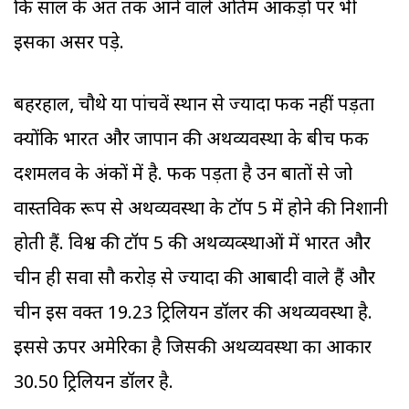
कि साल के अंत तक आने वाले अंतिम आंकड़ों पर भी
इसका असर पड़े.
बहरहाल, चौथे या पांचवें स्थान से ज्यादा फर्क नहीं पड़ता
क्योंकि भारत और जापान की अर्थव्यवस्था के बीच फर्क
दशमलव के अंकों में है. फर्क पड़ता है उन बातों से जो
वास्तविक रूप से अर्थव्यवस्था के टॉप 5 में होने की निशानी
होती हैं. विश्व की टॉप 5 की अर्थव्यव्स्थाओं में भारत और
चीन ही सवा सौ करोड़ से ज्यादा की आबादी वाले हैं और
चीन इस वक्त 19.23 ट्रिलियन डॉलर की अर्थव्यवस्था है.
इससे ऊपर अमेरिका है जिसकी अर्थव्यवस्था का आकार
30.50 ट्रिलियन डॉलर है.