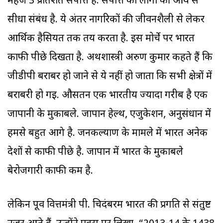
महज 3 प्रतिशत संपत्ति है. संपत्ति का लोगों की आय से
सीधा संबंध है. ये अंतर नागरिकों की जीवनशैली से लेकर
आर्थिक हैसियत तक तय करता है. इस मोर्चे पर भारत
काफी पीछे दिखता है. अर्थशास्त्री अरुण कुमार कहते हैं कि
जीडीपी बराबर हो जाने से ये नहीं हो जाता कि सभी क्षेत्रों में
बराबरी हो गई. औसतन एक भारतीय ज्यादा गरीब है एक
जापानी के मुकाबले. जापान हेल्थ, एजुकेशन, अनुसंधान में
हमसे बहुत आगे है. जनकल्याण के मामले में भारत अनेक
देशों से काफी पीछे है. जापान में भारत के मुकाबले
बेरोजगारी काफी कम है.
लेकिन पूर्व वित्तमंत्री पी. चिदंबरम भारत की प्रगति से संतुष्ट