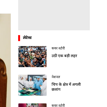
लेटेस्ट
कवर स्टोरी
उठी एक बड़ी लहर
नेशनल
चिप के क्षेत्र में अगली
छलांग
कवर स्टोरी