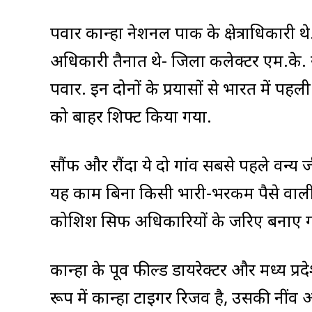
पवार कान्हा नेशनल पार्क के क्षेत्राधिकारी थे
अधिकारी तैनात थे- जिला कलेक्टर एम.के. र
पवार. इन दोनों के प्रयासों से भारत में पहली
को बाहर शिफ्ट किया गया.
सौंफ और रौंदा ये दो गांव सबसे पहले वन्य ज
यह काम बिना किसी भारी-भरकम पैसे वाली 
कोशिश सिर्फ अधिकारियों के जरिए बनाए ग
कान्हा के पूर्व फील्ड डायरेक्टर और मध्य 
रूप में कान्हा टाइगर रिजर्व है, उसकी नींव और