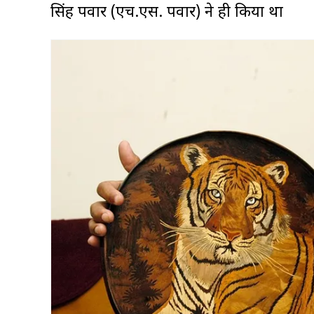
सिंह पवार (एच.एस. पवार) ने ही किया था