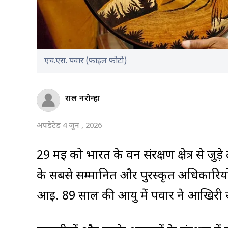
एच.एस. पवार (फाइल फोटो)
राहुल नरोन्हा
अपडेटेड 4 जून , 2026
29 मई को भारत के वन संरक्षण क्षेत्र से ज
के सबसे सम्मानित और पुरस्कृत अधिकारियों 
आई. 89 साल की आयु में पवार ने आखिरी स