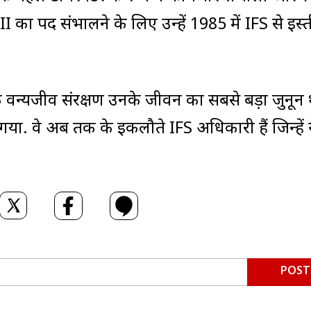
 का पद संभालने के लिए उन्हें 1985 में IFS से इस्
कि वन्यजीव संरक्षण उनके जीवन का सबसे बड़ा जुनून 
ा गया. वे अब तक के इकलौते IFS अधिकारी हैं जिन्हें
POST