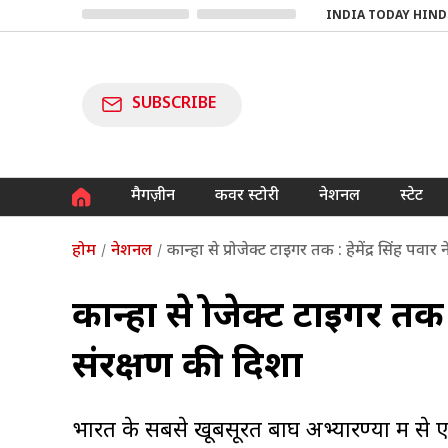
INDIA TODAY HIND
SUBSCRIBE
मैगज़ीन
कवर स्टोरी
नेशनल
स्टेट
होम
नेशनल
कान्हा से प्रोजेक्ट टाइगर तक : हेमेंद्र सिंह पवा
कान्हा से प्रोजेक्ट टाइगर तक
संरक्षण की दिशा
भारत के सबसे खूबसूरत बाघ अभ्यारण्यों में से