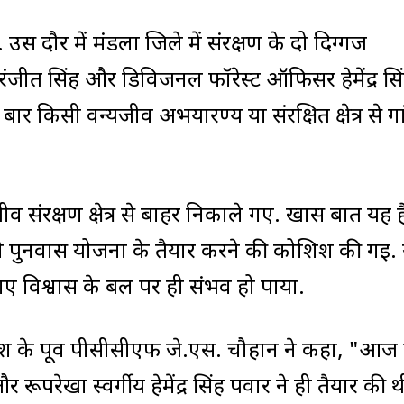
. उस दौर में मंडला जिले में संरक्षण के दो दिग्गज
ंजीत सिंह और डिविजनल फॉरेस्ट ऑफिसर हेमेंद्र सि
 बार किसी वन्यजीव अभयारण्य या संरक्षित क्षेत्र से गां
ीव संरक्षण क्षेत्र से बाहर निकाले गए. खास बात यह 
पुनर्वास योजना के तैयार करने की कोशिश की गई.
ए विश्वास के बल पर ही संभव हो पाया.
प्रदेश के पूर्व पीसीसीएफ जे.एस. चौहान ने कहा, "आ
 रूपरेखा स्वर्गीय हेमेंद्र सिंह पवार ने ही तैयार की 