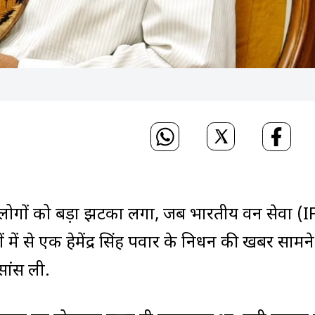
ुड़े लोगों को बड़ा झटका लगा, जब भारतीय वन सेवा (I
में से एक हेमेंद्र सिंह पवार के निधन की खबर सामने
ांस ली.