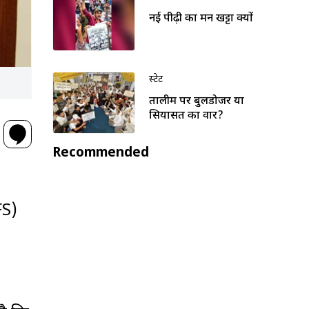
नई पीढ़ी का मन खट्टा क्यों
स्टेट
तालीम पर बुलडोजर या
सियासत का वार?
Recommended
FS)