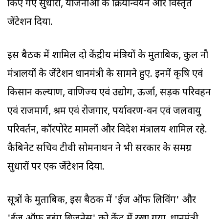
किए गए सुधारों, योजनाओं के क्रियान्वयन और विस्तृत
प्रजेंटेशन दिया.
इस बैठक में शामिल दो केंद्रीय मंत्रियों के मुताबिक, कुल नौ
मंत्रालयों के प्रजेंटेशन प्रधानमंत्री के सामने हुए. इनमें कृषि एवं
किसान कल्याण, वाणिज्य एवं उद्योग, ऊर्जा, सड़क परिवहन
एवं राजमार्ग, श्रम एवं रोजगार, पर्यावरण-वन एवं जलवायु
परिवर्तन, कॉरपोरेट मामलों और विदेश मंत्रालय शामिल रहे.
कैबिनेट सचिव टीवी सोमनाथन ने भी सरकार के समग्र
सुधारों पर एक प्रजेंटेशन दिया.
सूत्रों के मुताबिक, इस बैठक में 'ईज ऑफ लिविंग' और