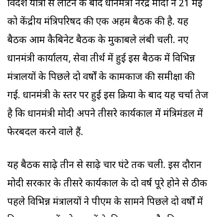
विदेश यात्रा से लौटने के बाद प्रधानमंत्री नरेंद्र मोदी ने 21 मई
को केंद्रीय मंत्रिपरिषद की एक अहम बैठक की है. यह
बैठक आम कैबिनेट बैठक के मुकाबले लंबी चली. नए
प्रधानमंत्री कार्यालय, सेवा तीर्थ में हुई इस बैठक में विभिन्न
मंत्रालयों के पिछले दो वर्षों के कामकाज की समीक्षा की
गई. प्रधानमंत्री के स्तर पर हुई इस प्रक्रिया के बाद यह चर्चा तेज
है कि प्रधानमंत्री मोदी अपने तीसरे कार्यकाल में मंत्रिमंडल में
फेरबदल करने वाले हैं.
यह बैठक साढ़े तीन से साढ़े चार घंटे तक चली. इस दौरान
मोदी सरकार के तीसरे कार्यकाल के दो वर्ष पूरे होने से ठीक
पहले विभिन्न मंत्रालयों ने पीएम के सामने पिछले दो वर्षों में