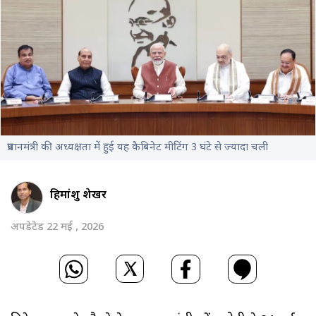
प्रधानमंत्री की अध्यक्षता में हुई यह कैबिनेट मीटिंग 3 घंटे से ज्यादा चली
हिमांशु शेखर
अपडेटेड 22 मई , 2026