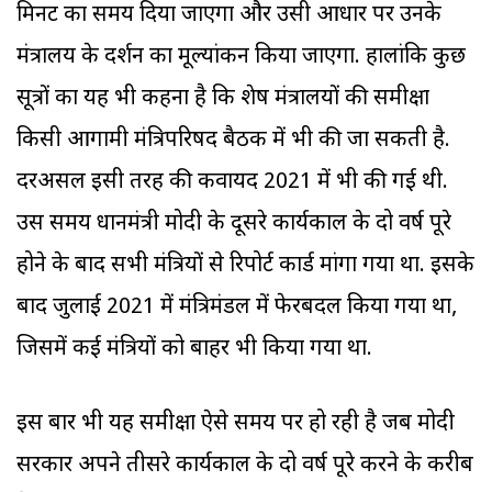
मिनट का समय दिया जाएगा और उसी आधार पर उनके
मंत्रालय के प्रदर्शन का मूल्यांकन किया जाएगा. हालांकि कुछ
सूत्रों का यह भी कहना है कि शेष मंत्रालयों की समीक्षा
किसी आगामी मंत्रिपरिषद बैठक में भी की जा सकती है.
दरअसल इसी तरह की कवायद 2021 में भी की गई थी.
उस समय प्रधानमंत्री मोदी के दूसरे कार्यकाल के दो वर्ष पूरे
होने के बाद सभी मंत्रियों से रिपोर्ट कार्ड मांगा गया था. इसके
बाद जुलाई 2021 में मंत्रिमंडल में फेरबदल किया गया था,
जिसमें कई मंत्रियों को बाहर भी किया गया था.
इस बार भी यह समीक्षा ऐसे समय पर हो रही है जब मोदी
सरकार अपने तीसरे कार्यकाल के दो वर्ष पूरे करने के करीब