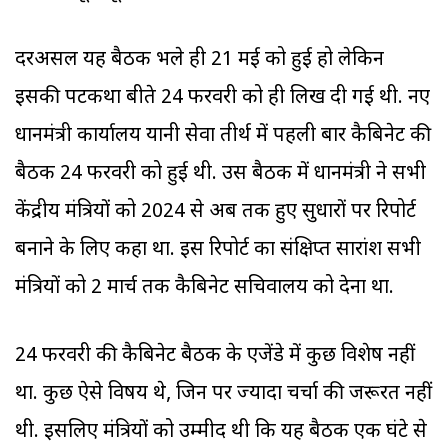
दरअसल यह बैठक भले ही 21 मई को हुई हो लेकिन
इसकी पटकथा बीते 24 फरवरी को ही लिख दी गई थी. नए
प्रधानमंत्री कार्यालय यानी सेवा तीर्थ में पहली बार कैबिनेट की
बैठक 24 फरवरी को हुई थी. उस बैठक में प्रधानमंत्री ने सभी
केंद्रीय मंत्रियों को 2024 से अब तक हुए सुधारों पर रिपोर्ट
बनाने के लिए कहा था. इस रिपोर्ट का संक्षिप्त सारांश सभी
मंत्रियों को 2 मार्च तक कैबिनेट सचिवालय को देना था.
24 फरवरी की कैबिनेट बैठक के एजेंडे में कुछ विशेष नहीं
था. कुछ ऐसे विषय थे, जिन पर ज्यादा चर्चा की जरूरत नहीं
थी. इसलिए मंत्रियों को उम्मीद थी कि यह बैठक एक घंटे से