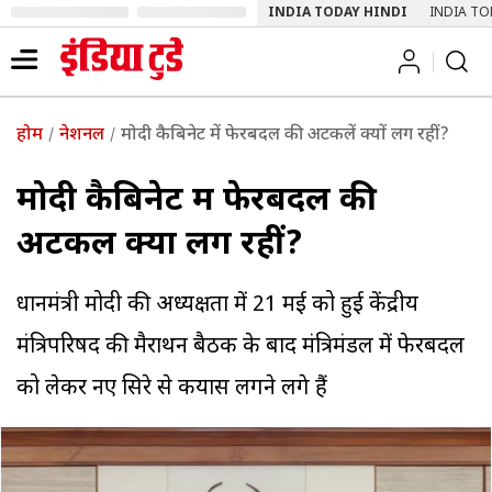
INDIA TODAY HINDI
INDIA TO
होम
नेशनल
मोदी कैबिनेट में फेरबदल की अटकलें क्यों लग रहीं?
मोदी कैबिनेट में फेरबदल की
अटकलें क्यों लग रहीं?
प्रधानमंत्री मोदी की अध्यक्षता में 21 मई को हुई केंद्रीय
मंत्रिपरिषद की मैराथन बैठक के बाद मंत्रिमंडल में फेरबदल
को लेकर नए सिरे से कयास लगने लगे हैं