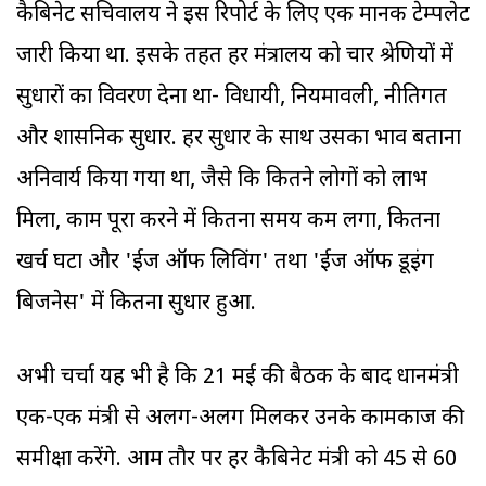
कैबिनेट सचिवालय ने इस रिपोर्ट के लिए एक मानक टेम्पलेट
जारी किया था. इसके तहत हर मंत्रालय को चार श्रेणियों में
सुधारों का विवरण देना था- विधायी, नियमावली, नीतिगत
और प्रशासनिक सुधार. हर सुधार के साथ उसका प्रभाव बताना
अनिवार्य किया गया था, जैसे कि कितने लोगों को लाभ
मिला, काम पूरा करने में कितना समय कम लगा, कितना
खर्च घटा और 'ईज ऑफ लिविंग' तथा 'ईज ऑफ डूइंग
बिजनेस' में कितना सुधार हुआ.
अभी चर्चा यह भी है कि 21 मई की बैठक के बाद प्रधानमंत्री
एक-एक मंत्री से अलग-अलग मिलकर उनके कामकाज की
समीक्षा करेंगे. आम तौर पर हर कैबिनेट मंत्री को 45 से 60