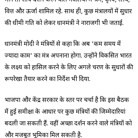
मानें तो शीर्ष प्रदर्शन करने वाले मंत्रालयों में श्रम, कृषि, रेलवे,
वित्त और ऊर्जा शामिल रहे. साथ ही, कुछ मंत्रालयों में सुधार
की धीमी गति को लेकर प्रधानमंत्री ने नाराजगी भी जताई.
प्रधानमंत्री मोदी ने मंत्रियों से कहा कि अब 'कम समय में
ज्यादा काम' का मंत्र अपनाना होगा. उन्होंने विकसित भारत
के लक्ष्य को हासिल करने के लिए अगले चरण के सुधारों की
रूपरेखा तैयार करने का निर्देश भी दिया.
भाजपा और केंद्र सरकार के स्तर पर चर्चा है कि इस बैठक
में हुई समीक्षा के आधार पर कुछ मंत्रियों की जिम्मेदारियां
बदली जा सकती हैं. वहीं अच्छा प्रदर्शन करने वाले मंत्रियों को
और मजबूत भूमिका मिल सकती है.