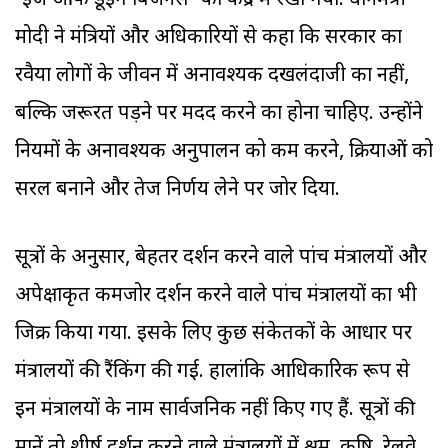
'ईज ऑफ डूइंग बिजनेस' को केंद्र में रखा गया. प्रधानमंत्री
मोदी ने मंत्रियों और अधिकारियों से कहा कि सरकार का
रवैया लोगों के जीवन में अनावश्यक दखलंदाजी का नहीं,
बल्कि जरूरत पड़ने पर मदद करने का होना चाहिए. उन्होंने
नियमों के अनावश्यक अनुपालन को कम करने, प्रक्रियाओं को
सरल बनाने और तेज निर्णय लेने पर जोर दिया.
सूत्रों के अनुसार, बेहतर प्रदर्शन करने वाले पांच मंत्रालयों और
अपेक्षाकृत कमजोर प्रदर्शन करने वाले पांच मंत्रालयों का भी
जिक्र किया गया. इसके लिए कुछ संकेतकों के आधार पर
मंत्रालयों की रैंकिंग की गई. हालांकि आधिकारिक रूप से
इन मंत्रालयों के नाम सार्वजनिक नहीं किए गए हैं. सूत्रों की