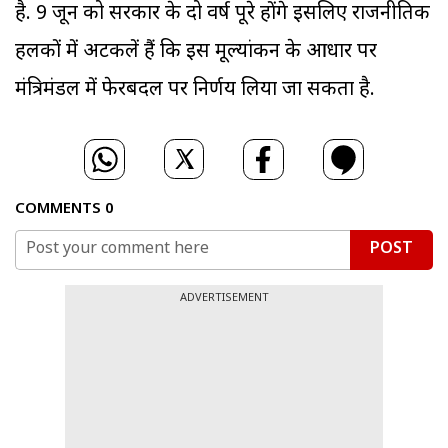
है. 9 जून को सरकार के दो वर्ष पूरे होंगे इसलिए राजनीतिक
हलकों में अटकलें हैं कि इस मूल्यांकन के आधार पर
मंत्रिमंडल में फेरबदल पर निर्णय लिया जा सकता है.
COMMENTS
0
POST
ADVERTISEMENT