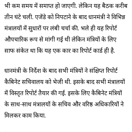
भी कम समय में समाप्त हो जाएगी. लेकिन यह बैठक करीब
तीन घंटे चली. एजेंडे को निपटाने के बाद प्रधानमंत्री ने विभिन्न
मंत्रालयों में सुधारों पर लंबी चर्चा की. भले ही यह रिपोर्ट
औपचारिक रूप से मांगी गई थी लेकिन मंत्रियों के लिए
साफ संकेत था कि यह एक प्रकार का रिपोर्ट कार्ड ही है.
प्रधानमंत्री के निर्देश के बाद सभी मंत्रियों ने संक्षिप्त रिपोर्ट
कैबिनेट सचिवालय को भेजी थी. इसके बाद सभी मंत्रालयों
में विस्तृत रिपोर्ट तैयार की गई. इसके लिए कैबिनेट मंत्रियों
के साथ-साथ मंत्रालयों के सचिव और वरिष्ठ अधिकारियों ने
मिलकर काम किया.