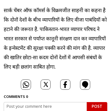
सार्क चेंबर ऑफ कॉमर्स के विक्रमजीत साहनी का कहना है
कि दोनों देशों के बीच व्यापारियों के लिए वीजा पाबंदियों को
हटाने की जरूरत है. पाकिस्तान-भारत व्यापार परिषद ने
भारत सरकार से पर्याप्त कानूनी संरक्षण प्रदान कर व्यापारियों
के इन्वेस्टमेंट की सुरक्षा पक्की करने की मांग की है. व्यापार
की खातिर छोटा-सा कदम दोनों देशों में आपसी संबंधों के
लिए बड़ी छलांग साबित होगा.
COMMENTS
0
POST