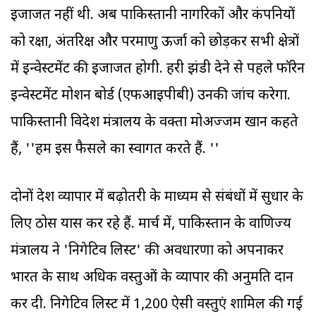
इजाजत नहीं थी. अब पाकिस्तानी नागरिकों और कंपनियों
को रक्षा, अंतरिक्ष और परमाणु ऊर्जा को छोड़कर सभी क्षेत्रों
में इन्वेस्टमेंट की इजाजत होगी. हरी झंडी देने से पहले फॉरेन
इन्वेस्टमेंट प्रमोशन बोर्ड (एफआइपीबी) उनकी जांच करेगा.
पाकिस्तानी विदेश मंत्रालय के प्रवक्ता मोअज्जम खान कहते
हैं, ''हम इस फैसले का स्वागत करते हैं. ''
दोनों देश व्यापार में बढ़ोतरी के माध्यम से संबंधों में सुधार के
लिए ठोस प्रयास कर रहे हैं. मार्च में, पाकिस्तान के वाणिज्य
मंत्रालय ने 'निगेटिव लिस्ट' की अवधारणा को अपनाकर
भारत के साथ अधिक वस्तुओं के व्यापार की अनुमति प्रदान
कर दी. निगेटिव लिस्ट में 1,200 ऐसी वस्तुएं शामिल की गई