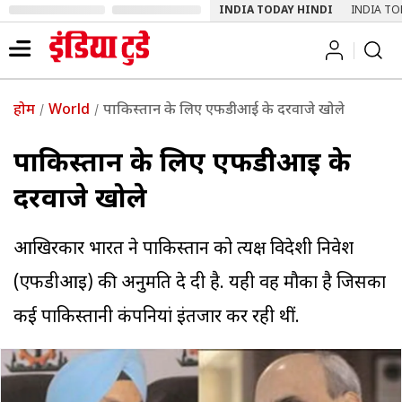
INDIA TODAY HINDI
INDIA TO
होम
World
पाकिस्तान के लिए एफडीआई के दरवाजे खोले
पाकिस्तान के लिए एफडीआई के
दरवाजे खोले
आखिरकार भारत ने पाकिस्तान को प्रत्यक्ष विदेशी निवेश
(एफडीआइ) की अनुमति दे दी है. यही वह मौका है जिसका
कई पाकिस्तानी कंपनियां इंतजार कर रही थीं.