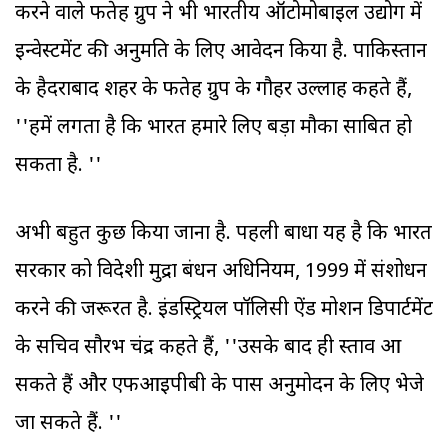
करने वाले फतेह ग्रुप ने भी भारतीय ऑटोमोबाइल उद्योग में
इन्वेस्टमेंट की अनुमति के लिए आवेदन किया है. पाकिस्तान
के हैदराबाद शहर के फतेह ग्रुप के गौहर उल्लाह कहते हैं,
''हमें लगता है कि भारत हमारे लिए बड़ा मौका साबित हो
सकता है. ''
अभी बहुत कुछ किया जाना है. पहली बाधा यह है कि भारत
सरकार को विदेशी मुद्रा प्रबंधन अधिनियम, 1999 में संशोधन
करने की जरूरत है. इंडस्ट्रियल पॉलिसी ऐंड प्रमोशन डिपार्टमेंट
के सचिव सौरभ चंद्र कहते हैं, ''उसके बाद ही प्रस्ताव आ
सकते हैं और एफआइपीबी के पास अनुमोदन के लिए भेजे
जा सकते हैं. ''