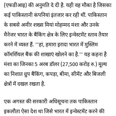
(एफडीआइ) की अनुमति दे दी है. यही वह मौका है जिसका
कई पाकिस्तानी कंपनियां इंतजार कर रही थीं. पाकिस्तान
के सबसे अमीर शख्स मियां मोहम्मद मंशा और उनके
मैनेजर भारत के बैंकिंग क्षेत्र के लिए इन्वेस्टमेंट प्रस्ताव तैयार
करने में व्यस्त हैं. ''हां, हमारा इरादा भारत में मुस्लिम
कॉमर्शियल बैंक की शाखाएं खोलने का है.'' यह कहना है
मंशा का जिनका 5 अरब डॉलर (27,500 करोड़ रु.) मूल्य
का निशात ग्रुप बैंकिंग, कपड़ा, बीमा, सीमेंट और बिजली
क्षेत्रों में दखल रखता है.
एक अगस्त की सरकारी अधिसूचना तक पाकिस्तान
इकलौता ऐसा देश था जिसे भारत में इन्वेस्टमेंट करने की