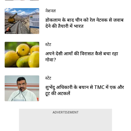
नेशनल
डोकलाम के बाद चीन को रेल नेटवर्क से जवाब
देने की तैयारी में भारत
स्टेट
अपने देसी आमों की विरासत कैसे बचा रहा
गोवा?
स्टेट
शुभेंदु अधिकारी के बयान से TMC में एक और
टूट की अटकलें
ADVERTISEMENT