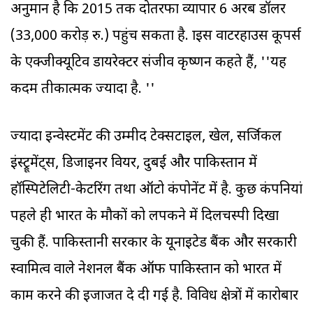
अनुमान है कि 2015 तक दोतरफा व्यापार 6 अरब डॉलर
(33,000 करोड़ रु.) पहुंच सकता है. प्राइस वाटरहाउस कूपर्स
के एक्जीक्यूटिव डायरेक्टर संजीव कृष्णन कहते हैं, ''यह
कदम प्रतीकात्मक ज्यादा है. ''
ज्यादा इन्वेस्टमेंट की उम्मीद टेक्सटाइल, खेल, सर्जिकल
इंस्ट्रूमेंट्स, डिजाइनर वियर, दुबई और पाकिस्तान में
हॉस्पिटेलिटी-केटरिंग तथा ऑटो कंपोनेंट में है. कुछ कंपनियां
पहले ही भारत के मौकों को लपकने में दिलचस्पी दिखा
चुकी हैं. पाकिस्तानी सरकार के यूनाइटेड बैंक और सरकारी
स्वामित्व वाले नेशनल बैंक ऑफ पाकिस्तान को भारत में
काम करने की इजाजत दे दी गई है. विविध क्षेत्रों में कारोबार