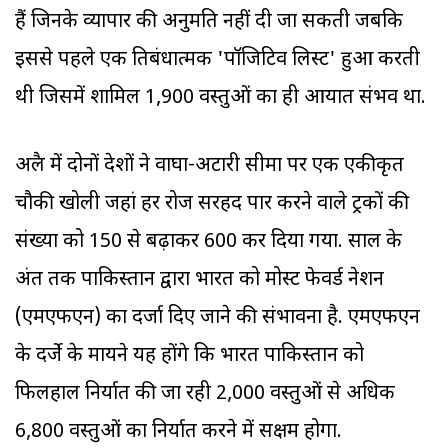
हैं जिनके व्यापार की अनुमति नहीं दी जा सकती जबकि
इससे पहले एक प्रतिबंधात्मक 'पॉजिटिव लिस्ट' हुआ करती
थी जिसमें शामिल 1,900 वस्तुओं का ही आयात संभव था.
अप्रैल में दोनों देशों ने वाघा-अटारी सीमा पर एक एकीकृत
चौकी खोली जहां हर रोज सरहद पार करने वाले ट्रकों की
संख्या को 150 से बढ़ाकर 600 कर दिया गया. साल के
अंत तक पाकिस्तान द्वारा भारत को मोस्ट फेवर्ड नेशन
(एमएफएन) का दर्जा दिए जाने की संभावना है. एमएफएन
के दर्जे के मायने यह होंगे कि भारत पाकिस्तान को
फिलहाल निर्यात की जा रही 2,000 वस्तुओं से अधिक
6,800 वस्तुओं का निर्यात करने में सक्षम होगा.