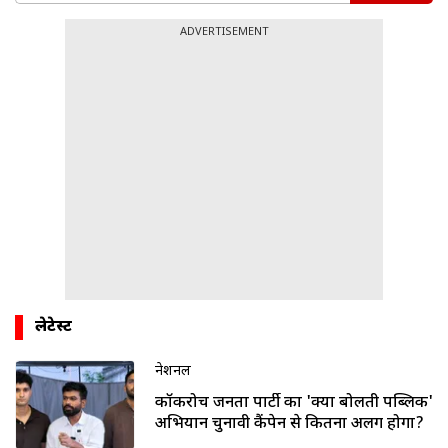
ADVERTISEMENT
लेटेस्ट
नेशनल
कॉकरोच जनता पार्टी का 'क्या बोलती पब्लिक'
अभियान चुनावी कैंपेन से कितना अलग होगा?