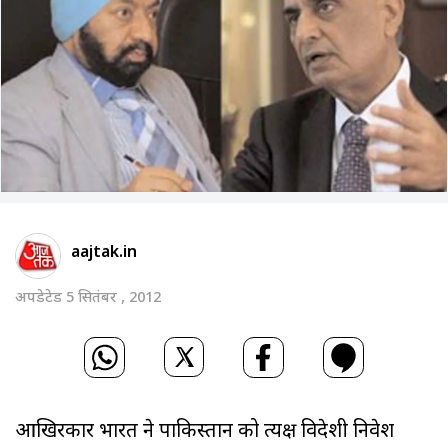
aajtak.in
अपडेटेड 5 सितंबर , 2012
आखिरकार भारत ने पाकिस्तान को प्रत्यक्ष विदेशी निवेश