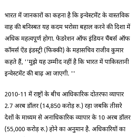
भारत में जानकारों का कहना है कि इन्वेस्टमेंट के वास्तविक
प्रवाह की बनिस्बत यह कदम भरोसा बहाल करने की दिशा में
अधिक महत्वपूर्ण होगा. फेडरेशन ऑफ इंडियन चैंबर्स ऑफ
कॉमर्स ऐंड इंडस्ट्री (फिक्की) के महासचिव राजीव कुमार
कहते हैं, ''मुझे यह उम्मीद नहीं है कि भारत में पाकिस्तानी
इन्वेस्टमेंट की बाढ़ आ जाएगी. ''
2010-11 में राष्ट्रों के बीच आधिकारिक दोतरफा व्यापार
2.7 अरब डॉलर (14,850 करोड़ रु.) रहा जबकि तीसरे
देशों के माध्यम से अनाधिकारिक व्यापार के 10 अरब डॉलर
(55,000 करोड़ रु.) होने का अनुमान है. अधिकारियों का