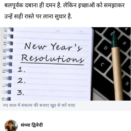
बलपूर्वक दबाना ही दमन है. लेकिन इच्छाओं को समझाकर
उन्हें सही रास्ते पर लाना सुधार है.
नए साल में संकल्प की बजाए खुद से करें वादा
संध्या द्विवेदी