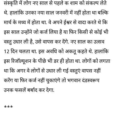
संस्कृति में लोग नए साल से पहले की शाम को संकल्प लेते
थे. हालांकि उनका नया साल जनवरी में नहीं होता था बल्कि
मार्च के मध्य में होता था. वे अपने ईश्वर से वादा करते थे कि
इस साल उन्होंने जो कर्ज लिया है या फिर किसी से कोई भी
वस्तु उधार ली है, उसे वापस कर देंगे. नए साल का उत्सव
12 दिन चलता था. इस अवधि को अकीतू कहते थे. हालांकि
इस रिजॉल्यूशन के पीछे भी डर ही होता था. लोगों को लगता
था कि अगर वे लोगों से उधार ली गई वस्तुएं वापस नहीं
करेंग या फिर कर्ज नहीं चुकाएंगे तो भगवान दंडस्वरूप
उनकी फसलें बर्बाद कर देगा.
***