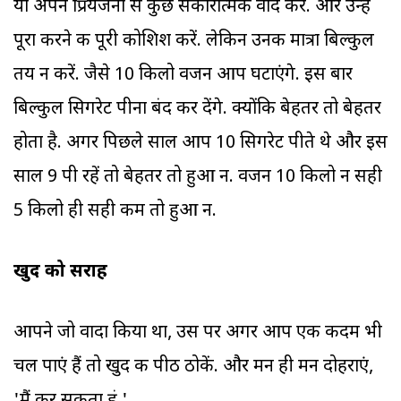
या अपने प्रियजनों से कुछ सकारात्मक वादे करें. और उन्हे
पूरा करने की पूरी कोशिश करें. लेकिन उनकी मात्रा बिल्कुल
तय न करें. जैसे 10 किलो वजन आप घटाएंगे. इस बार
बिल्कुल सिगरेट पीना बंद कर देंगे. क्योंकि बेहतर तो बेहतर
होता है. अगर पिछले साल आप 10 सिगरेट पीते थे और इस
साल 9 पी रहें तो बेहतर तो हुआ न. वजन 10 किलो न सही
5 किलो ही सही कम तो हुआ न.
खुद को सराहें
आपने जो वादा किया था, उस पर अगर आप एक कदम भी
चल पाएं हैं तो खुद की पीठ ठोकें. और मन ही मन दोहराएं,