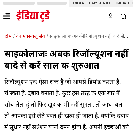
INDIA TODAY HINDI
INDIA TO
होम
वेब एक्सक्लूसिव
साइकोलाजः अबकी रिजॉल्यूशन नहीं वादे से करें साल की शुरुआत
साइकोलाजः अबकी रिजॉल्यूशन नहीं
वादे से करें साल की शुरुआत
रिजॉल्यूशन एक ऐसा शब्द है जो आपसे डिमांड करता है.
चीखता है. दबाव बनाता है. कुछ इस तरह की एक बार मैं
सोच लेता हूं तो फिर खुद की भी नहीं सुनता. तो आधा बल
तो आपका इसे लेते वक्त ही खत्म हो जाता है. क्योंकि दबाव
में सुधार नहीं सप्रेशन यानी दमन होता है. अपनी इच्छाओं को