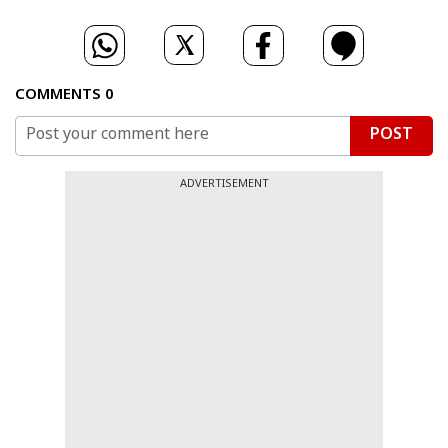
COMMENTS
0
POST
ADVERTISEMENT