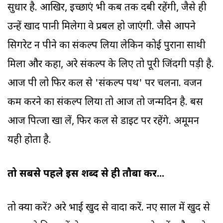
सुधार है. आखिर, इच्छाएं भी कब तक दबी रहेंगी, जैसे ही
उन्हें खाद पानी मिलेगा वे प्रबल हो जाएंगी. जैसे आपने
सिगरेट न पीने का संकल्प लिया लेकिन कोई पुराना साथी
मिला और कहा, अरे संकल्प के लिए तो पूरी जिंदगी पड़ी है.
आज पी लो फिर कल से 'संकल्प पथ' पर चलना. वजन
कम करने का संकल्प लिया तो आज तो जन्मदिन है. बस
आज पित्जा खा लें, फिर कल से डाइट पर रहेंगे. अमूमन
यही होता है.
तो सबसे पहले इस शब्द से ही तौबा करें...
तो क्या करें? अरे भाई खुद से वादा करें. नए साल में खुद से