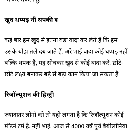
'मैं कर सकता हूं.'
खुद थप्पड़ नीं थपकी दें
कई बार हम खुद से इतना बड़ा वादा कर लेते हैं कि हम
उसके बोझ तले दब जाते हैं. अरे भाई वादा कोई थप्पड़ नहीं
बल्कि थपकी है, यह सोचकर खुद से कोई वादा करें. छोटे-
छोटे लक्ष्य बनाकर बड़े से बड़ा काम किया जा सकता है.
रिजॉल्यूशन की हिस्ट्री
ज्यादातर लोगों को तो यही लगता है कि रिजॉल्यूशन कोई
मॉडर्न टर्म है. नहीं भाई. आज से 4000 वर्ष पूर्व बेबीलोनिया