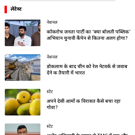
लेटेस्ट
नेशनल
कॉकरोच जनता पार्टी का 'क्या बोलती पब्लिक'
अभियान चुनावी कैंपेन से कितना अलग होगा?
नेशनल
डोकलाम के बाद चीन को रेल नेटवर्क से जवाब
देने की तैयारी में भारत
स्टेट
अपने देसी आमों की विरासत कैसे बचा रहा
गोवा?
स्टेट