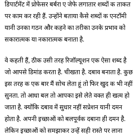
डिपार्टमेंट में प्रोफेसर बर्बरा ए जेफे लगातार शब्दों की ताकत
पर काम कर रही हैं. उन्होंने बताया कैसे शब्दों की एनटॉमी
यानी उनका गठन और कहने का तरीका उनके प्रभाव को
सकारात्मक या नकारात्मक बनाता है.
वे कहती हैं, ठीक उसी तरह रिजॉल्यूशन एक ऐसा शब्द है
जो आपसे डिमांड करता है. चीखता है. दबाव बनाता है. कुछ
इस तरह की एक बार मैं सोच लेता हूं तो फिर खुद की भी नहीं
सुनता. तो आधा बल तो आपका इसे लेते वक्त ही खत्म हो
जाता है. क्योंकि दबाव में सुधार नहीं सप्रेशन यानी दमन
होता है. अपनी इच्छाओं को बलपूर्वक दबाना ही दमन है.
लेकिन इच्छाओं को समझाकर उन्हें सही रास्ते पर लाना