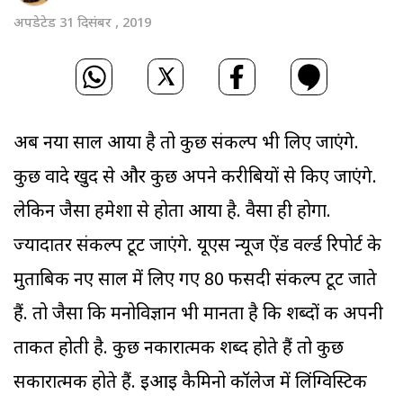
अपडेटेड 31 दिसंबर , 2019
अब नया साल आया है तो कुछ संकल्प भी लिए जाएंगे.
कुछ वादे खुद से और कुछ अपने करीबियों से किए जाएंगे.
लेकिन जैसा हमेशा से होता आया है. वैसा ही होगा.
ज्यादातर संकल्प टूट जाएंगे. यूएस न्यूज ऐंड वर्ल्ड रिपोर्ट के
मुताबिक नए साल में लिए गए 80 फीसदी संकल्प टूट जाते
हैं. तो जैसा कि मनोविज्ञान भी मानता है कि शब्दों की अपनी
ताकत होती है. कुछ नकारात्मक शब्द होते हैं तो कुछ
सकारात्मक होते हैं. इआइ कैमिनो कॉलेज में लिंग्विस्टिक