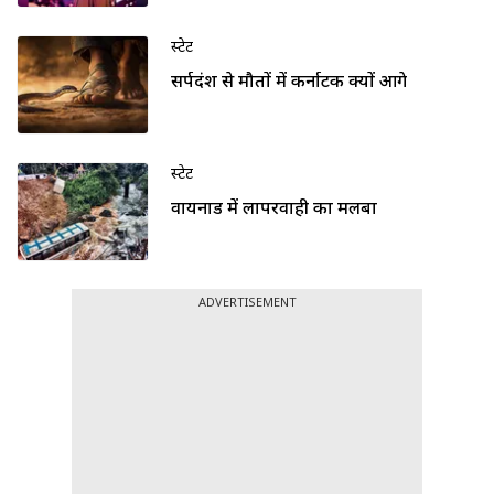
स्टेट
सर्पदंश से मौतों में कर्नाटक क्यों आगे
स्टेट
वायनाड में लापरवाही का मलबा
ADVERTISEMENT