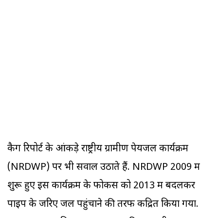
कैग रिपोर्ट के आंकड़े राष्ट्रीय ग्रामीण पेयजल कार्यक्रम
(NRDWP) पर भी सवाल उठाते हैं. NRDWP 2009 में
शुरू हुए इस कार्यक्रम के फोकस को 2013 में बदलकर
पाइप के जरिए जल पहुंचाने की तरफ केंद्रित किया गया.