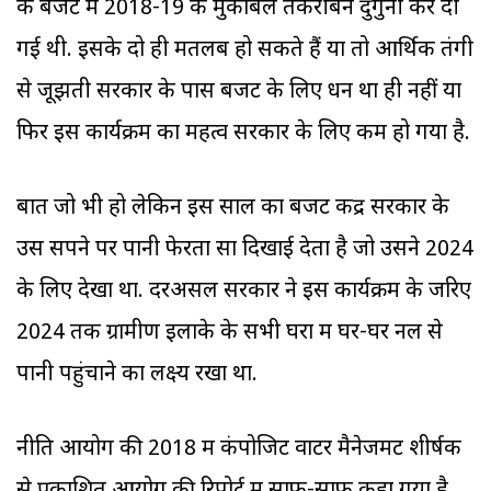
के बजट में 2018-19 के मुकाबले तकरीबन दुगुनी कर दी
गई थी. इसके दो ही मतलब हो सकते हैं या तो आर्थिक तंगी
से जूझती सरकार के पास बजट के लिए धन था ही नहीं या
फिर इस कार्यक्रम का महत्व सरकार के लिए कम हो गया है.
बात जो भी हो लेकिन इस साल का बजट केंद्र सरकार के
उस सपने पर पानी फेरता सा दिखाई देता है जो उसने 2024
के लिए देखा था. दरअसल सरकार ने इस कार्यक्रम के जरिए
2024 तक ग्रामीण इलाके के सभी घरों में घर-घर नल से
पानी पहुंचाने का लक्ष्य रखा था.
नीति आयोग की 2018 में कंपोजिट वाटर मैनेजमेंट शीर्षक