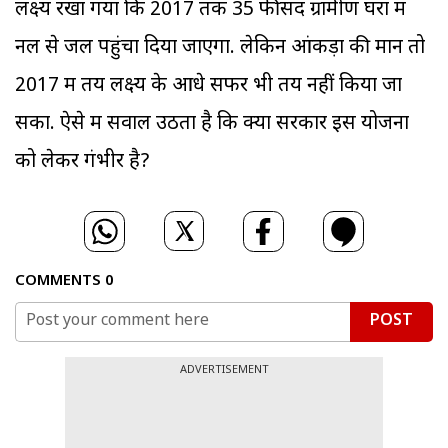
लक्ष्य रखा गया कि 2017 तक 35 फीसद ग्रामीण घरों में
नल से जल पहुंचा दिया जाएगा. लेकिन आंकड़ों की मानें तो
2017 में तय लक्ष्य के आधे सफर भी तय नहीं किया जा
सका. ऐसे में सवाल उठता है कि क्या सरकार इस योजना
को लेकर गंभीर है?
COMMENTS
0
POST
ADVERTISEMENT