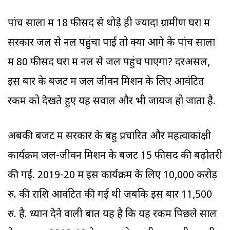
पांच सालों में 18 फीसद से थोड़े ही ज्यादा ग्रामीण घरों में
सरकार जल से नल पहुंचा पाई तो क्या आगे के पांच सालों
में 80 फीसद घरों में नल से जल पहुंच पाएगा? दरअसल,
इस बार के बजट में जल जीवन मिशन के लिए आवंटित
रकम को देखते हुए यह सवाल और भी जायज हो जाता है.
अबकी बजट में सरकार के बहु प्रचारित और महत्वाकांक्षी
कार्यक्रम जल-जीवन मिशन के बजट 15 फीसद की बढ़ोतरी
की गई. 2019-20 में इस कार्यक्रम के लिए 10,000 करोड़
रु. की राशि आवंटित की गई थी जबकि इस बार 11,500
रु. है. ध्यान देने वाली बात यह है कि यह रकम पिछले साल