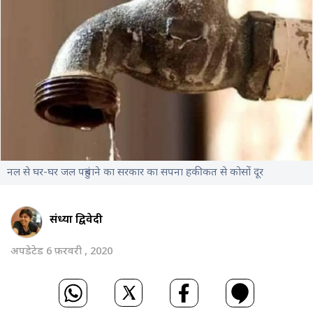
नल से घर-घर जल पहुंचाने का सरकार का सपना हकीकत से कोसों दूर
संध्या द्विवेदी
अपडेटेड 6 फ़रवरी , 2020