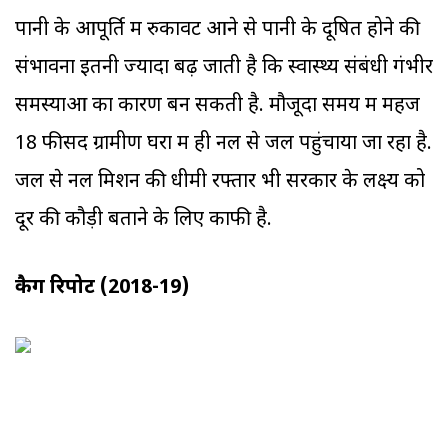
पानी के आपूर्ति में रुकावट आने से पानी के दूषित होने की
संभावना इतनी ज्यादा बढ़ जाती है कि स्वास्थ्य संबंधी गंभीर
समस्याओं का कारण बन सकती है. मौजूदा समय में महज
18 फीसद ग्रामीण घरों में ही नल से जल पहुंचाया जा रहा है.
जल से नल मिशन की धीमी रफ्तार भी सरकार के लक्ष्य को
दूर की कौड़ी बताने के लिए काफी है.
कैग रिपोर्ट (2018-19)