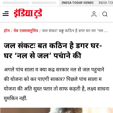
INDIA TODAY HINDI
INDIA TO
होम
वेब एक्सक्लूसिव
जल संकटः बहुत कठिन है डगर घर-घर ‘नल से जल’ पहुंचाने की
जल संकटः बहुत कठिन है डगर घर-
घर ‘नल से जल’ पहुंचाने की
अगले पांच सालों में क्या केंद्र सरकार नल से जल पहुंचाने
की योजना को कर पाएगी साकार? पिछले पांच सालों में
योजना की अति सुस्त फ्तार तो साफ कहती है, लक्ष्य साधना
मुमकिन नहीं.