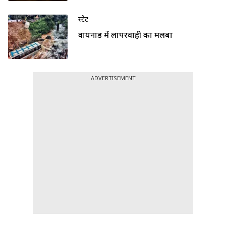
स्टेट
वायनाड में लापरवाही का मलबा
ADVERTISEMENT