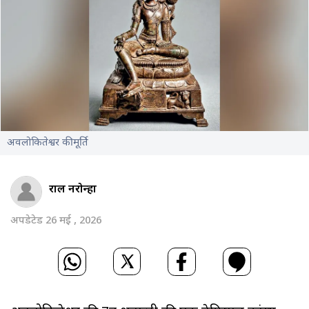
अवलोकितेश्वर की मूर्ति
राहुल नरोन्हा
अपडेटेड 26 मई , 2026