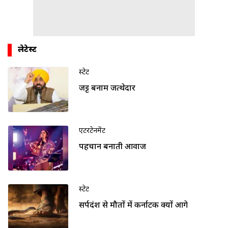
लेटेस्ट
स्टेट
जट्ट बनाम जत्थेदार
एंटरटेनमेंट
पहचान बनाती आवाज
स्टेट
सर्पदंश से मौतों में कर्नाटक क्यों आगे