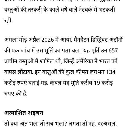
वस्तुओं की तस्करी के काले धंधे वाले नेटवर्क में भटकती
रही.
अगला मोड़ अप्रैल 2026 में आया. मैनहैटन डिस्ट्रिक्ट अटॉर्नी
की एक जांच में उस मूर्ति का पता चला. यह मूर्ति उन 657
प्राचीन वस्तुओं में शामिल थी, जिन्हें अमेरिका ने भारत को
वापस लौटाया. इन वस्तुओं की कुल कीमत लगभग 134
करोड़ रुपए बताई गई. केवल यह मूर्ति करीब 19 करोड़
रुपए की है.
अप्रत्याशित अड़चन
तो क्या अंत भला तो सब भला? लगता तो नहीं. दरअसल,