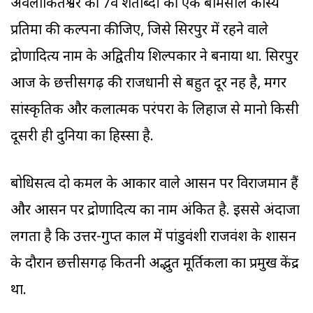
अवलोकितेश्वर की 7वीं शताब्दी की एक बेमिसाल कांस्य
प्रतिमा की कल्पना कीजिए, जिसे सिरपुर में रहने वाले
द्रोणादित्य नाम के अद्वितीय शिल्पकार ने बनाया था. सिरपुर
आज के छत्तीसगढ़ की राजधानी से बहुत दूर नहीं है, मगर
सांस्कृतिक और कलात्मक परंपरा के लिहाज से मानो किसी
दूसरी ही दुनिया का हिस्सा है.
बोधिसत्व दो कमल के आकार वाले आसन पर विराजमान हैं
और आसन पर द्रोणादित्य का नाम अंकित है. इससे अंदाजा
लगता है कि उत्तर-गुप्त काल में पांडुवंशी राजवंश के शासन
के दौरान छत्तीसगढ़ कितनी अद्भुत मूर्तिकला का प्रमुख केंद्र
था.