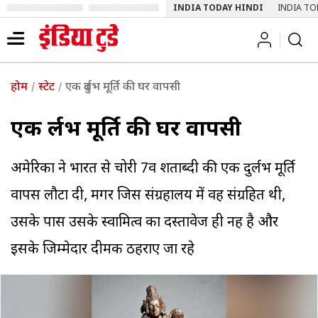
INDIA TODAY HINDI
INDIA TO
होम
स्टेट
एक दुर्लभ मूर्ति की घर वापसी
एक दुर्लभ मूर्ति की घर वापसी
अमेरिका ने भारत से चोरी 7वीं शताब्दी की एक दुर्लभ मूर्ति
वापस लौटा दी, मगर जिस संग्रहालय में वह संग्रहित थी,
उसके पास उसके स्वामित्व का दस्तावेज ही नहीं है और
इसके जिम्मेदार दीमक ठहराए जा रहे