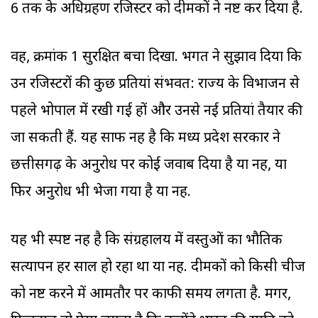
6 तक के अधिग्रहण रजिस्टर को दीमकों ने नष्ट कर दिया है.
वहीं, क्रमांक 1 सुरक्षित बचा दिखा. भगत ने सुझाव दिया कि
उन रजिस्टरों की कुछ प्रतियां संभवत: राज्य के विभाजन से
पहले भोपाल में रखी गई हों और उनसे नई प्रतियां तैयार की
जा सकती हैं. यह साफ नहीं है कि मध्य प्रदेश सरकार ने
छत्तीसगढ़ के अनुरोध पर कोई जवाब दिया है या नहीं, या
फिर अनुरोध भी भेजा गया है या नहीं.
यह भी स्पष्ट नहीं है कि संग्रहालय में वस्तुओं का भौतिक
सत्यापन हर साल हो रहा था या नहीं. दीमकों को किसी चीज
को नष्ट करने में आमतौर पर काफी समय लगता है. मगर,