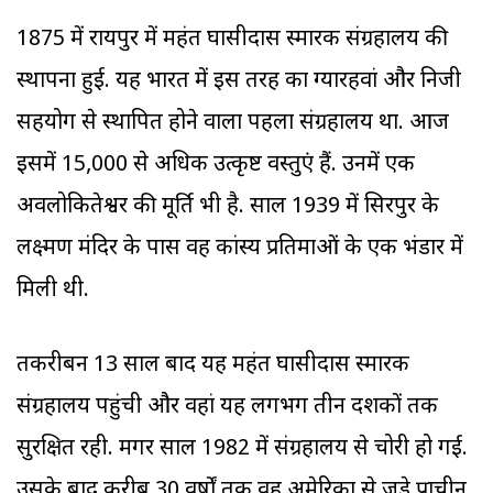
1875 में रायपुर में महंत घासीदास स्मारक संग्रहालय की
स्थापना हुई. यह भारत में इस तरह का ग्यारहवां और निजी
सहयोग से स्थापित होने वाला पहला संग्रहालय था. आज
इसमें 15,000 से अधिक उत्कृष्ट वस्तुएं हैं. उनमें एक
अवलोकितेश्वर की मूर्ति भी है. साल 1939 में सिरपुर के
लक्ष्मण मंदिर के पास वह कांस्य प्रतिमाओं के एक भंडार में
मिली थी.
तकरीबन 13 साल बाद यह महंत घासीदास स्मारक
संग्रहालय पहुंची और वहां यह लगभग तीन दशकों तक
सुरक्षित रही. मगर साल 1982 में संग्रहालय से चोरी हो गई.
उसके बाद करीब 30 वर्षों तक वह अमेरिका से जुड़े प्राचीन