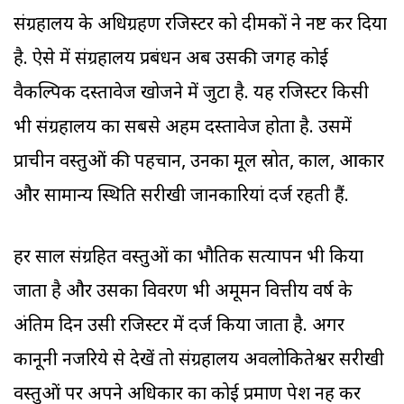
संग्रहालय के अधिग्रहण रजिस्टर को दीमकों ने नष्ट कर दिया
है. ऐसे में संग्रहालय प्रबंधन अब उसकी जगह कोई
वैकल्पिक दस्तावेज खोजने में जुटा है. यह रजिस्टर किसी
भी संग्रहालय का सबसे अहम दस्तावेज होता है. उसमें
प्राचीन वस्तुओं की पहचान, उनका मूल स्रोत, काल, आकार
और सामान्य स्थिति सरीखी जानकारियां दर्ज रहती हैं.
हर साल संग्रहित वस्तुओं का भौतिक सत्यापन भी किया
जाता है और उसका विवरण भी अमूमन वित्तीय वर्ष के
अंतिम दिन उसी रजिस्टर में दर्ज किया जाता है. अगर
कानूनी नजरिये से देखें तो संग्रहालय अवलोकितेश्वर सरीखी
वस्तुओं पर अपने अधिकार का कोई प्रमाण पेश नहीं कर