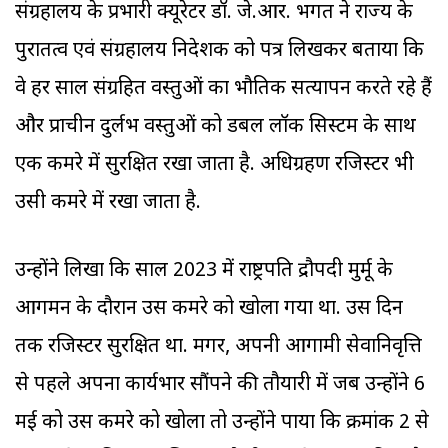
संग्रहालय के प्रभारी क्यूरेटर डॉ. जे.आर. भगत ने राज्य के
पुरातत्व एवं संग्रहालय निदेशक को पत्र लिखकर बताया कि
वे हर साल संग्रहित वस्तुओं का भौतिक सत्यापन करते रहे हैं
और प्राचीन दुर्लभ वस्तुओं को डबल लॉक सिस्टम के साथ
एक कमरे में सुरक्षित रखा जाता है. अधिग्रहण रजिस्टर भी
उसी कमरे में रखा जाता है.
उन्होंने लिखा कि साल 2023 में राष्ट्रपति द्रौपदी मुर्मू के
आगमन के दौरान उस कमरे को खोला गया था. उस दिन
तक रजिस्टर सुरक्षित था. मगर, अपनी आगामी सेवानिवृत्ति
से पहले अपना कार्यभार सौंपने की तौयारी में जब उन्होंने 6
मई को उस कमरे को खोला तो उन्होंने पाया कि क्रमांक 2 से