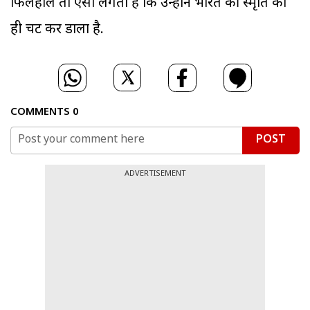
फिलहाल तो ऐसा लगता है कि उन्होंने भारत की स्मृति को
ही चट कर डाला है.
COMMENTS
0
POST
ADVERTISEMENT