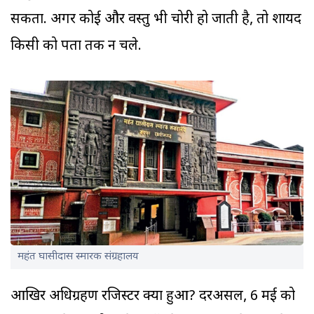
सकता. अगर कोई और वस्तु भी चोरी हो जाती है, तो शायद
किसी को पता तक न चले.
महंत घासीदास स्मारक संग्रहालय
आखिर अधिग्रहण रजिस्टर क्या हुआ? दरअसल, 6 मई को