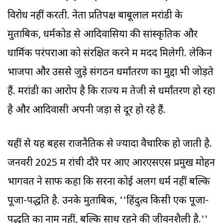
विरोध नहीं करती. नेता प्रतिपक्ष बाबूलाल मरांडी के
मुताबिक, धर्मकोड से आदिवासियों की सांस्कृतिक और
धार्मिक परंपराओं को संरक्षित करने में मदद मिलेगी. लेकिन
भाजपा और उससे जुड़े संगठन धर्मांतरण का मुद्दा भी जोड़ते
हैं. मरांडी का आरोप है कि राज्य में तेजी से धर्मांतरण हो रहा
है और आदिवासी अपनी जड़ों से दूर हो रहे हैं.
यहीं से यह बहस राजनैतिक से ज्यादा वैचारिक हो जाती है.
जनवरी 2025 में रांची दौरे पर आए आरएसएस प्रमुख मोहन
भागवत ने साफ कहा कि सरना कोई अलग धर्म नहीं बल्कि
पूजा-पद्धति है. उनके मुताबिक, ''हिंदुत्व किसी एक पूजा-
पद्धति का नाम नहीं, बल्कि साथ रहने की जीवनशैली है.''