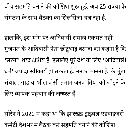
बीच सहमति बनाने की कोशिश शुरू हुई. अब 25 राज्यों के
संगठनों के साथ बैठकों का सिलसिला चल रहा है.
हालांकि, इस मांग पर आदिवासी समाज एकमत नहीं.
गुजरात के आदिवासी नेता छोटूभाई वसावा का कहना है कि
'सरना' शब्द क्षेत्रीय है, इसलिए पूरे देश के लिए 'आदिवासी
धर्म' ज्यादा स्वीकार्य हो सकता है. उनका मानना है कि मुंडा,
संथाल, गोंड या भील जैसी तमाम जनजातियों को जोड़ने के
लिए व्यापक पहचान की जरूरत है.
सोरेन ने 2020 में कहा था कि झारखंड ट्राइबल एडवाइजरी
कमेटी देशभर में बैठकें कर सहमति बनाने की कोशिश