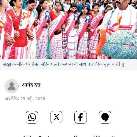
सरहुल के मौके पर हेमंत सोरेन पत्नी कल्पना के साथ पारंपरिक नृत्य करते हुए
आनंद दत्त
अपडेटेड 25 मई , 2026