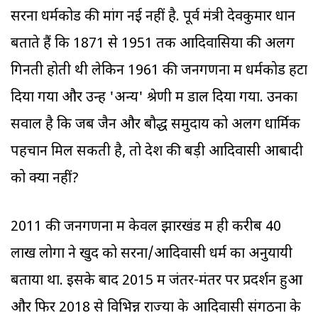
सरना धर्मकोड की मांग नई नहीं है. पूर्व मंत्री देवकुमार धान
बताते हैं कि 1871 से 1951 तक आदिवासियों की अलग
गिनती होती थी लेकिन 1961 की जनगणना में धर्मकोड हटा
दिया गया और उन्हें 'अन्य' श्रेणी में डाल दिया गया. उनका
सवाल है कि जब जैन और बौद्ध समुदाय को अलग धार्मिक
पहचान मिल सकती है, तो देश की बड़ी आदिवासी आबादी
को क्यों नहीं?
2011 की जनगणना में केवल झारखंड में ही करीब 40
लाख लोगों ने खुद को सरना/आदिवासी धर्म का अनुयायी
बताया था. इसके बाद 2015 में जंतर-मंतर पर प्रदर्शन हुआ
और फिर 2018 से विभिन्न राज्यों के आदिवासी संगठनों के