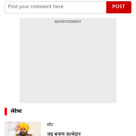
POST
ADVERTISEMENT
लेटेस्ट
स्टेट
जट्ट बनाम जत्थेदार