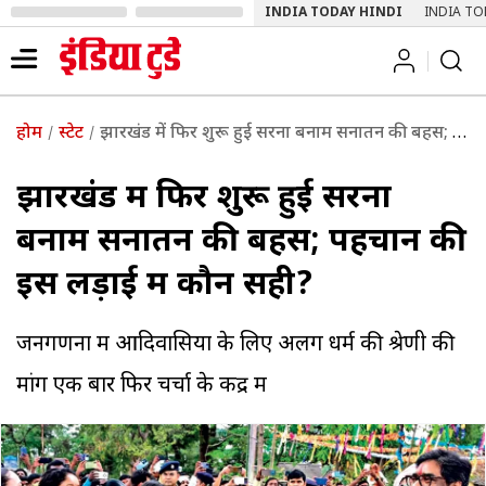
INDIA TODAY HINDI
INDIA TO
होम
स्टेट
झारखंड में फिर शुरू हुई सरना बनाम सनातन की बहस; पहचान की इस लड़ाई में कौन सही?
झारखंड में फिर शुरू हुई सरना
बनाम सनातन की बहस; पहचान की
इस लड़ाई में कौन सही?
जनगणना में आदिवासियों के लिए अलग धर्म की श्रेणी की
मांग एक बार फिर चर्चा के केंद्र में