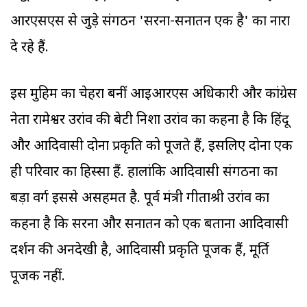
आरएसएस से जुड़े संगठन 'सरना-सनातन एक है' का नारा
दे रहे हैं.
इस मुहिम का चेहरा बनीं आइआरएस अधिकारी और कांग्रेस
नेता रामेश्वर उरांव की बेटी निशा उरांव का कहना है कि हिंदू
और आदिवासी दोनों प्रकृति को पूजते हैं, इसलिए दोनों एक
ही परिवार का हिस्सा हैं. हालांकि आदिवासी संगठनों का
बड़ा वर्ग इससे असहमत है. पूर्व मंत्री गीताश्री उरांव का
कहना है कि सरना और सनातन को एक बताना आदिवासी
दर्शन की अनदेखी है, आदिवासी प्रकृति पूजक हैं, मूर्ति
पूजक नहीं.