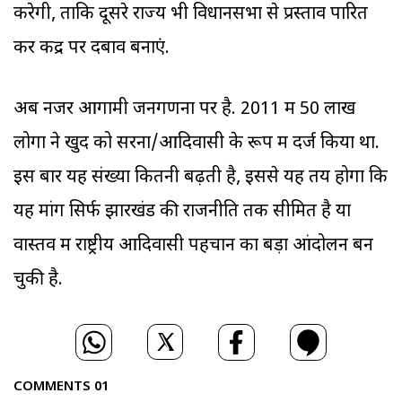
करेगी, ताकि दूसरे राज्य भी विधानसभा से प्रस्ताव पारित
कर केंद्र पर दबाव बनाएं.
अब नजर आगामी जनगणना पर है. 2011 में 50 लाख
लोगों ने खुद को सरना/आदिवासी के रूप में दर्ज किया था.
इस बार यह संख्या कितनी बढ़ती है, इससे यह तय होगा कि
यह मांग सिर्फ झारखंड की राजनीति तक सीमित है या
वास्तव में राष्ट्रीय आदिवासी पहचान का बड़ा आंदोलन बन
चुकी है.
COMMENTS
01