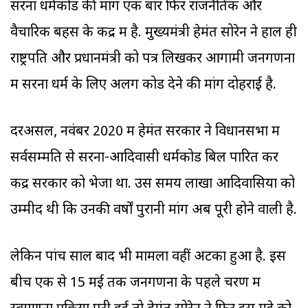
सरना धर्मकोड की मांग एक बार फिर राजनैतिक और
वैचारिक बहस के केंद्र में है. मुख्यमंत्री हेमंत सोरेन ने हाल ही
राष्ट्रपति और प्रधानमंत्री को पत्र लिखकर आगामी जनगणना
में सरना धर्म के लिए अलग कोड देने की मांग दोहराई है.
दरअसल, नवंबर 2020 में हेमंत सरकार ने विधानसभा में
सर्वसम्मति से सरना-आदिवासी धर्मकोड बिल पारित कर
केंद्र सरकार को भेजा था. उस समय लाखों आदिवासियों को
उम्मीद थी कि उनकी वर्षों पुरानी मांग अब पूरी होने वाली है.
लेकिन पांच साल बाद भी मामला वहीं अटका हुआ है. इस
बीच एक से 15 मई तक जनगणना के पहले चरण में