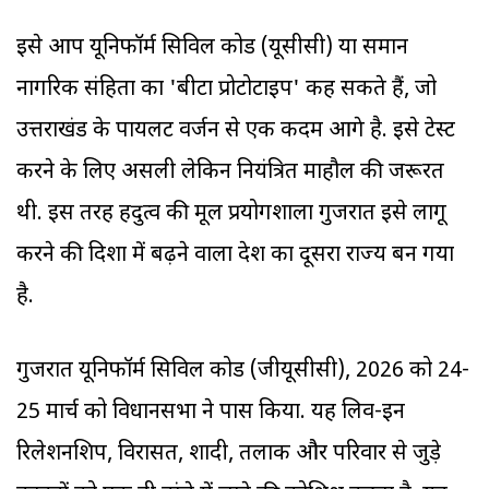
इसे आप यूनिफॉर्म सिविल कोड (यूसीसी) या समान
नागरिक संहिता का 'बीटा प्रोटोटाइप' कह सकते हैं, जो
उत्तराखंड के पायलट वर्जन से एक कदम आगे है. इसे टेस्ट
करने के लिए असली लेकिन नियंत्रित माहौल की जरूरत
थी. इस तरह हिंदुत्व की मूल प्रयोगशाला गुजरात इसे लागू
करने की दिशा में बढ़ने वाला देश का दूसरा राज्य बन गया
है.
गुजरात यूनिफॉर्म सिविल कोड (जीयूसीसी), 2026 को 24-
25 मार्च को विधानसभा ने पास किया. यह लिव-इन
रिलेशनशिप, विरासत, शादी, तलाक और परिवार से जुड़े