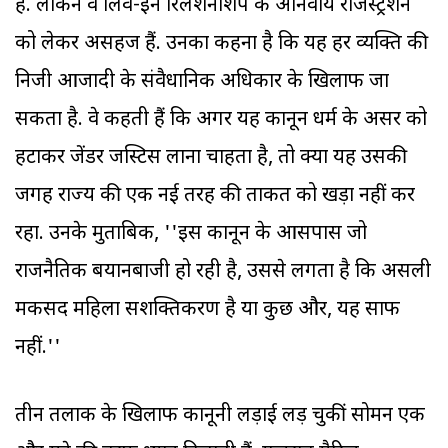
है. लेकिन वे लिव-इन रिलेशनशिप के अनिवार्य रजिस्ट्रेशन
को लेकर असहज हैं. उनका कहना है कि यह हर व्यक्ति की
निजी आजादी के संवैधानिक अधिकार के खिलाफ जा
सकता है. वे कहती हैं कि अगर यह कानून धर्म के असर को
हटाकर जेंडर जस्टिस लाना चाहता है, तो क्या यह उसकी
जगह राज्य की एक नई तरह की ताकत को खड़ा नहीं कर
रहा. उनके मुताबिक, ''इस कानून के आसपास जो
राजनैतिक बयानबाजी हो रही है, उससे लगता है कि असली
मकसद महिला सशक्तिकरण है या कुछ और, यह साफ
नहीं.''
तीन तलाक के खिलाफ कानूनी लड़ाई लड़ चुकीं सोमन एक