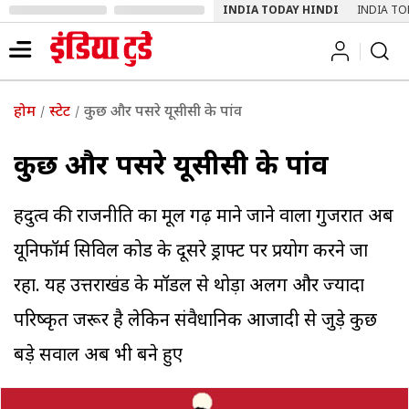
INDIA TODAY HINDI
INDIA TO
होम
स्टेट
कुछ और पसरे यूसीसी के पांव
कुछ और पसरे यूसीसी के पांव
हिंदुत्व की राजनीति का मूल गढ़ माने जाने वाला गुजरात अब
यूनिफॉर्म सिविल कोड के दूसरे ड्राफ्ट पर प्रयोग करने जा
रहा. यह उत्तराखंड के मॉडल से थोड़ा अलग और ज्यादा
परिष्कृत जरूर है लेकिन संवैधानिक आजादी से जुड़े कुछ
बड़े सवाल अब भी बने हुए