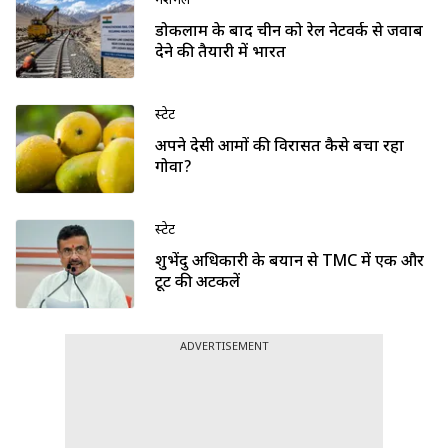
नेशनल
डोकलाम के बाद चीन को रेल नेटवर्क से जवाब
देने की तैयारी में भारत
स्टेट
अपने देसी आमों की विरासत कैसे बचा रहा
गोवा?
स्टेट
शुभेंदु अधिकारी के बयान से TMC में एक और
टूट की अटकलें
ADVERTISEMENT