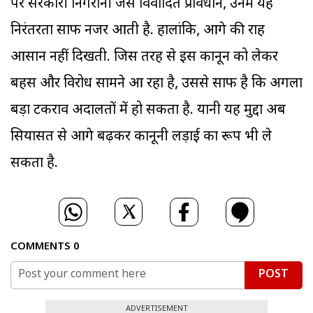
पर सरकारी निगरानी जैसे विवादित प्रावधान, उनमें यह
निरंतरता साफ नजर आती है. हालांकि, आगे की राह
आसान नहीं दिखती. जिस तरह से इस कानून को लेकर
बहस और विरोध सामने आ रहा है, उससे साफ है कि अगला
बड़ा टकराव अदालतों में हो सकता है. यानी यह मुद्दा अब
सियासत से आगे बढ़कर कानूनी लड़ाई का रूप भी ले
सकता है.
COMMENTS
0
POST
ADVERTISEMENT