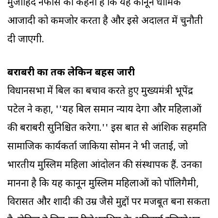
मुजाहिद नफीस का कहना है कि यह कानून धार्मिक
आजादी को कमजोर करता है और इसे अदालत में चुनौती
दी जाएगी.
बराबरी का तर्क लेकिन बहस जारी
विधानसभा में बिल का बचाव करते हुए मुख्यमंत्री भूपेंद्र
पटेल ने कहा, ''यह बिल समान न्याय देगा और महिलाओं
की बराबरी सुनिश्चित करेगा.'' इस बात से आंशिक सहमति
सामाजिक कार्यकर्ता जाकिया सोमन ने भी जताई, जो
भारतीय मुस्लिम महिला आंदोलन की संस्थापक हैं. उनका
मानना है कि यह कानून मुस्लिम महिलाओं को पॉलिगैमी,
विरासत और शादी की उम्र जैसे मुद्दों पर मजबूत बना सकता