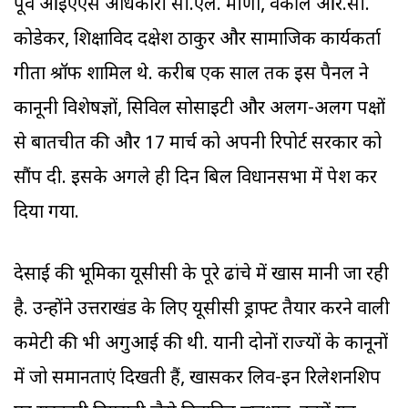
पूर्व आइएएस अधिकारी सी.एल. मीणा, वकील आर.सी.
कोडेकर, शिक्षाविद दक्षेश ठाकुर और सामाजिक कार्यकर्ता
गीता श्रॉफ शामिल थे. करीब एक साल तक इस पैनल ने
कानूनी विशेषज्ञों, सिविल सोसाइटी और अलग-अलग पक्षों
से बातचीत की और 17 मार्च को अपनी रिपोर्ट सरकार को
सौंप दी. इसके अगले ही दिन बिल विधानसभा में पेश कर
दिया गया.
देसाई की भूमिका यूसीसी के पूरे ढांचे में खास मानी जा रही
है. उन्होंने उत्तराखंड के लिए यूसीसी ड्राफ्ट तैयार करने वाली
कमेटी की भी अगुआई की थी. यानी दोनों राज्यों के कानूनों
में जो समानताएं दिखती हैं, खासकर लिव-इन रिलेशनशिप