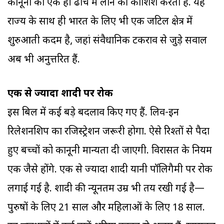
कानूनों को एक ही ढांचे में लाने की कोशिश करता है. यह
राज्य के साथ ही भारत के लिए भी एक जटिल क्षेत्र में
शुरुआती कदम है, जहां संवैधानिक टकराव से जुड़े सवाल
अब भी अनुत्तरित हैं.
एक से ज्यादा शादी पर रोक
इस बिल में कई बड़े बदलाव किए गए हैं. लिव-इन
रिलेशनशिप का रजिस्ट्रेशन जरूरी होगा. ऐसे रिश्तों से पैदा
हुए बच्चों को कानूनी मान्यता दी जाएगी. विरासत के नियम
एक जैसे होंगे. एक से ज्यादा शादी यानी पॉलिगैमी पर रोक
लगाई गई है. शादी की न्यूनतम उम्र भी तय रखी गई है—
पुरुषों के लिए 21 साल और महिलाओं के लिए 18 साल.