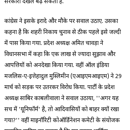
सरकारी दखल बढ़ सकता है.
कांग्रेस ने इसके इरादे और मौके पर सवाल उठाए. उसका
कहना है कि शहरी निकाय चुनाव से ठीक पहले इसे जल्दी
में पास किया गया. प्रदेश अध्यक्ष अमित चावड़ा ने
विधानसभा में कहा कि एक लाख से ज्यादा सुझाव और
आपत्तियों को अनदेखा किया गया. वहीं ऑल इंडिया
मजलिस-ए-इत्तेहादुल मुस्लिमीन (एआइएमआइएम) ने 29
मार्च को सड़क पर उतरकर विरोध किया. पार्टी के प्रदेश
अध्यक्ष साबिर काबलीवाला ने सवाल उठाया, ''अगर यह
सच में 'यूनिफॉर्म' है, तो आदिवासियों को बाहर क्यों रखा
गया?'' वहीं माइनॉरिटी कोऑर्डिनेशन कमेटी के संयोजक