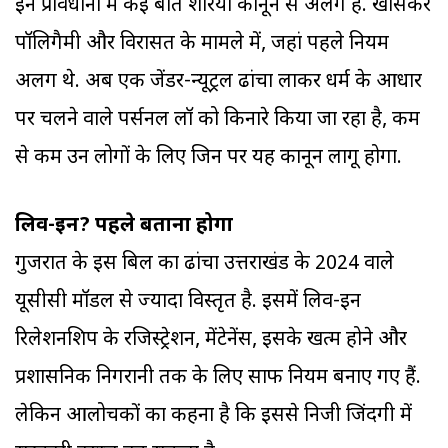
इन प्रावधानों में कई बातें शरिया कानून से अलग हैं. खासकर
पॉलिगैमी और विरासत के मामले में, जहां पहले नियम
अलग थे. अब एक जेंडर-न्यूट्रल ढांचा लाकर धर्म के आधार
पर चलने वाले पर्सनल लॉ को किनारे किया जा रहा है, कम
से कम उन लोगों के लिए जिन पर यह कानून लागू होगा.
लिव-इन? पहले बताना होगा
गुजरात के इस बिल का ढांचा उत्तराखंड के 2024 वाले
यूसीसी मॉडल से ज्यादा विस्तृत है. इसमें लिव-इन
रिलेशनशिप के रजिस्ट्रेशन, मेंटेनेंस, इसके खत्म होने और
प्रशासनिक निगरानी तक के लिए साफ नियम बनाए गए हैं.
लेकिन आलोचकों का कहना है कि इससे निजी जिंदगी में