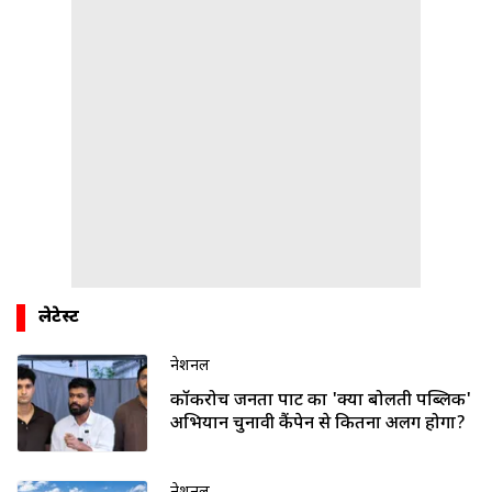
लेटेस्ट
नेशनल
कॉकरोच जनता पार्टी का 'क्या बोलती पब्लिक'
अभियान चुनावी कैंपेन से कितना अलग होगा?