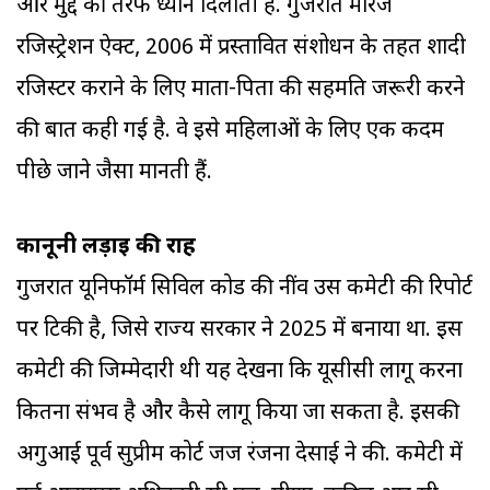
और मुद्दे की तरफ ध्यान दिलाती हैं. गुजरात मैरिज
रजिस्ट्रेशन ऐक्ट, 2006 में प्रस्तावित संशोधन के तहत शादी
रजिस्टर कराने के लिए माता-पिता की सहमति जरूरी करने
की बात कही गई है. वे इसे महिलाओं के लिए एक कदम
पीछे जाने जैसा मानती हैं.
कानूनी लड़ाई की राह
गुजरात यूनिफॉर्म सिविल कोड की नींव उस कमेटी की रिपोर्ट
पर टिकी है, जिसे राज्य सरकार ने 2025 में बनाया था. इस
कमेटी की जिम्मेदारी थी यह देखना कि यूसीसी लागू करना
कितना संभव है और कैसे लागू किया जा सकता है. इसकी
अगुआई पूर्व सुप्रीम कोर्ट जज रंजना देसाई ने की. कमेटी में