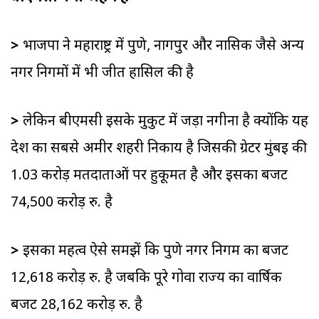
>
भाजपा ने महाराष्ट्र में पुणे, नागपुर और नासिक जैसे अन्य
नगर निगमों में भी जीत हासिल की है
>
लेकिन बीएमसी इसके मुकुट में जड़ा नगीना है क्योंकि यह
देश का सबसे अमीर शहरी निकाय है जिसकी ग्रेटर मुंबई की
1.03 करोड़ मतदाताओं पर हुकूमत है और इसका बजट
74,500 करोड़ रु. है
>
इसका महत्व ऐसे समझें कि पुणे नगर निगम का बजट
12,618 करोड़ रु. है जबकि पूरे गोवा राज्य का वार्षिक
बजट 28,162 करोड़ रु. है