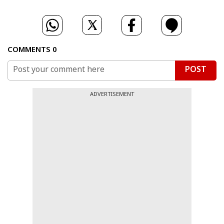
COMMENTS
0
POST
ADVERTISEMENT