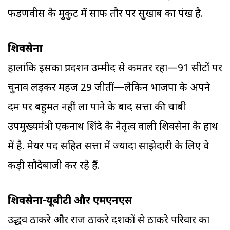
फडणवीस के मुकुट में साफ तौर पर सुर्खाब का पंख है.
शिवसेना
हालांकि इसका प्रदर्शन उम्मीद से कमतर रहा—91 सीटों पर
चुनाव लड़कर महज 29 जीतीं—लेकिन भाजपा के अपने
दम पर बहुमत नहीं ला पाने के बाद सत्ता की चाबी
उपमुख्यमंत्री एकनाथ शिंदे के नेतृत्व वाली शिवसेना के हाथ
में है. मेयर पद सहित सत्ता में ज्यादा साझेदारी के लिए वे
कड़ी सौदेबाजी कर रहे हैं.
शिवसेना-यूबीटी और एमएनएस
उद्धव ठाकरे और राज ठाकरे दशकों से ठाकरे परिवार का