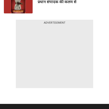
प्रधान संपादक की कलम से
ADVERTISEMENT