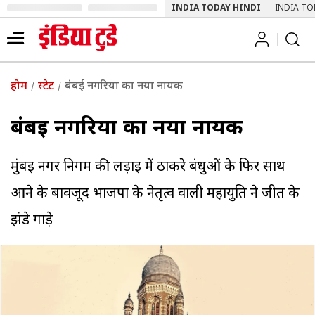
INDIA TODAY HINDI
INDIA TO
होम
स्टेट
बंबई नगरिया का नया नायक
बंबई नगरिया का नया नायक
मुंबई नगर निगम की लड़ाई में ठाकरे बंधुओं के फिर साथ
आने के बावजूद भाजपा के नेतृत्व वाली महायुति ने जीत के
झंडे गाड़े