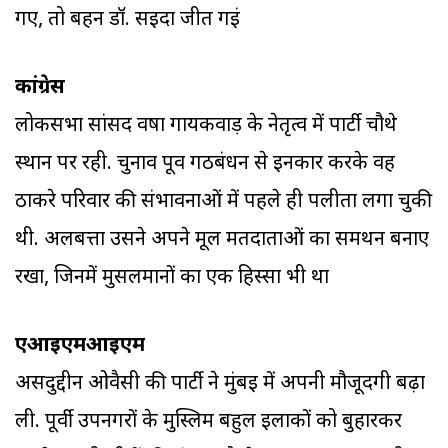
गए, तो बहन डॉ. सईदा जीत गईं
कांग्रेस
लोकसभा सांसद वर्षा गायकवाड़ के नेतृत्व में पार्टी चौथे
स्थान पर रही. चुनाव पूर्व गठबंधन से इनकार करके वह
ठाकरे परिवार की संभावनाओं में पहले ही पलीता लगा चुकी
थी. अलबत्ता उसने अपने मूल मतदाताओं का समर्थन बनाए
रखा, जिनमें मुसलमानों का एक हिस्सा भी था
एआइएमआइएम
असदुद्दीन ओवैसी की पार्टी ने मुंबई में अपनी मौजूदगी बढ़ा
ली. पूर्वी उपनगरों के मुस्लिम बहुल इलाकों को बुहारकर