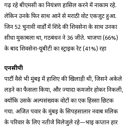
गढ़ रहे बीएमसी का नियंत्रण हासिल करने में नाकाम रहे.
लेकिन उनके फिर साथ आने से मराठी वोट एकजुट हुआ.
जिन 52 चुनावी वार्डों में शिंदे की शिवसेना के साथ उनका
सीधा मुकाबला था, गठबंधन ने 36 जीते. भाजपा (66%)
के बाद शिवसेना-यूबीटी का स्ट्राइक रेट (41%) रहा
एनसीपी
पार्टी वैसे भी मुंबई में हाशिए की खिलाड़ी थी, जिसने अकेले
लड़ने का फैसला किया, और ज्यादा कमजोर होकर निकली,
क्योंकि उसके अल्पसंख्यक वोटों का एक हिस्सा छिटक
गया. अजित पवार के मुंबई के सिपहसालार नवाब मलिक
के परिवार के लिए नतीजे मिलेजुले रहे—भाई कप्तान हार