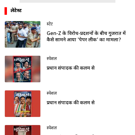
लेटेस्ट
स्टेट
Gen-Z के विरोध-प्रदर्शनों के बीच गुजरात में
कैसे सामने आया 'पेपर लीक' का मामला?
स्पेशल
प्रधान संपादक की कलम से
स्पेशल
प्रधान संपादक की कलम से
स्पेशल