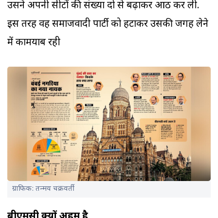
उसने अपनी सीटों की संख्या दो से बढ़ाकर आठ कर ली.
इस तरह वह समाजवादी पार्टी को हटाकर उसकी जगह लेने
में कामयाब रही
ग्राफिक: तन्मय चक्रवर्ती
बीएमसी क्यों अहम है