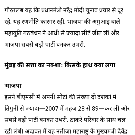
गौरतलब यह कि प्रधानमंत्री नरेंद्र मोदी चुनाव प्रचार से दूर
रहे. यह रणनीति कारगर रही. भाजपा की अगुआई वाले
महायुति गठबंधन ने आधी से ज्यादा सीटें जीत लीं और
भाजपा सबसे बड़ी पार्टी बनकर उभरी.
मुंबई की सत्ता का नक्शा: किसके हाथ क्या लगा
भाजपा
इसने बीएमसी में अपनी सीटों की संख्या दो दशकों में
तिगुनी से ज्यादा—2007 में महज 28 से 89—कर ली और
सबसे बड़ी पार्टी बनकर उभरी. ठाकरे परिवार के साथ चल
रही लंबी अदावत में यह नतीजा महाराष्ट्र के मुख्यमंत्री देवेंद्र