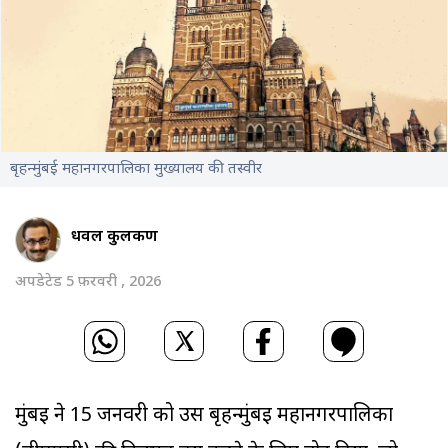
बृहन्मुंबई महानगरपालिका मुख्यालय की तस्वीर
धवल कुलकर्णी
अपडेटेड 5 फ़रवरी , 2026
मुंबई ने 15 जनवरी को उस बृहन्मुंबई महानगरपालिका