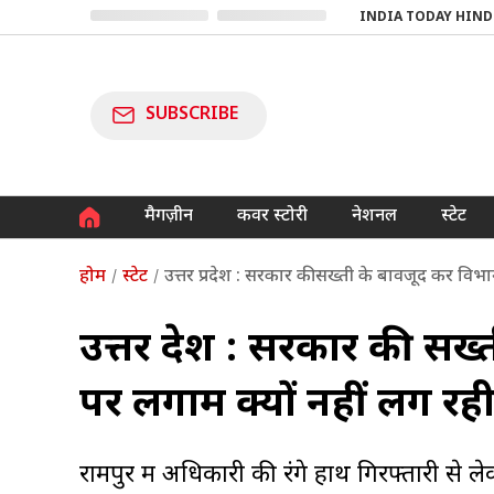
INDIA TODAY HIND
SUBSCRIBE
मैगज़ीन
कवर स्टोरी
नेशनल
स्टेट
होम
स्टेट
उत्तर प्रदेश : सरकार की सख्ती के बावजूद कर विभाग
उत्तर प्रदेश : सरकार की सख
पर लगाम क्यों नहीं लग रह
रामपुर में अधिकारी की रंगे हाथ गिरफ्तारी स