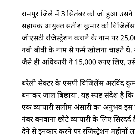
रामपुर जिले में 3 सितंबर को जो हुआ उसन
सहायक आयुक्त सतीश कुमार को विजिलेंस टी
जीएसटी रजिस्ट्रेशन कराने के नाम पर 25,
नबी बीवी के नाम से फर्म खोलना चाहते थे. 
जैसे ही अधिकारी ने 15,000 रुपए लिए, उस
बरेली सेक्टर के एसपी विजिलेंस अरविंद क
बनाकर जाल बिछाया. यह स्पष्ट संदेश है कि भ्
एक व्यापारी सलीम अंसारी का अनुभव इस 
नंबर बनवाना छोटे व्यापारी के लिए सिरदर्द 
देने से इनकार करने पर रजिस्ट्रेशन महीनो