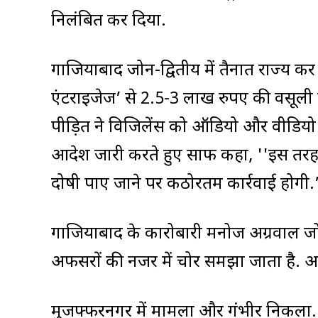
निलंबित कर दिया.
गाजियाबाद जोन-द्वितीय में तैनात राज्य 
एंटरप्राइजेज’ से 2.5-3 लाख रुपए की वसूल
पीड़ित ने विजिलेंस को ऑडियो और वीडियो र
आदेश जारी करते हुए साफ कहा, ''इस तरह 
दोषी पाए जाने पर कठोरतम कार्रवाई होगी.’
गाजियाबाद के कारोबारी मनोज अग्रवाल जोड़ते
अफसरों की नजर में चोर समझा जाता है. अग
मुजफ्फरनगर में मामला और गंभीर निकला. 