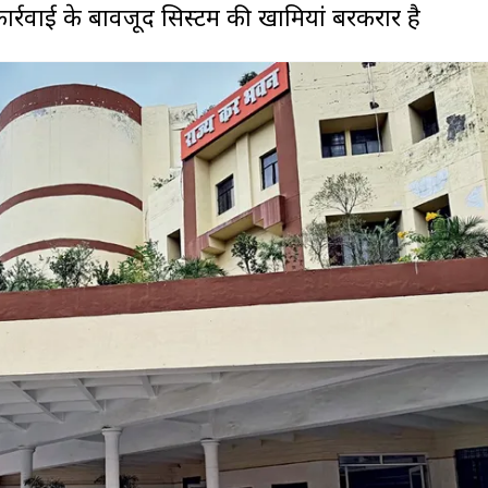
कार्रवाई के बावजूद सिस्टम की खामियां बरकरार है