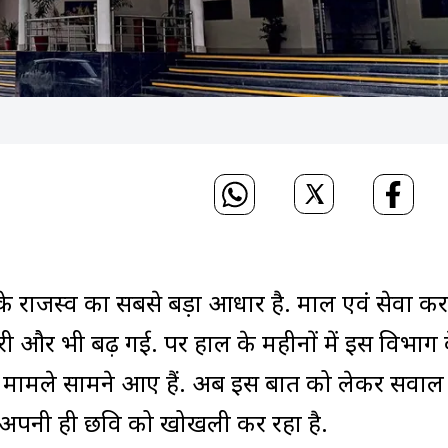
ार के राजस्व का सबसे बड़ा आधार है. माल एवं सेवा कर
ारी और भी बढ़ गई. पर हाल के महीनों में इस विभाग 
 मामले सामने आए हैं. अब इस बात को लेकर सवाल
या अपनी ही छवि को खोखली कर रहा है.