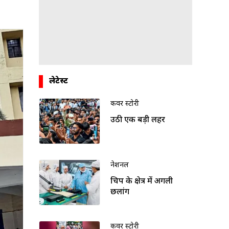
लेटेस्ट
कवर स्टोरी
उठी एक बड़ी लहर
नेशनल
चिप के क्षेत्र में अगली
छलांग
कवर स्टोरी