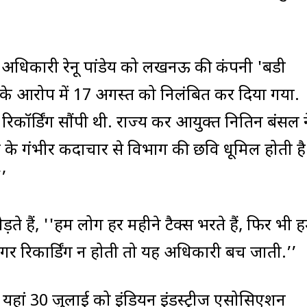
कर अधिकारी रेनू पांडेय को लखनऊ की कंपनी 'बडी
ी के आरोप में 17 अगस्त को निलंबित कर दिया गया.
िकॉर्डिंग सौंपी थी. राज्य कर आयुक्त नितिन बंसल न
के गंभीर कदाचार से विभाग की छवि धूमिल होती है
’
 हैं, ''हम लोग हर महीने टैक्स भरते हैं, फिर भी हम
र रिकार्डिंग न होती तो यह अधिकारी बच जाती.’’
यहां 30 जुलाई को इंडियन इंडस्ट्रीज एसोसिएशन