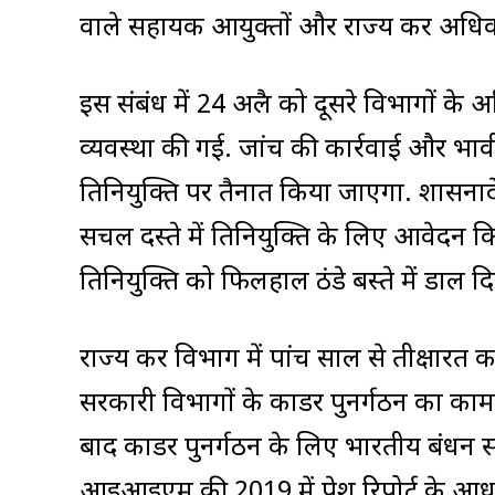
वाले सहायक आयुक्तों और राज्य कर अधिका
इस संबंध में 24 अप्रैल को दूसरे विभागों 
व्यवस्था की गई. जांच की कार्रवाई और प्रभ
प्रतिनियुक्ति पर तैनात किया जाएगा. शासनाद
सचल दस्ते में प्रतिनियुक्ति के लिए आवेदन कि
प्रतिनियुक्ति को फिलहाल ठंडे बस्ते में डाल द
राज्य कर विभाग में पांच साल से प्रतीक्षारत का
सरकारी विभागों के काडर पुनर्गठन का काम
बाद काडर पुनर्गठन के लिए भारतीय प्रबंधन
आइआइएम की 2019 में पेश रिपोर्ट के आधार