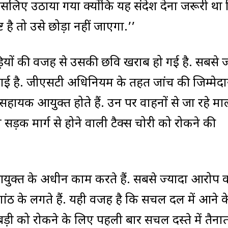
सलिए उठाया गया क्योंकि यह संदेश देना जरूरी था
 है तो उसे छोड़ा नहीं जाएगा.’’
ड़ियों की वजह से उसकी छवि खराब हो गई है. सबसे ज
ी गई है. जीएसटी अधिनियम के तहत जांच की जिम्मेदा
सहायक आयुक्त होते हैं. उन पर वाहनों से जा रहे मा
ड़क मार्ग से होने वाली टैक्स चोरी को रोकने की
ुक्त के अधीन काम करते हैं. सबसे ज्यादा आरोप 
ंठगांठ के लगते हैं. यही वजह है कि सचल दल में आने क
ड़ी को रोकने के लिए पहली बार सचल दस्ते में तैनात