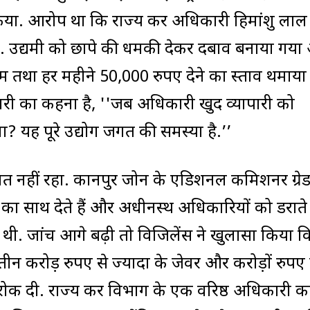
िया. आरोप था कि राज्य कर अधिकारी हिमांशु लाल 
गी. उद्यमी को छापे की धमकी देकर दबाव बनाया गय
ा हर महीने 50,000 रुपए देने का प्रस्ताव थमाया
 का कहना है, ''जब अधिकारी खुद व्यापारी को
ा? यह पूरे उद्योग जगत की समस्या है.’’
ीमित नहीं रहा. कानपुर जोन के एडिशनल कमिशनर ग्रे
ा साथ देते हैं और अधीनस्थ अधिकारियों को डराते ह
ी गई थी. जांच आगे बढ़ी तो विजिलेंस ने खुलासा किया क
ीन करोड़ रुपए से ज्यादा के जेवर और करोड़ों रुपए
 रोक दी. राज्य कर विभाग के एक वरिष्ठ अधिकारी क