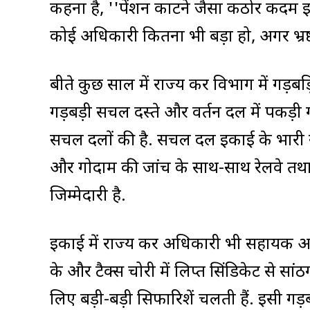
कहना है, ''पेंशन काटने जैसा कठोर कदम इ
कोई अधिकारी कितना भी बड़ा हो, अगर भ्रष्ट
बीते कुछ साल में राज्य कर विभाग में गड़ब
गड़बड़ी सचल दस्ते और प्रवर्तन दल में पकड़
सचल दलों की है. सचल दल इकाई के प्रभारी 
और गोदाम की जांच के साथ-साथ रेलवे तथा स
जिम्मेदारी है.
इकाई में राज्य कर अधिकारी भी सहायक आय
के और टैक्स चोरी में लिप्त सिंडिकेट से सा
लिए बड़ी-बड़ी सिफारिशें चलती हैं. इसी गड़ब