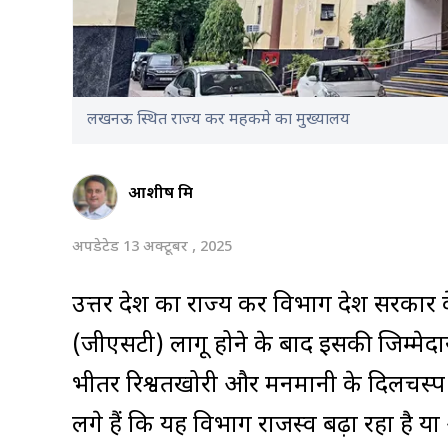
लखनऊ स्थित राज्य कर महकमे का मुख्यालय
आशीष मिश्र
अपडेटेड 13 अक्टूबर , 2025
उत्तर प्रदेश का राज्य कर विभाग प्रदेश सरक
(जीएसटी) लागू होने के बाद इसकी जिम्मेद
भीतर रिश्वतखोरी और मनमानी के दिलचस्प
लगे हैं कि यह विभाग राजस्व बढ़ा रहा है 