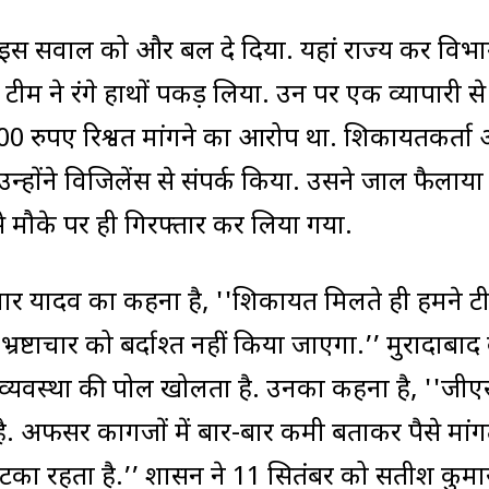
े इस सवाल को और बल दे दिया. यहां राज्य कर विभा
म ने रंगे हाथों पकड़ लिया. उन पर एक व्यापारी से
000 रुपए रिश्वत मांगने का आरोप था. शिकायतकर्ता
उन्होंने विजिलेंस से संपर्क किया. उसने जाल फैलाय
े मौके पर ही गिरफ्तार कर लिया गया.
ुमार यादव का कहना है, ''शिकायत मिलते ही हमने ट
रष्टाचार को बर्दाश्त नहीं किया जाएगा.’’ मुरादाबाद 
व्यवस्था की पोल खोलता है. उनका कहना है, ''जीए
है. अफसर कागजों में बार-बार कमी बताकर पैसे मांगते
ं लटका रहता है.’’ शासन ने 11 सितंबर को सतीश कुम