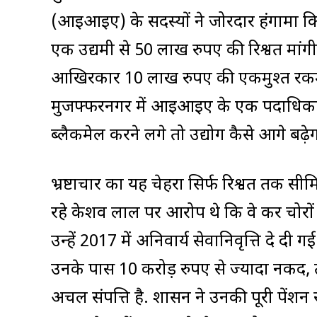
(आइआइए) के सदस्यों ने जोरदार हंगामा क
एक उद्यमी से 50 लाख रुपए की रिश्वत मां
आखिरकार 10 लाख रुपए की एकमुश्त रकम तथ
मुजफ्फरनगर में आइआइए के एक पदाधिकारी
ब्लैकमेल करने लगे तो उद्योग कैसे आगे बढ़ेग
भ्रष्टाचार का यह चेहरा सिर्फ रिश्वत तक स
रहे केशव लाल पर आरोप थे कि वे कर चोरों क
उन्हें 2017 में अनिवार्य सेवानिवृत्ति दे द
उनके पास 10 करोड़ रुपए से ज्यादा नकद, त
अचल संपत्ति है. शासन ने उनकी पूरी पेंशन