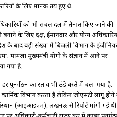
रियों के लिए मानक तय हुए थे.
के अधिकारियों को भी सचल दल में तैनात किए जाने की
ावी बनाने के लिए दक्ष, ईमानदार और योग्य अधिकारिय
ेश के बाद बड़ी संख्या में बिजली विभाग के इंजीनियरो
या. मामला मुख्यमंत्री योगी के संज्ञान में आने पर
िया गया है.
डर पुनर्गठन का प्रस्ताव भी ठंडे बस्ते में चला गया है.
 कार्मिक विभाग करता है लेकिन जीएसटी लागू होने 
 संस्थान (आइआइएम), लखनऊ से रिपोर्ट मांगी गई थी
 पर अधिकारी-कर्मचारी राज्य कर में काडर पुनर्ग