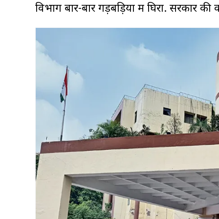
विभाग बार-बार गड़बड़ियों में घिरा. सरकार की 