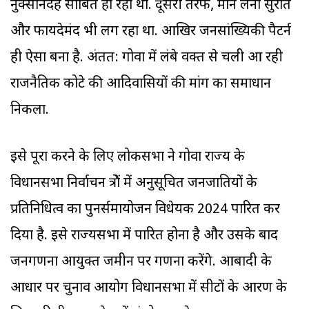
नुक्सानदेह साबित हो रहा था. दूसरी तरफ, मान लेना सुरक्षित
और फायदेमंद भी लग रहा था. आखिर जनसांख्यिकी पैटर्न
ही ऐसा बना है. अंतत: गोवा में लंबे वक्त से चली आ रही
राजनैतिक कोटे की आदिवासियों की मांग का समाधान
निकला.
इसे पूरा करने के लिए लोकसभा ने गोवा राज्य के
विधानसभा निर्वाचन क्षेत्रों में अनुसूचित जनजातियों के
प्रतिनिधित्व का पुनर्समायोजन विधेयक 2024 पारित कर
दिया है. इसे राज्यसभा में पारित होना है और उसके बाद
जनगणना आयुक्त जमीन पर गणना करेंगे. आबादी के
आधार पर चुनाव आयोग विधानसभा में सीटों के आरक्षण के