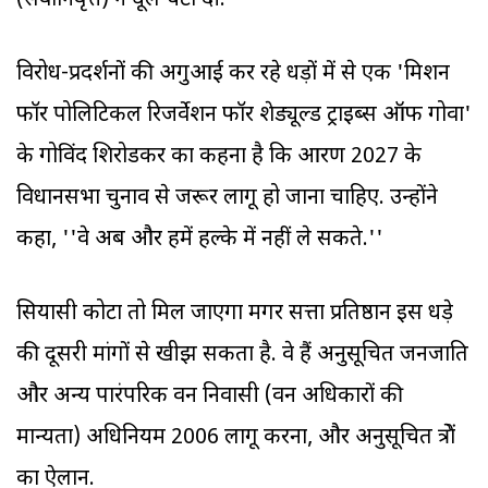
(सेवानिवृत्त) ने धूल चटा दी.
विरोध-प्रदर्शनों की अगुआई कर रहे धड़ों में से एक 'मिशन
फॉर पोलिटिकल रिजर्वेशन फॉर शेड्यूल्ड ट्राइब्स ऑफ गोवा'
के गोविंद शिरोडकर का कहना है कि आरक्षण 2027 के
विधानसभा चुनाव से जरूर लागू हो जाना चाहिए. उन्होंने
कहा, ''वे अब और हमें हल्के में नहीं ले सकते.''
सियासी कोटा तो मिल जाएगा मगर सत्ता प्रतिष्ठान इस धड़े
की दूसरी मांगों से खीझ सकता है. वे हैं अनुसूचित जनजाति
और अन्य पारंपरिक वन निवासी (वन अधिकारों की
मान्यता) अधिनियम 2006 लागू करना, और अनुसूचित क्षेत्रों
का ऐलान.