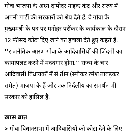
गोवा भाजपा के अध्यक्ष दामोदर नाइक केंद्र और राज्य में
अपनी पार्टी की सरकारों को श्रेय देते हैं. वे गोवा के
मुख्यमंत्री के पद पर मनोहर पर्रीकर के कार्यकाल के दौरान
12 फीसद कोटा दिए जाने का हवाला देते हुए कहते हैं,
''राजनैतिक आरक्षण गोवा के आदिवासियों की जिंदगी का
कायापलट करने में मददगार होगा.'' राज्य के चार
आदिवासी विधायकों में से तीन (स्पीकर रमेश तावड़कर
समेत) भाजपा के हैं और एक निर्दलीय का समर्थन भी
सरकार को हासिल है.
खास बातें
>
गोवा विधानसभा में आदिवासियों को कोटा देने के लिए