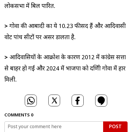
लोकसभा में बिल पारित.
>
गोवा की आबादी का ये 10.23 फीसद हैं और आदिवासी
वोट पांच सीटों पर असर डालता है.
>
आदिवासियों के आक्रोश के कारण 2012 में कांग्रेस सत्ता
से बाहर हो गई और 2024 में भाजपा को दक्षिणी गोवा में हार
मिली.
COMMENTS
0
POST