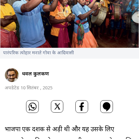
पारंपरिक त्योहार मनाते गोवा के आदिवासी
धवल कुलकर्णी
अपडेटेड 10 सितंबर , 2025
भाजपा एक दशक से अड़ी थी और यह उसके लिए