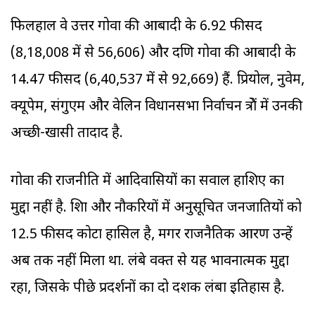
फिलहाल वे उत्तर गोवा की आबादी के 6.92 फीसद
(8,18,008 में से 56,606) और दक्षिण गोवा की आबादी के
14.47 फीसद (6,40,537 में से 92,669) हैं. प्रियोल, नुवेम,
क्यूपेम, संगुएम और वेलिन विधानसभा निर्वाचन क्षेत्रों में उनकी
अच्छी-खासी तादाद है.
गोवा की राजनीति में आदिवासियों का सवाल हाशिए का
मुद्दा नहीं है. शिक्षा और नौकरियों में अनुसूचित जनजातियों को
12.5 फीसद कोटा हासिल है, मगर राजनैतिक आरक्षण उन्हें
अब तक नहीं मिला था. लंबे वक्त से यह भावनात्मक मुद्दा
रहा, जिसके पीछे प्रदर्शनों का दो दशक लंबा इतिहास है.