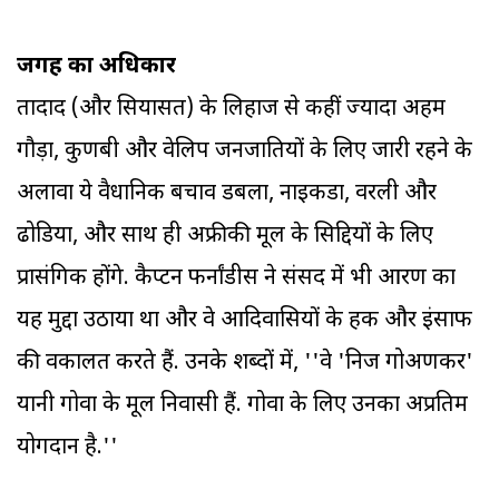
जगह का अधिकार
तादाद (और सियासत) के लिहाज से कहीं ज्यादा अहम
गौड़ा, कुणबी और वेलिप जनजातियों के लिए जारी रहने के
अलावा ये वैधानिक बचाव डबला, नाइकडा, वरली और
ढोडिया, और साथ ही अफ्रीकी मूल के सिद्दियों के लिए
प्रासंगिक होंगे. कैप्टन फर्नांडीस ने संसद में भी आरक्षण का
यह मुद्दा उठाया था और वे आदिवासियों के हक और इंसाफ
की वकालत करते हैं. उनके शब्दों में, ''वे 'निज गोअणकर'
यानी गोवा के मूल निवासी हैं. गोवा के लिए उनका अप्रतिम
योगदान है.''