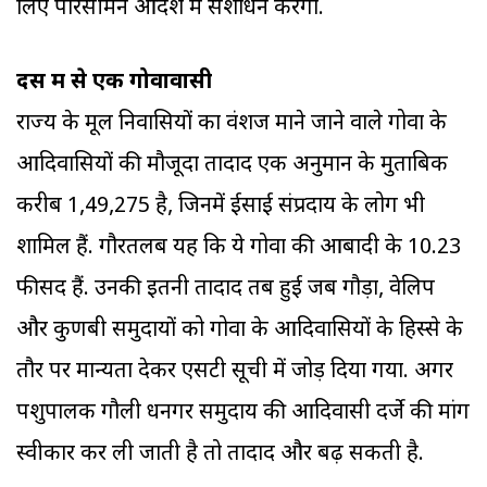
लिए परिसीमन आदेश में संशोधन करेगा.
दस में से एक गोवावासी
राज्य के मूल निवासियों का वंशज माने जाने वाले गोवा के
आदिवासियों की मौजूदा तादाद एक अनुमान के मुताबिक
करीब 1,49,275 है, जिनमें ईसाई संप्रदाय के लोग भी
शामिल हैं. गौरतलब यह कि ये गोवा की आबादी के 10.23
फीसद हैं. उनकी इतनी तादाद तब हुई जब गौड़ा, वेलिप
और कुणबी समुदायों को गोवा के आदिवासियों के हिस्से के
तौर पर मान्यता देकर एसटी सूची में जोड़ दिया गया. अगर
पशुपालक गौली धनगर समुदाय की आदिवासी दर्जे की मांग
स्वीकार कर ली जाती है तो तादाद और बढ़ सकती है.