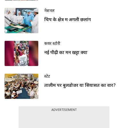
नेशनल
चिप के क्षेत्र में अगली छलांग
कवर स्टोरी
नई पीढ़ी का मन खट्टा क्यों
स्टेट
तालीम पर बुलडोजर या सियासत का वार?
ADVERTISEMENT