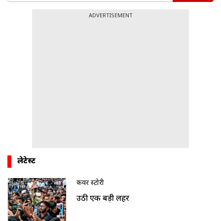
ADVERTISEMENT
लेटेस्ट
कवर स्टोरी
उठी एक बड़ी लहर