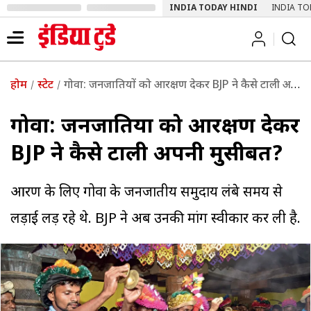
INDIA TODAY HINDI
INDIA TO
होम
स्टेट
गोवा: जनजातियों को आरक्षण देकर BJP ने कैसे टाली अपनी मुसीबत?
गोवा: जनजातियों को आरक्षण देकर
BJP ने कैसे टाली अपनी मुसीबत?
आरक्षण के लिए गोवा के जनजातीय समुदाय लंबे समय से
लड़ाई लड़ रहे थे. BJP ने अब उनकी मांग स्वीकार कर ली है.