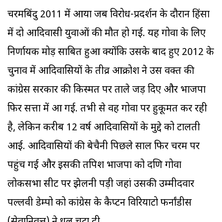
चरमबिंदु 2011 में आया जब विरोध-प्रदर्शन के दौरान हिंसा
में दो आदिवासी युवाओं की मौत हो गई. यह गोवा के लिए
निर्णायक मोड़ साबित हुआ क्योंकि उसके बाद हुए 2012 के
चुनाव में आदिवासियों के तीव्र आक्रोश ने उस वक्त की
कांग्रेस सरकार की किस्मत पर ताले जड़ दिए और भाजपा
फिर सत्ता में आ गई. तभी से वह गोवा पर हुकूमत कर रही
है, लेकिन करीब 12 वर्ष आदिवासियों के मुद्दे को टालती
आई. आदिवासियों की बेचैनी पिछले साल फिर चरम पर
पहुंच गई और इसकी तपिश भाजपा को दक्षिण गोवा
लोकसभा सीट पर झेलनी पड़ी जहां उसकी उम्मीदवार
पल्लवी डेम्पो को कांग्रेस के कैप्टन विरियाटो फर्नांडीस