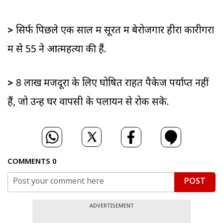
>
सिर्फ पिछले एक साल में सूरत में बेरोजगार हीरा कारीगरों
में से 55 ने आत्महत्या की हैं.
>
8 लाख मजदूरों के लिए घोषित राहत पैकेज पर्याप्त नहीं
हैं, जो उन्हें घर वापसी के पलायन से रोक सके.
COMMENTS
0
POST
ADVERTISEMENT