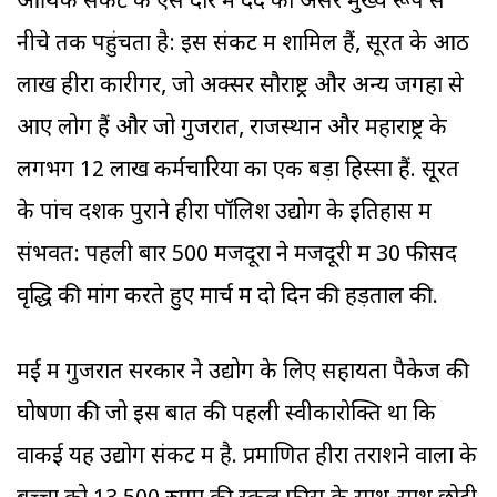
आर्थिक संकट के ऐसे दौर में दर्द का असर मुख्य रूप से
नीचे तक पहुंचता है: इस संकट में शामिल हैं, सूरत के आठ
लाख हीरा कारीगर, जो अक्सर सौराष्ट्र और अन्य जगहों से
आए लोग हैं और जो गुजरात, राजस्थान और महाराष्ट्र के
लगभग 12 लाख कर्मचारियों का एक बड़ा हिस्सा हैं. सूरत
के पांच दशक पुराने हीरा पॉलिश उद्योग के इतिहास में
संभवत: पहली बार 500 मजदूरों ने मजदूरी में 30 फीसद
वृद्धि की मांग करते हुए मार्च में दो दिन की हड़ताल की.
मई में गुजरात सरकार ने उद्योग के लिए सहायता पैकेज की
घोषणा की जो इस बात की पहली स्वीकारोक्ति था कि
वाकई यह उद्योग संकट में है. प्रमाणित हीरा तराशने वालों के