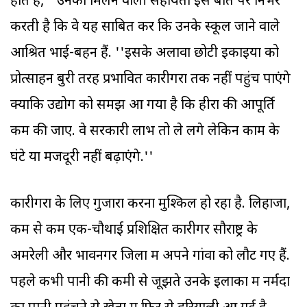
होते हैं,'' उनको मिलने वाली सहायता इस बात पर निर्भर
करती है कि वे यह साबित करें कि उनके स्कूल जाने वाले
आश्रित भाई-बहन हैं. ''इसके अलावा छोटी इकाइयों को
प्रोत्साहन बुरी तरह प्रभावित कारीगरों तक नहीं पहुंच पाएंगे
क्योंकि उद्योग को समझ आ गया है कि हीरों की आपूर्ति
कम की जाए. वे सरकारी लाभ तो ले लेंगे लेकिन काम के
घंटे या मजदूरी नहीं बढ़ाएंगे.''
कारीगरों के लिए गुजारा करना मुश्किल हो रहा है. लिहाजा,
कम से कम एक-चौथाई प्रशिक्षित कारीगर सौराष्ट्र के
अमरेली और भावनगर जिलों में अपने गांवों को लौट गए हैं.
पहले कभी पानी की कमी से जूझते उनके इलाकों में नर्मदा