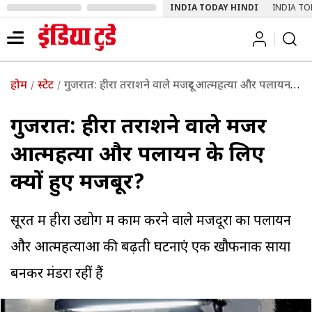
INDIA TODAY HINDI
INDIA TO
होम
स्टेट
गुजरात: हीरा तराशने वाले मजदूर आत्महत्या और पलायन के लिए क्यों हुए मजबूर?
गुजरात: हीरा तराशने वाले मजदूर
आत्महत्या और पलायन के लिए
क्यों हुए मजबूर?
सूरत में हीरा उद्योग में काम करने वाले मजदूरों का पलायन
और आत्महत्याओं की बढ़ती घटनाएं एक खौफनाक साया
बनकर मंडरा रहीं हैं