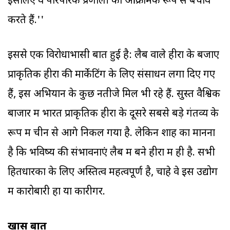
इसलिए वे पारंपरिक प्रणाली का आक्रामक रूप से बचाव
करते हैं.''
इससे एक विरोधाभासी बात हुई है: लैब वाले हीरों के बजाए
प्राकृतिक हीरों की मार्केटिंग के लिए संसाधन लगा दिए गए
हैं, इस अभियान के कुछ नतीजे मिल भी रहे हैं. सुस्त वैश्विक
बाजार में भारत प्राकृतिक हीरों के दूसरे सबसे बड़े गंतव्य के
रूप में चीन से आगे निकल गया है. लेकिन शाह का मानना
है कि भविष्य की संभावनाएं लैब में बने हीरों में ही है. सभी
हितधारकों के लिए अस्तित्व महत्वपूर्ण है, चाहे वे इस उद्योग
में कारोबारी हों या कारीगर.
खास बातें