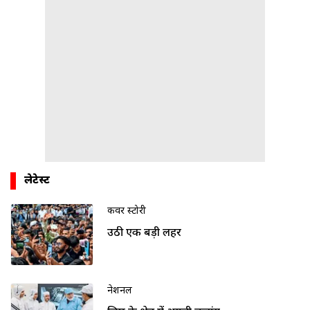
लेटेस्ट
कवर स्टोरी
उठी एक बड़ी लहर
नेशनल