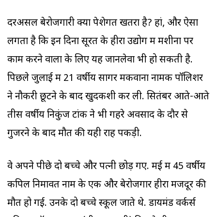
दरअसल बेरोजगारी क्या पेशेगत खतरा है? हां, और ऐसा
लगता है कि इन दिनों सूरत के हीरा उद्योग में मशीनों पर
काम करने वालों के लिए यह जानलेवा भी हो सकती है.
पिछले जुलाई में 21 वर्षीय सागर मकवाना नामक पॉलिशर
ने नौकरी छूटने के बाद खुदकशी कर ली. सितंबर आते-आते
तीस वर्षीय निकुंज टांक ने भी गहरे अवसाद के दौर से
गुजरने के बाद मौत की यही राह पकड़ी.
वे अपने पीछे दो बच्चे और पत्नी छोड़ गए. मई में 45 वर्षीय
कपिल निमावत नाम के एक और बेरोजगार हीरा मजदूर की
मौत हो गई. उनके दो बच्चे स्कूल जाते थे. डायमंड वर्कर्स