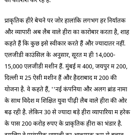
की कोशिश कर रहे हैं.''
प्राकृतिक हीरे बेचने पर जोर हालांकि लगभग हर निर्यातक
और व्यापारी अब लैब वाले हीरों का कारोबार करता है, शाह
कहते हैं कि कुछ इसे स्वीकार करते हैं और ज्यादातर नहीं.
एलजीडी काउंसिल के अनुसार, सूरत में ही 14,000-
15,000 एलजीडी मशीनें हैं. मुंबई में 400, जयपुर में 200,
दिल्ली में 25 ऐसी मशीनें हैं और हैदराबाद में 200 की
योजना है. वे कहते हैं, ''नई कंपनियों और अलग ब्रांड नामों
के साथ विदेश में शिक्षित युवा पीढ़ी लैब वाले हीरों की ओर
बढ़ रही है. लेकिन 30 से ज्यादा बड़े हीरा व्यापारियों में हरेक
के पास 200 करोड़ रुपए के प्राकृतिक हीरों का भंडार है.