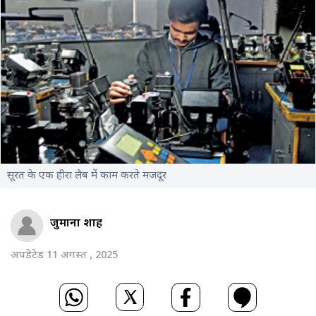
सूरत के एक हीरा लैब में काम करते मजदूर
जुमाना शाह
अपडेटेड 11 अगस्त , 2025