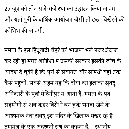
27 जून को तीन सजे-धजे रथों का उद्घाटन किया जाएगा
और यहां पुरी के वार्षिक आयोजन जैसी ही छठा बिखेरने की
कोशिश की जाएगी.
ममता के इस हिंदूवादी चेहरे को भाजपा भले नजरअंदाज
कर रही हो मगर ओडिशा में उसकी सरकार इसकी जांच के
आदेश दे चुकी है कि पुरी से सेवायत और सामग्री वहां तक
कैसे पहुंची. सबसे अहम यह कि दीघा का इलाका सुवेंदु
अधिकारी के पूर्वी मेदिनीपुर में आता है. ममता के पूर्व
सहयोगी से अब कट्टर विरोधी बन चुके भगवा खेमे के
आक्रामक नेता सुवेंदु इस मंदिर के खिलाफ मुखर रहे हैं.
तृणमूल के एक अंदरूनी सूत्र का कहना है, ''स्थानीय