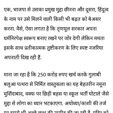
एक, भाजपा से उसका प्रमुख मुद्दा छीनना और दूसरा, हिंदुत्व
के नाम पर उसे मिलने वाली किसी भी बढ़त को बेअसर
करना. वैसे, ऐसा लगता है कि तृणमूल सरकार अपना
धर्मनिरपेक्ष स्वरूप बनाए रखने पर जोर देगी लेकिन ममता
इसके साथ प्रतीकात्मक तुष्टीकरण के लिए स्पष्ट नजरिया
अपनाती दिख रही हैं.
माना जा रहा है कि 250 करोड़ रुपए खर्च करके गुलाबी
बलुआ पत्थरों से निर्मित वास्तुकला का यह बेहतरीन नमूना
मुर्शिदाबाद, वक्फ पर छिड़ी बहस या स्कूल भर्ती घोटाले जैसे
मुद्दों से लोगों का ध्यान भटकाएगा. अयोध्या/काशी की तर्ज