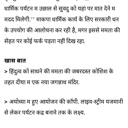
धार्मिक पर्यटन में उछाल से सुवेंदु को यहां पर मात देने में
मदद मिलेगी.'' माकपा धार्मिक कार्य के लिए सरकारी धन
के उपयोग की आलोचना कर रही है, मगर इससे ममता की
सेहत पर कोई फर्क पड़ता नहीं दिख रहा.
खास बातें
>
हिंदुत्व को साधने की ममता की जबरदस्त कोशिश के
तहत दीघा में एक नया जगन्नाथ मंदिर.
>
अयोध्या में हुए आयोजन की कॉपी. लाइव-स्ट्रीम यजमानी
से लेकर पर्यटन केंद्र बनाने तक के लक्ष्य.