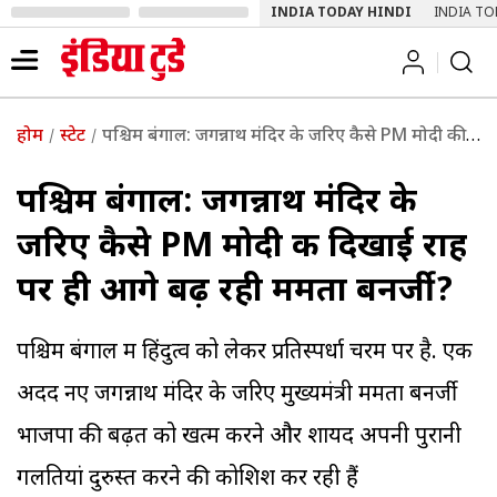
INDIA TODAY HINDI
INDIA TO
होम
स्टेट
पश्चिम बंगाल: जगन्नाथ मंदिर के जरिए कैसे PM मोदी की दिखाई राह पर ही आगे बढ़ रही ममता बनर्जी?
पश्चिम बंगाल: जगन्नाथ मंदिर के
जरिए कैसे PM मोदी की दिखाई राह
पर ही आगे बढ़ रही ममता बनर्जी?
पश्चिम बंगाल में हिंदुत्व को लेकर प्रतिस्पर्धा चरम पर है. एक
अदद नए जगन्नाथ मंदिर के जरिए मुख्यमंत्री ममता बनर्जी
भाजपा की बढ़त को खत्म करने और शायद अपनी पुरानी
गलतियां दुरुस्त करने की कोशिश कर रही हैं