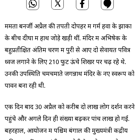
ममता बनर्जी अप्रैल की तपती दोपहर में गर्म हवा के झोंकों
के बीच दीघा में हाथ जोड़े खड़ी थीं. मंदिर में अभिषेक के
बहुप्रतीक्षित अंतिम चरण में पुरी से आए दो सेवायत पवित्र
ध्वज लगाने के लिए 210 फुट ऊंचे शिखर पर चढ़ रहे थे.
उनकी उपस्थिति चमचमाते जगन्नाथ मंदिर के नए स्वरूप को
पावन बना रही थी.
एक दिन बाद 30 अप्रैल को करीब दो लाख लोग दर्शन करने
पहुंचे और अगले दिन ही संख्या बढ़कर पांच लाख हो गई.
बहरहाल, आयोजन में पश्चिम बंगाल की मुख्यमंत्री केंद्रीय