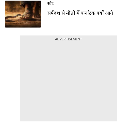
स्टेट
सर्पदंश से मौतों में कर्नाटक क्यों आगे
ADVERTISEMENT