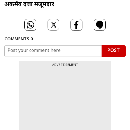
अकर्मय दत्ता मजूमदार
COMMENTS
0
POST
ADVERTISEMENT