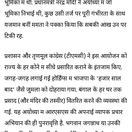
भूमिका में थीं. प्रधानमंत्री नरेंद्र मोदी ने अयोध्या में जो
भूमिका निभाई थी, कुछ उसी तर्ज पर पूरी गंभीरता के साथ
यजमान बनीं ममता ने पक्का किया कि सबकी आंखें उन पर
टिकी रहें.
प्रशासन और तृणमूल कांग्रेस (टीएमसी) ने इस आयोजन को
राज्य के हर कोने में सीधे प्रसारित कराने के इंतजाम किए.
जगह-जगह लगाई गई होर्डिंग्स में भाजपा के 'हजार साल
बाद' जैसे जुमलों को दोहराया गया. बंगाल के हर घर तक
प्रसाद (और मंदिर की तस्वीरें) वितरित करने की व्यवस्था की
गई. यह अयोध्या में आरएसएस की अपनाई व्यापक प्रचार
अभियान की ही पुनरावृत्ति है. भगवान जगन्नाथ या उनकी