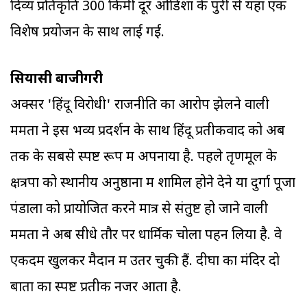
दिव्य प्रतिकृति 300 किमी दूर ओडिशा के पुरी से यहां एक
विशेष प्रयोजन के साथ लाई गई.
सियासी बाजीगरी
अक्सर 'हिंदू विरोधी' राजनीति का आरोप झेलने वाली
ममता ने इस भव्य प्रदर्शन के साथ हिंदू प्रतीकवाद को अब
तक के सबसे स्पष्ट रूप में अपनाया है. पहले तृणमूल के
क्षत्रपों को स्थानीय अनुष्ठानों में शामिल होने देने या दुर्गा पूजा
पंडालों को प्रायोजित करने मात्र से संतुष्ट हो जाने वाली
ममता ने अब सीधे तौर पर धार्मिक चोला पहन लिया है. वे
एकदम खुलकर मैदान में उतर चुकी हैं. दीघा का मंदिर दो
बातों का स्पष्ट प्रतीक नजर आता है.