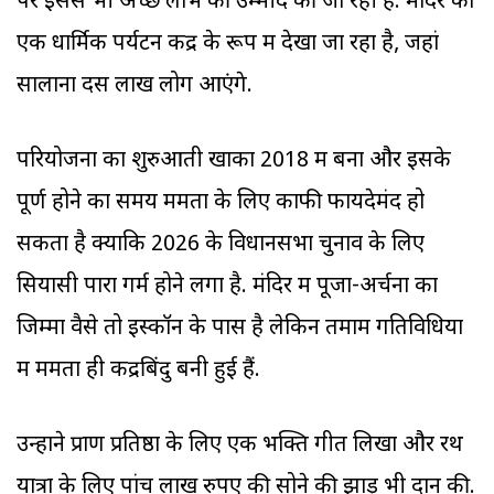
पर इससे भी अच्छे लाभ की उम्मीद की जा रही है. मंदिर को
एक धार्मिक पर्यटन केंद्र के रूप में देखा जा रहा है, जहां
सालाना दस लाख लोग आएंगे.
परियोजना का शुरुआती खाका 2018 में बना और इसके
पूर्ण होने का समय ममता के लिए काफी फायदेमंद हो
सकता है क्योंकि 2026 के विधानसभा चुनाव के लिए
सियासी पारा गर्म होने लगा है. मंदिर में पूजा-अर्चना का
जिम्मा वैसे तो इस्कॉन के पास है लेकिन तमाम गतिविधियों
में ममता ही केंद्रबिंदु बनी हुई हैं.
उन्होंने प्राण प्रतिष्ठा के लिए एक भक्ति गीत लिखा और रथ
यात्रा के लिए पांच लाख रुपए की सोने की झाड़ू भी दान की.