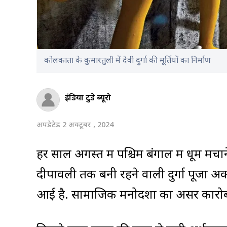
कोलकाता के कुमारतुली में देवी दुर्गा की मूर्तियों का निर्माण
इंडिया टुडे ब्यूरो
अपडेटेड 2 अक्टूबर , 2024
हर साल अगस्त में पश्चिम बंगाल में धूम मच
दीपावली तक बनी रहने वाली दुर्गा पूजा अ
आई है. सामाजिक मनोदशा का असर कारोबार