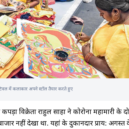
िवल में कलाकार अपने स्टॉल तैयार करते हुए
पड़ा विक्रेता राहुल साहा ने कोरोना महामारी के दो व
 बाजार नहीं देखा था. यहां के दुकानदार प्राय: अगस्त 