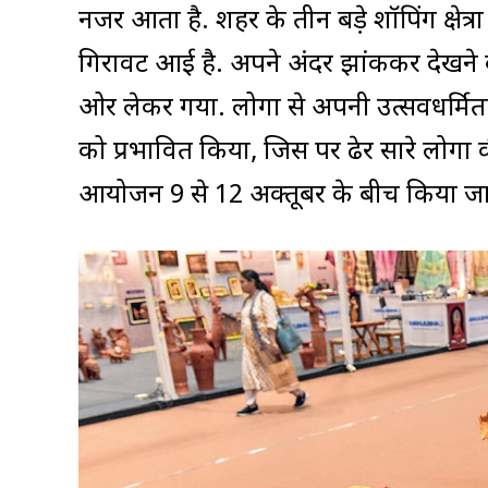
नजर आता है. शहर के तीन बड़े शॉपिंग क्षेत्रों
गिरावट आई है. अपने अंदर झांककर देखने क
ओर लेकर गया. लोगों से अपनी उत्सवधर्मिता को
को प्रभावित किया, जिस पर ढेर सारे लोगों क
आयोजन 9 से 12 अक्तूबर के बीच किया ज