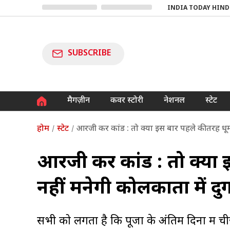
INDIA TODAY HIND
SUBSCRIBE
मैगज़ीन
कवर स्टोरी
नेशनल
स्टेट
होम
स्टेट
आरजी कर कांड : तो क्या इस बार पहले की तरह धूमधा
आरजी कर कांड : तो क्या 
नहीं मनेगी कोलकाता में दुर्
सभी को लगता है कि पूजा के अंतिम दिनों में ची