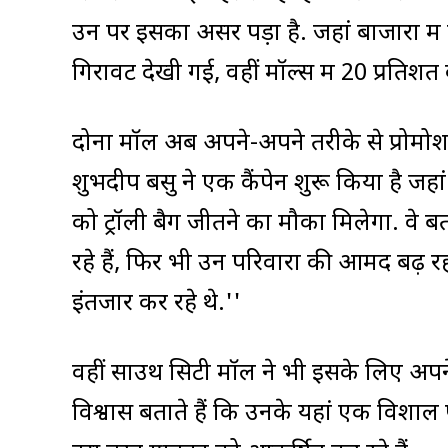
उन पर इसका असर पड़ा है. जहां बाजारों में
गिरावट देखी गई, वहीं मॉल्स में 20 प्रति
दोनों मॉल अब अपने-अपने तरीके से प्रोमोशन
शुभदीप बसु ने एक कैंपेन शुरू किया है ज
को ट्रॉली बैग जीतने का मौका मिलेगा. वे 
रहे हैं, फिर भी उन परिवारों की आमद बढ़ र
इंतजार कर रहे थे.''
वहीं साउथ सिटी मॉल ने भी इसके लिए अप
विश्वास बताते हैं कि उनके यहां एक विशा