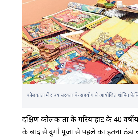
कोलकाता में राज्य सरकार के सहयोग से आयोजित शॉपिंग फेस्ट
दक्षिण कोलकाता के गरियाहाट के 40 वर्षीय क
के बाद से दुर्गा पूजा से पहले का इतना ठंडा