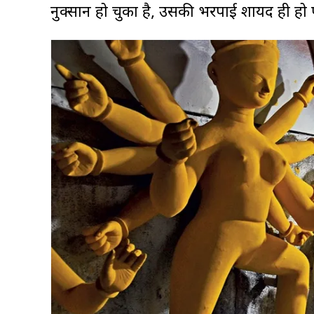
नुक्सान हो चुका है, उसकी भरपाई शायद ही हो