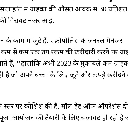
 सप्ताहांत में ग्राहकों की औसत आवक में 30 प्रतिश
शत की गिरावट नजर आई.
 के काम में जुटे हैं. एक्रोपोलिस के जनरल मैनेजर
हां कम से कम एक तय रकम की खरीदारी करने पर ग्रा
बताते हैं, ''हालांकि अभी 2023 के मुकाबले कम ग्रा
ही है जो अपने बच्चों के लिए जूते और कपड़े खरीदने
ने स्तर पर कोशिश की है. मॉल हेड ऑफ ऑपरेशंस द
ल पूजा आयोजन की तैयारी के लिए सजावट हो रही है 