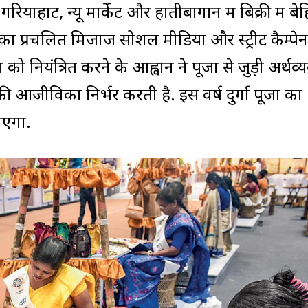
 गरियाहाट, न्यू मार्केट और हातीबागान में बिक्री में ब
ा प्रचलित मिजाज सोशल मीडिया और स्ट्रीट कैम्पे
 नियंत्रित करने के आह्वान ने पूजा से जुड़ी अर्थव्य
ी आजीविका निर्भर करती है. इस वर्ष दुर्गा पूजा का
ाएगा.