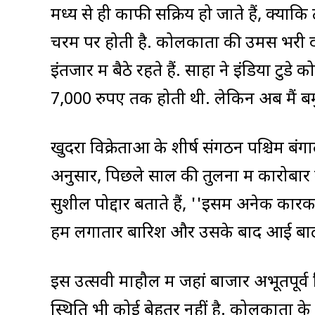
मध्य से ही काफी सक्रिय हो जाते हैं, क्यो
चरम पर होती है. कोलकाता की उमस भरी दोपह
इंतजार में बैठे रहते हैं. साहा ने इंडिया टुड
7,000 रुपए तक होती थी. लेकिन अब मैं बमु
खुदरा विक्रेताओं के शीर्ष संगठन पश्चिम बंगा
अनुसार, पिछले साल की तुलना में कारोबार 
सुशील पोद्दार बताते हैं, ''इसमें अनेक कार
हमें लगातार बारिश और उसके बाद आई बाढ़ 
इस उत्सवी माहौल में जहां बाजार अभूतपूर्व
स्थिति भी कोई बेहतर नहीं है. कोलकाता के 