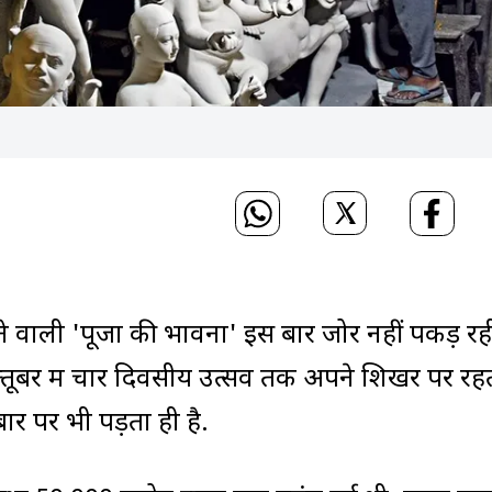
ाने वाली 'पूजा की भावना' इस बार जोर नहीं पकड़ रह
क्तूबर में चार दिवसीय उत्सव तक अपने शिखर पर रह
 पर भी पड़ता ही है.