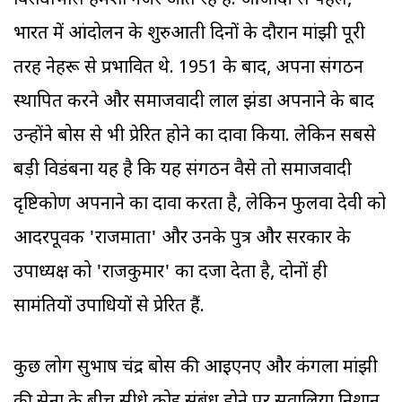
विरोधाभास हमेशा नजर आते रहे हैं. आजादी से पहले,
भारत में आंदोलन के शुरुआती दिनों के दौरान मांझी पूरी
तरह नेहरू से प्रभावित थे. 1951 के बाद, अपना संगठन
स्थापित करने और समाजवादी लाल झंडा अपनाने के बाद
उन्होंने बोस से भी प्रेरित होने का दावा किया. लेकिन सबसे
बड़ी विडंबना यह है कि यह संगठन वैसे तो समाजवादी
दृष्टिकोण अपनाने का दावा करता है, लेकिन फुलवा देवी को
आदरपूर्वक 'राजमाता' और उनके पुत्र और सरकार के
उपाध्यक्ष को 'राजकुमार' का दर्जा देता है, दोनों ही
सामंतियों उपाधियों से प्रेरित हैं.
कुछ लोग सुभाष चंद्र बोस की आइएनए और कंगला मांझी