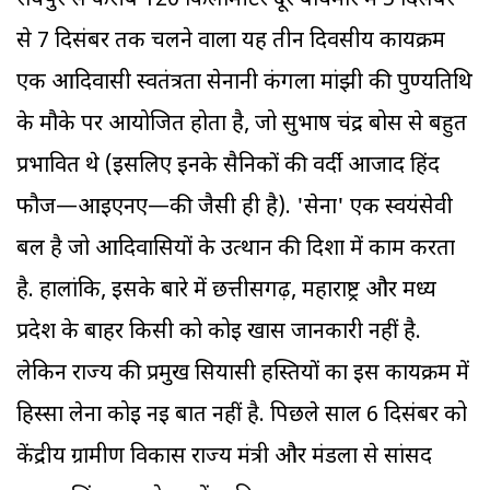
रायपुर से करीब 120 किलोमीटर दूर बाघमार में 5 दिसंबर
से 7 दिसंबर तक चलने वाला यह तीन दिवसीय कार्यक्रम
एक आदिवासी स्वतंत्रता सेनानी कंगला मांझी की पुण्यतिथि
के मौके पर आयोजित होता है, जो सुभाष चंद्र बोस से बहुत
प्रभावित थे (इसलिए इनके सैनिकों की वर्दी आजाद हिंद
फौज—आइएनए—की जैसी ही है). 'सेना' एक स्वयंसेवी
बल है जो आदिवासियों के उत्थान की दिशा में काम करता
है. हालांकि, इसके बारे में छत्तीसगढ़, महाराष्ट्र और मध्य
प्रदेश के बाहर किसी को कोई खास जानकारी नहीं है.
लेकिन राज्य की प्रमुख सियासी हस्तियों का इस कार्यक्रम में
हिस्सा लेना कोई नई बात नहीं है. पिछले साल 6 दिसंबर को
केंद्रीय ग्रामीण विकास राज्य मंत्री और मंडला से सांसद