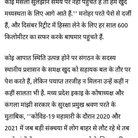
कोई मसला सुलझाने समय पर नहीं पहुंचते हैं तो हम खुद
मध्यस्थता के लिए आगे आते हैं.'' मनोहर परते पेशे से दर्जी
हैं, और दिसंबर रिट्रीट में हिस्सा लेने के लिए हर साल 600
किलोमीटर का सफर करके बाघमार पहुंचते हैं.
कोई आपात स्थिति उत्पन्न होने पर संगठन के सदस्य
स्थानीय प्रशासन के समक्ष खुद को सहायक बल के तौर पर
पेश करते हैं, लेकिन पर्याप्त तरजीह न मिलना उन्हें कहीं न
कहीं सालता भी है. मध्य प्रदेश इकाई के कोषाध्यक्ष और
कंगला मांझी सरकार के सुरक्षा प्रमुख श्रवण परते के
मुताबिक, ''कोविड-19 महामारी के दौरान 2020 और
2021 में जब बड़ी संक्चया में लोग बाहर से लौट रहे थे तब