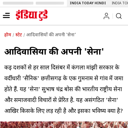
INDIA TODAY HINDI
INDIA TO
होम
स्टेट
आदिवासियों की अपनी 'सेना'
आदिवासियों की अपनी 'सेना'
कई दशकों से हर साल दिसंबर में कंगला मांझी सरकार के
वर्दीधारी 'सैनिक' छत्तीसगढ़ के एक गुमनाम से गांव में जमा
होते हैं. यह 'सेना' सुभाष चंद्र बोस की भारतीय राष्ट्रीय सेना
और समाजवादी विचारों से प्रेरित है. यह असंगठित 'सेना'
आखिर किसके लिए लड़ रही है और इसका भविष्य क्या है?