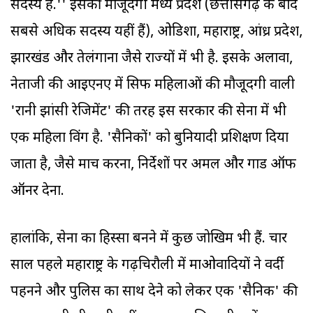
सदस्य हैं.'' इसकी मौजूदगी मध्य प्रदेश (छत्तीसगढ़ के बाद
सबसे अधिक सदस्य यहीं हैं), ओडिशा, महाराष्ट्र, आंध्र प्रदेश,
झारखंड और तेलंगाना जैसे राज्यों में भी है. इसके अलावा,
नेताजी की आइएनए में सिर्फ महिलाओं की मौजूदगी वाली
'रानी झांसी रेजिमेंट' की तरह इस सरकार की सेना में भी
एक महिला विंग है. 'सैनिकों' को बुनियादी प्रशिक्षण दिया
जाता है, जैसे मार्च करना, निर्देशों पर अमल और गार्ड ऑफ
ऑनर देना.
हालांकि, सेना का हिस्सा बनने में कुछ जोखिम भी हैं. चार
साल पहले महाराष्ट्र के गढ़चिरौली में माओवादियों ने वर्दी
पहनने और पुलिस का साथ देने को लेकर एक 'सैनिक' की