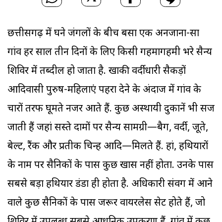
छत्तीसगढ़ में घने जंगलों के बीच बसा एक अनजाना-सा
गांव हर साल तीन दिनों के लिए किसी गहमागहमी भरे सैन्य
शिविर में तब्दील हो जाता है. खाकी वर्दीधारी सैकड़ों
आदिवासी पुरुष-महिलाएं पहरा देने के अंदाज में गांव के
चारों तरफ घूमते नजर आते हैं. कुछ अस्थायी दुकानें भी सज
जाती हैं जहां सस्ते दामों पर सैन्य सामग्री—बैग, वर्दी, जूते,
बेल्ट, रैंक और प्रतीक चिन्ह आदि—मिलते हैं. हां, हथियारों
के नाम पर सैनिकों के पास कुछ खास नहीं होता. उनके पास
सबसे बड़ा हथियार डंडा ही होता है. अधिकारी संवर्ग में आने
वाले कुछ सैनिकों के पास जरूर वायरलेस सेट होते हैं, जो