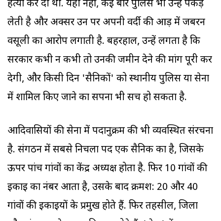
हत्या कर दी थी. यही नहीं, कई बार पुलिस भी उन्हें पकड़
लेती है और अक्सर उन पर अपनी वर्दी की आड़ में जबरन
वसूली का आरोप लगाती है. बहरहाल, उन्हें लगता है कि
सरकार कभी न कभी तो उनकी जमीन देने की मांग पूरी कर
देगी, और किसी दिन 'सैनिकों' को स्थानीय पुलिस या सेना
में शामिल किए जाने का सपना भी सच हो सकता है.
आदिवासियों की सेना में पदानुक्रम की भी व्यवस्थित संरचना
है. संगठन में सबसे निचला पद एक सैनिक का है, जिसके
ऊपर पांच गांवों का केंद्र अध्यक्ष होता है. फिर 10 गांवों की
इकाई का नंबर आता है, उसके बाद क्रमश: 20 और 40
गांवों की इकाइयों के प्रमुख होते हैं. फिर तहसील, जिला