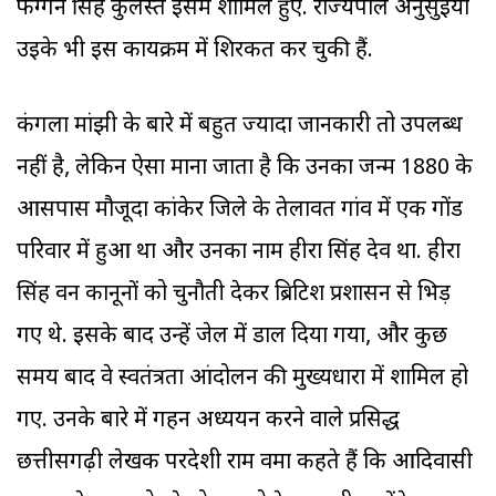
फग्गन सिंह कुलस्ते इसमें शामिल हुए. राज्यपाल अनुसुइया
उइके भी इस कार्यक्रम में शिरकत कर चुकी हैं.
कंगला मांझी के बारे में बहुत ज्यादा जानकारी तो उपलब्ध
नहीं है, लेकिन ऐसा माना जाता है कि उनका जन्म 1880 के
आसपास मौजूदा कांकेर जिले के तेलावत गांव में एक गोंड
परिवार में हुआ था और उनका नाम हीरा सिंह देव था. हीरा
सिंह वन कानूनों को चुनौती देकर ब्रिटिश प्रशासन से भिड़
गए थे. इसके बाद उन्हें जेल में डाल दिया गया, और कुछ
समय बाद वे स्वतंत्रता आंदोलन की मुख्यधारा में शामिल हो
गए. उनके बारे में गहन अध्ययन करने वाले प्रसिद्ध
छत्तीसगढ़ी लेखक परदेशी राम वर्मा कहते हैं कि आदिवासी