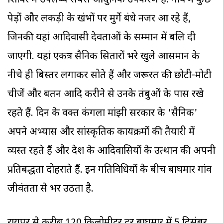
शिविर में उपलब्ध सबसे आधुनिक उपकरण हैं. गांव में कुछ
पेड़ों और लकड़ी के खंभों पर मुर्गे बंधे नजर आ रहे हैं,
जिनकी यहां आदिवासी देवताओं के सम्मान में बलि दी
जाएगी. यहां एकत्र सैनिक सितारों भरे खुले आसमान के
नीचे ही बिस्तर लगाकर सोते हैं और जरूरत की छोटी-मोटी
चीजें और बर्तन आदि करीने से उनके तंबुओं के पास रखे
रहते हैं. दिन के वक्त कंगला मांझी सरकार के 'सैनिक'
अपने अभ्यास और सांस्कृतिक कार्यक्रमों की तैयारी में
व्यस्त रहते हैं और देश के आदिवासियों के उत्थान की अपनी
प्रतिबद्धता दोहराते हैं. इन गतिविधियों के बीच बाघमार गांव
जीवंतता से भर उठता है.