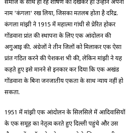
समाज के साथ हो रहे शोषण को देखकर ही उन्होंने अपना
नाम 'कंगला' रख लिया, जिसका मतलब होता है दरिद्र.
कंगला मांझी ने 1915 में महात्मा गांधी से प्रेरित होकर
गोंडवाना प्रांत की स्थापना के लिए एक आंदोलन की
अगुआई की. अंग्रेजों ने तीन जिलों को मिलाकर एक ऐसा
प्रांत गठित करने की पेशकश भी की, लेकिन मांझी ने यह
कहते हुए इसे मानने से इनकार कर दिया कि एक अखंड
गोंडवाना के बिना जनजातीय एकता के साथ न्याय नहीं हो
सकता.
1951 में मांझी एक आंदोलन के सिलसिले में आदिवासियों
के एक समूह का नेतृत्व करते हुए दिल्ली पहुंचे और उस