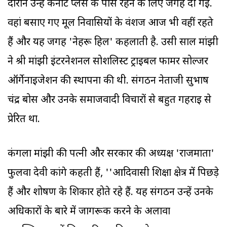
दौरान उन्हें कनॉट प्लेस के पास रहने के लिए जगह दी गई.
वहां बसाए गए मूल निवासियों के वंशज आज भी वहीं रहते
हैं और यह जगह 'नेहरू हिल' कहलाती है. उसी साल मांझी
ने श्री मांझी इंटरनेशनल सोशलिस्ट ट्राइबल फार्मर सोल्जर
ऑर्गेनाइजेशन की स्थापना की थी. संगठन नेताजी सुभाष
चंद्र बोस और उनके समाजवादी विचारों से बहुत गहराई से
प्रेरित था.
कंगला मांझी की पत्नी और सरकार की अध्यक्ष 'राजमाता'
फुलवा देवी कांगे कहती हैं, ''आदिवासी शिक्षा क्षेत्र में पिछड़े
हैं और शोषण के शिकार होते रहे हैं. यह संगठन उन्हें उनके
अधिकारों के बारे में जागरूक करने के अलावा