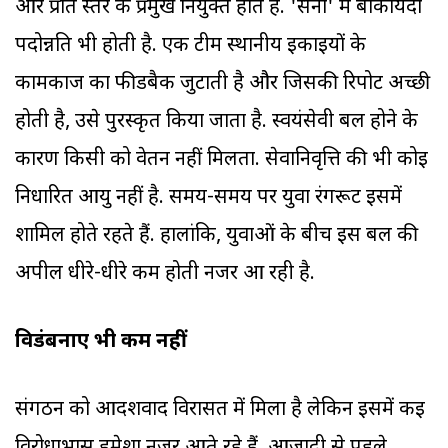
और प्रांत स्तर के प्रमुख नियुक्त होते हैं. 'सेना' में बाकायदा
पदोन्नति भी होती है. एक टीम स्थानीय इकाइयों के
कामकाज का फीडबैक जुटाती है और जिसकी रिपोर्ट अच्छी
होती है, उसे पुरस्कृत किया जाता है. स्वयंसेवी बल होने के
कारण किसी को वेतन नहीं मिलता. सेवानिवृत्ति की भी कोई
निर्धारित आयु नहीं है. समय-समय पर युवा रंगरूट इसमें
शामिल होते रहते हैं. हालांकि, युवाओं के बीच इस बल की
अपील धीरे-धीरे कम होती नजर आ रही है.
विडंबनाएं भी कम नहीं
संगठन को आदर्शवाद विरासत में मिला है लेकिन इसमें कई