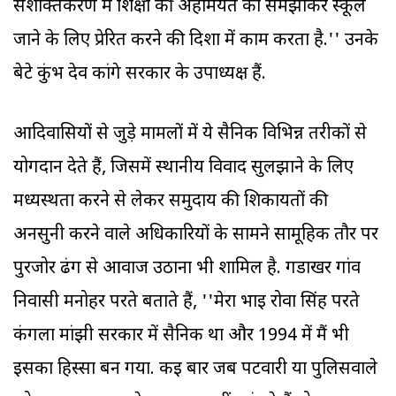
सशक्तिकरण में शिक्षा की अहमियत को समझाकर स्कूल
जाने के लिए प्रेरित करने की दिशा में काम करता है.'' उनके
बेटे कुंभ देव कांगे सरकार के उपाध्यक्ष हैं.
आदिवासियों से जुड़े मामलों में ये सैनिक विभिन्न तरीकों से
योगदान देते हैं, जिसमें स्थानीय विवाद सुलझाने के लिए
मध्यस्थता करने से लेकर समुदाय की शिकायतों की
अनसुनी करने वाले अधिकारियों के सामने सामूहिक तौर पर
पुरजोर ढंग से आवाज उठाना भी शामिल है. गडाखर गांव
निवासी मनोहर परते बताते हैं, ''मेरा भाई रोवा सिंह परते
कंगला मांझी सरकार में सैनिक था और 1994 में मैं भी
इसका हिस्सा बन गया. कई बार जब पटवारी या पुलिसवाले