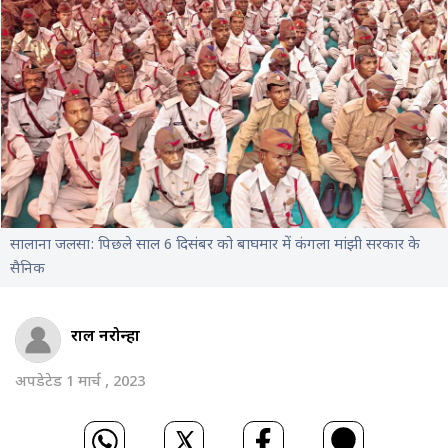
सालाना जलसा: पिछले साल 6 दिसंबर को बाघमार में कंगला मांझी सरकार के
सैनिक
राहुल नरोन्हा
अपडेटेड 1 मार्च , 2023