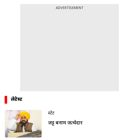
ADVERTISEMENT
लेटेस्ट
स्टेट
जट्ट बनाम जत्थेदार