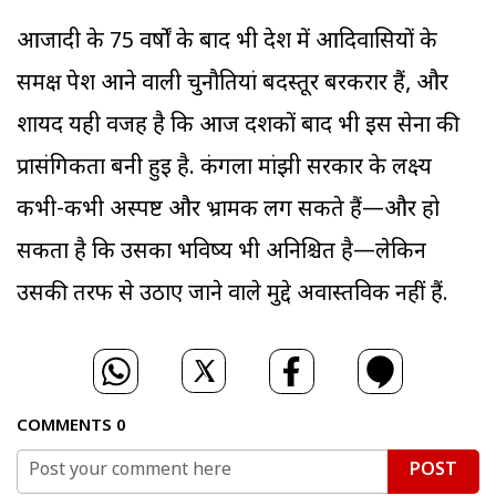
आजादी के 75 वर्षों के बाद भी देश में आदिवासियों के
समक्ष पेश आने वाली चुनौतियां बदस्तूर बरकरार हैं, और
शायद यही वजह है कि आज दशकों बाद भी इस सेना की
प्रासंगिकता बनी हुई है. कंगला मांझी सरकार के लक्ष्य
कभी-कभी अस्पष्ट और भ्रामक लग सकते हैं—और हो
सकता है कि उसका भविष्य भी अनिश्चित है—लेकिन
उसकी तरफ से उठाए जाने वाले मुद्दे अवास्तविक नहीं हैं.
COMMENTS
0
POST