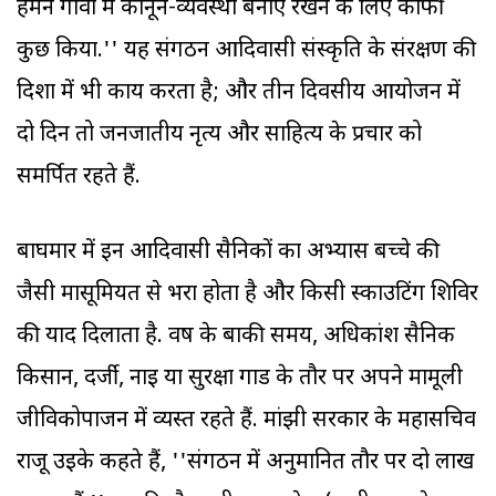
हमने गांवों में कानून-व्यवस्था बनाए रखने के लिए काफी
कुछ किया.'' यह संगठन आदिवासी संस्कृति के संरक्षण की
दिशा में भी कार्य करता है; और तीन दिवसीय आयोजन में
दो दिन तो जनजातीय नृत्य और साहित्य के प्रचार को
समर्पित रहते हैं.
बाघमार में इन आदिवासी सैनिकों का अभ्यास बच्चे की
जैसी मासूमियत से भरा होता है और किसी स्काउटिंग शिविर
की याद दिलाता है. वर्ष के बाकी समय, अधिकांश सैनिक
किसान, दर्जी, नाई या सुरक्षा गार्ड के तौर पर अपने मामूली
जीविकोपार्जन में व्यस्त रहते हैं. मांझी सरकार के महासचिव
राजू उइके कहते हैं, ''संगठन में अनुमानित तौर पर दो लाख