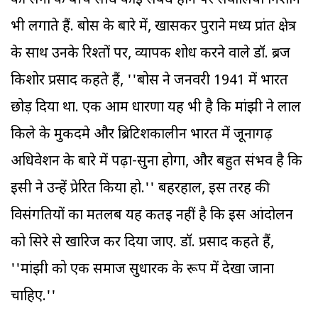
की सेना के बीच सीधे कोई संबंध होने पर सवालिया निशान
भी लगाते हैं. बोस के बारे में, खासकर पुराने मध्य प्रांत क्षेत्र
के साथ उनके रिश्तों पर, व्यापक शोध करने वाले डॉ. ब्रज
किशोर प्रसाद कहते हैं, ''बोस ने जनवरी 1941 में भारत
छोड़ दिया था. एक आम धारणा यह भी है कि मांझी ने लाल
किले के मुकदमे और ब्रिटिशकालीन भारत में जूनागढ़
अधिवेशन के बारे में पढ़ा-सुना होगा, और बहुत संभव है कि
इसी ने उन्हें प्रेरित किया हो.'' बहरहाल, इस तरह की
विसंगतियों का मतलब यह कतई नहीं है कि इस आंदोलन
को सिरे से खारिज कर दिया जाए. डॉ. प्रसाद कहते हैं,
''मांझी को एक समाज सुधारक के रूप में देखा जाना
चाहिए.''