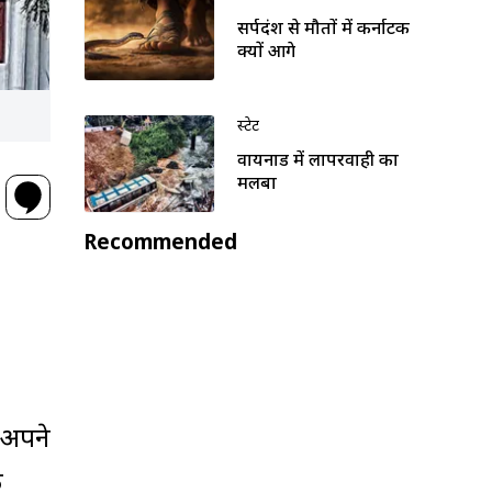
सर्पदंश से मौतों में कर्नाटक
क्यों आगे
स्टेट
वायनाड में लापरवाही का
मलबा
Recommended
 अपने
ी