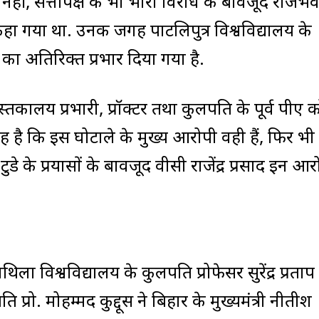
ही नहीं, सत्तापक्ष के भी भारी विरोध के बावजूद राजभ
कहा गया था. उनकी जगह पाटलिपुत्र विश्वविद्यालय के
ा अतिरिक्त प्रभार दिया गया है.
स्तकालय प्रभारी, प्रॉक्टर तथा कुलपति के पूर्व पीए 
 है कि इस घोटाले के मुख्य आरोपी वही हैं, फिर भी उन
डे के प्रयासों के बावजूद वीसी राजेंद्र प्रसाद इन आरो
विश्वविद्यालय के कुलपति प्रोफेसर सुरेंद्र प्रताप 
प्रो. मोहम्मद कुद्दूस ने बिहार के मुख्यमंत्री नीतीश