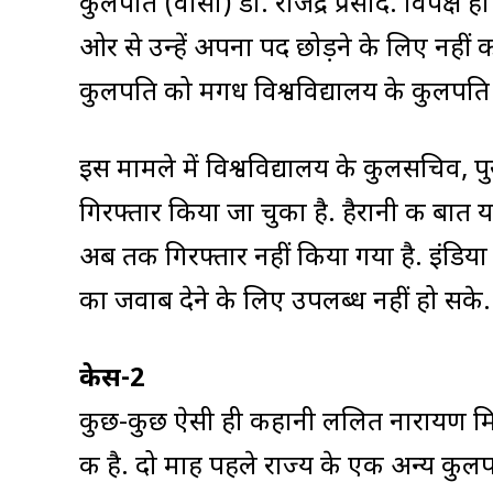
कुलपति (वीसी) डॉ. राजेंद्र प्रसाद. विपक्ष 
ओर से उन्हें अपना पद छोड़ने के लिए नहीं 
कुलपति को मगध विश्वविद्यालय के कुलपति क
इस मामले में विश्वविद्यालय के कुलसचिव, पु
गिरफ्तार किया जा चुका है. हैरानी की बात यह
अब तक गिरफ्तार नहीं किया गया है. इंडिया टु
का जवाब देने के लिए उपलब्ध नहीं हो सके.
केस-2
कुछ-कुछ ऐसी ही कहानी ललित नारायण मिथिला 
की है. दो माह पहले राज्य के एक अन्य कुलपति 