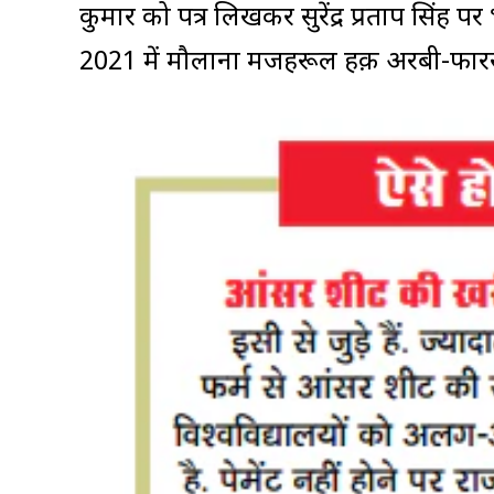
कुमार को पत्र लिखकर सुरेंद्र प्रताप सिंह प
2021 में मौलाना मजहरूल हक़ अरबी-फारसी