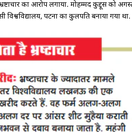
र भ्रष्टाचार का आरोप लगाया. मोहम्मद कुद्दूस को अगस्
 विश्वविद्यालय, पटना का कुलपति बनाया गया था.