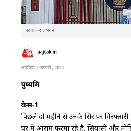
पटना—राजभवन
aajtak.in
अपडेटेड 7 फ़रवरी , 2022
पुष्यमित्र
केस-1
पिछले दो महीने से उनके सिर पर गिरफ्तार
घर में आराम फरमा रहे हैं. सियासी और मीड