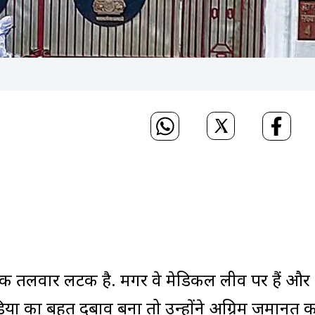
ी की तलवार लटकी है. मगर वे मेडिकल लीव पर हैं और
िया का बहुत दबाव बना तो उन्होंने अग्रिम जमानत क