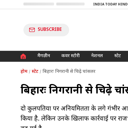
INDIA TODAY HIND
SUBSCRIBE
मैगज़ीन
कवर स्टोरी
नेशनल
स्टेट
होम
स्टेट
बिहारः निगरानी से चिढ़े चांसलर
बिहारः निगरानी से चिढ़े च
दो कुलपतियों पर अनियमितता के लगे गंभीर आरोपों 
किया है. लेकिन उनके खिलाफ कार्रवाई पर र