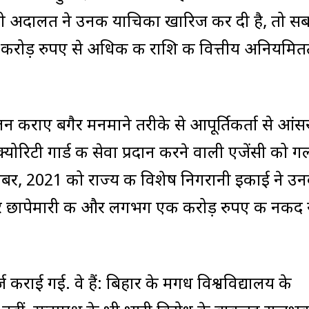
ी अदालत ने उनकी याचिका खारिज कर दी है, तो स
30 करोड़ रुपए से अधिक की राशि की वित्तीय अनियमित
पालन कराए बगैर मनमाने तरीके से आपूर्तिकर्ता से आंस
्योरिटी गार्ड की सेवा प्रदान करने वाली एजेंसी को 
ंबर, 2021 को राज्य की विशेष निगरानी इकाई ने उन
र छापेमारी की और लगभग एक करोड़ रुपए की नकद 
ई गई. वे हैं: बिहार के मगध विश्वविद्यालय के