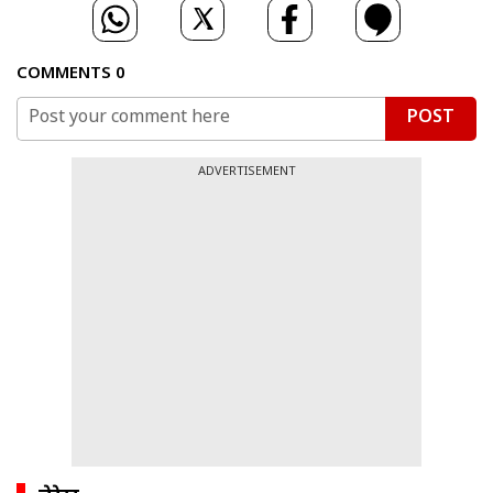
COMMENTS
0
POST
ADVERTISEMENT