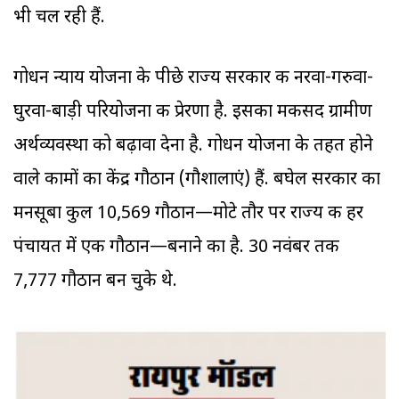
भी चल रही हैं.
गोधन न्याय योजना के पीछे राज्य सरकार की नरवा-गरुवा-
घुरवा-बाड़ी परियोजना की प्रेरणा है. इसका मकसद ग्रामीण
अर्थव्यवस्था को बढ़ावा देना है. गोधन योजना के तहत होने
वाले कामों का केंद्र गौठान (गौशालाएं) हैं. बघेल सरकार का
मनसूबा कुल 10,569 गौठान—मोटे तौर पर राज्य की हर
पंचायत में एक गौठान—बनाने का है. 30 नवंबर तक
7,777 गौठान बन चुके थे.