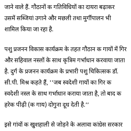
जाने वाले हैं. गौठानों की गतिविधियों का दायरा बढ़ाकर
उसमें सब्जियां उगाने और मछली तथा मुर्गीपालन भी
शामिल किया जा रहा है.
पशु प्रजनन विकास कार्यक्रम के तहत गौठान की गायों में गिर
और सहिवाल नस्लों के साथ कृत्रिम गर्भाधान करवाया जाता
है. दुर्ग के प्रजनन कार्यक्रम के प्रभारी पशु चिकित्सक डॉ.
सी.पी. मिश्र कहते हैं, ''जब स्वदेशी गायों का गिर की
स्वदेशी नस्ल के साथ गर्भाधान कराया जाता है, तो बाद की
हरेक पीढ़ी (की गाय) दोगुना दूध देती है.’’
इसे गांवों की खुशहाली से जोड़ने के अलावा कांग्रेस सरकार