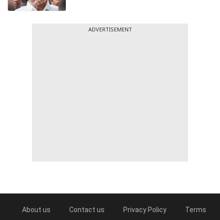
ADVERTISEMENT
About us
Contact us
Privacy Policy
Terms