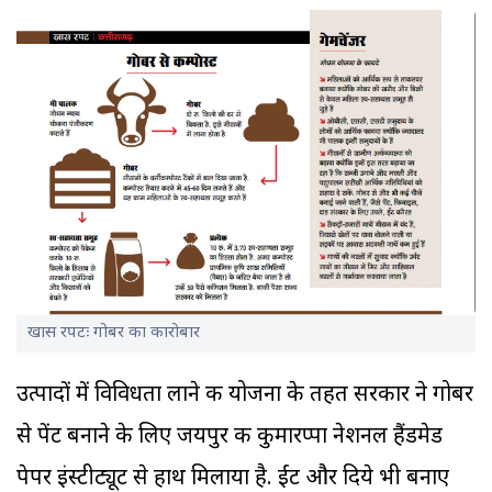
खास रपटः गोबर का कारोबार
उत्पादों में विविधता लाने की योजना के तहत सरकार ने गोबर
से पेंट बनाने के लिए जयपुर की कुमारप्पा नेशनल हैंडमेड
पेपर इंस्टीट्यूट से हाथ मिलाया है. ईंट और दिये भी बनाए