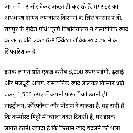
अपनाने पर जोर देकर अच्छा ही कर रहे हैं. मगर इसका
अर्थशास्त्र शायद ज्यादातर किसानों के लिए कारगर न हो.
रायपुर के इंदिरा गांधी कृषि विश्वविद्यालय ने रासायनिक खाद
की जगह प्रति एकड़ 6-8 क्विंटल जैविक खाद डालने की
सिफारिश की है.
इसकी लागत प्रति एकड़ करीब 8,000 रुपए पड़ेगी. ढुलाई
और मजदूरी अलग. रासायनिक खाद डालकर किसान प्रति
एकड़ 1,500 रुपए में अपनी फसलों को उतनी ही
नाइट्रोजन, फॉस्फोरस और पोटाश दे सकता है. यह सही है
कि कम्पोस्ट मिट्टी में ज्यादा वक्त टिकती है, पर इसकी
लागत इतनी ज्यादा है कि किसान खाद बदलने को भला