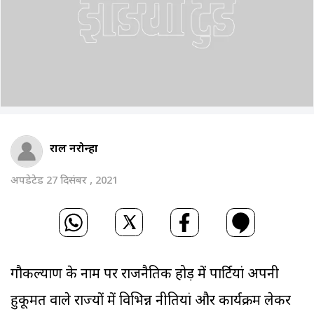
राहुल नरोन्हा
अपडेटेड 27 दिसंबर , 2021
गौकल्याण के नाम पर राजनैतिक होड़ में पार्टियां अपनी
हुकूमत वाले राज्यों में विभिन्न नीतियां और कार्यक्रम लेकर