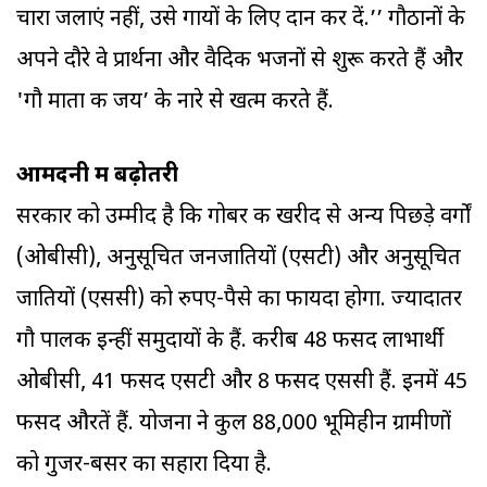
चारा जलाएं नहीं, उसे गायों के लिए दान कर दें.’’ गौठानों के
अपने दौरे वे प्रार्थना और वैदिक भजनों से शुरू करते हैं और
'गौ माता की जय’ के नारे से खत्म करते हैं.
आमदनी में बढ़ोतरी
सरकार को उम्मीद है कि गोबर की खरीद से अन्य पिछड़े वर्गों
(ओबीसी), अनुसूचित जनजातियों (एसटी) और अनुसूचित
जातियों (एससी) को रुपए-पैसे का फायदा होगा. ज्यादातर
गौ पालक इन्हीं समुदायों के हैं. करीब 48 फीसद लाभार्थी
ओबीसी, 41 फीसद एसटी और 8 फीसद एससी हैं. इनमें 45
फीसद औरतें हैं. योजना ने कुल 88,000 भूमिहीन ग्रामीणों
को गुजर-बसर का सहारा दिया है.