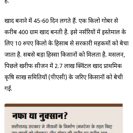
हैं.
खाद बनाने में 45-60 दिन लगते हैं. एक किलो गोबर से
करीब 400 ग्राम खाद बनती है. इसे नर्सरियों में इस्तेमाल के
लिए 10 रुपए किलो के हिसाब से सरकारी महकमों को बेचा
जाता है. सबसे बड़ा हिस्सा किसानों को मिलता है. मसलन,
पिछले खरीफ सीजन में 2.7 लाख क्विंटल खाद प्राथमिक
कृषि साख समितियों (पीएसी) के जरिए किसानों को बेची
गई.