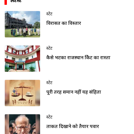
लेटेस्ट
स्टेट
विरासत का विस्तार
स्टेट
कैसे भटका राजस्थान क्रिकेट का रास्ता
स्टेट
पूरी तरह समान नहीं यह संहिता
स्टेट
ताकत दिखाने को तैयार पवार