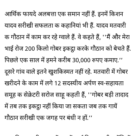
आर्थिक फायदे अलबत्ता एक समान नहीं हैं. इनमें किशन
यादव सरीखी सफलता की कहानियां भी हैं. यादव मतवारी
की गौठान में काम कर रहे ग्वाले हैं. वे कहते हैं, ''मैं और मेरा
भाई रोज 200 किलो गोबर इकट्ठा करके गौठान को बेचते हैं.
पिछले एक साल में हमने करीब 30,000 रुपए कमाए.’’
दूसरे गांव वाले इतने खुशकिस्मत नहीं रहे. मतवारी में गोबर
खरीदने के काम में लगे 12 सदस्यीय अर्पण स्व-सहायता
समूह की सेक्रेटरी सरोज साहू कहती हैं, ''गोबर बड़ी तादाद
में तब तक इकट्ठा नहीं किया जा सकता जब तक गायें
गौठान सरीखी एक जगह पर बंधी न हों.’’