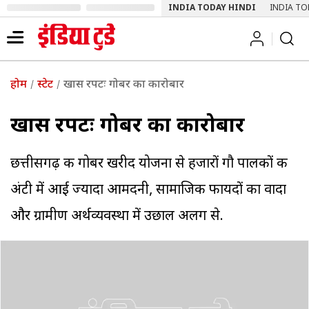
INDIA TODAY HINDI
INDIA TO
होम
स्टेट
खास रपटः गोबर का कारोबार
खास रपटः गोबर का कारोबार
छत्तीसगढ़ की गोबर खरीद योजना से हजारों गौ पालकों की
अंटी में आई ज्यादा आमदनी, सामाजिक फायदों का वादा
और ग्रामीण अर्थव्यवस्था में उछाल अलग से.