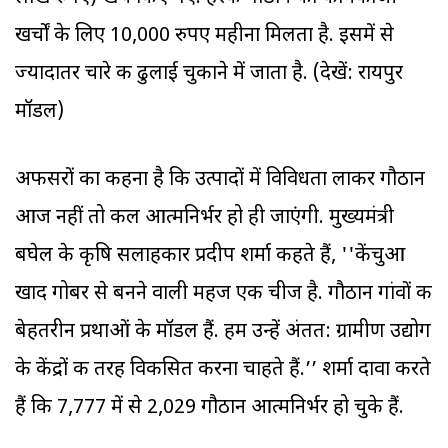
खर्चों के लिए 10,000 रुपए महीना मिलता है. इसमें से
ज्यादातर चारे की ढुलाई चुकाने में जाता है. (देखें: रायपुर
मॉडल)
अफसरों का कहना है कि उत्पादों में विविधता लाकर गौठान
आज नहीं तो कल आत्मनिर्भर हो ही जाएंगी. मुख्यमंत्री
बघेल के कृषि सलाहकार प्रदीप शर्मा कहते हैं, ''केंचुआ
खाद गोबर से बनने वाली महज एक चीज है. गौठान गांवों की
बेहतरीन प्रथाओं के मॉडल हैं. हम उन्हें अंतत: ग्रामीण उद्योग
के केंद्रों की तरह विकसित करना चाहते हैं.’’ शर्मा दावा करते
हैं कि 7,777 में से 2,029 गौठान आत्मनिर्भर हो चुके हैं.