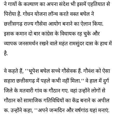
ने गायों के कल्याण का अपना संदेश भी इसमें एहतियात से
पिरोया है. गोधन योजना लॉन्च करते वक्त बघेल ने
छत्तीसगढ़ राज्य गौसेवा आयोग बनाने का ऐलान किया.
इसकी कमान दो बार कांग्रेस के विधायक रह चुके और
व्यापक जनसमर्थन रखने वाले महंत रामसुंदर दास के हाथ में
है.
वे कहते हैं, ''भूपेश बघेल सच्चे गौसेवक हैं. गौवंश को ऐसा
सहारा छत्तीसगढ़ में पहले कभी नहीं मिला.’’ वे हाल में दुर्ग
जिले के मतवारी गांव की गौठान गए. वहां उन्होंने लोगों से
गौठान को सामाजिक गतिविधियों का केंद्र बनाने की अपील
की. उन्होंने कहा, ''अपने जन्मदिन और वर्षगांठ यहां मनाएं.