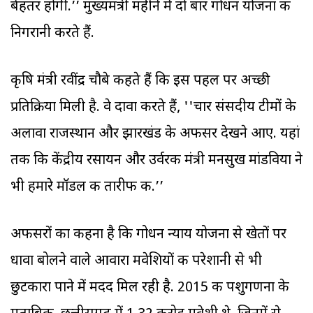
बेहतर होगी.’’ मुख्यमंत्री महीने में दो बार गोधन योजना की
निगरानी करते हैं.
कृषि मंत्री रवींद्र चौबे कहते हैं कि इस पहल पर अच्छी
प्रतिक्रिया मिली है. वे दावा करते हैं, ''चार संसदीय टीमों के
अलावा राजस्थान और झारखंड के अफसर देखने आए. यहां
तक कि केंद्रीय रसायन और उर्वरक मंत्री मनसुख मांडविया ने
भी हमारे मॉडल की तारीफ की.’’
अफसरों का कहना है कि गोधन न्याय योजना से खेतों पर
धावा बोलने वाले आवारा मवेशियों की परेशानी से भी
छुटकारा पाने में मदद मिल रही है. 2015 की पशुगणना के