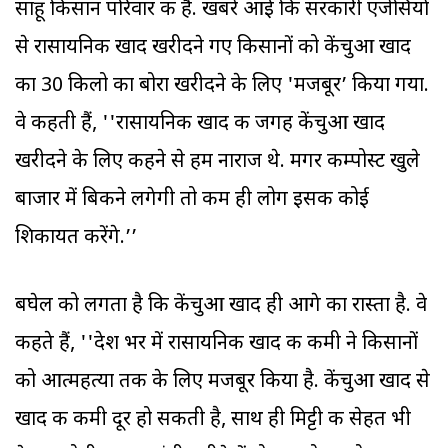
साहू किसान परिवार की हैं. खबरें आईं कि सरकारी एजेंसियों
से रासायनिक खाद खरीदने गए किसानों को केंचुआ खाद
का 30 किलो का बोरा खरीदने के लिए 'मजबूर’ किया गया.
वे कहती हैं, ''रासायनिक खाद की जगह केंचुआ खाद
खरीदने के लिए कहने से हम नाराज थे. मगर कम्पोस्ट खुले
बाजार में बिकने लगेगी तो कम ही लोग इसकी कोई
शिकायत करेंगे.’’
बघेल को लगता है कि केंचुआ खाद ही आगे का रास्ता है. वे
कहते हैं, ''देश भर में रासायनिक खाद की कमी ने किसानों
को आत्महत्या तक के लिए मजबूर किया है. केंचुआ खाद से
खाद की कमी दूर हो सकती है, साथ ही मिट्टी की सेहत भी