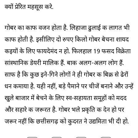
क्यों प्रेरित महसूस करे.
गोबर का काफी वजन होता है. लिहाजा ढुलाई की लागत भी
काफी होती है. इसीलिए दो रुपए किलो गोबर बेचना शायद
कइयों के लिए फायदेमंद न हो. फिलहाल 19 फीसद विक्रेता
सांस्थानिक डेयरी मालिक हैं. बाकी अलग-अलग लोग हैं.
साफ है कि कुछ इने-गिने लोगों ने ही गोबर की बिक्री से ढेरों
धन कमाया है. यही नहीं, बड़े पैमाने पर चीजें बनाने और उन्हें
खुले बाजार में बेचने के लिए स्व-सहायता समूहों को मदद
और सहारे की जरूरत है. गोबर भले प्रकृति की देन हो पर
जरूर नहीं कि छत्तीसगढ़ को कुदरत ने उद्यमिता भी दी हो.