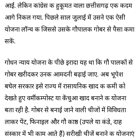
आईं. लेकिन कांग्रेस की हुकूमत वाला छत्तीसगढ़ एक कदम
आगे निकल गया. पिछले साल जुलाई में उसने एक ऐसी
योजना लॉन्च की जिससे उसके गौपालक गोबर से पैसा कमा
सकें.
गोधन न्याय योजना के पीछे इरादा यह था कि गौ पालकों से
गोबर खरीदकर उनकी आमदनी बढ़ाई जाए. अब भूपेश
बघेल सरकार इसे राज्य में रासायनिक खाद की कमी को
देखते हुए वर्मीकम्पोस्ट या केंचुआ खाद बनाने की योजना
बता रही है. गोबर से बनाई जाने वाली चीजों में विविधता
लाकर पेंट, फिनाइल और गौ काष्ठ (उपले या कंडे, दाह
संस्कार में भी काम आते हैं) सरीखी चीजें बनाने की योजनाएं