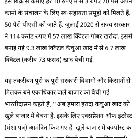
इस बिक्री से कमाए हर 10 रुपए में से 3 रुपए 70 पैसे अपने
कामों के संचालन के लिए स्व-सहायता समूहों को मिलते हैं.
50 पैसे पीएसी को जाते हैं. जुलाई 2020 से राज्य सरकार
ने 114 करोड़ रुपए में 57 लाख क्विंटल गोबर खरीदा. इससे
बनाई गई 9.3 लाख क्विंटल केंचुआ खाद में से 6.7 लाख
क्विंटल (करीब 73 फीसद) खाद बेची गई.
यह तकरीबन पूरी की पूरी सरकारी विभागों और किसानों से
मिलकर बने एकाधिकार वाले बाजार को बेची गई.
भारतीदासन कहते हैं, ''अब हमारा इरादा केंचुआ खाद को
खुले बाजार में बेचना है. इसके लिए एक्सप्रेशन ऑफ इंटरेस्ट
(मंशा पत्र) आमंत्रित किए गए हैं. खुले बाजार में कम्पोस्ट की