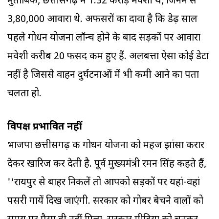
मुताबिक, छत्तीसगढ़ में 1.32 करोड़ मवेशी थे, जिनमें से
3,80,000 आवारा थे. अफसरों का दावा है कि डेढ़ साल
पहले गोधन योजना लॉन्च होने के बाद सड़कों पर आवारा
मवेशी करीब 20 फीसद कम हुए हैं. अलबत्ता ऐसा कोई डेटा
नहीं है जिससे वाहन दुर्घटनाओं में भी कमी आने का पता
चलता हो.
विपक्ष प्रभावित नहीं
भाजपा छत्तीसगढ़ की गोधन योजना को महज झांसा करार
देकर खारिज कर देती है. पूर्व मुख्यमंत्री रमन सिंह कहते हैं,
''रायपुर से बाहर निकलें तो आपको सड़कों पर यहां-वहां
पसरी गायें दिख जाएंगी. सरकार को गोबर बेचने वालों को