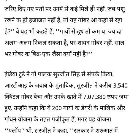
जरिए दिए गए पतों पर उनमें से कई मिले ही नहीं. जब पशु
रखने की ही इजाजत नहीं है, तो यह गोबर आ कहां से रहा
है?’’ वे यह भी कहते हैं, ''गायों से दूध तो कम या ज्यादा
अलग-अलग निकल सकता है, पर शायद गोबर नहीं. साल
भर गोबर की बिक्री एक जैसा क्यों नहीं है?’’
इंडिया टुडे ने गौ पालक सुरजीत सिंह से संपर्क किया.
आरटीआइ के जवाब के मुताबिक, सुरजीत ने करीब 3,540
क्विंटल गोबर बेचा और उनके खाते में 7,07,380 रुपए जमा
हुए. उन्होंने कहा कि वे 200 गायों की डेयरी के मालिक और
गोधन योजना के तहत पंजीकृत हैं, मगर यह योजना
''फ्लॉप’’ थी. सुरजीत ने कहा, ''सरकार ने शुरुआत में