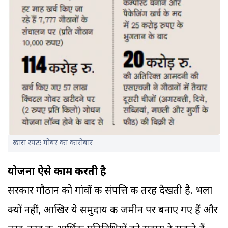
खास रपटः गोबर का कारोबार
योजना ऐसे काम करती है
सरकार गौठान को गांवों की संपत्ति की तरह देखती है. भला
क्यों नहीं, आखिर ये समुदाय की जमीन पर बनाए गए हैं और