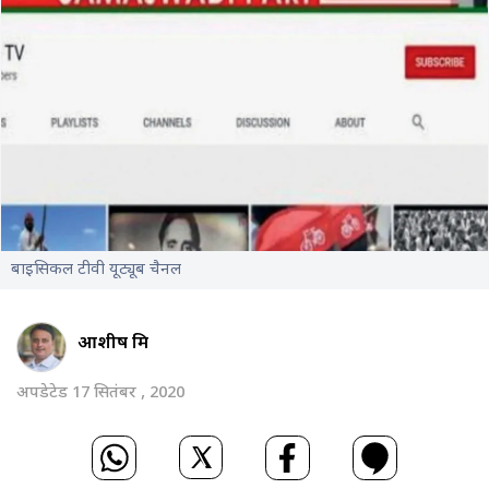
बाइसिकल टीवी यूट्यूब चैनल
आशीष मिश्र
अपडेटेड 17 सितंबर , 2020