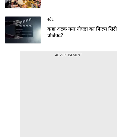
स्टेट
कहां अटक गया नोएडा का फिल्म सिटी
प्रोजेक्ट?
ADVERTISEMENT