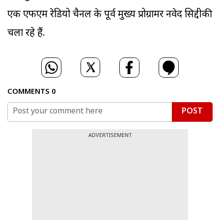
एक एफएम रेडियो चैनल के पूर्व मुख्य प्रोग्रामर नवेद सिद्दीकी
चला रहे हैं.
COMMENTS
0
POST
ADVERTISEMENT