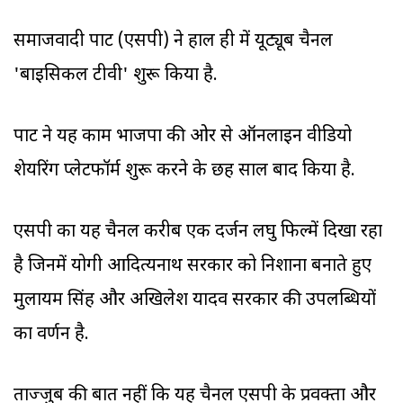
समाजवादी पार्टी (एसपी) ने हाल ही में यूट्यूब चैनल
'बाइसिकल टीवी' शुरू किया है.
पार्टी ने यह काम भाजपा की ओर से ऑनलाइन वीडियो
शेयरिंग प्लेटफॉर्म शुरू करने के छह साल बाद किया है.
एसपी का यह चैनल करीब एक दर्जन लघु फिल्में दिखा रहा
है जिनमें योगी आदित्यनाथ सरकार को निशाना बनाते हुए
मुलायम सिंह और अखिलेश यादव सरकार की उपलब्धियों
का वर्णन है.
ताज्जुब की बात नहीं कि यह चैनल एसपी के प्रवक्ता और