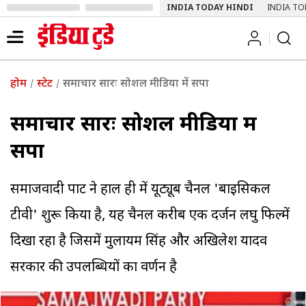
INDIA TODAY HINDI
INDIA TO
होम
स्टेट
समाचार सारः सोशल मीडिया में सपा
समाचार सारः सोशल मीडिया में
सपा
समाजवादी पार्टी ने हाल ही में यूट्यूब चैनल 'बाइसिकल
टीवी' शुरू किया है, यह चैनल करीब एक दर्जन लघु फिल्में
दिखा रहा है जिसमें मुलायम सिंह और अखिलेश यादव
सरकार की उपलब्धियों का वर्णन है