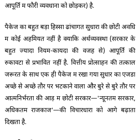
आपूर्ति में फौरी व्यवधानों को छोड़कर) है.
पैकेज का बहुत बड़ा हिस्सा ढांचागत सुधारों की छोटी अवधि
में कोई अहमियत नहीं है क्योंकि अर्थव्यवस्था (सरकार के
बहुत ज्यादा नियम-कायदों की वजह से) आपूर्ति की
रुकावटों से प्रभावित नहीं है. वित्तीय प्रोत्साहन की तत्काल
जरूरत के साथ एक ही पैकेज में रखा गया सुधार का एजेंडा
अच्छे से अच्छे तौर पर भटकाने वाला और बुरे से बुरे तौर पर
आत्मनिर्भरता की आड़ में छोटी सरकार—'न्यूनतम सरकार,
अधिकतम राजकाज’—की विचारधारा को आगे बढ़ाता
दिखता है.