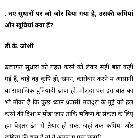
प्र. नए सुधारों पर जो जोर दिया गया है, उसकी कमियां
और खूबियां क्या हैं?
डी.के. जोशी
ढांचागत सुधारों को गहरा करने को लेकर सही बातें कही
गई हैं, चाहे वह कृषि हो, खनन, कारोबार करने में आसानी
या सामाजिक बुनियादी ढांचा हो. मौजूदा पल इस बात का
भी मौका है कि कुछ ध्यान प्रवासी मजदूरों के मुद्दे को हल
करने की दिशा में मोड़ा जाए ताकि भविष्य के संकटों के लिए
हम बेहतर ढंग से तैयार हो सकें. जहां तक कमियों और