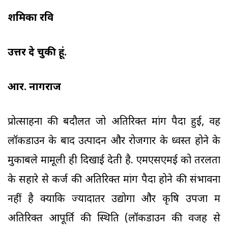
शमिका रवि
उत्तर दे चुकी हूं.
आर. नागराज
प्रोत्साहनों की बदौलत जो अतिरिक्त मांग पैदा हुई, वह
लॉकडाउन के बाद उत्पादन और रोजगार के ध्वस्त होने के
मुकाबले मामूली ही दिखाई देती है. एमएसएमई को तरलता
के सहारे से कर्ज की अतिरिक्त मांग पैदा होने की संभावना
नहीं है क्योंकि ज्यादातर उद्योगों और कृषि उपजों में
अतिरिक्त आपूर्ति की स्थिति (लॉकडाउन की वजह से