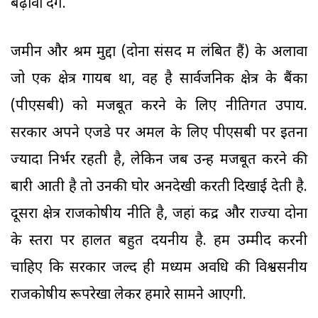
बढ़ावा देंगे.
जमीन और श्रम मुद्दों (दोनों संसद में लंबित हैं) के अलावा
जो एक क्षेत्र गायब था, वह है सार्वजनिक क्षेत्र के बैंकों
(पीएसबी) को मजबूत करने के लिए नीतिगत उपाय.
सरकार अपने एजेंडे पर अमल के लिए पीएसबी पर इतना
ज्यादा निर्भर रहती है, लेकिन जब उन्हें मजबूत करने की
बारी आती है तो उनकी घोर अनदेखी करती दिखाई देती है.
दूसरा क्षेत्र राजकोषीय नीति है, जहां केंद्र और राज्यों दोनों
के स्तरों पर हालत बहुत दयनीय है. हमें उम्मीद करनी
चाहिए कि सरकार जल्द ही मध्यम अवधि की विश्वसनीय
राजकोषीय रूपरेखा लेकर हमारे सामने आएगी.