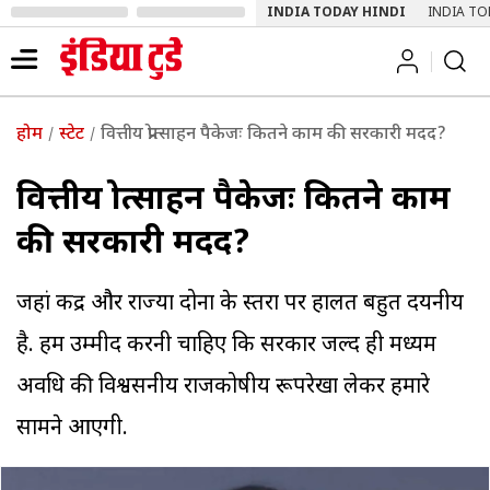
INDIA TODAY HINDI
INDIA TO
होम
स्टेट
वित्तीय प्रोत्साहन पैकेजः कितने काम की सरकारी मदद?
वित्तीय प्रोत्साहन पैकेजः कितने काम
की सरकारी मदद?
जहां केंद्र और राज्यों दोनों के स्तरों पर हालत बहुत दयनीय
है. हमें उम्मीद करनी चाहिए कि सरकार जल्द ही मध्यम
अवधि की विश्वसनीय राजकोषीय रूपरेखा लेकर हमारे
सामने आएगी.