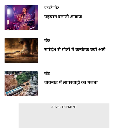
एंटरटेनमेंट
पहचान बनाती आवाज
स्टेट
सर्पदंश से मौतों में कर्नाटक क्यों आगे
स्टेट
वायनाड में लापरवाही का मलबा
ADVERTISEMENT