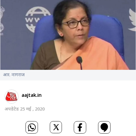
आर. नागराज
aajtak.in
अपडेटेड 25 मई , 2020