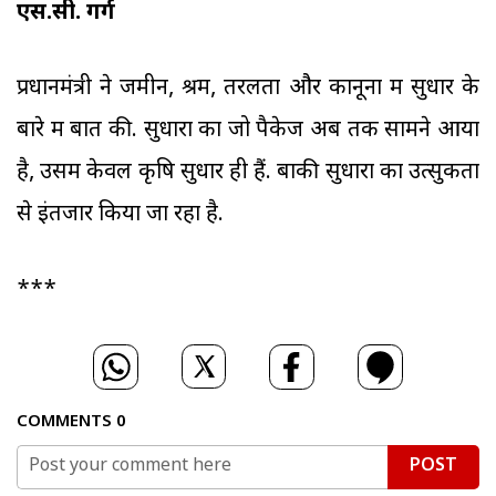
एस.सी. गर्ग
प्रधानमंत्री ने जमीन, श्रम, तरलता और कानूनों में सुधार के
बारे में बात की. सुधारों का जो पैकेज अब तक सामने आया
है, उसमें केवल कृषि सुधार ही हैं. बाकी सुधारों का उत्सुकता
से इंतजार किया जा रहा है.
***
COMMENTS
0
POST