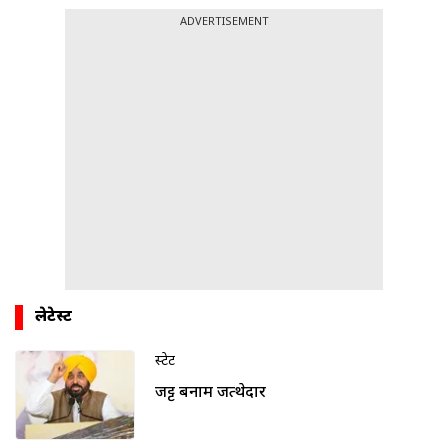
ADVERTISEMENT
लेटेस्ट
स्टेट
जट्ट बनाम जत्थेदार