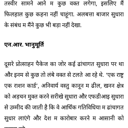
तस्वीर सामने आने में कुछ वक्त लगेगा, इसलिए मैं
फिलहाल कुछ कहना नहीं चाहूंगा. अलबत्ता बाजार सुधारों
के संबंध में मैंने कुछ भी बड़ा नहीं देखा.
एन.आर. भानुमूर्ति
दूसरे प्रोत्साहन पैकेज का जोर कई ढांचागत सुधारों पर था
और इनमें से कुछ तो लंबे वक्त से टलते आ रहे थे. ‘एक राष्ट्र
एक राशन कार्ड’, अनिवार्य वस्तु कानून में ढील, खनन क्षेत्र
को अड़चन मुक्त करने सरीखे सुधारों और एफडीआइ सुधारों
से उम्मीद की जाती है कि वे आर्थिक गतिविधियों में ढांचागत
सुधार लाएंगे और देश में कारोबार करने में आसानी को