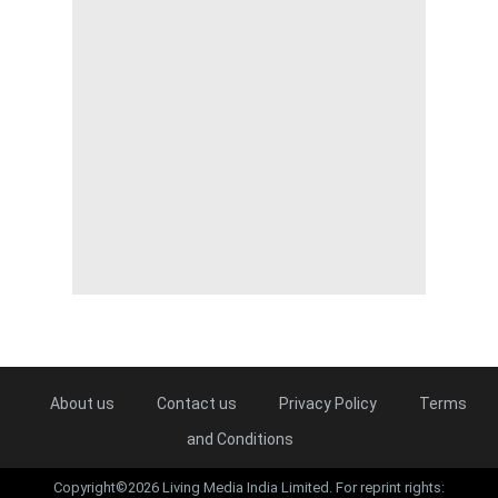
About us
Contact us
Privacy Policy
Terms
and Conditions
Copyright©2026 Living Media India Limited. For reprint rights: