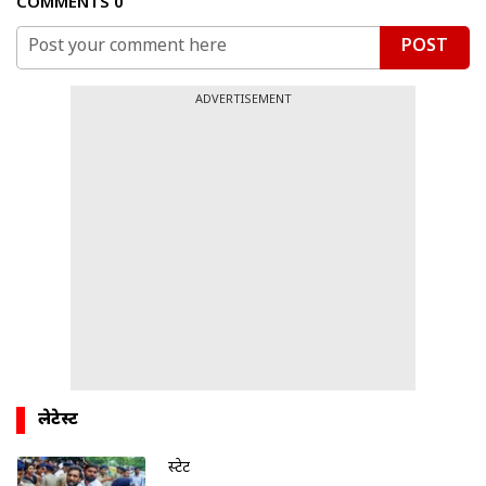
COMMENTS
0
POST
ADVERTISEMENT
लेटेस्ट
स्टेट