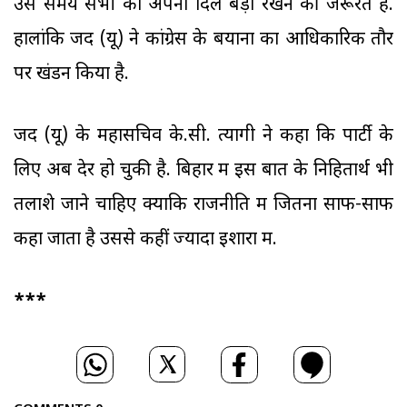
उस समय सभी को अपना दिल बड़ा रखने की जरूरत है.
हालांकि जद (यू) ने कांग्रेस के बयानों का आधिकारिक तौर
पर खंडन किया है.
जद (यू) के महासचिव के.सी. त्यागी ने कहा कि पार्टी के
लिए अब देर हो चुकी है. बिहार में इस बात के निहितार्थ भी
तलाशे जाने चाहिए क्योंकि राजनीति में जितना साफ-साफ
कहा जाता है उससे कहीं ज्यादा इशारों में.
***