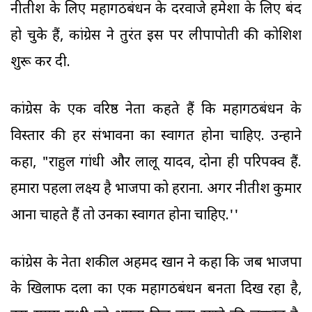
नीतीश के लिए महागठबंधन के दरवाजे हमेशा के लिए बंद
हो चुके हैं, कांग्रेस ने तुरंत इस पर लीपापोती की कोशिश
शुरू कर दी.
कांग्रेस के एक वरिष्ठ नेता कहते हैं कि महागठबंधन के
विस्तार की हर संभावना का स्वागत होना चाहिए. उन्होंने
कहा, "राहुल गांधी और लालू यादव, दोनों ही परिपक्व हैं.
हमारा पहला लक्ष्य है भाजपा को हराना. अगर नीतीश कुमार
आना चाहते हैं तो उनका स्वागत होना चाहिए.''
कांग्रेस के नेता शकील अहमद खान ने कहा कि जब भाजपा
के खिलाफ दलों का एक महागठबंधन बनता दिख रहा है,