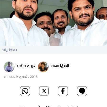
सोनू किशन
मंजीत ठाकुर
संध्या द्विवेदी
अपडेटेड 9 जुलाई , 2018