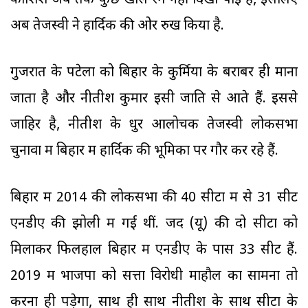
कोशिशें अब तक कुछ खास रंग नहीं दिखा पाई हैं, इसलिए
अब तेजस्वी ने हार्दिक की ओर रुख किया है.
गुजरात के पटेलों को बिहार के कुर्मियों के बराबर ही माना
जाता है और नीतीश कुमार इसी जाति से आते हैं. इससे
जाहिर है, नीतीश के धुर आलोचक तेजस्वी लोकसभा
चुनावों में बिहार में हार्दिक की भूमिका पर गौर कर रहे हैं.
बिहार में 2014 की लोकसभा की 40 सीटों में से 31 सीटें
एनडीए की झोली में गई थीं. जद (यू) की दो सीटों को
मिलाकर फिलहाल बिहार में एनडीए के पास 33 सीटें हैं.
2019 में भाजपा को सत्ता विरोधी माहौल का सामना तो
करना ही पड़ेगा, साथ ही साथ नीतीश के साथ सीटों के