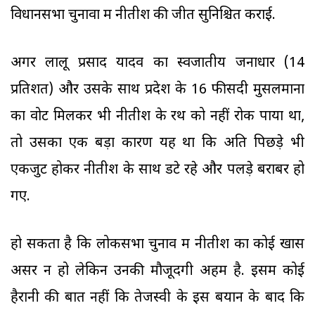
विधानसभा चुनावों में नीतीश की जीत सुनिश्चित कराई.
अगर लालू प्रसाद यादव का स्वजातीय जनाधार (14
प्रतिशत) और उसके साथ प्रदेश के 16 फीसदी मुसलमानों
का वोट मिलकर भी नीतीश के रथ को नहीं रोक पाया था,
तो उसका एक बड़ा कारण यह था कि अति पिछड़े भी
एकजुट होकर नीतीश के साथ डटे रहे और पलड़े बराबर हो
गए.
हो सकता है कि लोकसभा चुनाव में नीतीश का कोई खास
असर न हो लेकिन उनकी मौजूदगी अहम है. इसमें कोई
हैरानी की बात नहीं कि तेजस्वी के इस बयान के बाद कि