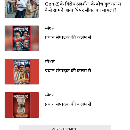
Gen-Z के विरोध-प्रदर्शनों के बीच गुजरात में
कैसे सामने आया 'पेपर लीक' का मामला?
स्पेशल
प्रधान संपादक की कलम से
स्पेशल
प्रधान संपादक की कलम से
स्पेशल
प्रधान संपादक की कलम से
ADVERTISEMENT