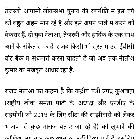
तेजस्वी आगामी लोकसभा चुनाव की रणनीति में इस वर्ग
को बहुत अहम मान रहे हैं और इसे अपने पाले में करने को
बेकरार हैं. दो युवा नेताओं, तेजस्वी और हार्दिक के एक साथ
आने के संकेत साफ हैं. राजद किसी भी सूरत में उस ईबीसी
वोट बैंक में सेंधमारी करना चाहती है जो अब तक नीतीश
कुमार का मजबूत आधार रहा है.
राजद नेताओं का कहना है कि केंद्रीय मंत्री उपेंद्र कुशवाहा
(राष्ट्रीय लोक समता पार्टी के अध्यक्ष और एनडीए के
सहयोगी जो 2019 के लिए सीटों की साझीदारी को लेकर
भाजपा से कुछ नाराज बताए जा रहे हैं) को लुभाने की