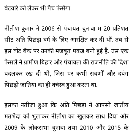
बंटवारे को लेकर भी पेच फंसेगा.
नीतीश कुमार ने 2006 से पंचायत चुनावों में 20 प्रतिशत
सीटें अति पिछड़ा वर्ग के लिए आरक्षित कर दी थीं. तब से
इस वोट बैंक पर उनकी मजबूत पकड़ बनी हुई है. उस एक
फैसले ने ग्रामीण बिहार और पंचायतों की राजनीति की दिशा
बदलकर रख दी थी, जिस पर कभी सवर्णों और दबंग
पिछड़ी जातियों का ही वर्चस्व हुआ करता था.
इसका नतीजा हुआ कि अति पिछड़ों ने आपसी जातीय
मतभेदों को भुलाकर नीतीश का खुलकर साथ दिया और
2009 के लोकसभा चुनावों तथा 2010 और 2015 के