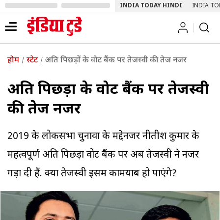
INDIA TODAY HINDI
INDIA TO
होम
स्टेट
अति पिछड़ों के वोट बैंक पर तेजस्वी की तेज नजर
अति पिछड़ों के वोट बैंक पर तेजस्वी
की तेज नजर
2019 के लोकसभा चुनावों के मद्देनजर नीतीश कुमार के
महत्वपूर्ण अति पिछड़ा वोट बैंक पर अब तेजस्वी ने नजरें
गड़ा दी हैं. क्या तेजस्वी इसमें कामयाब हो पाएंगे?