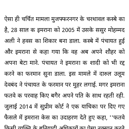
ऐसा ही चर्चित मामला मुजफ्फरनगर के चरथावल कस्बे का
है, 28 साल की इमराना को 2005 में उसके ससुर मोहम्मद
अली ने हवस का शिकार बना डाला. कस्बे में पंचायत हुई
और इमराना से कहा गया कि वह अब अपने शौहर को
अपना बेटा माने. पंचायत ने इमराना की शादी को भी रद्द
करने का फरमान सुना डाला. इस मामले में दारुल उलूम
देवबंद ने पंचायत के फरमान पर मुहर लगाई. मगर इमराना
फतवे की परवाह किए बगैर अपने पति के साथ रहती रही.
जुलाई 2014 में सुप्रीम कोर्ट ने एक याचिका पर दिए गए
फैसले में इमराना केस का उदाहरण देते हुए कहा, ''फतवे