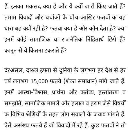
हैं. इनका मकसद क्या है और ये क्यों जारी किए जाते हैं?
तमाम विवादों और चर्चाओं के बीच आखिर फतवों की यह
धारा बह क्यों रही है? फतवा क्या है और कौन देता है? क्या
इनमें कोई सामाजिक या राजनैतिक निहितार्थ छिपे हैं?
कानून से ये कितना टकराते हैं?
दरअसल, दारुल इफ्ता से दुनिया के लगभग हर देश से हर
वर्ष लगभग 15,000 फतवे (शंका समाधान) मांगे जाते हैं.
इनमें आस्था-विश्वास, प्रार्थना और कर्तव्य, हस्तांतरण व
समझौते, सामाजिक मामले और हलाल व हराम जैसे विषयों
की विभिन्न श्रेणियों के तहत लोग सवालों के जवाब मांगते हैं.
ऐसे असंख्य फतवे हैं जो विवादों में रहे हैं. कुछ फतवों ने तो