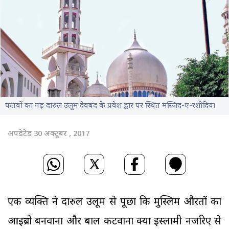
फतवों का गढ़ दारुल उलूम देवबंद के प्रवेश द्वार पर स्थित मस्जिद-ए-रशीदिया
अपडेटेड 30 अक्टूबर , 2017
एक व्यक्ति ने दारुल उलूम से पूछा कि मुस्लिम औरतों का
आइब्रो बनवाना और बाल कटवाना क्या इस्लामी नजरिए से