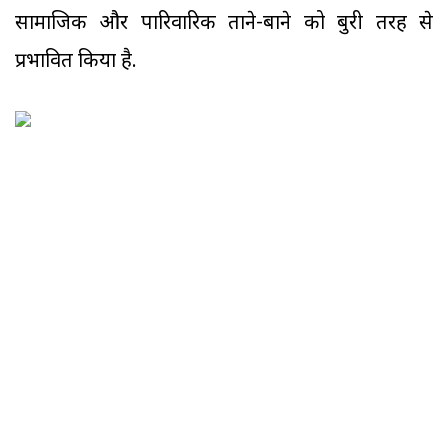
सामाजिक और पारिवारिक ताने-बाने को बुरी तरह से
प्रभावित किया है.