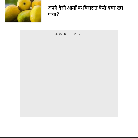
अपने देसी आमों की विरासत कैसे बचा रहा
गोवा?
ADVERTISEMENT