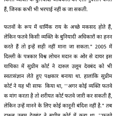
किसी व्यक्ति के बुनियादी अधिकारों का ऐसा नुक्सान करते
हैं, जिनकी कभी भी भरपाई नहीं की जा सकती.
फतवों के रूप में धार्मिक राय के अच्छे मकसद होते हैं,
लेकिन फतवे किसी व्यक्ति के बुनियादी अधिकारों का हनन
करते हैं तो इन्हें सही नहीं माना जा सकता." 2005 में
दिल्ली के पत्रकार विश्व लोचन मदान की ओर से दायर इस
याचिका में सुप्रीम कोर्ट ने दारुल उलूम देवबंद को भी
स्वतःसंज्ञान लेते हुए पक्षकार बनाया था. हालांकि सुप्रीम
कोर्ट ने यह भी साफ किया था, ''अगर कोई व्यक्ति फतवे
की मांग करता है तो शरीयत कोर्ट फतवे जारी कर सकती हैं,
लेकिन उन्हें मानने के लिए कोई कानूनी बंदिश नहीं है." तब