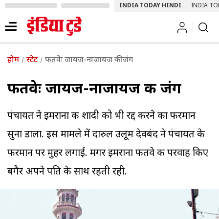
INDIA TODAY HINDI
INDIA TO
होम
स्टेट
फतवेः जायज-नाजायज की जंग
फतवेः जायज-नाजायज की जंग
पंचायत ने इमराना की शादी को भी रद्द करने का फरमान
सुना डाला. इस मामले में दारुल उलूम देवबंद ने पंचायत के
फरमान पर मुहर लगाई. मगर इमराना फतवे की परवाह किए
बगैर अपने पति के साथ रहती रही.