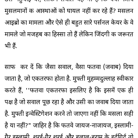
मुसलमानों की आस्थाओं को घायल नहीं कर रहे हैं? मसलन
आइब्रो का मामला और ऐसे ही बहुत सारे पर्सनल केयर के वे
मामले जो मजहब का हिस्सा तो हैं लेकिन जिंदगी की जरूरत
भी हैं.
साफ कर दें कि जैसा सवाल, वैसा फतवा (जवाब) दिया
जाता है, जो एकतरफा होता है. मुफ्ती मुहम्मदुल्लाह स्वीकार
करते हैं, ''फतवा एकतरफा इसलिए है कि इसमें एक ही
पक्ष है जो सवाल पूछ रहा है और उसी का जवाब दिया जाता
है. मुफ्ती इन्वेस्टिगेशन करने तो जाएगा नहीं कि मसला सही
है या नहीं?" जाहिर है कि फतवे जायज-नाजायज, इस्लामी-
गैर इस्लामी, शरई-गैर शरई और हलाल-हराम के इर्दगिर्द तो