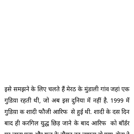
इसे समझने के लिए चलते हैं मेरठ के मुंडाली गांव जहां एक
गुडिय़ा रहती थी, जो अब इस दुनिया में नहीं है. 1999 में
गुडिय़ा की शादी फौजी आरिफ से हुई थी. शादी के दस दिन
बाद ही करगिल युद्ध छिड़ जाने के बाद आरिफ को बॉर्डर