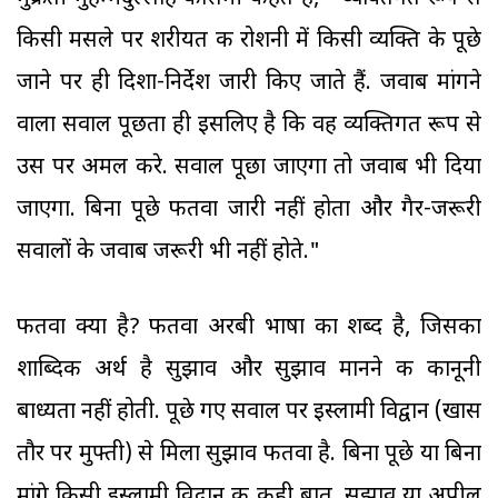
किसी मसले पर शरीयत की रोशनी में किसी व्यक्ति के पूछे
जाने पर ही दिशा-निर्देश जारी किए जाते हैं. जवाब मांगने
वाला सवाल पूछता ही इसलिए है कि वह व्यक्तिगत रूप से
उस पर अमल करे. सवाल पूछा जाएगा तो जवाब भी दिया
जाएगा. बिना पूछे फतवा जारी नहीं होता और गैर-जरूरी
सवालों के जवाब जरूरी भी नहीं होते."
फतवा क्या है? फतवा अरबी भाषा का शब्द है, जिसका
शाब्दिक अर्थ है सुझाव और सुझाव मानने की कानूनी
बाध्यता नहीं होती. पूछे गए सवाल पर इस्लामी विद्वान (खास
तौर पर मुफ्ती) से मिला सुझाव फतवा है. बिना पूछे या बिना
मांगे किसी इस्लामी विद्वान की कही बात, सुझाव या अपील