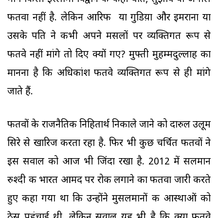
फतवा नहीं है. लेकिन आरिफ या गुडिय़ा और इमराना या
उसके पति ने कभी अपने मसलों पर व्यक्तिगत रूप से
फतवे नहीं मांगे तो दिए क्यों गए? मुफ्ती मुहम्मदुल्लाह का
मानना है कि अधिकांश फतवे व्यक्तिगत रूप से ही मांगे
जाते हैं.
फतवों के राजनैतिक निहितार्थ निकाले जाने को दारुल उलूम
सिरे से खारिज करता रहा है. फिर भी कुछ चर्चित फतवों ने
इस सवाल को आज भी जिंदा रखा है. 2012 में सलमान
रुश्दी की भारत आमद पर रोक लगाने का फतवा जारी करते
हुए कहा गया था कि उन्होंने मुसलमानों की आस्थाओं को
ठेस पहुंचाई थी, लेकिन सवाल यह भी है कि क्या फतवे