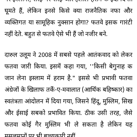
घूमते हैं, लेकिन इनसे किसे क्या राजनैतिक नफा और
व्यक्तिगत या सामूहिक नुक्सान होगा? फतवे इसकी गारंटी
नहीं देते. बहुत से फतवे ऐसे भी हैं जो नजीर बने.
दारुल उलूम ने 2008 में सबसे पहले आतंकवाद को लेकर
फतवा जारी किया. इसमें कहा गया, ''किसी बेगुनाह की
जान लेना इस्लाम में हराम है." इससे भी प्रभावी फतवा
अंग्रेजों के खिलाफ तर्के-ए-मवालात (आर्थिक बहिष्कार) का
स्वतंत्रता आंदोलन में दिया गया, जिसने हिंदू, मुस्लिम, सिख
और ईसाई सबको प्रभावित किया. ठीक उसी तरह, जैसे
फतवा कोई गैर मुस्लिम भी ले सकता है लेकिन यह
मुसलमानों पर भी बाध्यकारी नहीं.