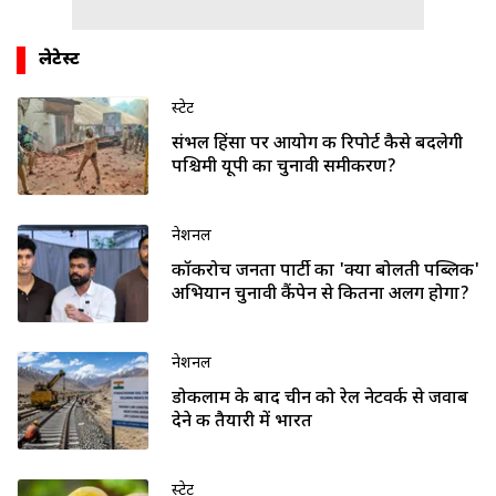
लेटेस्ट
स्टेट
संभल हिंसा पर आयोग की रिपोर्ट कैसे बदलेगी
पश्चिमी यूपी का चुनावी समीकरण?
नेशनल
कॉकरोच जनता पार्टी का 'क्या बोलती पब्लिक'
अभियान चुनावी कैंपेन से कितना अलग होगा?
नेशनल
डोकलाम के बाद चीन को रेल नेटवर्क से जवाब
देने की तैयारी में भारत
स्टेट