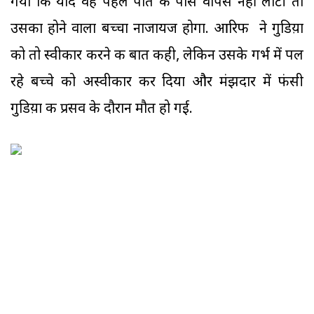
गया कि यदि वह पहले पति के पास वापस नहीं लौटी तो
उसका होने वाला बच्चा नाजायज होगा. आरिफ ने गुडिय़ा
को तो स्वीकार करने की बात कही, लेकिन उसके गर्भ में पल
रहे बच्चे को अस्वीकार कर दिया और मंझदार में फंसी
गुडिय़ा की प्रसव के दौरान मौत हो गई.