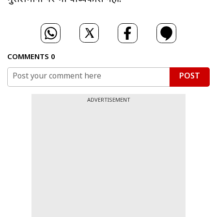
COMMENTS
0
POST
ADVERTISEMENT